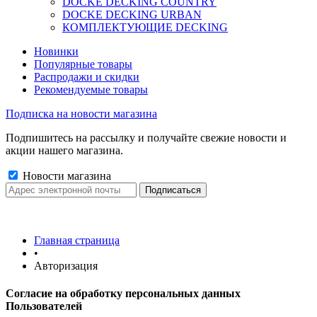
DOCKE DECKING COUNTRY
DOCKE DECKING URBAN
КОМПЛЕКТУЮЩИЕ DECKING
Новинки
Популярные товары
Распродажи и скидки
Рекомендуемые товары
Подписка на новости магазина
Подпишитесь на рассылку и получайте свежие новости и
акции нашего магазина.
Новости магазина
Главная страница
•
Авторизация
Согласие на обработку персональных данных
Пользователей