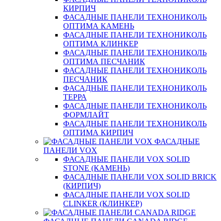
КИРПИЧ
ФАСАДНЫЕ ПАНЕЛИ ТЕХНОНИКОЛЬ
ОПТИМА КАМЕНЬ
ФАСАДНЫЕ ПАНЕЛИ ТЕХНОНИКОЛЬ
ОПТИМА КЛИНКЕР
ФАСАДНЫЕ ПАНЕЛИ ТЕХНОНИКОЛЬ
ОПТИМА ПЕСЧАНИК
ФАСАДНЫЕ ПАНЕЛИ ТЕХНОНИКОЛЬ
ПЕСЧАНИК
ФАСАДНЫЕ ПАНЕЛИ ТЕХНОНИКОЛЬ
ТЕРРА
ФАСАДНЫЕ ПАНЕЛИ ТЕХНОНИКОЛЬ
ФОРМЛАЙТ
ФАСАДНЫЕ ПАНЕЛИ ТЕХНОНИКОЛЬ
ОПТИМА КИРПИЧ
ФАСАДНЫЕ
ПАНЕЛИ VOX
ФАСАДНЫЕ ПАНЕЛИ VOX SOLID
STONE (КАМЕНЬ)
ФАСАДНЫЕ ПАНЕЛИ VOX SOLID BRICK
(КИРПИЧ)
ФАСАДНЫЕ ПАНЕЛИ VOX SOLID
CLINКER (КЛИНКЕР)