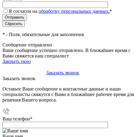
Я согласен на
обработку персональных данных.
*
*
- Поля, обязательные для заполнения
Сообщение отправлено
Ваше сообщение успешно отправлено. В ближайшее время с
Вами свяжется наш специалист
Закрыть окно
+7(495)-023-21-01
Заказать звонок
Заказать звонок
Оставьте Ваше сообщение и контактные данные и наши
специалисты свяжутся с Вами в ближайшее рабочее время для
решения Вашего вопроса.
Ваш телефон
*
Ваше имя