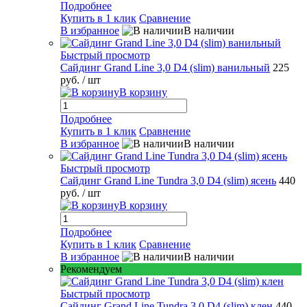
Подробнее
Купить в 1 клик
Сравнение
В избранное
В наличии
Быстрый просмотр
Сайдинг Grand Line 3,0 D4 (slim) ванильный
225
руб.
/ шт
В корзину
Подробнее
Купить в 1 клик
Сравнение
В избранное
В наличии
Быстрый просмотр
Сайдинг Grand Line Tundra 3,0 D4 (slim) ясень
440
руб.
/ шт
В корзину
Подробнее
Купить в 1 клик
Сравнение
В избранное
В наличии
Рекомендуем
Быстрый просмотр
Сайдинг Grand Line Tundra 3,0 D4 (slim) клен
440