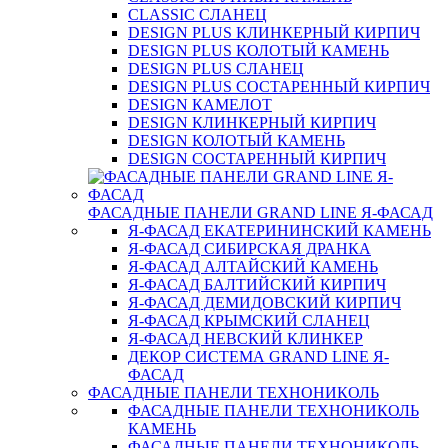
CLASSIC СЛАНЕЦ
DESIGN PLUS КЛИНКЕРНЫЙ КИРПИЧ
DESIGN PLUS КОЛОТЫЙ КАМЕНЬ
DESIGN PLUS СЛАНЕЦ
DESIGN PLUS СОСТАРЕННЫЙ КИРПИЧ
DESIGN КАМЕЛОТ
DESIGN КЛИНКЕРНЫЙ КИРПИЧ
DESIGN КОЛОТЫЙ КАМЕНЬ
DESIGN СОСТАРЕННЫЙ КИРПИЧ
ФАСАДНЫЕ ПАНЕЛИ GRAND LINE Я-ФАСАД
Я-ФАСАД ЕКАТЕРИНИНСКИЙ КАМЕНЬ
Я-ФАСАД СИБИРСКАЯ ДРАНКА
Я-ФАСАД АЛТАЙСКИЙ КАМЕНЬ
Я-ФАСАД БАЛТИЙСКИЙ КИРПИЧ
Я-ФАСАД ДЕМИДОВСКИЙ КИРПИЧ
Я-ФАСАД КРЫМСКИЙ СЛАНЕЦ
Я-ФАСАД НЕВСКИЙ КЛИНКЕР
ДЕКОР СИСТЕМА GRAND LINE Я-
ФАСАД
ФАСАДНЫЕ ПАНЕЛИ ТЕХНОНИКОЛЬ
ФАСАДНЫЕ ПАНЕЛИ ТЕХНОНИКОЛЬ
КАМЕНЬ
ФАСАДНЫЕ ПАНЕЛИ ТЕХНОНИКОЛЬ