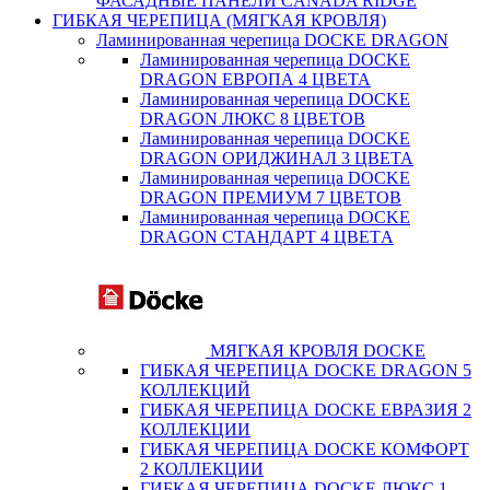
ФАСАДНЫЕ ПАНЕЛИ CANADA RIDGE
ГИБКАЯ ЧЕРЕПИЦА (МЯГКАЯ КРОВЛЯ)
Ламинированная черепица DOCKE DRAGON
Ламинированная черепица DOCKE
DRAGON ЕВРОПА 4 ЦВЕТА
Ламинированная черепица DOCKE
DRAGON ЛЮКС 8 ЦВЕТОВ
Ламинированная черепица DOCKE
DRAGON ОРИДЖИНАЛ 3 ЦВЕТА
Ламинированная черепица DOCKE
DRAGON ПРЕМИУМ 7 ЦВЕТОВ
Ламинированная черепица DOCKE
DRAGON СТАНДАРТ 4 ЦВЕТA
МЯГКАЯ КРОВЛЯ DOCKE
ГИБКАЯ ЧЕРЕПИЦА DOCKE DRAGON 5
КОЛЛЕКЦИЙ
ГИБКАЯ ЧЕРЕПИЦА DOCKE ЕВРАЗИЯ 2
КОЛЛЕКЦИИ
ГИБКАЯ ЧЕРЕПИЦА DOCKE КОМФОРТ
2 КОЛЛЕКЦИИ
ГИБКАЯ ЧЕРЕПИЦА DOCKE ЛЮКС 1