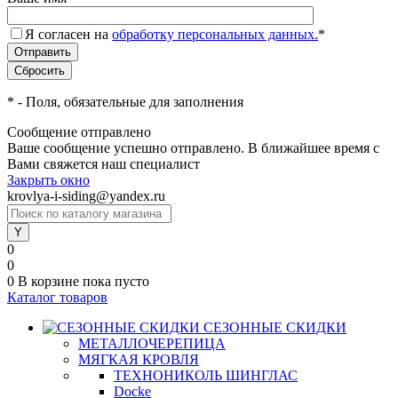
Я согласен на
обработку персональных данных.
*
*
- Поля, обязательные для заполнения
Сообщение отправлено
Ваше сообщение успешно отправлено. В ближайшее время с
Вами свяжется наш специалист
Закрыть окно
krovlya-i-siding@yandex.ru
0
0
0
В корзине
пока пусто
Каталог товаров
СЕЗОННЫЕ СКИДКИ
МЕТАЛЛОЧЕРЕПИЦА
МЯГКАЯ КРОВЛЯ
ТЕХНОНИКОЛЬ ШИНГЛАС
Docke