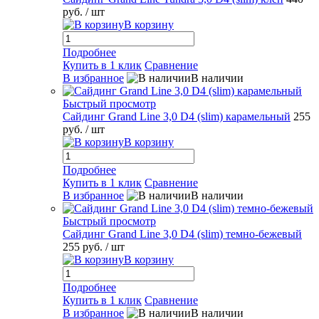
руб.
/ шт
В корзину
Подробнее
Купить в 1 клик
Сравнение
В избранное
В наличии
Быстрый просмотр
Сайдинг Grand Line 3,0 D4 (slim) карамельный
255
руб.
/ шт
В корзину
Подробнее
Купить в 1 клик
Сравнение
В избранное
В наличии
Быстрый просмотр
Сайдинг Grand Line 3,0 D4 (slim) темно-бежевый
255 руб.
/ шт
В корзину
Подробнее
Купить в 1 клик
Сравнение
В избранное
В наличии