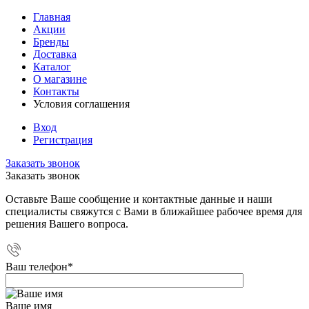
Главная
Акции
Бренды
Доставка
Каталог
О магазине
Контакты
Условия соглашения
Вход
Регистрация
Заказать звонок
Заказать звонок
Оставьте Ваше сообщение и контактные данные и наши
специалисты свяжутся с Вами в ближайшее рабочее время для
решения Вашего вопроса.
Ваш телефон
*
Ваше имя