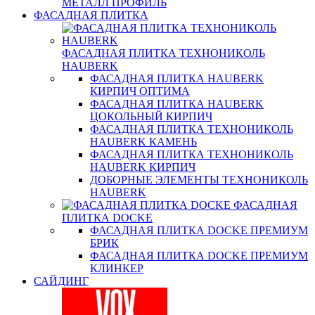
МЕТАЛЛ ПРОФИЛЬ
ФАСАДНАЯ ПЛИТКА
ФАСАДНАЯ ПЛИТКА ТЕХНОНИКОЛЬ
HAUBERK
ФАСАДНАЯ ПЛИТКА HAUBERK
КИРПИЧ ОПТИМА
ФАСАДНАЯ ПЛИТКА HAUBERK
ЦОКОЛЬНЫЙ КИРПИЧ
ФАСАДНАЯ ПЛИТКА ТЕХНОНИКОЛЬ
HAUBERK КАМЕНЬ
ФАСАДНАЯ ПЛИТКА ТЕХНОНИКОЛЬ
HAUBERK КИРПИЧ
ДОБОРНЫЕ ЭЛЕМЕНТЫ ТЕХНОНИКОЛЬ
HAUBERK
ФАСАДНАЯ
ПЛИТКА DOCKE
ФАСАДНАЯ ПЛИТКА DOCKE ПРЕМИУМ
БРИК
ФАСАДНАЯ ПЛИТКА DOCKE ПРЕМИУМ
КЛИНКЕР
САЙДИНГ