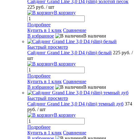
Сайдинг Grand Line 3,0 D4 (slim) золотой песок
225 руб.
/ шт
В корзину
Подробнее
Купить в 1 клик
Сравнение
В избранное
В наличии
Быстрый просмотр
Сайдинг Grand Line 3,0 D4 (slim) белый
225 руб.
/
шт
В корзину
Подробнее
Купить в 1 клик
Сравнение
В избранное
В наличии
Быстрый просмотр
Сайдинг Grand Line 3,0 D4 (slim) темный дуб
374
руб.
/ шт
В корзину
Подробнее
Купить в 1 клик
Сравнение
В избранное
В наличии