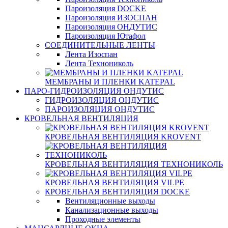
Пароизоляция DOCKE
Пароизоляция ИЗОСПАН
Пароизоляция ОНДУТИС
Пароизоляция Ютафол
СОЕДИНИТЕЛЬНЫЕ ЛЕНТЫ
Лента Изоспан
Лента Технониколь
МЕМБРАНЫ И ПЛЕНКИ KATEPAL
ПАРО-ГИДРОИЗОЛЯЦИЯ ОНДУТИС
ГИДРОИЗОЛЯЦИЯ ОНДУТИС
ПАРОИЗОЛЯЦИЯ ОНДУТИС
КРОВЕЛЬНАЯ ВЕНТИЛЯЦИЯ
КРОВЕЛЬНАЯ ВЕНТИЛЯЦИЯ KROVENT
КРОВЕЛЬНАЯ ВЕНТИЛЯЦИЯ ТЕХНОНИКОЛЬ
КРОВЕЛЬНАЯ ВЕНТИЛЯЦИЯ VILPE
КРОВЕЛЬНАЯ ВЕНТИЛЯЦИЯ DOCKE
Вентиляционные выходы
Канализационные выходы
Проходные элементы