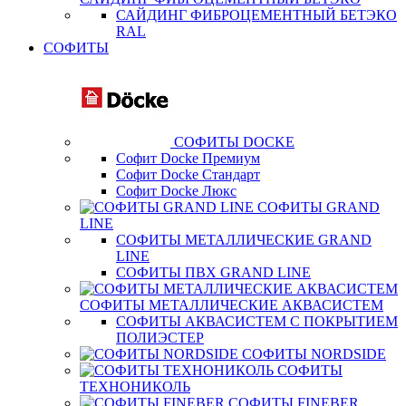
САЙДИНГ ФИБРОЦЕМЕНТНЫЙ БЕТЭКО
RAL
СОФИТЫ
СОФИТЫ DOCKE
Софит Docke Премиум
Софит Docke Стандарт
Софит Docke Люкс
СОФИТЫ GRAND
LINE
СОФИТЫ МЕТАЛЛИЧЕСКИЕ GRAND
LINE
СОФИТЫ ПВХ GRAND LINE
СОФИТЫ МЕТАЛЛИЧЕСКИЕ АКВАСИСТЕМ
СОФИТЫ АКВАСИСТЕМ С ПОКРЫТИЕМ
ПОЛИЭСТЕР
СОФИТЫ NORDSIDE
СОФИТЫ
ТЕХНОНИКОЛЬ
СОФИТЫ FINEBER