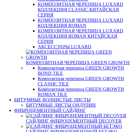
КОМПОЗИТНАЯ ЧЕРЕПИЦА LUXARD
КОЛЛЕКЦИЯ CLASSIC КИТАЙСКАЯ
СЕРИЯ
КОМПОЗИТНАЯ ЧЕРЕПИЦА LUXARD
КОЛЛЕКЦИЯ ROMAN
КОМПОЗИТНАЯ ЧЕРЕПИЦА LUXARD
КОЛЛЕКЦИЯ ROMAN КИТАЙСКАЯ
СЕРИЯ
АКСЕССУАРЫ LUXARD
КОМПОЗИТНАЯ ЧЕРЕПИЦА GREEN GROWTH
Композитная черепица GREEN GROWTH
BOND TILE
Композитная черепица GREEN GROWTH
CLASSIC TILE
Композитная черепица GREEN GROWTH
ROMAN TILE
БИТУМНЫЕ ВОЛНИСТЫЕ ЛИСТЫ
БИТУМНЫЕ ЛИСТЫ ОНДУЛИН
ФИБРОЦЕМЕНТНЫЙ САЙДИНГ
САЙДИНГ ФИБРОЦЕМЕНТНЫЙ DECOVER
САЙДИНГ ФИБРОЦЕМЕНТНЫЙ БЕТЭКО