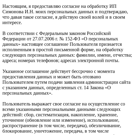
Настоящим, я предоставляю согласие на обработку ИП
Симонова И.Н. моих персональных данных и подтверждаю,
что давая такое согласие, я действую своей волей и в своем
интересе.
В соответствии с Федеральным законом Российской
Федерации от 27.07.2006 г. № 152-ФЗ «О персональных
данных» настоящее соглашение Пользователя признается
исполненным в простой письменной форме, на обработку
следующих персональных данных: фамилии, имени, отчества;
адреса; номерах телефонов; адресах электронной почты.
Указанное соглашение действует бессрочно с момента
предоставления данных и может быть отозвано
Пользователем путем подачи заявления администрации сайта
с указанием данных, определенных ст. 14 Закона «О
персональных данных».
Пользователь выражает свое согласие на осуществление со
всеми указанными персональными данными следующих
действий: сбор, систематизация, накопление, хранение,
уточнение (обновление или изменение), использование,
распространение (в том числе, передача), обезличивание,
блокирование, уничтожение, передача, в том числе