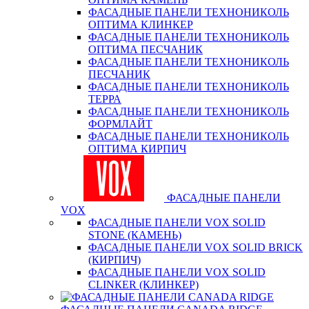
ФАСАДНЫЕ ПАНЕЛИ ТЕХНОНИКОЛЬ
ОПТИМА КЛИНКЕР
ФАСАДНЫЕ ПАНЕЛИ ТЕХНОНИКОЛЬ
ОПТИМА ПЕСЧАНИК
ФАСАДНЫЕ ПАНЕЛИ ТЕХНОНИКОЛЬ
ПЕСЧАНИК
ФАСАДНЫЕ ПАНЕЛИ ТЕХНОНИКОЛЬ
ТЕРРА
ФАСАДНЫЕ ПАНЕЛИ ТЕХНОНИКОЛЬ
ФОРМЛАЙТ
ФАСАДНЫЕ ПАНЕЛИ ТЕХНОНИКОЛЬ
ОПТИМА КИРПИЧ
ФАСАДНЫЕ ПАНЕЛИ
VOX
ФАСАДНЫЕ ПАНЕЛИ VOX SOLID
STONE (КАМЕНЬ)
ФАСАДНЫЕ ПАНЕЛИ VOX SOLID BRICK
(КИРПИЧ)
ФАСАДНЫЕ ПАНЕЛИ VOX SOLID
CLINКER (КЛИНКЕР)