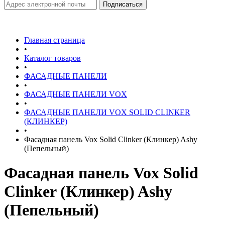
Главная страница
•
Каталог товаров
•
ФАСАДНЫЕ ПАНЕЛИ
•
ФАСАДНЫЕ ПАНЕЛИ VOX
•
ФАСАДНЫЕ ПАНЕЛИ VOX SOLID CLINКER
(КЛИНКЕР)
•
Фасадная панель Vox Solid Clinker (Клинкер) Ashy
(Пепельный)
Фасадная панель Vox Solid
Clinker (Клинкер) Ashy
(Пепельный)