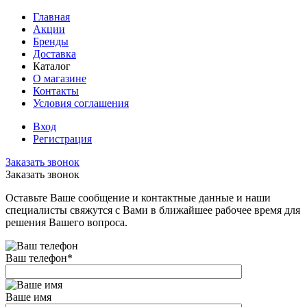
Главная
Акции
Бренды
Доставка
Каталог
О магазине
Контакты
Условия соглашения
Вход
Регистрация
Заказать звонок
Заказать звонок
Оставьте Ваше сообщение и контактные данные и наши
специалисты свяжутся с Вами в ближайшее рабочее время для
решения Вашего вопроса.
Ваш телефон
*
Ваше имя