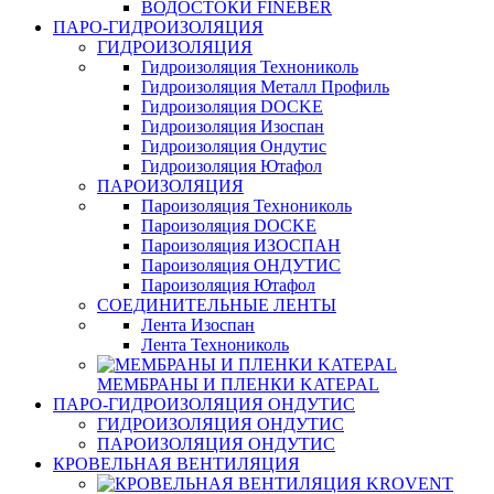
ВОДОСТОКИ FINEBER
ПАРО-ГИДРОИЗОЛЯЦИЯ
ГИДРОИЗОЛЯЦИЯ
Гидроизоляция Технониколь
Гидроизоляция Металл Профиль
Гидроизоляция DOCKE
Гидроизоляция Изоспан
Гидроизоляция Ондутис
Гидроизоляция Ютафол
ПАРОИЗОЛЯЦИЯ
Пароизоляция Технониколь
Пароизоляция DOCKE
Пароизоляция ИЗОСПАН
Пароизоляция ОНДУТИС
Пароизоляция Ютафол
СОЕДИНИТЕЛЬНЫЕ ЛЕНТЫ
Лента Изоспан
Лента Технониколь
МЕМБРАНЫ И ПЛЕНКИ KATEPAL
ПАРО-ГИДРОИЗОЛЯЦИЯ ОНДУТИС
ГИДРОИЗОЛЯЦИЯ ОНДУТИС
ПАРОИЗОЛЯЦИЯ ОНДУТИС
КРОВЕЛЬНАЯ ВЕНТИЛЯЦИЯ