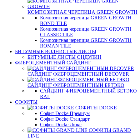
КОМПОЗИТНАЯ ЧЕРЕПИЦА GREEN GROWTH
Композитная черепица GREEN GROWTH
BOND TILE
Композитная черепица GREEN GROWTH
CLASSIC TILE
Композитная черепица GREEN GROWTH
ROMAN TILE
БИТУМНЫЕ ВОЛНИСТЫЕ ЛИСТЫ
БИТУМНЫЕ ЛИСТЫ ОНДУЛИН
ФИБРОЦЕМЕНТНЫЙ САЙДИНГ
САЙДИНГ ФИБРОЦЕМЕНТНЫЙ DECOVER
САЙДИНГ ФИБРОЦЕМЕНТНЫЙ БЕТЭКО
САЙДИНГ ФИБРОЦЕМЕНТНЫЙ БЕТЭКО
RAL
СОФИТЫ
СОФИТЫ DOCKE
Софит Docke Премиум
Софит Docke Стандарт
Софит Docke Люкс
СОФИТЫ GRAND
LINE