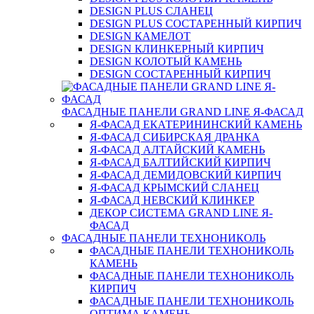
DESIGN PLUS СЛАНЕЦ
DESIGN PLUS СОСТАРЕННЫЙ КИРПИЧ
DESIGN КАМЕЛОТ
DESIGN КЛИНКЕРНЫЙ КИРПИЧ
DESIGN КОЛОТЫЙ КАМЕНЬ
DESIGN СОСТАРЕННЫЙ КИРПИЧ
ФАСАДНЫЕ ПАНЕЛИ GRAND LINE Я-ФАСАД
Я-ФАСАД ЕКАТЕРИНИНСКИЙ КАМЕНЬ
Я-ФАСАД СИБИРСКАЯ ДРАНКА
Я-ФАСАД АЛТАЙСКИЙ КАМЕНЬ
Я-ФАСАД БАЛТИЙСКИЙ КИРПИЧ
Я-ФАСАД ДЕМИДОВСКИЙ КИРПИЧ
Я-ФАСАД КРЫМСКИЙ СЛАНЕЦ
Я-ФАСАД НЕВСКИЙ КЛИНКЕР
ДЕКОР СИСТЕМА GRAND LINE Я-
ФАСАД
ФАСАДНЫЕ ПАНЕЛИ ТЕХНОНИКОЛЬ
ФАСАДНЫЕ ПАНЕЛИ ТЕХНОНИКОЛЬ
КАМЕНЬ
ФАСАДНЫЕ ПАНЕЛИ ТЕХНОНИКОЛЬ
КИРПИЧ
ФАСАДНЫЕ ПАНЕЛИ ТЕХНОНИКОЛЬ
ОПТИМА КАМЕНЬ