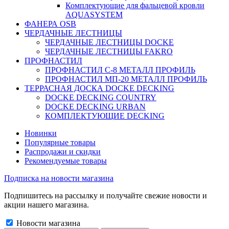
Комплектующие для фальцевой кровли
AQUASYSTEM
ФАНЕРА OSB
ЧЕРДАЧНЫЕ ЛЕСТНИЦЫ
ЧЕРДАЧНЫЕ ЛЕСТНИЦЫ DOCKE
ЧЕРДАЧНЫЕ ЛЕСТНИЦЫ FAKRO
ПРОФНАСТИЛ
ПРОФНАСТИЛ C-8 МЕТАЛЛ ПРОФИЛЬ
ПРОФНАСТИЛ МП-20 МЕТАЛЛ ПРОФИЛЬ
ТЕРРАСНАЯ ДОСКА DOCKE DECKING
DOCKE DECKING COUNTRY
DOCKE DECKING URBAN
КОМПЛЕКТУЮЩИЕ DECKING
Новинки
Популярные товары
Распродажи и скидки
Рекомендуемые товары
Подписка на новости магазина
Подпишитесь на рассылку и получайте свежие новости и
акции нашего магазина.
Новости магазина