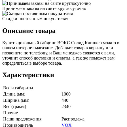
Принимаем заказы на сайте круглосуточно
Скидки постоянным покупателям
Описание товара
Купить цокольный сайдинг ВОКС Солид Клинкер можно в
нашем интернет магазине. Добавьте товар в корзину или
позвоните по телефону, и Ваш менеджер свяжется с вами,
уточнит способ доставки и оплаты, а так же поможет вам
определиться в выборе товара.
Характеристики
Вес и габариты
Длина (мм)
1000
Ширина (мм)
440
Вес (грамм)
2340
Прочие
Наши предложения
Распродажа
Производитель
VOX