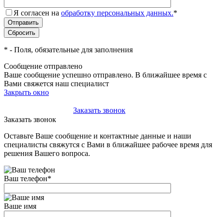
Я согласен на
обработку персональных данных.
*
*
- Поля, обязательные для заполнения
Сообщение отправлено
Ваше сообщение успешно отправлено. В ближайшее время с
Вами свяжется наш специалист
Закрыть окно
+7(495)-023-21-01
Заказать звонок
Заказать звонок
Оставьте Ваше сообщение и контактные данные и наши
специалисты свяжутся с Вами в ближайшее рабочее время для
решения Вашего вопроса.
Ваш телефон
*
Ваше имя