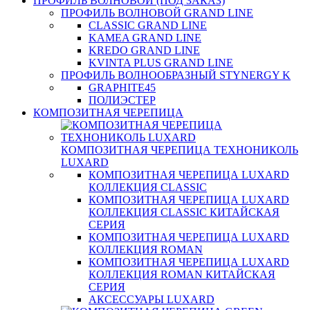
ПРОФИЛЬ ВОЛНОВОЙ (ПОД ЗАКАЗ)
ПРОФИЛЬ ВОЛНОВОЙ GRAND LINE
CLASSIC GRAND LINE
KAMEA GRAND LINE
KREDO GRAND LINE
KVINTA PLUS GRAND LINE
ПРОФИЛЬ ВОЛНООБРАЗНЫЙ STYNERGY K
GRAPHITE45
ПОЛИЭСТЕР
КОМПОЗИТНАЯ ЧЕРЕПИЦА
КОМПОЗИТНАЯ ЧЕРЕПИЦА ТЕХНОНИКОЛЬ
LUXARD
КОМПОЗИТНАЯ ЧЕРЕПИЦА LUXARD
КОЛЛЕКЦИЯ CLASSIC
КОМПОЗИТНАЯ ЧЕРЕПИЦА LUXARD
КОЛЛЕКЦИЯ CLASSIC КИТАЙСКАЯ
СЕРИЯ
КОМПОЗИТНАЯ ЧЕРЕПИЦА LUXARD
КОЛЛЕКЦИЯ ROMAN
КОМПОЗИТНАЯ ЧЕРЕПИЦА LUXARD
КОЛЛЕКЦИЯ ROMAN КИТАЙСКАЯ
СЕРИЯ
АКСЕССУАРЫ LUXARD