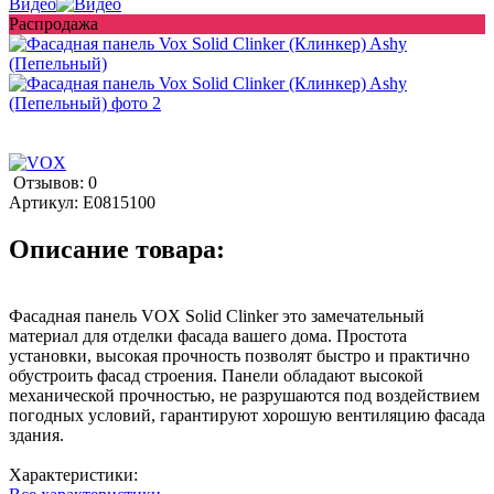
Видео
Распродажа
Отзывов: 0
Артикул:
E0815100
Описание товара:
Фасадная панель VOX Solid Clinker это замечательный
материал для отделки фасада вашего дома. Простота
установки, высокая прочность позволят быстро и практично
обустроить фасад строения. Панели обладают высокой
механической прочностью, не разрушаются под воздействием
погодных условий, гарантируют хорошую вентиляцию фасада
здания.
Характеристики: