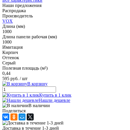
Все характеристики
Наши предложения
Распродажа
Производитель
VOX
Длина (мм)
1000
Длина панели рабочая (мм)
1000
Имитация
Кирпич
Оттенок
Серый
Полезная площадь (м²)
0,44
595 руб.
/ шт
В корзину
Купить в 1 клик
Нашли дешевле
В наличии
Поделиться
Доставка в течение 1-3 дней