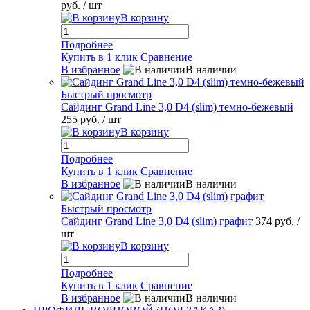
руб.
/ шт
В корзину
Подробнее
Купить в 1 клик
Сравнение
В избранное
В наличии
Быстрый просмотр
Сайдинг Grand Line 3,0 D4 (slim) темно-бежевый
255 руб.
/ шт
В корзину
Подробнее
Купить в 1 клик
Сравнение
В избранное
В наличии
Быстрый просмотр
Сайдинг Grand Line 3,0 D4 (slim) графит
374 руб.
/
шт
В корзину
Подробнее
Купить в 1 клик
Сравнение
В избранное
В наличии