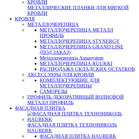
МЕТАЛЛИЧЕСКИЕ ПЛАНКИ ДЛЯ МЯГКОЙ
КРОВЛИ
КРОВЛЯ
МЕТАЛЛОЧЕРЕПИЦА
МЕТАЛЛОЧЕРЕПИЦА МЕТАЛЛ
ПРОФИЛЬ
МЕТАЛЛОЧЕРЕПИЦА STYNERGY
МЕТАЛЛОЧЕРЕПИЦА GRAND LINE
(ПОД ЗАКАЗ)
Металлочерепица Aquasystem
МЕТАЛЛОЧЕРЕПИЦА RUUKKI
РАСПРОДАЖА СКЛАДСКИХ ОСТАТКОВ
АКСЕССУАРЫ ДЛЯ КРОВЛИ
КОМПЛЕКТУЮЩИЕ ДЛЯ
МЕТАЛЛОЧЕРЕПИЦЫ
САМОРЕЗЫ
ПРОФИЛЬ ДЕКОРАТИВНЫЙ ВОЛНОВОЙ
МЕТАЛЛ ПРОФИЛЬ
ФАСАДНАЯ ПЛИТКА
ФАСАДНАЯ ПЛИТКА ТЕХНОНИКОЛЬ
HAUBERK
ФАСАДНАЯ ПЛИТКА HAUBERK