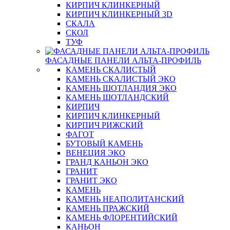
КИРПИЧ КЛИНКЕРНЫЙ
КИРПИЧ КЛИНКЕРНЫЙ 3D
СКАЛА
СКОЛ
ТУФ
ФАСАДНЫЕ ПАНЕЛИ АЛЬТА-ПРОФИЛЬ
КАМЕНЬ СКАЛИСТЫЙ
КАМЕНЬ СКАЛИСТЫЙ ЭКО
КАМЕНЬ ШОТЛАНДИЯ ЭКО
КАМЕНЬ ШОТЛАНДСКИЙ
КИРПИЧ
КИРПИЧ КЛИНКЕРНЫЙ
КИРПИЧ РИЖСКИЙ
ФАГОТ
БУТОВЫЙ КАМЕНЬ
ВЕНЕЦИЯ ЭКО
ГРАНД КАНЬОН ЭКО
ГРАНИТ
ГРАНИТ ЭКО
КАМЕНЬ
КАМЕНЬ НЕАПОЛИТАНСКИЙ
КАМЕНЬ ПРАЖСКИЙ
КАМЕНЬ ФЛОРЕНТИЙСКИЙ
КАНЬОН