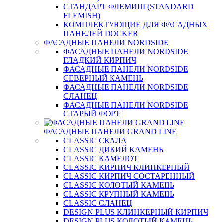
СТАНДАРТ ФЛЕМИШ (STANDARD
FLEMISH)
КОМПЛЕКТУЮЩИЕ ДЛЯ ФАСАДНЫХ
ПАНЕЛЕЙ DOCKER
ФАСАДНЫЕ ПАНЕЛИ NORDSIDE
ФАСАДНЫЕ ПАНЕЛИ NORDSIDE
ГЛАДКИЙ КИРПИЧ
ФАСАДНЫЕ ПАНЕЛИ NORDSIDE
СЕВЕРНЫЙ КАМЕНЬ
ФАСАДНЫЕ ПАНЕЛИ NORDSIDE
СЛАНЕЦ
ФАСАДНЫЕ ПАНЕЛИ NORDSIDE
СТАРЫЙ ФОРТ
ФАСАДНЫЕ ПАНЕЛИ GRAND LINE
CLASSIC СКАЛА
CLASSIC ДИКИЙ КАМЕНЬ
CLASSIC КАМЕЛОТ
CLASSIC КИРПИЧ КЛИНКЕРНЫЙ
CLASSIC КИРПИЧ СОСТАРЕННЫЙ
CLASSIC КОЛОТЫЙ КАМЕНЬ
CLASSIC КРУПНЫЙ КАМЕНЬ
CLASSIC СЛАНЕЦ
DESIGN PLUS КЛИНКЕРНЫЙ КИРПИЧ
DESIGN PLUS КОЛОТЫЙ КАМЕНЬ