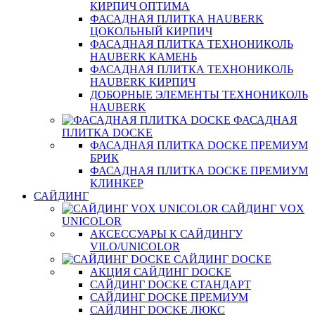
КИРПИЧ ОПТИМА
ФАСАДНАЯ ПЛИТКА HAUBERK
ЦОКОЛЬНЫЙ КИРПИЧ
ФАСАДНАЯ ПЛИТКА ТЕХНОНИКОЛЬ
HAUBERK КАМЕНЬ
ФАСАДНАЯ ПЛИТКА ТЕХНОНИКОЛЬ
HAUBERK КИРПИЧ
ДОБОРНЫЕ ЭЛЕМЕНТЫ ТЕХНОНИКОЛЬ
HAUBERK
ФАСАДНАЯ
ПЛИТКА DOCKE
ФАСАДНАЯ ПЛИТКА DOCKE ПРЕМИУМ
БРИК
ФАСАДНАЯ ПЛИТКА DOCKE ПРЕМИУМ
КЛИНКЕР
САЙДИНГ
САЙДИНГ VOX
UNICOLOR
АКСЕССУАРЫ К САЙДИНГУ
VILO/UNICOLOR
САЙДИНГ DOCKE
АКЦИЯ САЙДИНГ DOCKE
САЙДИНГ DOCKE СТАНДАРТ
САЙДИНГ DOCKE ПРЕМИУМ
САЙДИНГ DOCKE ЛЮКС