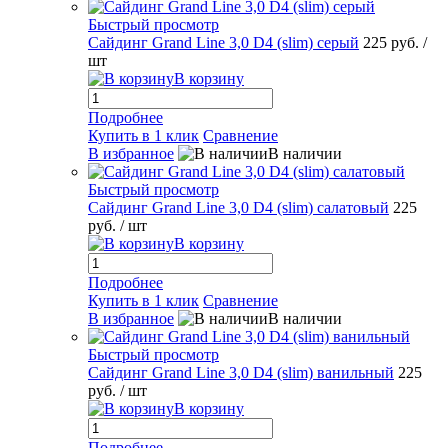
Быстрый просмотр
Сайдинг Grand Line 3,0 D4 (slim) серый
225 руб.
/
шт
В корзину
Подробнее
Купить в 1 клик
Сравнение
В избранное
В наличии
Быстрый просмотр
Сайдинг Grand Line 3,0 D4 (slim) салатовый
225
руб.
/ шт
В корзину
Подробнее
Купить в 1 клик
Сравнение
В избранное
В наличии
Быстрый просмотр
Сайдинг Grand Line 3,0 D4 (slim) ванильный
225
руб.
/ шт
В корзину
Подробнее