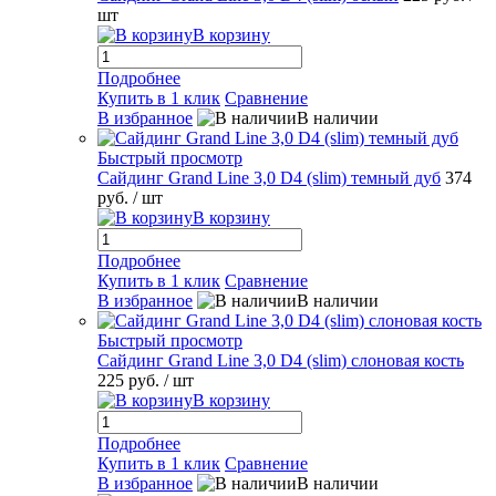
шт
В корзину
Подробнее
Купить в 1 клик
Сравнение
В избранное
В наличии
Быстрый просмотр
Сайдинг Grand Line 3,0 D4 (slim) темный дуб
374
руб.
/ шт
В корзину
Подробнее
Купить в 1 клик
Сравнение
В избранное
В наличии
Быстрый просмотр
Сайдинг Grand Line 3,0 D4 (slim) слоновая кость
225 руб.
/ шт
В корзину
Подробнее
Купить в 1 клик
Сравнение
В избранное
В наличии