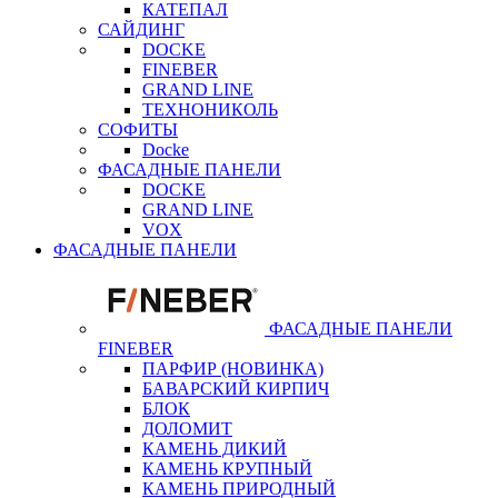
КАТЕПАЛ
САЙДИНГ
DOCKE
FINEBER
GRAND LINE
ТЕХНОНИКОЛЬ
СОФИТЫ
Docke
ФАСАДНЫЕ ПАНЕЛИ
DOCKE
GRAND LINE
VOX
ФАСАДНЫЕ ПАНЕЛИ
ФАСАДНЫЕ ПАНЕЛИ
FINEBER
ПАРФИР (НОВИНКА)
БАВАРСКИЙ КИРПИЧ
БЛОК
ДОЛОМИТ
КАМЕНЬ ДИКИЙ
КАМЕНЬ КРУПНЫЙ
КАМЕНЬ ПРИРОДНЫЙ