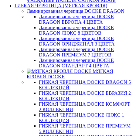
ФАСАДНЫЕ ПАНЕЛИ CANADA RIDGE
ГИБКАЯ ЧЕРЕПИЦА (МЯГКАЯ КРОВЛЯ)
Ламинированная черепица DOCKE DRAGON
Ламинированная черепица DOCKE
DRAGON ЕВРОПА 4 ЦВЕТА
Ламинированная черепица DOCKE
DRAGON ЛЮКС 8 ЦВЕТОВ
Ламинированная черепица DOCKE
DRAGON ОРИДЖИНАЛ 3 ЦВЕТА
Ламинированная черепица DOCKE
DRAGON ПРЕМИУМ 7 ЦВЕТОВ
Ламинированная черепица DOCKE
DRAGON СТАНДАРТ 4 ЦВЕТA
МЯГКАЯ
КРОВЛЯ DOCKE
ГИБКАЯ ЧЕРЕПИЦА DOCKE DRAGON 5
КОЛЛЕКЦИЙ
ГИБКАЯ ЧЕРЕПИЦА DOCKE ЕВРАЗИЯ 2
КОЛЛЕКЦИИ
ГИБКАЯ ЧЕРЕПИЦА DOCKE КОМФОРТ
2 КОЛЛЕКЦИИ
ГИБКАЯ ЧЕРЕПИЦА DOCKE ЛЮКС 1
КОЛЛЕКЦИЯ
ГИБКАЯ ЧЕРЕПИЦА DOCKE ПРЕМИУМ
5 КОЛЛЕКЦИЙ