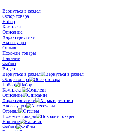
Вернуться в раздел
Обзор товара
Набор
Комплект
Описание
Характеристики
Аксессуары
Отзывы
Похожие товары
Наличие
Файлы
Видео
Вернуться в раздел
Обзор товара
Набор
Комплект
Описание
Характеристики
Аксессуары
Отзывы
Похожие товары
Наличие
Файлы