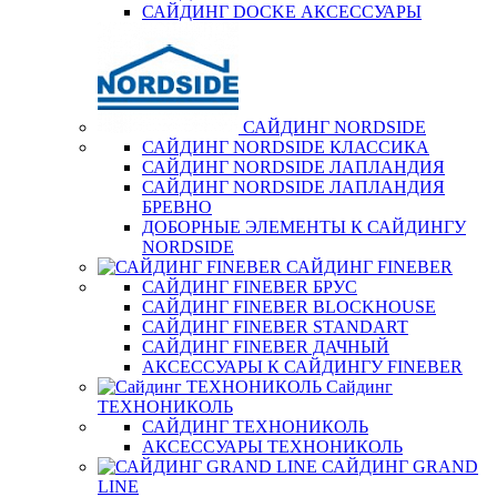
САЙДИНГ DOCKE АКСЕССУАРЫ
САЙДИНГ NORDSIDE
САЙДИНГ NORDSIDE КЛАССИКА
САЙДИНГ NORDSIDE ЛАПЛАНДИЯ
САЙДИНГ NORDSIDE ЛАПЛАНДИЯ
БРЕВНО
ДОБОРНЫЕ ЭЛЕМЕНТЫ К САЙДИНГУ
NORDSIDE
САЙДИНГ FINEBER
САЙДИНГ FINEBER БРУС
САЙДИНГ FINEBER BLOCKHOUSE
САЙДИНГ FINEBER STANDART
САЙДИНГ FINEBER ДАЧНЫЙ
АКСЕССУАРЫ К САЙДИНГУ FINEBER
Сайдинг
ТЕХНОНИКОЛЬ
САЙДИНГ ТЕХНОНИКОЛЬ
АКСЕССУАРЫ ТЕХНОНИКОЛЬ
САЙДИНГ GRAND
LINE