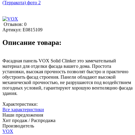
Отзывов: 0
Артикул:
E0815109
Описание товара:
Фасадная панель VOX Solid Clinker это замечательный
материал для отделки фасада вашего дома. Простота
установки, высокая прочность позволят быстро и практично
обустроить фасад строения. Панели обладают высокой
механической прочностью, не разрушаются под воздействием
погодных условий, гарантируют хорошую вентиляцию фасада
здания.
Характеристики:
Все характеристики
Наши предложения
Хит продаж / Распродажа
Производитель
VOX