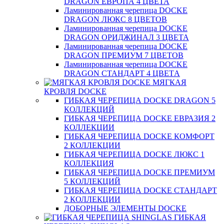
DRAGON ЕВРОПА 4 ЦВЕТА
Ламинированная черепица DOCKE
DRAGON ЛЮКС 8 ЦВЕТОВ
Ламинированная черепица DOCKE
DRAGON ОРИДЖИНАЛ 3 ЦВЕТА
Ламинированная черепица DOCKE
DRAGON ПРЕМИУМ 7 ЦВЕТОВ
Ламинированная черепица DOCKE
DRAGON СТАНДАРТ 4 ЦВЕТA
МЯГКАЯ
КРОВЛЯ DOCKE
ГИБКАЯ ЧЕРЕПИЦА DOCKE DRAGON 5
КОЛЛЕКЦИЙ
ГИБКАЯ ЧЕРЕПИЦА DOCKE ЕВРАЗИЯ 2
КОЛЛЕКЦИИ
ГИБКАЯ ЧЕРЕПИЦА DOCKE КОМФОРТ
2 КОЛЛЕКЦИИ
ГИБКАЯ ЧЕРЕПИЦА DOCKE ЛЮКС 1
КОЛЛЕКЦИЯ
ГИБКАЯ ЧЕРЕПИЦА DOCKE ПРЕМИУМ
5 КОЛЛЕКЦИЙ
ГИБКАЯ ЧЕРЕПИЦА DOCKE СТАНДАРТ
2 КОЛЛЕКЦИИ
ДОБОРНЫЕ ЭЛЕМЕНТЫ DOCKE
ГИБКАЯ