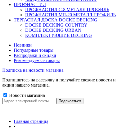
ПРОФНАСТИЛ
ПРОФНАСТИЛ C-8 МЕТАЛЛ ПРОФИЛЬ
ПРОФНАСТИЛ МП-20 МЕТАЛЛ ПРОФИЛЬ
ТЕРРАСНАЯ ДОСКА DOCKE DECKING
DOCKE DECKING COUNTRY
DOCKE DECKING URBAN
КОМПЛЕКТУЮЩИЕ DECKING
Новинки
Популярные товары
Распродажи и скидки
Рекомендуемые товары
Подписка на новости магазина
Подпишитесь на рассылку и получайте свежие новости и
акции нашего магазина.
Новости магазина
Главная страница
•