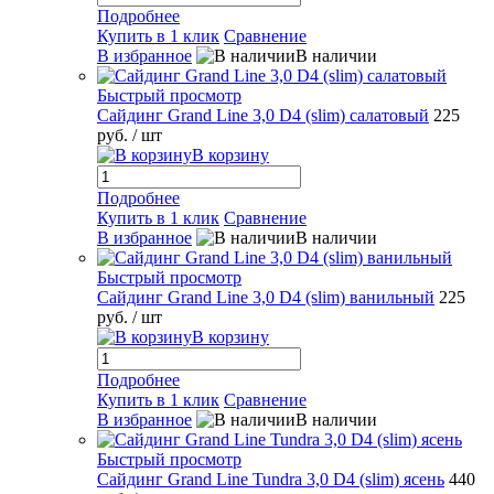
Подробнее
Купить в 1 клик
Сравнение
В избранное
В наличии
Быстрый просмотр
Сайдинг Grand Line 3,0 D4 (slim) салатовый
225
руб.
/ шт
В корзину
Подробнее
Купить в 1 клик
Сравнение
В избранное
В наличии
Быстрый просмотр
Сайдинг Grand Line 3,0 D4 (slim) ванильный
225
руб.
/ шт
В корзину
Подробнее
Купить в 1 клик
Сравнение
В избранное
В наличии
Быстрый просмотр
Сайдинг Grand Line Tundra 3,0 D4 (slim) ясень
440