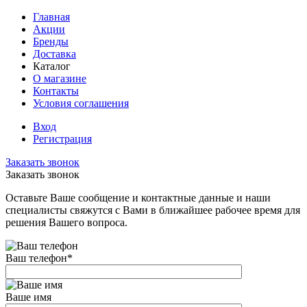
Главная
Акции
Бренды
Доставка
Каталог
О магазине
Контакты
Условия соглашения
Вход
Регистрация
Заказать звонок
Заказать звонок
Оставьте Ваше сообщение и контактные данные и наши
специалисты свяжутся с Вами в ближайшее рабочее время для
решения Вашего вопроса.
Ваш телефон
*
Ваше имя