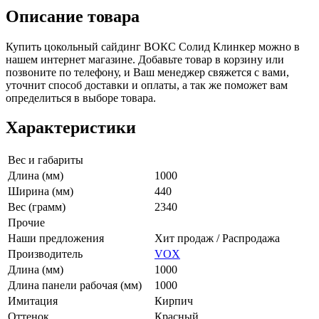
Описание товара
Купить цокольный сайдинг ВОКС Солид Клинкер можно в
нашем интернет магазине. Добавьте товар в корзину или
позвоните по телефону, и Ваш менеджер свяжется с вами,
уточнит способ доставки и оплаты, а так же поможет вам
определиться в выборе товара.
Характеристики
Вес и габариты
Длина (мм)
1000
Ширина (мм)
440
Вес (грамм)
2340
Прочие
Наши предложения
Хит продаж / Распродажа
Производитель
VOX
Длина (мм)
1000
Длина панели рабочая (мм)
1000
Имитация
Кирпич
Оттенок
Красный