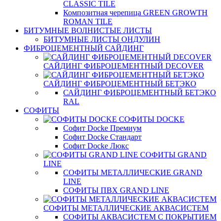
CLASSIC TILE
Композитная черепица GREEN GROWTH
ROMAN TILE
БИТУМНЫЕ ВОЛНИСТЫЕ ЛИСТЫ
БИТУМНЫЕ ЛИСТЫ ОНДУЛИН
ФИБРОЦЕМЕНТНЫЙ САЙДИНГ
САЙДИНГ ФИБРОЦЕМЕНТНЫЙ DECOVER
САЙДИНГ ФИБРОЦЕМЕНТНЫЙ БЕТЭКО
САЙДИНГ ФИБРОЦЕМЕНТНЫЙ БЕТЭКО
RAL
СОФИТЫ
СОФИТЫ DOCKE
Софит Docke Премиум
Софит Docke Стандарт
Софит Docke Люкс
СОФИТЫ GRAND
LINE
СОФИТЫ МЕТАЛЛИЧЕСКИЕ GRAND
LINE
СОФИТЫ ПВХ GRAND LINE
СОФИТЫ МЕТАЛЛИЧЕСКИЕ АКВАСИСТЕМ
СОФИТЫ АКВАСИСТЕМ С ПОКРЫТИЕМ