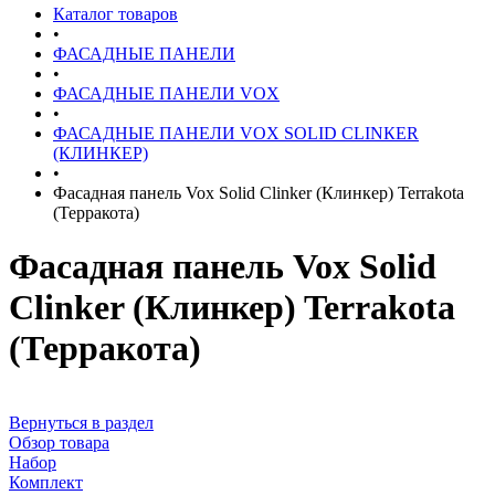
Каталог товаров
•
ФАСАДНЫЕ ПАНЕЛИ
•
ФАСАДНЫЕ ПАНЕЛИ VOX
•
ФАСАДНЫЕ ПАНЕЛИ VOX SOLID CLINКER
(КЛИНКЕР)
•
Фасадная панель Vox Solid Clinker (Клинкер) Terrakota
(Терракота)
Фасадная панель Vox Solid
Clinker (Клинкер) Terrakota
(Терракота)
Вернуться в раздел
Обзор товара
Набор
Комплект