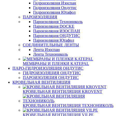
Гидроизоляция Изоспан
Гидроизоляция Ондутис
Гидроизоляция Ютафол
ПАРОИЗОЛЯЦИЯ
Пароизоляция Технониколь
Пароизоляция DOCKE
Пароизоляция ИЗОСПАН
Пароизоляция ОНДУТИС
Пароизоляция Ютафол
СОЕДИНИТЕЛЬНЫЕ ЛЕНТЫ
Лента Изоспан
Лента Технониколь
МЕМБРАНЫ И ПЛЕНКИ KATEPAL
ПАРО-ГИДРОИЗОЛЯЦИЯ ОНДУТИС
ГИДРОИЗОЛЯЦИЯ ОНДУТИС
ПАРОИЗОЛЯЦИЯ ОНДУТИС
КРОВЕЛЬНАЯ ВЕНТИЛЯЦИЯ
КРОВЕЛЬНАЯ ВЕНТИЛЯЦИЯ KROVENT
КРОВЕЛЬНАЯ ВЕНТИЛЯЦИЯ ТЕХНОНИКОЛЬ
КРОВЕЛЬНАЯ ВЕНТИЛЯЦИЯ VILPE