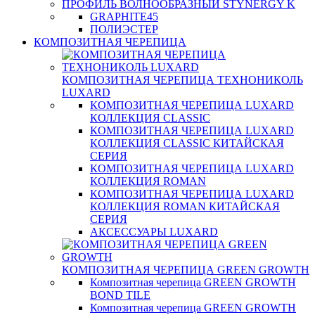
ПРОФИЛЬ ВОЛНООБРАЗНЫЙ STYNERGY K
GRAPHITE45
ПОЛИЭСТЕР
КОМПОЗИТНАЯ ЧЕРЕПИЦА
КОМПОЗИТНАЯ ЧЕРЕПИЦА ТЕХНОНИКОЛЬ
LUXARD
КОМПОЗИТНАЯ ЧЕРЕПИЦА LUXARD
КОЛЛЕКЦИЯ CLASSIC
КОМПОЗИТНАЯ ЧЕРЕПИЦА LUXARD
КОЛЛЕКЦИЯ CLASSIC КИТАЙСКАЯ
СЕРИЯ
КОМПОЗИТНАЯ ЧЕРЕПИЦА LUXARD
КОЛЛЕКЦИЯ ROMAN
КОМПОЗИТНАЯ ЧЕРЕПИЦА LUXARD
КОЛЛЕКЦИЯ ROMAN КИТАЙСКАЯ
СЕРИЯ
АКСЕССУАРЫ LUXARD
КОМПОЗИТНАЯ ЧЕРЕПИЦА GREEN GROWTH
Композитная черепица GREEN GROWTH
BOND TILE
Композитная черепица GREEN GROWTH