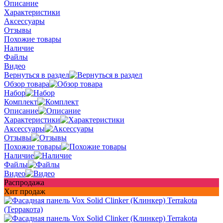
Описание
Характеристики
Аксессуары
Отзывы
Похожие товары
Наличие
Файлы
Видео
Вернуться в раздел
Обзор товара
Набор
Комплект
Описание
Характеристики
Аксессуары
Отзывы
Похожие товары
Наличие
Файлы
Видео
Распродажа
Хит продаж