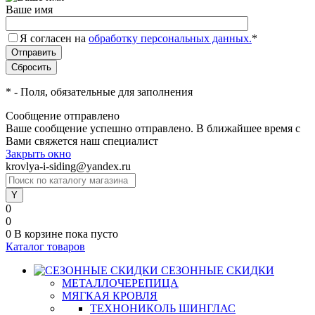
Ваше имя
Я согласен на
обработку персональных данных.
*
*
- Поля, обязательные для заполнения
Сообщение отправлено
Ваше сообщение успешно отправлено. В ближайшее время с
Вами свяжется наш специалист
Закрыть окно
krovlya-i-siding@yandex.ru
0
0
0
В корзине
пока пусто
Каталог товаров
СЕЗОННЫЕ СКИДКИ
МЕТАЛЛОЧЕРЕПИЦА
МЯГКАЯ КРОВЛЯ
ТЕХНОНИКОЛЬ ШИНГЛАС