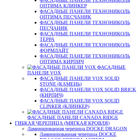
ФАСАДНЫЕ ПАНЕЛИ ТЕХНОНИКОЛЬ
ОПТИМА КЛИНКЕР
ФАСАДНЫЕ ПАНЕЛИ ТЕХНОНИКОЛЬ
ОПТИМА ПЕСЧАНИК
ФАСАДНЫЕ ПАНЕЛИ ТЕХНОНИКОЛЬ
ПЕСЧАНИК
ФАСАДНЫЕ ПАНЕЛИ ТЕХНОНИКОЛЬ
ТЕРРА
ФАСАДНЫЕ ПАНЕЛИ ТЕХНОНИКОЛЬ
ФОРМЛАЙТ
ФАСАДНЫЕ ПАНЕЛИ ТЕХНОНИКОЛЬ
ОПТИМА КИРПИЧ
ФАСАДНЫЕ
ПАНЕЛИ VOX
ФАСАДНЫЕ ПАНЕЛИ VOX SOLID
STONE (КАМЕНЬ)
ФАСАДНЫЕ ПАНЕЛИ VOX SOLID BRICK
(КИРПИЧ)
ФАСАДНЫЕ ПАНЕЛИ VOX SOLID
CLINКER (КЛИНКЕР)
ФАСАДНЫЕ ПАНЕЛИ CANADA RIDGE
ГИБКАЯ ЧЕРЕПИЦА (МЯГКАЯ КРОВЛЯ)
Ламинированная черепица DOCKE DRAGON
Ламинированная черепица DOCKE