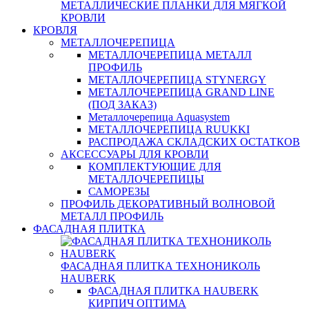
МЕТАЛЛИЧЕСКИЕ ПЛАНКИ ДЛЯ МЯГКОЙ
КРОВЛИ
КРОВЛЯ
МЕТАЛЛОЧЕРЕПИЦА
МЕТАЛЛОЧЕРЕПИЦА МЕТАЛЛ
ПРОФИЛЬ
МЕТАЛЛОЧЕРЕПИЦА STYNERGY
МЕТАЛЛОЧЕРЕПИЦА GRAND LINE
(ПОД ЗАКАЗ)
Металлочерепица Aquasystem
МЕТАЛЛОЧЕРЕПИЦА RUUKKI
РАСПРОДАЖА СКЛАДСКИХ ОСТАТКОВ
АКСЕССУАРЫ ДЛЯ КРОВЛИ
КОМПЛЕКТУЮЩИЕ ДЛЯ
МЕТАЛЛОЧЕРЕПИЦЫ
САМОРЕЗЫ
ПРОФИЛЬ ДЕКОРАТИВНЫЙ ВОЛНОВОЙ
МЕТАЛЛ ПРОФИЛЬ
ФАСАДНАЯ ПЛИТКА
ФАСАДНАЯ ПЛИТКА ТЕХНОНИКОЛЬ
HAUBERK
ФАСАДНАЯ ПЛИТКА HAUBERK
КИРПИЧ ОПТИМА