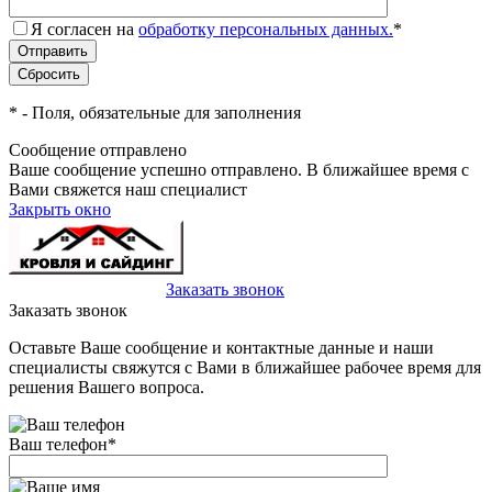
Я согласен на
обработку персональных данных.
*
*
- Поля, обязательные для заполнения
Сообщение отправлено
Ваше сообщение успешно отправлено. В ближайшее время с
Вами свяжется наш специалист
Закрыть окно
+7(495)-023-21-01
Заказать звонок
Заказать звонок
Оставьте Ваше сообщение и контактные данные и наши
специалисты свяжутся с Вами в ближайшее рабочее время для
решения Вашего вопроса.
Ваш телефон
*