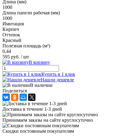
Длина (мм)
1000
Длина панели рабочая (мм)
1000
Имитация
Кирпич
Оттенок
Красный
Полезная площадь (м²)
0,44
595 руб.
/ шт
В корзину
Купить в 1 клик
Нашли дешевле
В наличии
Поделиться
Доставка в течение 1-3 дней
Принимаем заказы на сайте круглосуточно
Скидки постоянным покупателям