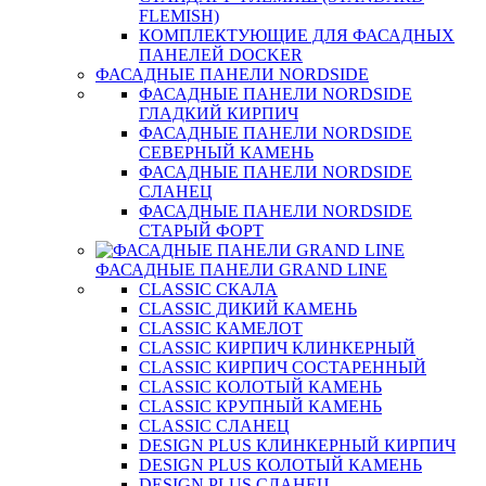
FLEMISH)
КОМПЛЕКТУЮЩИЕ ДЛЯ ФАСАДНЫХ
ПАНЕЛЕЙ DOCKER
ФАСАДНЫЕ ПАНЕЛИ NORDSIDE
ФАСАДНЫЕ ПАНЕЛИ NORDSIDE
ГЛАДКИЙ КИРПИЧ
ФАСАДНЫЕ ПАНЕЛИ NORDSIDE
СЕВЕРНЫЙ КАМЕНЬ
ФАСАДНЫЕ ПАНЕЛИ NORDSIDE
СЛАНЕЦ
ФАСАДНЫЕ ПАНЕЛИ NORDSIDE
СТАРЫЙ ФОРТ
ФАСАДНЫЕ ПАНЕЛИ GRAND LINE
CLASSIC СКАЛА
CLASSIC ДИКИЙ КАМЕНЬ
CLASSIC КАМЕЛОТ
CLASSIC КИРПИЧ КЛИНКЕРНЫЙ
CLASSIC КИРПИЧ СОСТАРЕННЫЙ
CLASSIC КОЛОТЫЙ КАМЕНЬ
CLASSIC КРУПНЫЙ КАМЕНЬ
CLASSIC СЛАНЕЦ
DESIGN PLUS КЛИНКЕРНЫЙ КИРПИЧ
DESIGN PLUS КОЛОТЫЙ КАМЕНЬ
DESIGN PLUS СЛАНЕЦ