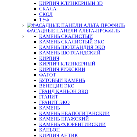
КИРПИЧ КЛИНКЕРНЫЙ 3D
СКАЛА
СКОЛ
ТУФ
ФАСАДНЫЕ ПАНЕЛИ АЛЬТА-ПРОФИЛЬ
КАМЕНЬ СКАЛИСТЫЙ
КАМЕНЬ СКАЛИСТЫЙ ЭКО
КАМЕНЬ ШОТЛАНДИЯ ЭКО
КАМЕНЬ ШОТЛАНДСКИЙ
КИРПИЧ
КИРПИЧ КЛИНКЕРНЫЙ
КИРПИЧ РИЖСКИЙ
ФАГОТ
БУТОВЫЙ КАМЕНЬ
ВЕНЕЦИЯ ЭКО
ГРАНД КАНЬОН ЭКО
ГРАНИТ
ГРАНИТ ЭКО
КАМЕНЬ
КАМЕНЬ НЕАПОЛИТАНСКИЙ
КАМЕНЬ ПРАЖСКИЙ
КАМЕНЬ ФЛОРЕНТИЙСКИЙ
КАНЬОН
КИРПИЧ АНТИК