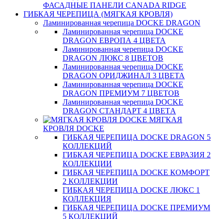
ФАСАДНЫЕ ПАНЕЛИ CANADA RIDGE
ГИБКАЯ ЧЕРЕПИЦА (МЯГКАЯ КРОВЛЯ)
Ламинированная черепица DOCKE DRAGON
Ламинированная черепица DOCKE
DRAGON ЕВРОПА 4 ЦВЕТА
Ламинированная черепица DOCKE
DRAGON ЛЮКС 8 ЦВЕТОВ
Ламинированная черепица DOCKE
DRAGON ОРИДЖИНАЛ 3 ЦВЕТА
Ламинированная черепица DOCKE
DRAGON ПРЕМИУМ 7 ЦВЕТОВ
Ламинированная черепица DOCKE
DRAGON СТАНДАРТ 4 ЦВЕТA
МЯГКАЯ
КРОВЛЯ DOCKE
ГИБКАЯ ЧЕРЕПИЦА DOCKE DRAGON 5
КОЛЛЕКЦИЙ
ГИБКАЯ ЧЕРЕПИЦА DOCKE ЕВРАЗИЯ 2
КОЛЛЕКЦИИ
ГИБКАЯ ЧЕРЕПИЦА DOCKE КОМФОРТ
2 КОЛЛЕКЦИИ
ГИБКАЯ ЧЕРЕПИЦА DOCKE ЛЮКС 1
КОЛЛЕКЦИЯ
ГИБКАЯ ЧЕРЕПИЦА DOCKE ПРЕМИУМ
5 КОЛЛЕКЦИЙ