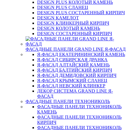
DESIGN PLUS КОЛОТЫЙ КАМЕНЬ
DESIGN PLUS СЛАНЕЦ
DESIGN PLUS СОСТАРЕННЫЙ КИРПИЧ
DESIGN КАМЕЛОТ
DESIGN КЛИНКЕРНЫЙ КИРПИЧ
DESIGN КОЛОТЫЙ КАМЕНЬ
DESIGN СОСТАРЕННЫЙ КИРПИЧ
ФАСАДНЫЕ ПАНЕЛИ GRAND LINE Я-ФАСАД
Я-ФАСАД ЕКАТЕРИНИНСКИЙ КАМЕНЬ
Я-ФАСАД СИБИРСКАЯ ДРАНКА
Я-ФАСАД АЛТАЙСКИЙ КАМЕНЬ
Я-ФАСАД БАЛТИЙСКИЙ КИРПИЧ
Я-ФАСАД ДЕМИДОВСКИЙ КИРПИЧ
Я-ФАСАД КРЫМСКИЙ СЛАНЕЦ
Я-ФАСАД НЕВСКИЙ КЛИНКЕР
ДЕКОР СИСТЕМА GRAND LINE Я-
ФАСАД
ФАСАДНЫЕ ПАНЕЛИ ТЕХНОНИКОЛЬ
ФАСАДНЫЕ ПАНЕЛИ ТЕХНОНИКОЛЬ
КАМЕНЬ
ФАСАДНЫЕ ПАНЕЛИ ТЕХНОНИКОЛЬ
КИРПИЧ
ФАСАДНЫЕ ПАНЕЛИ ТЕХНОНИКОЛЬ