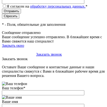
Я согласен на
обработку персональных данных.
*
*
- Поля, обязательные для заполнения
Сообщение отправлено
Ваше сообщение успешно отправлено. В ближайшее время с
Вами свяжется наш специалист
Закрыть окно
+7(495)-023-21-01
Заказать звонок
Заказать звонок
Оставьте Ваше сообщение и контактные данные и наши
специалисты свяжутся с Вами в ближайшее рабочее время для
решения Вашего вопроса.
Ваш телефон
*
Ваше имя