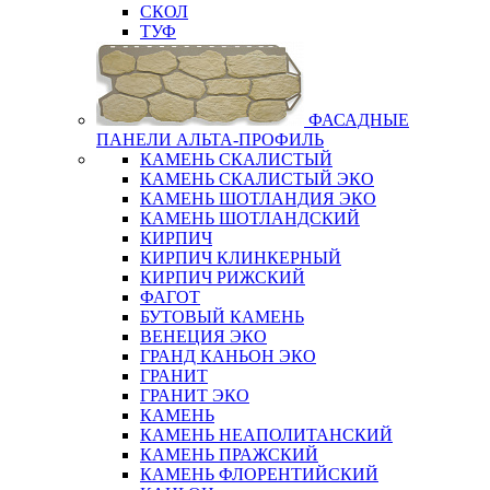
СКОЛ
ТУФ
ФАСАДНЫЕ
ПАНЕЛИ АЛЬТА-ПРОФИЛЬ
КАМЕНЬ СКАЛИСТЫЙ
КАМЕНЬ СКАЛИСТЫЙ ЭКО
КАМЕНЬ ШОТЛАНДИЯ ЭКО
КАМЕНЬ ШОТЛАНДСКИЙ
КИРПИЧ
КИРПИЧ КЛИНКЕРНЫЙ
КИРПИЧ РИЖСКИЙ
ФАГОТ
БУТОВЫЙ КАМЕНЬ
ВЕНЕЦИЯ ЭКО
ГРАНД КАНЬОН ЭКО
ГРАНИТ
ГРАНИТ ЭКО
КАМЕНЬ
КАМЕНЬ НЕАПОЛИТАНСКИЙ
КАМЕНЬ ПРАЖСКИЙ
КАМЕНЬ ФЛОРЕНТИЙСКИЙ