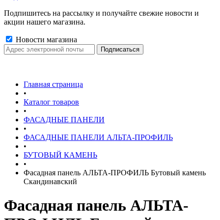
Подпишитесь на рассылку и получайте свежие новости и
акции нашего магазина.
Новости магазина
Главная страница
•
Каталог товаров
•
ФАСАДНЫЕ ПАНЕЛИ
•
ФАСАДНЫЕ ПАНЕЛИ АЛЬТА-ПРОФИЛЬ
•
БУТОВЫЙ КАМЕНЬ
•
Фасадная панель АЛЬТА-ПРОФИЛЬ Бутовый камень
Скандинавский
Фасадная панель АЛЬТА-