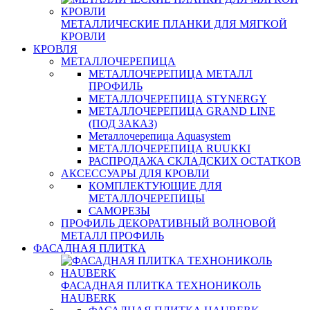
МЕТАЛЛИЧЕСКИЕ ПЛАНКИ ДЛЯ МЯГКОЙ
КРОВЛИ
КРОВЛЯ
МЕТАЛЛОЧЕРЕПИЦА
МЕТАЛЛОЧЕРЕПИЦА МЕТАЛЛ
ПРОФИЛЬ
МЕТАЛЛОЧЕРЕПИЦА STYNERGY
МЕТАЛЛОЧЕРЕПИЦА GRAND LINE
(ПОД ЗАКАЗ)
Металлочерепица Aquasystem
МЕТАЛЛОЧЕРЕПИЦА RUUKKI
РАСПРОДАЖА СКЛАДСКИХ ОСТАТКОВ
АКСЕССУАРЫ ДЛЯ КРОВЛИ
КОМПЛЕКТУЮЩИЕ ДЛЯ
МЕТАЛЛОЧЕРЕПИЦЫ
САМОРЕЗЫ
ПРОФИЛЬ ДЕКОРАТИВНЫЙ ВОЛНОВОЙ
МЕТАЛЛ ПРОФИЛЬ
ФАСАДНАЯ ПЛИТКА
ФАСАДНАЯ ПЛИТКА ТЕХНОНИКОЛЬ
HAUBERK