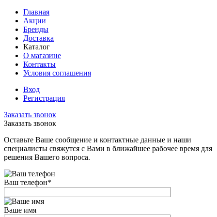
Главная
Акции
Бренды
Доставка
Каталог
О магазине
Контакты
Условия соглашения
Вход
Регистрация
Заказать звонок
Заказать звонок
Оставьте Ваше сообщение и контактные данные и наши
специалисты свяжутся с Вами в ближайшее рабочее время для
решения Вашего вопроса.
Ваш телефон
*
Ваше имя