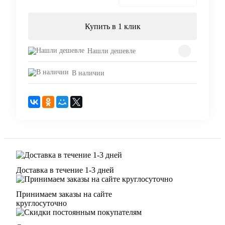
Купить в 1 клик
Нашли дешевле
В наличии
Доставка в течение 1-3 дней
Принимаем заказы на сайте
круглосуточно