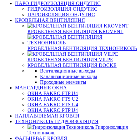
ПАРО-ГИДРОИЗОЛЯЦИЯ ОНДУТИС
ГИДРОИЗОЛЯЦИЯ ОНДУТИС
ПАРОИЗОЛЯЦИЯ ОНДУТИС
КРОВЕЛЬНАЯ ВЕНТИЛЯЦИЯ
КРОВЕЛЬНАЯ ВЕНТИЛЯЦИЯ KROVENT
КРОВЕЛЬНАЯ ВЕНТИЛЯЦИЯ ТЕХНОНИКОЛЬ
КРОВЕЛЬНАЯ ВЕНТИЛЯЦИЯ VILPE
КРОВЕЛЬНАЯ ВЕНТИЛЯЦИЯ DOCKE
Вентиляционные выходы
Канализационные выходы
Проходные элементы
МАНСАРДНЫЕ ОКНА
ОКНА FAKRO FTP U4
ОКНА FAKRO FTS U2
ОКНА FAKRO FTS U4
ОКНА FAKRO PTP U4
НАПЛАВЛЯЕМАЯ КРОВЛЯ
ТЕХНОНИКОЛЬ ГИДРОИЗОЛЯЦИЯ
Гидроизоляция
Технониколь
ФАЛЬЦЕВАЯ КРОВЛЯ