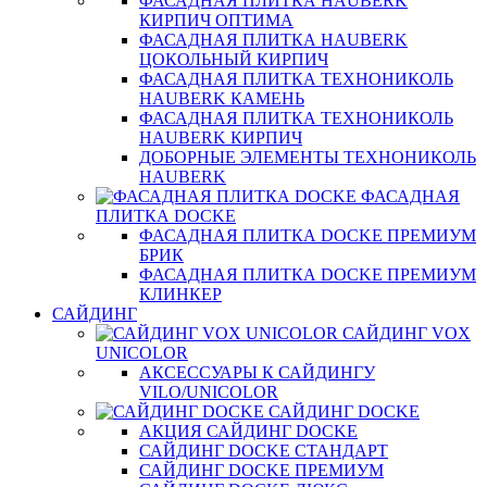
ФАСАДНАЯ ПЛИТКА HAUBERK
КИРПИЧ ОПТИМА
ФАСАДНАЯ ПЛИТКА HAUBERK
ЦОКОЛЬНЫЙ КИРПИЧ
ФАСАДНАЯ ПЛИТКА ТЕХНОНИКОЛЬ
HAUBERK КАМЕНЬ
ФАСАДНАЯ ПЛИТКА ТЕХНОНИКОЛЬ
HAUBERK КИРПИЧ
ДОБОРНЫЕ ЭЛЕМЕНТЫ ТЕХНОНИКОЛЬ
HAUBERK
ФАСАДНАЯ
ПЛИТКА DOCKE
ФАСАДНАЯ ПЛИТКА DOCKE ПРЕМИУМ
БРИК
ФАСАДНАЯ ПЛИТКА DOCKE ПРЕМИУМ
КЛИНКЕР
САЙДИНГ
САЙДИНГ VOX
UNICOLOR
АКСЕССУАРЫ К САЙДИНГУ
VILO/UNICOLOR
САЙДИНГ DOCKE
АКЦИЯ САЙДИНГ DOCKE
САЙДИНГ DOCKE СТАНДАРТ
САЙДИНГ DOCKE ПРЕМИУМ