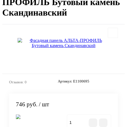
ПРОФИЛЬ Бутовый камень
Скандинавский
Артикул:
E1100695
Отзывов: 0
746 руб.
/ шт
В корзину