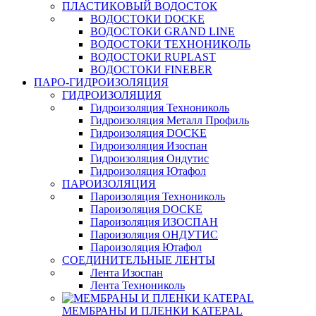
ПЛАСТИКОВЫЙ ВОДОСТОК
ВОДОСТОКИ DOCKE
ВОДОСТОКИ GRAND LINE
ВОДОСТОКИ ТЕХНОНИКОЛЬ
ВОДОСТОКИ RUPLAST
ВОДОСТОКИ FINEBER
ПАРО-ГИДРОИЗОЛЯЦИЯ
ГИДРОИЗОЛЯЦИЯ
Гидроизоляция Технониколь
Гидроизоляция Металл Профиль
Гидроизоляция DOCKE
Гидроизоляция Изоспан
Гидроизоляция Ондутис
Гидроизоляция Ютафол
ПАРОИЗОЛЯЦИЯ
Пароизоляция Технониколь
Пароизоляция DOCKE
Пароизоляция ИЗОСПАН
Пароизоляция ОНДУТИС
Пароизоляция Ютафол
СОЕДИНИТЕЛЬНЫЕ ЛЕНТЫ
Лента Изоспан
Лента Технониколь
МЕМБРАНЫ И ПЛЕНКИ KATEPAL