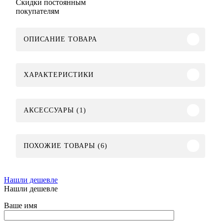
Скидки постоянным
покупателям
ОПИСАНИЕ ТОВАРА
ХАРАКТЕРИСТИКИ
АКСЕССУАРЫ (1)
ПОХОЖИЕ ТОВАРЫ (6)
Нашли дешевле
Нашли дешевле
Ваше имя