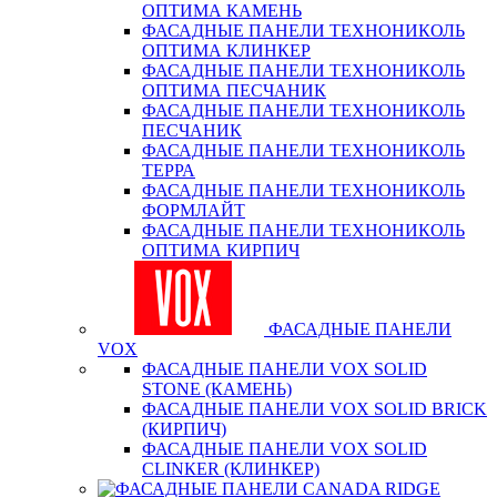
ОПТИМА КАМЕНЬ
ФАСАДНЫЕ ПАНЕЛИ ТЕХНОНИКОЛЬ
ОПТИМА КЛИНКЕР
ФАСАДНЫЕ ПАНЕЛИ ТЕХНОНИКОЛЬ
ОПТИМА ПЕСЧАНИК
ФАСАДНЫЕ ПАНЕЛИ ТЕХНОНИКОЛЬ
ПЕСЧАНИК
ФАСАДНЫЕ ПАНЕЛИ ТЕХНОНИКОЛЬ
ТЕРРА
ФАСАДНЫЕ ПАНЕЛИ ТЕХНОНИКОЛЬ
ФОРМЛАЙТ
ФАСАДНЫЕ ПАНЕЛИ ТЕХНОНИКОЛЬ
ОПТИМА КИРПИЧ
ФАСАДНЫЕ ПАНЕЛИ
VOX
ФАСАДНЫЕ ПАНЕЛИ VOX SOLID
STONE (КАМЕНЬ)
ФАСАДНЫЕ ПАНЕЛИ VOX SOLID BRICK
(КИРПИЧ)
ФАСАДНЫЕ ПАНЕЛИ VOX SOLID
CLINКER (КЛИНКЕР)