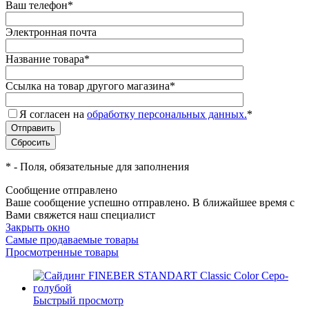
Ваш телефон
*
Электронная почта
Название товара
*
Ссылка на товар другого магазина
*
Я согласен на
обработку персональных данных.
*
*
- Поля, обязательные для заполнения
Сообщение отправлено
Ваше сообщение успешно отправлено. В ближайшее время с
Вами свяжется наш специалист
Закрыть окно
Самые продаваемые товары
Просмотренные товары
Быстрый просмотр