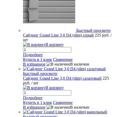
Быстрый просмотр
Сайдинг Grand Line 3,0 D4 (slim) серый
225 руб.
/
шт
В корзину
Подробнее
Купить в 1 клик
Сравнение
В избранное
В наличии
Быстрый просмотр
Сайдинг Grand Line 3,0 D4 (slim) салатовый
225
руб.
/ шт
В корзину
Подробнее
Купить в 1 клик
Сравнение
В избранное
В наличии
Быстрый просмотр