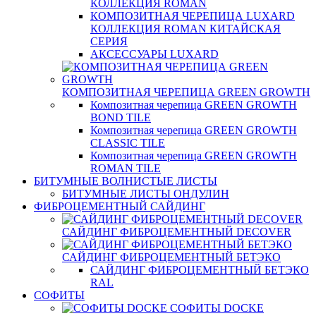
КОЛЛЕКЦИЯ ROMAN
КОМПОЗИТНАЯ ЧЕРЕПИЦА LUXARD
КОЛЛЕКЦИЯ ROMAN КИТАЙСКАЯ
СЕРИЯ
АКСЕССУАРЫ LUXARD
КОМПОЗИТНАЯ ЧЕРЕПИЦА GREEN GROWTH
Композитная черепица GREEN GROWTH
BOND TILE
Композитная черепица GREEN GROWTH
CLASSIC TILE
Композитная черепица GREEN GROWTH
ROMAN TILE
БИТУМНЫЕ ВОЛНИСТЫЕ ЛИСТЫ
БИТУМНЫЕ ЛИСТЫ ОНДУЛИН
ФИБРОЦЕМЕНТНЫЙ САЙДИНГ
САЙДИНГ ФИБРОЦЕМЕНТНЫЙ DECOVER
САЙДИНГ ФИБРОЦЕМЕНТНЫЙ БЕТЭКО
САЙДИНГ ФИБРОЦЕМЕНТНЫЙ БЕТЭКО
RAL
СОФИТЫ
СОФИТЫ DOCKE