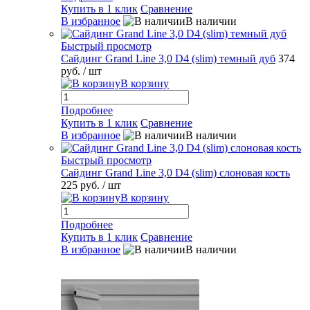
Купить в 1 клик
Сравнение
В избранное
В наличии
Быстрый просмотр
Сайдинг Grand Line 3,0 D4 (slim) темный дуб
374
руб.
/ шт
В корзину
Подробнее
Купить в 1 клик
Сравнение
В избранное
В наличии
Быстрый просмотр
Сайдинг Grand Line 3,0 D4 (slim) слоновая кость
225 руб.
/ шт
В корзину
Подробнее
Купить в 1 клик
Сравнение
В избранное
В наличии