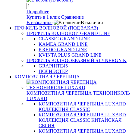
Подробнее
Купить в 1 клик
Сравнение
В избранное
В наличии
ПРОФИЛЬ ВОЛНОВОЙ (ПОД ЗАКАЗ)
ПРОФИЛЬ ВОЛНОВОЙ GRAND LINE
CLASSIC GRAND LINE
KAMEA GRAND LINE
KREDO GRAND LINE
KVINTA PLUS GRAND LINE
ПРОФИЛЬ ВОЛНООБРАЗНЫЙ STYNERGY K
GRAPHITE45
ПОЛИЭСТЕР
КОМПОЗИТНАЯ ЧЕРЕПИЦА
КОМПОЗИТНАЯ ЧЕРЕПИЦА ТЕХНОНИКОЛЬ
LUXARD
КОМПОЗИТНАЯ ЧЕРЕПИЦА LUXARD
КОЛЛЕКЦИЯ CLASSIC
КОМПОЗИТНАЯ ЧЕРЕПИЦА LUXARD
КОЛЛЕКЦИЯ CLASSIC КИТАЙСКАЯ
СЕРИЯ
КОМПОЗИТНАЯ ЧЕРЕПИЦА LUXARD