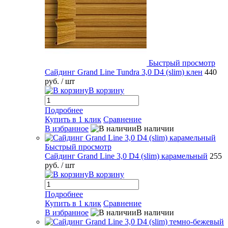
Быстрый просмотр
Сайдинг Grand Line Tundra 3,0 D4 (slim) клен
440
руб.
/ шт
В корзину
Подробнее
Купить в 1 клик
Сравнение
В избранное
В наличии
Быстрый просмотр
Сайдинг Grand Line 3,0 D4 (slim) карамельный
255
руб.
/ шт
В корзину
Подробнее
Купить в 1 клик
Сравнение
В избранное
В наличии