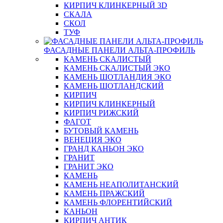
КИРПИЧ КЛИНКЕРНЫЙ 3D
СКАЛА
СКОЛ
ТУФ
ФАСАДНЫЕ ПАНЕЛИ АЛЬТА-ПРОФИЛЬ
КАМЕНЬ СКАЛИСТЫЙ
КАМЕНЬ СКАЛИСТЫЙ ЭКО
КАМЕНЬ ШОТЛАНДИЯ ЭКО
КАМЕНЬ ШОТЛАНДСКИЙ
КИРПИЧ
КИРПИЧ КЛИНКЕРНЫЙ
КИРПИЧ РИЖСКИЙ
ФАГОТ
БУТОВЫЙ КАМЕНЬ
ВЕНЕЦИЯ ЭКО
ГРАНД КАНЬОН ЭКО
ГРАНИТ
ГРАНИТ ЭКО
КАМЕНЬ
КАМЕНЬ НЕАПОЛИТАНСКИЙ
КАМЕНЬ ПРАЖСКИЙ
КАМЕНЬ ФЛОРЕНТИЙСКИЙ
КАНЬОН
КИРПИЧ АНТИК