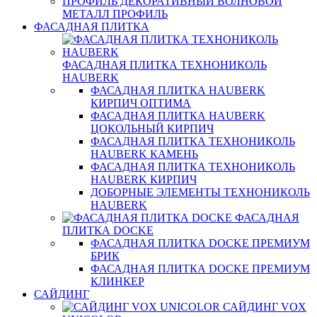
ПРОФИЛЬ ДЕКОРАТИВНЫЙ ВОЛНОВОЙ
МЕТАЛЛ ПРОФИЛЬ
ФАСАДНАЯ ПЛИТКА
ФАСАДНАЯ ПЛИТКА ТЕХНОНИКОЛЬ
HAUBERK
ФАСАДНАЯ ПЛИТКА HAUBERK
КИРПИЧ ОПТИМА
ФАСАДНАЯ ПЛИТКА HAUBERK
ЦОКОЛЬНЫЙ КИРПИЧ
ФАСАДНАЯ ПЛИТКА ТЕХНОНИКОЛЬ
HAUBERK КАМЕНЬ
ФАСАДНАЯ ПЛИТКА ТЕХНОНИКОЛЬ
HAUBERK КИРПИЧ
ДОБОРНЫЕ ЭЛЕМЕНТЫ ТЕХНОНИКОЛЬ
HAUBERK
ФАСАДНАЯ
ПЛИТКА DOCKE
ФАСАДНАЯ ПЛИТКА DOCKE ПРЕМИУМ
БРИК
ФАСАДНАЯ ПЛИТКА DOCKE ПРЕМИУМ
КЛИНКЕР
САЙДИНГ
САЙДИНГ VOX