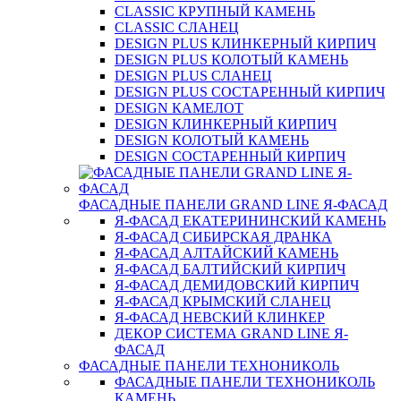
CLASSIC КРУПНЫЙ КАМЕНЬ
CLASSIC СЛАНЕЦ
DESIGN PLUS КЛИНКЕРНЫЙ КИРПИЧ
DESIGN PLUS КОЛОТЫЙ КАМЕНЬ
DESIGN PLUS СЛАНЕЦ
DESIGN PLUS СОСТАРЕННЫЙ КИРПИЧ
DESIGN КАМЕЛОТ
DESIGN КЛИНКЕРНЫЙ КИРПИЧ
DESIGN КОЛОТЫЙ КАМЕНЬ
DESIGN СОСТАРЕННЫЙ КИРПИЧ
ФАСАДНЫЕ ПАНЕЛИ GRAND LINE Я-ФАСАД
Я-ФАСАД ЕКАТЕРИНИНСКИЙ КАМЕНЬ
Я-ФАСАД СИБИРСКАЯ ДРАНКА
Я-ФАСАД АЛТАЙСКИЙ КАМЕНЬ
Я-ФАСАД БАЛТИЙСКИЙ КИРПИЧ
Я-ФАСАД ДЕМИДОВСКИЙ КИРПИЧ
Я-ФАСАД КРЫМСКИЙ СЛАНЕЦ
Я-ФАСАД НЕВСКИЙ КЛИНКЕР
ДЕКОР СИСТЕМА GRAND LINE Я-
ФАСАД
ФАСАДНЫЕ ПАНЕЛИ ТЕХНОНИКОЛЬ
ФАСАДНЫЕ ПАНЕЛИ ТЕХНОНИКОЛЬ
КАМЕНЬ