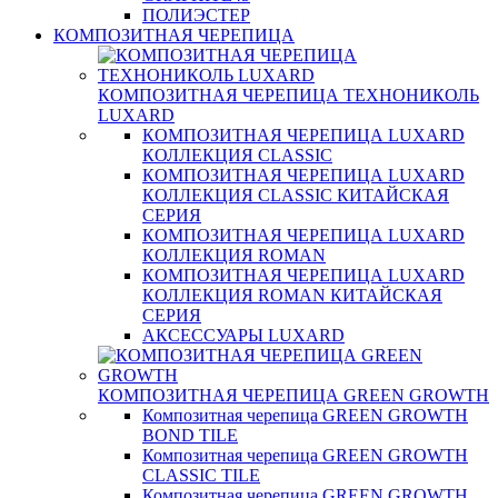
ПОЛИЭСТЕР
КОМПОЗИТНАЯ ЧЕРЕПИЦА
КОМПОЗИТНАЯ ЧЕРЕПИЦА ТЕХНОНИКОЛЬ
LUXARD
КОМПОЗИТНАЯ ЧЕРЕПИЦА LUXARD
КОЛЛЕКЦИЯ CLASSIC
КОМПОЗИТНАЯ ЧЕРЕПИЦА LUXARD
КОЛЛЕКЦИЯ CLASSIC КИТАЙСКАЯ
СЕРИЯ
КОМПОЗИТНАЯ ЧЕРЕПИЦА LUXARD
КОЛЛЕКЦИЯ ROMAN
КОМПОЗИТНАЯ ЧЕРЕПИЦА LUXARD
КОЛЛЕКЦИЯ ROMAN КИТАЙСКАЯ
СЕРИЯ
АКСЕССУАРЫ LUXARD
КОМПОЗИТНАЯ ЧЕРЕПИЦА GREEN GROWTH
Композитная черепица GREEN GROWTH
BOND TILE
Композитная черепица GREEN GROWTH
CLASSIC TILE
Композитная черепица GREEN GROWTH