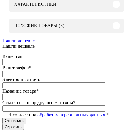
ХАРАКТЕРИСТИКИ
ПОХОЖИЕ ТОВАРЫ (8)
Нашли дешевле
Нашли дешевле
Ваше имя
Ваш телефон
*
Электронная почта
Название товара
*
Ссылка на товар другого магазина
*
Я согласен на
обработку персональных данных.
*