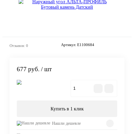
Артикул:
E1100684
Отзывов: 0
677 руб.
/ шт
В корзину
Купить в 1 клик
Нашли дешевле