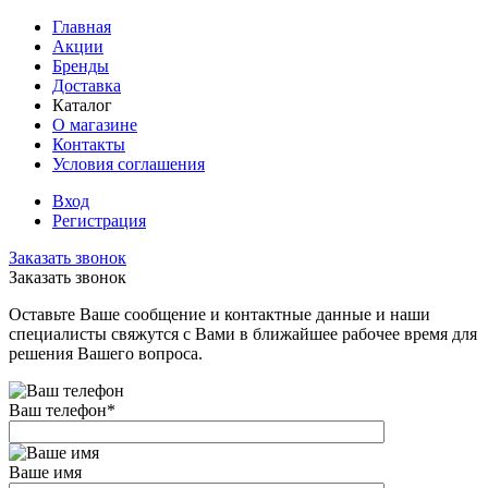
Главная
Акции
Бренды
Доставка
Каталог
О магазине
Контакты
Условия соглашения
Вход
Регистрация
Заказать звонок
Заказать звонок
Оставьте Ваше сообщение и контактные данные и наши
специалисты свяжутся с Вами в ближайшее рабочее время для
решения Вашего вопроса.
Ваш телефон
*
Ваше имя