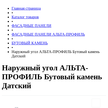
Главная страница
•
Каталог товаров
•
ФАСАДНЫЕ ПАНЕЛИ
•
ФАСАДНЫЕ ПАНЕЛИ АЛЬТА-ПРОФИЛЬ
•
БУТОВЫЙ КАМЕНЬ
•
Наружный угол АЛЬТА-ПРОФИЛЬ Бутовый камень
Датский
Наружный угол АЛЬТА-
ПРОФИЛЬ Бутовый камень
Датский