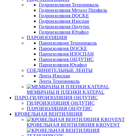
Гидроизоляция Технониколь
Гидроизоляция Металл Профиль
Гидроизоляция DOCKE
Гидроизоляция Изоспан
Гидроизоляция Ондутис
Гидроизоляция Ютафол
ПАРОИЗОЛЯЦИЯ
Пароизоляция Технониколь
Пароизоляция DOCKE
Пароизоляция ИЗОСПАН
Пароизоляция ОНДУТИС
Пароизоляция Ютафол
СОЕДИНИТЕЛЬНЫЕ ЛЕНТЫ
Лента Изоспан
Лента Технониколь
МЕМБРАНЫ И ПЛЕНКИ KATEPAL
ПАРО-ГИДРОИЗОЛЯЦИЯ ОНДУТИС
ГИДРОИЗОЛЯЦИЯ ОНДУТИС
ПАРОИЗОЛЯЦИЯ ОНДУТИС
КРОВЕЛЬНАЯ ВЕНТИЛЯЦИЯ
КРОВЕЛЬНАЯ ВЕНТИЛЯЦИЯ KROVENT