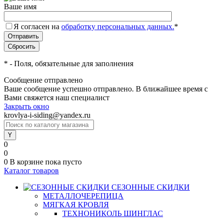
Ваше имя
Я согласен на
обработку персональных данных.
*
*
- Поля, обязательные для заполнения
Сообщение отправлено
Ваше сообщение успешно отправлено. В ближайшее время с
Вами свяжется наш специалист
Закрыть окно
krovlya-i-siding@yandex.ru
0
0
0
В корзине
пока пусто
Каталог товаров
СЕЗОННЫЕ СКИДКИ
МЕТАЛЛОЧЕРЕПИЦА
МЯГКАЯ КРОВЛЯ
ТЕХНОНИКОЛЬ ШИНГЛАС