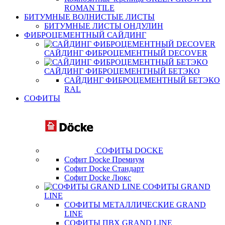
ROMAN TILE
БИТУМНЫЕ ВОЛНИСТЫЕ ЛИСТЫ
БИТУМНЫЕ ЛИСТЫ ОНДУЛИН
ФИБРОЦЕМЕНТНЫЙ САЙДИНГ
САЙДИНГ ФИБРОЦЕМЕНТНЫЙ DECOVER
САЙДИНГ ФИБРОЦЕМЕНТНЫЙ БЕТЭКО
САЙДИНГ ФИБРОЦЕМЕНТНЫЙ БЕТЭКО
RAL
СОФИТЫ
СОФИТЫ DOCKE
Софит Docke Премиум
Софит Docke Стандарт
Софит Docke Люкс
СОФИТЫ GRAND
LINE
СОФИТЫ МЕТАЛЛИЧЕСКИЕ GRAND
LINE
СОФИТЫ ПВХ GRAND LINE