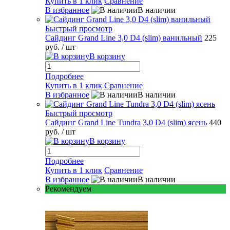
Купить в 1 клик
Сравнение
В избранное
В наличии
Быстрый просмотр
Сайдинг Grand Line 3,0 D4 (slim) ванильный
225
руб.
/ шт
В корзину
Подробнее
Купить в 1 клик
Сравнение
В избранное
В наличии
Быстрый просмотр
Сайдинг Grand Line Tundra 3,0 D4 (slim) ясень
440
руб.
/ шт
В корзину
Подробнее
Купить в 1 клик
Сравнение
В избранное
В наличии
Рекомендуем