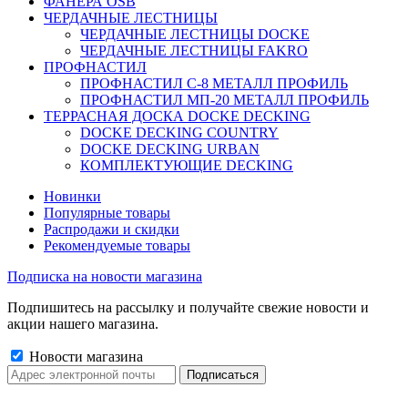
ФАНЕРА OSB
ЧЕРДАЧНЫЕ ЛЕСТНИЦЫ
ЧЕРДАЧНЫЕ ЛЕСТНИЦЫ DOCKE
ЧЕРДАЧНЫЕ ЛЕСТНИЦЫ FAKRO
ПРОФНАСТИЛ
ПРОФНАСТИЛ C-8 МЕТАЛЛ ПРОФИЛЬ
ПРОФНАСТИЛ МП-20 МЕТАЛЛ ПРОФИЛЬ
ТЕРРАСНАЯ ДОСКА DOCKE DECKING
DOCKE DECKING COUNTRY
DOCKE DECKING URBAN
КОМПЛЕКТУЮЩИЕ DECKING
Новинки
Популярные товары
Распродажи и скидки
Рекомендуемые товары
Подписка на новости магазина
Подпишитесь на рассылку и получайте свежие новости и
акции нашего магазина.
Новости магазина