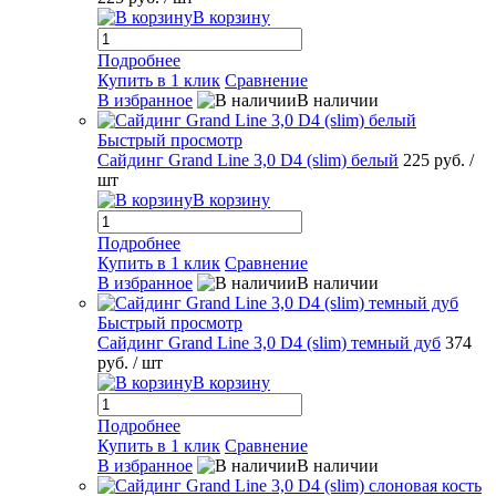
В корзину
Подробнее
Купить в 1 клик
Сравнение
В избранное
В наличии
Быстрый просмотр
Сайдинг Grand Line 3,0 D4 (slim) белый
225 руб.
/
шт
В корзину
Подробнее
Купить в 1 клик
Сравнение
В избранное
В наличии
Быстрый просмотр
Сайдинг Grand Line 3,0 D4 (slim) темный дуб
374
руб.
/ шт
В корзину
Подробнее
Купить в 1 клик
Сравнение
В избранное
В наличии