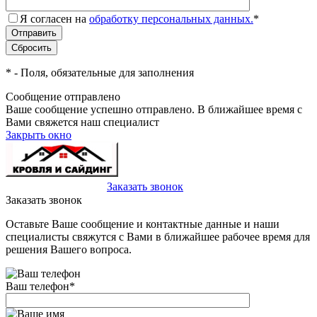
Я согласен на
обработку персональных данных.
*
*
- Поля, обязательные для заполнения
Сообщение отправлено
Ваше сообщение успешно отправлено. В ближайшее время с
Вами свяжется наш специалист
Закрыть окно
+7(495)-023-21-01
Заказать звонок
Заказать звонок
Оставьте Ваше сообщение и контактные данные и наши
специалисты свяжутся с Вами в ближайшее рабочее время для
решения Вашего вопроса.
Ваш телефон
*