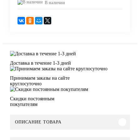
В наличии
Доставка в течение 1-3 дней
Принимаем заказы на сайте
круглосуточно
Скидки постоянным
покупателям
ОПИСАНИЕ ТОВАРА