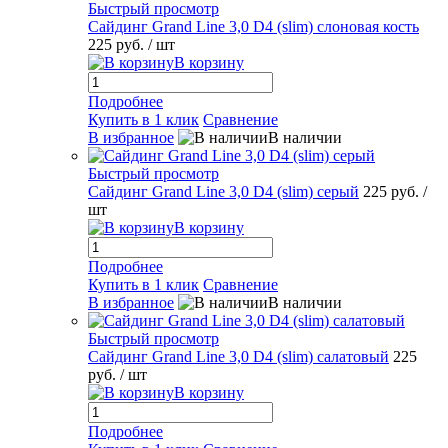
Быстрый просмотр
Сайдинг Grand Line 3,0 D4 (slim) слоновая кость
225 руб.
/ шт
В корзину
Подробнее
Купить в 1 клик
Сравнение
В избранное
В наличии
Быстрый просмотр
Сайдинг Grand Line 3,0 D4 (slim) серый
225 руб.
/
шт
В корзину
Подробнее
Купить в 1 клик
Сравнение
В избранное
В наличии
Быстрый просмотр
Сайдинг Grand Line 3,0 D4 (slim) салатовый
225
руб.
/ шт
В корзину
Подробнее