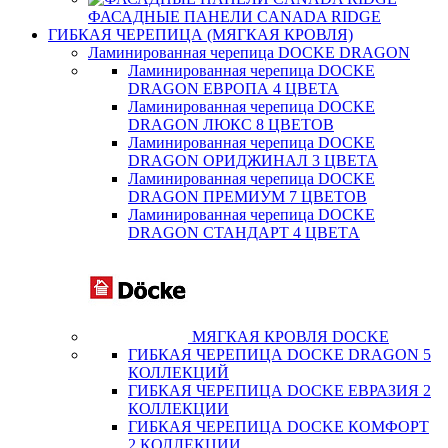
ФАСАДНЫЕ ПАНЕЛИ CANADA RIDGE
ГИБКАЯ ЧЕРЕПИЦА (МЯГКАЯ КРОВЛЯ)
Ламинированная черепица DOCKE DRAGON
Ламинированная черепица DOCKE
DRAGON ЕВРОПА 4 ЦВЕТА
Ламинированная черепица DOCKE
DRAGON ЛЮКС 8 ЦВЕТОВ
Ламинированная черепица DOCKE
DRAGON ОРИДЖИНАЛ 3 ЦВЕТА
Ламинированная черепица DOCKE
DRAGON ПРЕМИУМ 7 ЦВЕТОВ
Ламинированная черепица DOCKE
DRAGON СТАНДАРТ 4 ЦВЕТA
МЯГКАЯ КРОВЛЯ DOCKE
ГИБКАЯ ЧЕРЕПИЦА DOCKE DRAGON 5
КОЛЛЕКЦИЙ
ГИБКАЯ ЧЕРЕПИЦА DOCKE ЕВРАЗИЯ 2
КОЛЛЕКЦИИ
ГИБКАЯ ЧЕРЕПИЦА DOCKE КОМФОРТ
2 КОЛЛЕКЦИИ