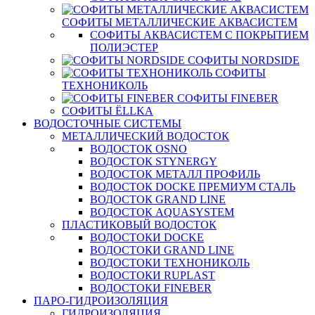
СОФИТЫ МЕТАЛЛИЧЕСКИЕ АКВАСИСТЕМ
СОФИТЫ АКВАСИСТЕМ С ПОКРЫТИЕМ
ПОЛИЭСТЕР
СОФИТЫ NORDSIDE
СОФИТЫ
ТЕХНОНИКОЛЬ
СОФИТЫ FINEBER
СОФИТЫ ЁLLKA
ВОДОСТОЧНЫЕ СИСТЕМЫ
МЕТАЛЛИЧЕСКИЙ ВОДОСТОК
ВОДОСТОК OSNO
ВОДОСТОК STYNERGY
ВОДОСТОК МЕТАЛЛ ПРОФИЛЬ
ВОДОСТОК DOCKE ПРЕМИУМ СТАЛЬ
ВОДОСТОК GRAND LINE
ВОДОСТОК AQUASYSTEM
ПЛАСТИКОВЫЙ ВОДОСТОК
ВОДОСТОКИ DOCKE
ВОДОСТОКИ GRAND LINE
ВОДОСТОКИ ТЕХНОНИКОЛЬ
ВОДОСТОКИ RUPLAST
ВОДОСТОКИ FINEBER
ПАРО-ГИДРОИЗОЛЯЦИЯ
ГИДРОИЗОЛЯЦИЯ