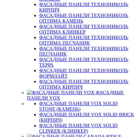
ФАСАДНЫЕ ПАНЕЛИ ТЕХНОНИКОЛЬ
КИРПИЧ
ФАСАДНЫЕ ПАНЕЛИ ТЕХНОНИКОЛЬ
ОПТИМА КАМЕНЬ
ФАСАДНЫЕ ПАНЕЛИ ТЕХНОНИКОЛЬ
ОПТИМА КЛИНКЕР
ФАСАДНЫЕ ПАНЕЛИ ТЕХНОНИКОЛЬ
ОПТИМА ПЕСЧАНИК
ФАСАДНЫЕ ПАНЕЛИ ТЕХНОНИКОЛЬ
ПЕСЧАНИК
ФАСАДНЫЕ ПАНЕЛИ ТЕХНОНИКОЛЬ
ТЕРРА
ФАСАДНЫЕ ПАНЕЛИ ТЕХНОНИКОЛЬ
ФОРМЛАЙТ
ФАСАДНЫЕ ПАНЕЛИ ТЕХНОНИКОЛЬ
ОПТИМА КИРПИЧ
ФАСАДНЫЕ
ПАНЕЛИ VOX
ФАСАДНЫЕ ПАНЕЛИ VOX SOLID
STONE (КАМЕНЬ)
ФАСАДНЫЕ ПАНЕЛИ VOX SOLID BRICK
(КИРПИЧ)
ФАСАДНЫЕ ПАНЕЛИ VOX SOLID
CLINКER (КЛИНКЕР)