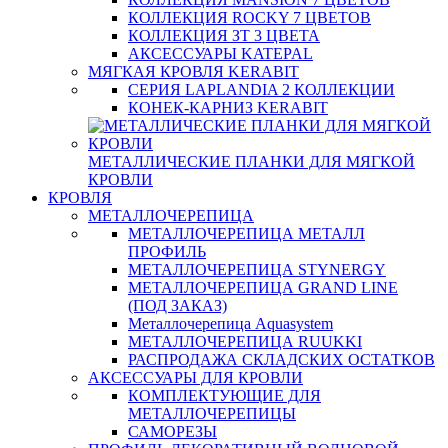
КОЛЛЕКЦИЯ ROCKY 7 ЦВЕТОВ
КОЛЛЕКЦИЯ ЗТ 3 ЦВЕТА
АКСЕССУАРЫ KATEPAL
МЯГКАЯ КРОВЛЯ KERABIT
СЕРИЯ LAPLANDIA 2 КОЛЛЕКЦИИ
КОНЕК-КАРНИЗ KERABIT
МЕТАЛЛИЧЕСКИЕ ПЛАНКИ ДЛЯ МЯГКОЙ
КРОВЛИ
КРОВЛЯ
МЕТАЛЛОЧЕРЕПИЦА
МЕТАЛЛОЧЕРЕПИЦА МЕТАЛЛ
ПРОФИЛЬ
МЕТАЛЛОЧЕРЕПИЦА STYNERGY
МЕТАЛЛОЧЕРЕПИЦА GRAND LINE
(ПОД ЗАКАЗ)
Металлочерепица Aquasystem
МЕТАЛЛОЧЕРЕПИЦА RUUKKI
РАСПРОДАЖА СКЛАДСКИХ ОСТАТКОВ
АКСЕССУАРЫ ДЛЯ КРОВЛИ
КОМПЛЕКТУЮЩИЕ ДЛЯ
МЕТАЛЛОЧЕРЕПИЦЫ
САМОРЕЗЫ