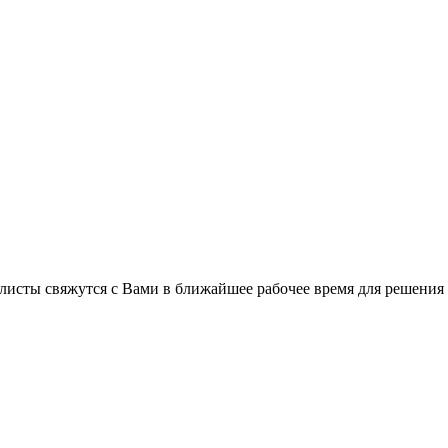
листы свяжутся с Вами в ближайшее рабочее время для решения