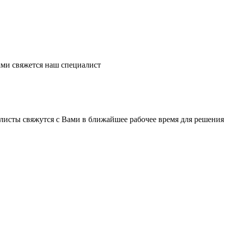
ми свяжется наш специалист
листы свяжутся с Вами в ближайшее рабочее время для решения