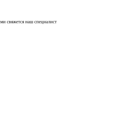
ми свяжется наш специалист