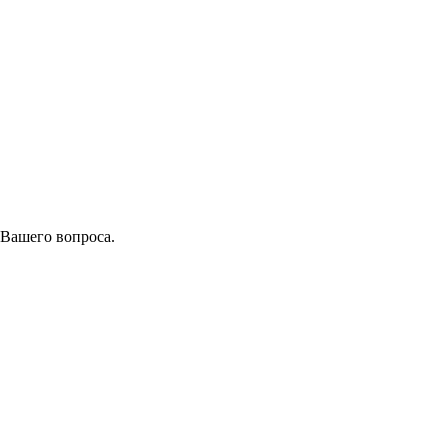
 Вашего вопроса.