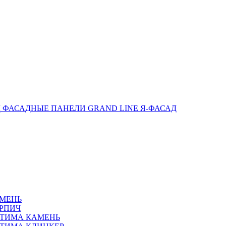
ФАСАДНЫЕ ПАНЕЛИ GRAND LINE Я-ФАСАД
АМЕНЬ
РПИЧ
ПТИМА КАМЕНЬ