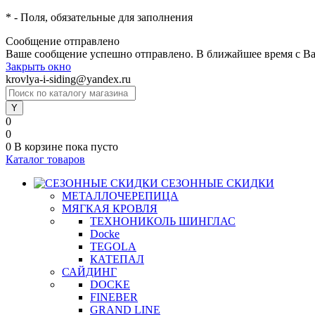
*
- Поля, обязательные для заполнения
Сообщение отправлено
Ваше сообщение успешно отправлено. В ближайшее время с Ва
Закрыть окно
krovlya-i-siding@yandex.ru
0
0
0
В корзине
пока пусто
Каталог товаров
СЕЗОННЫЕ СКИДКИ
МЕТАЛЛОЧЕРЕПИЦА
МЯГКАЯ КРОВЛЯ
ТЕХНОНИКОЛЬ ШИНГЛАС
Docke
TEGOLA
КАТЕПАЛ
САЙДИНГ
DOCKE
FINEBER
GRAND LINE