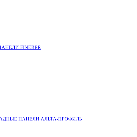
ПАНЕЛИ FINEBER
АДНЫЕ ПАНЕЛИ АЛЬТА-ПРОФИЛЬ