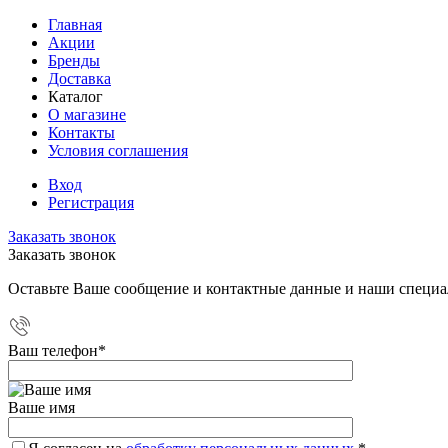
Главная
Акции
Бренды
Доставка
Каталог
О магазине
Контакты
Условия соглашения
Вход
Регистрация
Заказать звонок
Заказать звонок
Оставьте Ваше сообщение и контактные данные и наши специа
Ваш телефон
*
Ваше имя