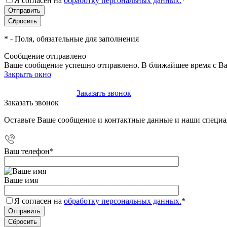
Я согласен на
обработку персональных данных.
*
*
- Поля, обязательные для заполнения
Сообщение отправлено
Ваше сообщение успешно отправлено. В ближайшее время с Ва
Закрыть окно
+7(495)-023-21-01
Заказать звонок
Заказать звонок
Оставьте Ваше сообщение и контактные данные и наши специа
Ваш телефон
*
Ваше имя
Я согласен на
обработку персональных данных.
*