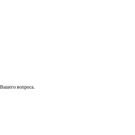
 Вашего вопроса.