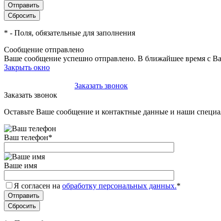
*
- Поля, обязательные для заполнения
Сообщение отправлено
Ваше сообщение успешно отправлено. В ближайшее время с Ва
Закрыть окно
+7(495)-023-21-01
Заказать звонок
Заказать звонок
Оставьте Ваше сообщение и контактные данные и наши специа
Ваш телефон
*
Ваше имя
Я согласен на
обработку персональных данных.
*