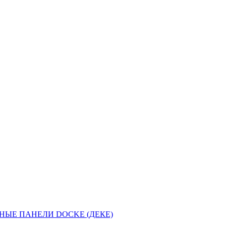
НЫЕ ПАНЕЛИ DOCKE (ДЕКЕ)