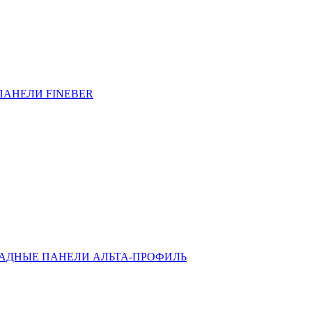
ПАНЕЛИ FINEBER
АДНЫЕ ПАНЕЛИ АЛЬТА-ПРОФИЛЬ