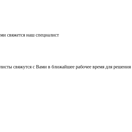
ми свяжется наш специалист
листы свяжутся с Вами в ближайшее рабочее время для решения