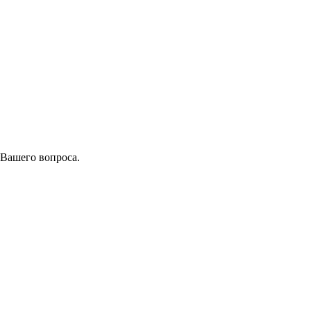
 Вашего вопроса.