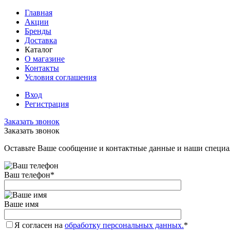
Главная
Акции
Бренды
Доставка
Каталог
О магазине
Контакты
Условия соглашения
Вход
Регистрация
Заказать звонок
Заказать звонок
Оставьте Ваше сообщение и контактные данные и наши специа
Ваш телефон
*
Ваше имя
Я согласен на
обработку персональных данных.
*