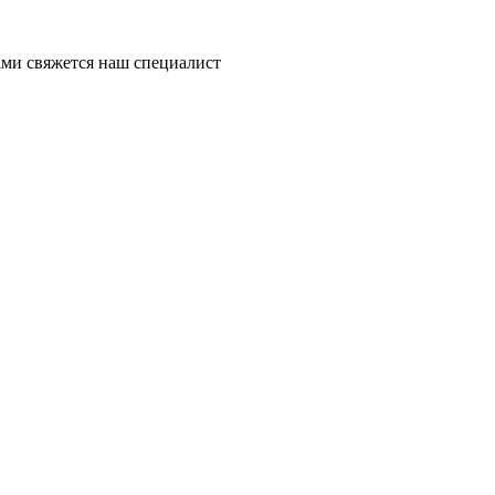
ми свяжется наш специалист