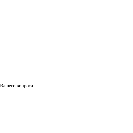
 Вашего вопроса.