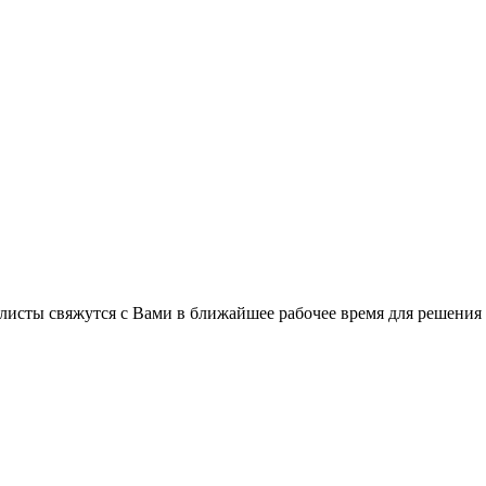
листы свяжутся с Вами в ближайшее рабочее время для решения