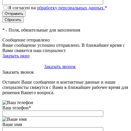
Я согласен на
обработку персональных данных.
*
*
- Поля, обязательные для заполнения
Сообщение отправлено
Ваше сообщение успешно отправлено. В ближайшее время с
Вами свяжется наш специалист
Закрыть окно
+7(495)-023-21-01
Заказать звонок
Заказать звонок
Оставьте Ваше сообщение и контактные данные и наши
специалисты свяжутся с Вами в ближайшее рабочее время для
решения Вашего вопроса.
Ваш телефон
*
Ваше имя