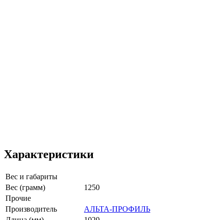
Характеристики
Вес и габариты
Вес (грамм)
1250
Прочие
Производитель
АЛЬТА-ПРОФИЛЬ
Длина (мм)
1020