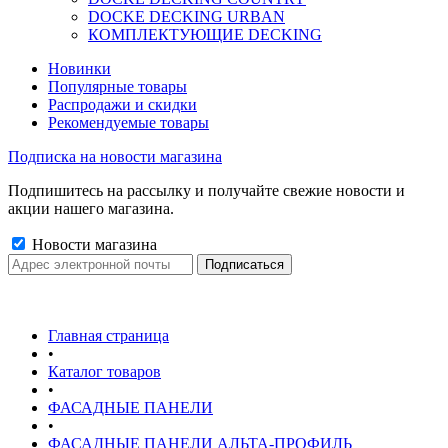
DOCKE DECKING URBAN
КОМПЛЕКТУЮЩИЕ DECKING
Новинки
Популярные товары
Распродажи и скидки
Рекомендуемые товары
Подписка на новости магазина
Подпишитесь на рассылку и получайте свежие новости и
акции нашего магазина.
Новости магазина
Главная страница
•
Каталог товаров
•
ФАСАДНЫЕ ПАНЕЛИ
•
ФАСАДНЫЕ ПАНЕЛИ АЛЬТА-ПРОФИЛЬ