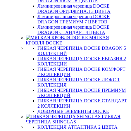
DRAGON ЛЮКС 8 ЦВЕТОВ
Ламинированная черепица DOCKE
DRAGON ОРИДЖИНАЛ 3 ЦВЕТА
Ламинированная черепица DOCKE
DRAGON ПРЕМИУМ 7 ЦВЕТОВ
Ламинированная черепица DOCKE
DRAGON СТАНДАРТ 4 ЦВЕТA
МЯГКАЯ
КРОВЛЯ DOCKE
ГИБКАЯ ЧЕРЕПИЦА DOCKE DRAGON 5
КОЛЛЕКЦИЙ
ГИБКАЯ ЧЕРЕПИЦА DOCKE ЕВРАЗИЯ 2
КОЛЛЕКЦИИ
ГИБКАЯ ЧЕРЕПИЦА DOCKE КОМФОРТ
2 КОЛЛЕКЦИИ
ГИБКАЯ ЧЕРЕПИЦА DOCKE ЛЮКС 1
КОЛЛЕКЦИЯ
ГИБКАЯ ЧЕРЕПИЦА DOCKE ПРЕМИУМ
5 КОЛЛЕКЦИЙ
ГИБКАЯ ЧЕРЕПИЦА DOCKE СТАНДАРТ
2 КОЛЛЕКЦИИ
ДОБОРНЫЕ ЭЛЕМЕНТЫ DOCKE
ГИБКАЯ
ЧЕРЕПИЦА SHINGLAS
КОЛЛЕКЦИЯ АТЛАНТИКА 2 ЦВЕТА