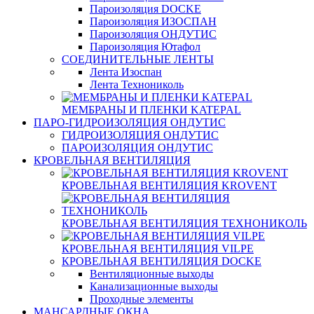
Пароизоляция DOCKE
Пароизоляция ИЗОСПАН
Пароизоляция ОНДУТИС
Пароизоляция Ютафол
СОЕДИНИТЕЛЬНЫЕ ЛЕНТЫ
Лента Изоспан
Лента Технониколь
МЕМБРАНЫ И ПЛЕНКИ KATEPAL
ПАРО-ГИДРОИЗОЛЯЦИЯ ОНДУТИС
ГИДРОИЗОЛЯЦИЯ ОНДУТИС
ПАРОИЗОЛЯЦИЯ ОНДУТИС
КРОВЕЛЬНАЯ ВЕНТИЛЯЦИЯ
КРОВЕЛЬНАЯ ВЕНТИЛЯЦИЯ KROVENT
КРОВЕЛЬНАЯ ВЕНТИЛЯЦИЯ ТЕХНОНИКОЛЬ
КРОВЕЛЬНАЯ ВЕНТИЛЯЦИЯ VILPE
КРОВЕЛЬНАЯ ВЕНТИЛЯЦИЯ DOCKE
Вентиляционные выходы
Канализационные выходы
Проходные элементы
МАНСАРДНЫЕ ОКНА