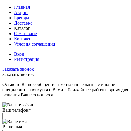
Главная
Акции
Бренды
Доставка
Каталог
О магазине
Контакты
Условия соглашения
Вход
Регистрация
Заказать звонок
Заказать звонок
Оставьте Ваше сообщение и контактные данные и наши
специалисты свяжутся с Вами в ближайшее рабочее время для
решения Вашего вопроса.
Ваш телефон
*
Ваше имя