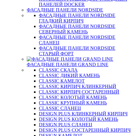
ПАНЕЛЕЙ DOCKER
ФАСАДНЫЕ ПАНЕЛИ NORDSIDE
ФАСАДНЫЕ ПАНЕЛИ NORDSIDE
ГЛАДКИЙ КИРПИЧ
ФАСАДНЫЕ ПАНЕЛИ NORDSIDE
СЕВЕРНЫЙ КАМЕНЬ
ФАСАДНЫЕ ПАНЕЛИ NORDSIDE
СЛАНЕЦ
ФАСАДНЫЕ ПАНЕЛИ NORDSIDE
СТАРЫЙ ФОРТ
ФАСАДНЫЕ ПАНЕЛИ GRAND LINE
CLASSIC СКАЛА
CLASSIC ДИКИЙ КАМЕНЬ
CLASSIC КАМЕЛОТ
CLASSIC КИРПИЧ КЛИНКЕРНЫЙ
CLASSIC КИРПИЧ СОСТАРЕННЫЙ
CLASSIC КОЛОТЫЙ КАМЕНЬ
CLASSIC КРУПНЫЙ КАМЕНЬ
CLASSIC СЛАНЕЦ
DESIGN PLUS КЛИНКЕРНЫЙ КИРПИЧ
DESIGN PLUS КОЛОТЫЙ КАМЕНЬ
DESIGN PLUS СЛАНЕЦ
DESIGN PLUS СОСТАРЕННЫЙ КИРПИЧ
DESIGN КАМЕЛОТ