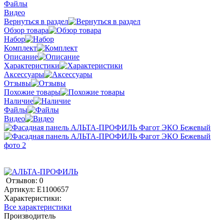
Файлы
Видео
Вернуться в раздел
Обзор товара
Набор
Комплект
Описание
Характеристики
Аксессуары
Отзывы
Похожие товары
Наличие
Файлы
Видео
Отзывов: 0
Артикул:
E1100657
Характеристики:
Все характеристики
Производитель