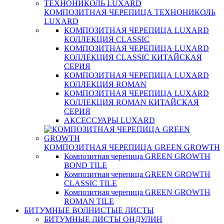
КОМПОЗИТНАЯ ЧЕРЕПИЦА ТЕХНОНИКОЛЬ
LUXARD
КОМПОЗИТНАЯ ЧЕРЕПИЦА LUXARD
КОЛЛЕКЦИЯ CLASSIC
КОМПОЗИТНАЯ ЧЕРЕПИЦА LUXARD
КОЛЛЕКЦИЯ CLASSIC КИТАЙСКАЯ
СЕРИЯ
КОМПОЗИТНАЯ ЧЕРЕПИЦА LUXARD
КОЛЛЕКЦИЯ ROMAN
КОМПОЗИТНАЯ ЧЕРЕПИЦА LUXARD
КОЛЛЕКЦИЯ ROMAN КИТАЙСКАЯ
СЕРИЯ
АКСЕССУАРЫ LUXARD
КОМПОЗИТНАЯ ЧЕРЕПИЦА GREEN GROWTH
Композитная черепица GREEN GROWTH
BOND TILE
Композитная черепица GREEN GROWTH
CLASSIC TILE
Композитная черепица GREEN GROWTH
ROMAN TILE
БИТУМНЫЕ ВОЛНИСТЫЕ ЛИСТЫ
БИТУМНЫЕ ЛИСТЫ ОНДУЛИН