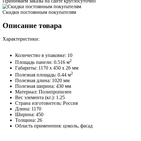
Принимаем заказы на сайте круглосуточно
Скидки постоянным покупателям
Описание товара
Характеристики:
Количество в упаковке: 10
2
Площадь панели: 0.516 м
Габариты: 1170 x 450 x 26 мм
2
Полезная площадь: 0.44 м
Полезная длина: 1020 мм
Полезная ширина: 430 мм
Материал: Полипропилен
Вес элемента (кг.): 1.25
Страна изготовитель: Россия
Длина: 1170
Ширина: 450
Толщина: 26
Область применения: цоколь, фасад