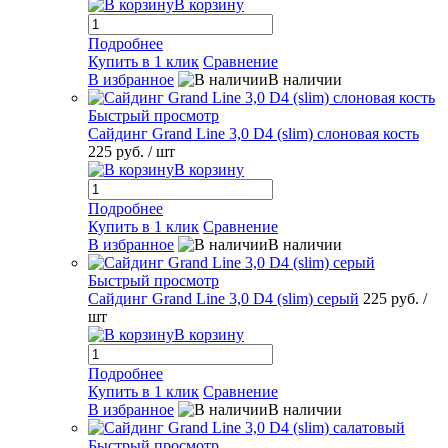
В корзину
Подробнее
Купить в 1 клик
Сравнение
В избранное
В наличии
Быстрый просмотр
Сайдинг Grand Line 3,0 D4 (slim) слоновая кость
225 руб.
/ шт
В корзину
Подробнее
Купить в 1 клик
Сравнение
В избранное
В наличии
Быстрый просмотр
Сайдинг Grand Line 3,0 D4 (slim) серый
225 руб.
/
шт
В корзину
Подробнее
Купить в 1 клик
Сравнение
В избранное
В наличии
Быстрый просмотр