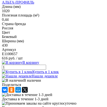
АЛЬТА-ПРОФИЛЬ
Длина (мм)
1020
Полезная площадь (м²)
0,44
Страна бренда
Россия
Цвет
Бежевый
Ширина (мм)
430
Артикул
E1100657
616 руб.
/ шт
В корзину
Купить в 1 клик
Нашли дешевле
В наличии
Поделиться
Доставка в течение 1-3 дней