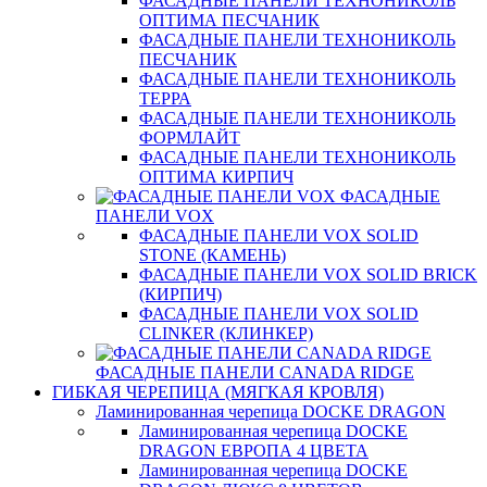
ФАСАДНЫЕ ПАНЕЛИ ТЕХНОНИКОЛЬ
ОПТИМА ПЕСЧАНИК
ФАСАДНЫЕ ПАНЕЛИ ТЕХНОНИКОЛЬ
ПЕСЧАНИК
ФАСАДНЫЕ ПАНЕЛИ ТЕХНОНИКОЛЬ
ТЕРРА
ФАСАДНЫЕ ПАНЕЛИ ТЕХНОНИКОЛЬ
ФОРМЛАЙТ
ФАСАДНЫЕ ПАНЕЛИ ТЕХНОНИКОЛЬ
ОПТИМА КИРПИЧ
ФАСАДНЫЕ
ПАНЕЛИ VOX
ФАСАДНЫЕ ПАНЕЛИ VOX SOLID
STONE (КАМЕНЬ)
ФАСАДНЫЕ ПАНЕЛИ VOX SOLID BRICK
(КИРПИЧ)
ФАСАДНЫЕ ПАНЕЛИ VOX SOLID
CLINКER (КЛИНКЕР)
ФАСАДНЫЕ ПАНЕЛИ CANADA RIDGE
ГИБКАЯ ЧЕРЕПИЦА (МЯГКАЯ КРОВЛЯ)
Ламинированная черепица DOCKE DRAGON
Ламинированная черепица DOCKE
DRAGON ЕВРОПА 4 ЦВЕТА
Ламинированная черепица DOCKE