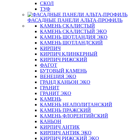
СКОЛ
ТУФ
ФАСАДНЫЕ ПАНЕЛИ АЛЬТА-ПРОФИЛЬ
КАМЕНЬ СКАЛИСТЫЙ
КАМЕНЬ СКАЛИСТЫЙ ЭКО
КАМЕНЬ ШОТЛАНДИЯ ЭКО
КАМЕНЬ ШОТЛАНДСКИЙ
КИРПИЧ
КИРПИЧ КЛИНКЕРНЫЙ
КИРПИЧ РИЖСКИЙ
ФАГОТ
БУТОВЫЙ КАМЕНЬ
ВЕНЕЦИЯ ЭКО
ГРАНД КАНЬОН ЭКО
ГРАНИТ
ГРАНИТ ЭКО
КАМЕНЬ
КАМЕНЬ НЕАПОЛИТАНСКИЙ
КАМЕНЬ ПРАЖСКИЙ
КАМЕНЬ ФЛОРЕНТИЙСКИЙ
КАНЬОН
КИРПИЧ АНТИК
КИРПИЧ АНТИК ЭКО
КИРПИЧ РИЖСКИЙ ЭКО