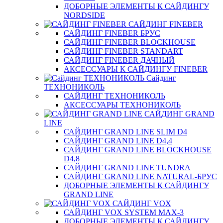
ДОБОРНЫЕ ЭЛЕМЕНТЫ К САЙДИНГУ
NORDSIDE
САЙДИНГ FINEBER
САЙДИНГ FINEBER БРУС
САЙДИНГ FINEBER BLOCKHOUSE
САЙДИНГ FINEBER STANDART
САЙДИНГ FINEBER ДАЧНЫЙ
АКСЕССУАРЫ К САЙДИНГУ FINEBER
Сайдинг
ТЕХНОНИКОЛЬ
САЙДИНГ ТЕХНОНИКОЛЬ
АКСЕССУАРЫ ТЕХНОНИКОЛЬ
САЙДИНГ GRAND
LINE
САЙДИНГ GRAND LINE SLIM D4
САЙДИНГ GRAND LINE D4,4
САЙДИНГ GRAND LINE BLOCKHOUSE
D4,8
САЙДИНГ GRAND LINE TUNDRA
САЙДИНГ GRAND LINE NATURAL-БРУС
ДОБОРНЫЕ ЭЛЕМЕНТЫ К САЙДИНГУ
GRAND LINE
САЙДИНГ VOX
САЙДИНГ VOX SYSTEM MAX-3
ДОБОРНЫЕ ЭЛЕМЕНТЫ К САЙДИНГУ