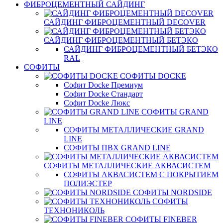
ФИБРОЦЕМЕНТНЫЙ САЙДИНГ
САЙДИНГ ФИБРОЦЕМЕНТНЫЙ DECOVER
САЙДИНГ ФИБРОЦЕМЕНТНЫЙ БЕТЭКО
САЙДИНГ ФИБРОЦЕМЕНТНЫЙ БЕТЭКО
RAL
СОФИТЫ
СОФИТЫ DOCKE
Софит Docke Премиум
Софит Docke Стандарт
Софит Docke Люкс
СОФИТЫ GRAND
LINE
СОФИТЫ МЕТАЛЛИЧЕСКИЕ GRAND
LINE
СОФИТЫ ПВХ GRAND LINE
СОФИТЫ МЕТАЛЛИЧЕСКИЕ АКВАСИСТЕМ
СОФИТЫ АКВАСИСТЕМ С ПОКРЫТИЕМ
ПОЛИЭСТЕР
СОФИТЫ NORDSIDE
СОФИТЫ
ТЕХНОНИКОЛЬ
СОФИТЫ FINEBER