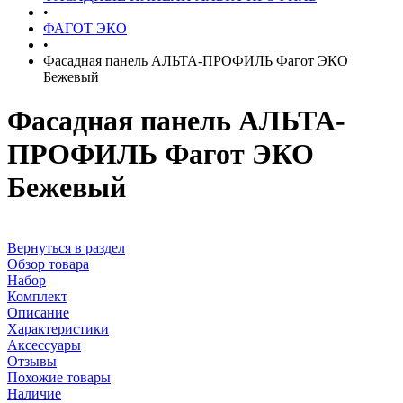
•
ФАГОТ ЭКО
•
Фасадная панель АЛЬТА-ПРОФИЛЬ Фагот ЭКО
Бежевый
Фасадная панель АЛЬТА-
ПРОФИЛЬ Фагот ЭКО
Бежевый
Вернуться в раздел
Обзор товара
Набор
Комплект
Описание
Характеристики
Аксессуары
Отзывы
Похожие товары
Наличие