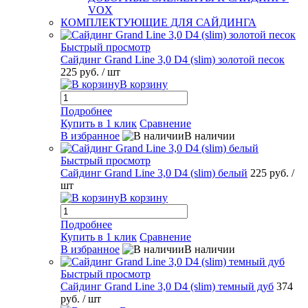
VOX
КОМПЛЕКТУЮЩИЕ ДЛЯ САЙДИНГА
Быстрый просмотр
Сайдинг Grand Line 3,0 D4 (slim) золотой песок
225 руб.
/ шт
В корзину
Подробнее
Купить в 1 клик
Сравнение
В избранное
В наличии
Быстрый просмотр
Сайдинг Grand Line 3,0 D4 (slim) белый
225 руб.
/
шт
В корзину
Подробнее
Купить в 1 клик
Сравнение
В избранное
В наличии
Быстрый просмотр
Сайдинг Grand Line 3,0 D4 (slim) темный дуб
374
руб.
/ шт