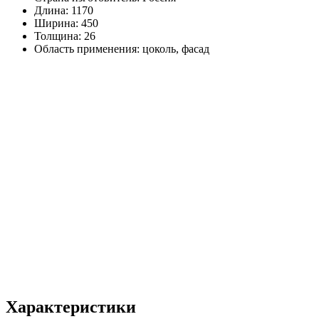
Длина: 1170
Ширина: 450
Толщина: 26
Область применения: цоколь, фасад
Характеристики