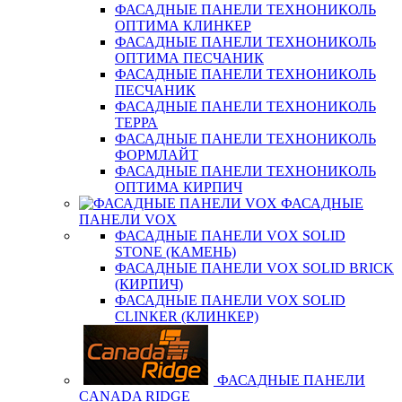
ФАСАДНЫЕ ПАНЕЛИ ТЕХНОНИКОЛЬ
ОПТИМА КЛИНКЕР
ФАСАДНЫЕ ПАНЕЛИ ТЕХНОНИКОЛЬ
ОПТИМА ПЕСЧАНИК
ФАСАДНЫЕ ПАНЕЛИ ТЕХНОНИКОЛЬ
ПЕСЧАНИК
ФАСАДНЫЕ ПАНЕЛИ ТЕХНОНИКОЛЬ
ТЕРРА
ФАСАДНЫЕ ПАНЕЛИ ТЕХНОНИКОЛЬ
ФОРМЛАЙТ
ФАСАДНЫЕ ПАНЕЛИ ТЕХНОНИКОЛЬ
ОПТИМА КИРПИЧ
ФАСАДНЫЕ
ПАНЕЛИ VOX
ФАСАДНЫЕ ПАНЕЛИ VOX SOLID
STONE (КАМЕНЬ)
ФАСАДНЫЕ ПАНЕЛИ VOX SOLID BRICK
(КИРПИЧ)
ФАСАДНЫЕ ПАНЕЛИ VOX SOLID
CLINКER (КЛИНКЕР)
ФАСАДНЫЕ ПАНЕЛИ
CANADA RIDGE