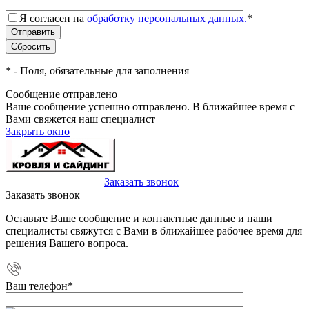
Я согласен на
обработку персональных данных.
*
*
- Поля, обязательные для заполнения
Сообщение отправлено
Ваше сообщение успешно отправлено. В ближайшее время с
Вами свяжется наш специалист
Закрыть окно
+7(495)-023-21-01
Заказать звонок
Заказать звонок
Оставьте Ваше сообщение и контактные данные и наши
специалисты свяжутся с Вами в ближайшее рабочее время для
решения Вашего вопроса.
Ваш телефон
*