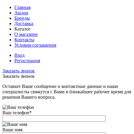
Главная
Акции
Бренды
Доставка
Каталог
О магазине
Контакты
Условия соглашения
Вход
Регистрация
Заказать звонок
Заказать звонок
Оставьте Ваше сообщение и контактные данные и наши
специалисты свяжутся с Вами в ближайшее рабочее время для
решения Вашего вопроса.
Ваш телефон
*
Ваше имя