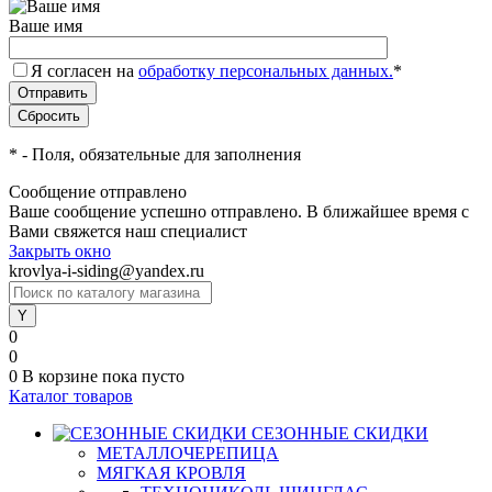
Ваше имя
Я согласен на
обработку персональных данных.
*
*
- Поля, обязательные для заполнения
Сообщение отправлено
Ваше сообщение успешно отправлено. В ближайшее время с
Вами свяжется наш специалист
Закрыть окно
krovlya-i-siding@yandex.ru
0
0
0
В корзине
пока пусто
Каталог товаров
СЕЗОННЫЕ СКИДКИ
МЕТАЛЛОЧЕРЕПИЦА
МЯГКАЯ КРОВЛЯ