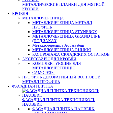
МЕТАЛЛИЧЕСКИЕ ПЛАНКИ ДЛЯ МЯГКОЙ
КРОВЛИ
КРОВЛЯ
МЕТАЛЛОЧЕРЕПИЦА
МЕТАЛЛОЧЕРЕПИЦА МЕТАЛЛ
ПРОФИЛЬ
МЕТАЛЛОЧЕРЕПИЦА STYNERGY
МЕТАЛЛОЧЕРЕПИЦА GRAND LINE
(ПОД ЗАКАЗ)
Металлочерепица Aquasystem
МЕТАЛЛОЧЕРЕПИЦА RUUKKI
РАСПРОДАЖА СКЛАДСКИХ ОСТАТКОВ
АКСЕССУАРЫ ДЛЯ КРОВЛИ
КОМПЛЕКТУЮЩИЕ ДЛЯ
МЕТАЛЛОЧЕРЕПИЦЫ
САМОРЕЗЫ
ПРОФИЛЬ ДЕКОРАТИВНЫЙ ВОЛНОВОЙ
МЕТАЛЛ ПРОФИЛЬ
ФАСАДНАЯ ПЛИТКА
ФАСАДНАЯ ПЛИТКА ТЕХНОНИКОЛЬ
HAUBERK
ФАСАДНАЯ ПЛИТКА HAUBERK