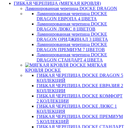
ГИБКАЯ ЧЕРЕПИЦА (МЯГКАЯ КРОВЛЯ)
Ламинированная черепица DOCKE DRAGON
Ламинированная черепица DOCKE
DRAGON ЕВРОПА 4 ЦВЕТА
Ламинированная черепица DOCKE
DRAGON ЛЮКС 8 ЦВЕТОВ
Ламинированная черепица DOCKE
DRAGON ОРИДЖИНАЛ 3 ЦВЕТА
Ламинированная черепица DOCKE
DRAGON ПРЕМИУМ 7 ЦВЕТОВ
Ламинированная черепица DOCKE
DRAGON СТАНДАРТ 4 ЦВЕТA
МЯГКАЯ
КРОВЛЯ DOCKE
ГИБКАЯ ЧЕРЕПИЦА DOCKE DRAGON 5
КОЛЛЕКЦИЙ
ГИБКАЯ ЧЕРЕПИЦА DOCKE ЕВРАЗИЯ 2
КОЛЛЕКЦИИ
ГИБКАЯ ЧЕРЕПИЦА DOCKE КОМФОРТ
2 КОЛЛЕКЦИИ
ГИБКАЯ ЧЕРЕПИЦА DOCKE ЛЮКС 1
КОЛЛЕКЦИЯ
ГИБКАЯ ЧЕРЕПИЦА DOCKE ПРЕМИУМ
5 КОЛЛЕКЦИЙ
ГИБКАЯ ЧЕРЕПИЦА DOCKE СТАНДАРТ