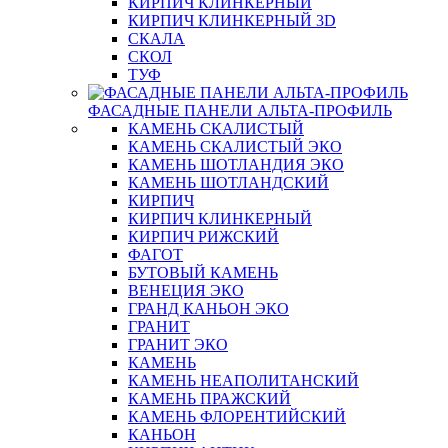
КИРПИЧ КЛИНКЕРНЫЙ
КИРПИЧ КЛИНКЕРНЫЙ 3D
СКАЛА
СКОЛ
ТУФ
ФАСАДНЫЕ ПАНЕЛИ АЛЬТА-ПРОФИЛЬ
КАМЕНЬ СКАЛИСТЫЙ
КАМЕНЬ СКАЛИСТЫЙ ЭКО
КАМЕНЬ ШОТЛАНДИЯ ЭКО
КАМЕНЬ ШОТЛАНДСКИЙ
КИРПИЧ
КИРПИЧ КЛИНКЕРНЫЙ
КИРПИЧ РИЖСКИЙ
ФАГОТ
БУТОВЫЙ КАМЕНЬ
ВЕНЕЦИЯ ЭКО
ГРАНД КАНЬОН ЭКО
ГРАНИТ
ГРАНИТ ЭКО
КАМЕНЬ
КАМЕНЬ НЕАПОЛИТАНСКИЙ
КАМЕНЬ ПРАЖСКИЙ
КАМЕНЬ ФЛОРЕНТИЙСКИЙ
КАНЬОН