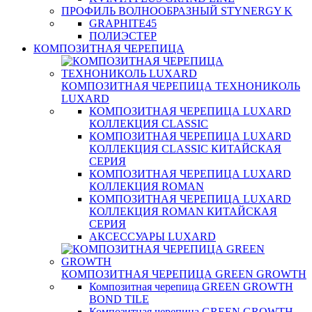
ПРОФИЛЬ ВОЛНООБРАЗНЫЙ STYNERGY K
GRAPHITE45
ПОЛИЭСТЕР
КОМПОЗИТНАЯ ЧЕРЕПИЦА
КОМПОЗИТНАЯ ЧЕРЕПИЦА ТЕХНОНИКОЛЬ
LUXARD
КОМПОЗИТНАЯ ЧЕРЕПИЦА LUXARD
КОЛЛЕКЦИЯ CLASSIC
КОМПОЗИТНАЯ ЧЕРЕПИЦА LUXARD
КОЛЛЕКЦИЯ CLASSIC КИТАЙСКАЯ
СЕРИЯ
КОМПОЗИТНАЯ ЧЕРЕПИЦА LUXARD
КОЛЛЕКЦИЯ ROMAN
КОМПОЗИТНАЯ ЧЕРЕПИЦА LUXARD
КОЛЛЕКЦИЯ ROMAN КИТАЙСКАЯ
СЕРИЯ
АКСЕССУАРЫ LUXARD
КОМПОЗИТНАЯ ЧЕРЕПИЦА GREEN GROWTH
Композитная черепица GREEN GROWTH
BOND TILE
Композитная черепица GREEN GROWTH