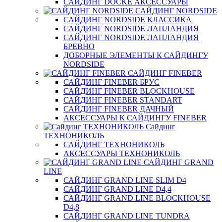
САЙДИНГ DOCKE АКСЕССУАРЫ
САЙДИНГ NORDSIDE
САЙДИНГ NORDSIDE КЛАССИКА
САЙДИНГ NORDSIDE ЛАПЛАНДИЯ
САЙДИНГ NORDSIDE ЛАПЛАНДИЯ
БРЕВНО
ДОБОРНЫЕ ЭЛЕМЕНТЫ К САЙДИНГУ
NORDSIDE
САЙДИНГ FINEBER
САЙДИНГ FINEBER БРУС
САЙДИНГ FINEBER BLOCKHOUSE
САЙДИНГ FINEBER STANDART
САЙДИНГ FINEBER ДАЧНЫЙ
АКСЕССУАРЫ К САЙДИНГУ FINEBER
Сайдинг
ТЕХНОНИКОЛЬ
САЙДИНГ ТЕХНОНИКОЛЬ
АКСЕССУАРЫ ТЕХНОНИКОЛЬ
САЙДИНГ GRAND
LINE
САЙДИНГ GRAND LINE SLIM D4
САЙДИНГ GRAND LINE D4,4
САЙДИНГ GRAND LINE BLOCKHOUSE
D4,8
САЙДИНГ GRAND LINE TUNDRA