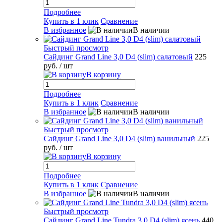
Подробнее
Купить в 1 клик
Сравнение
В избранное
В наличии
Быстрый просмотр
Сайдинг Grand Line 3,0 D4 (slim) салатовый
225
руб.
/ шт
В корзину
Подробнее
Купить в 1 клик
Сравнение
В избранное
В наличии
Быстрый просмотр
Сайдинг Grand Line 3,0 D4 (slim) ванильный
225
руб.
/ шт
В корзину
Подробнее
Купить в 1 клик
Сравнение
В избранное
В наличии
Быстрый просмотр
Сайдинг Grand Line Tundra 3,0 D4 (slim) ясень
440