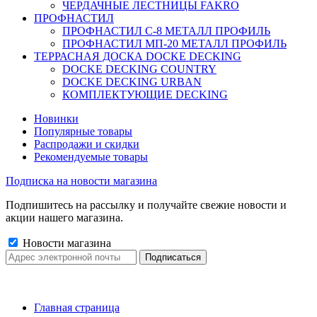
ЧЕРДАЧНЫЕ ЛЕСТНИЦЫ FAKRO
ПРОФНАСТИЛ
ПРОФНАСТИЛ C-8 МЕТАЛЛ ПРОФИЛЬ
ПРОФНАСТИЛ МП-20 МЕТАЛЛ ПРОФИЛЬ
ТЕРРАСНАЯ ДОСКА DOCKE DECKING
DOCKE DECKING COUNTRY
DOCKE DECKING URBAN
КОМПЛЕКТУЮЩИЕ DECKING
Новинки
Популярные товары
Распродажи и скидки
Рекомендуемые товары
Подписка на новости магазина
Подпишитесь на рассылку и получайте свежие новости и
акции нашего магазина.
Новости магазина
Главная страница