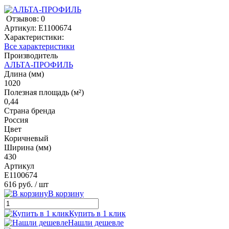
Отзывов: 0
Артикул:
E1100674
Характеристики:
Все характеристики
Производитель
АЛЬТА-ПРОФИЛЬ
Длина (мм)
1020
Полезная площадь (м²)
0,44
Страна бренда
Россия
Цвет
Коричневый
Ширина (мм)
430
Артикул
E1100674
616 руб.
/ шт
В корзину
Купить в 1 клик
Нашли дешевле