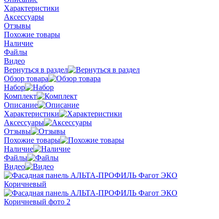
Характеристики
Аксессуары
Отзывы
Похожие товары
Наличие
Файлы
Видео
Вернуться в раздел
Обзор товара
Набор
Комплект
Описание
Характеристики
Аксессуары
Отзывы
Похожие товары
Наличие
Файлы
Видео