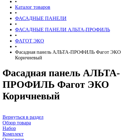
•
Каталог товаров
•
ФАСАДНЫЕ ПАНЕЛИ
•
ФАСАДНЫЕ ПАНЕЛИ АЛЬТА-ПРОФИЛЬ
•
ФАГОТ ЭКО
•
Фасадная панель АЛЬТА-ПРОФИЛЬ Фагот ЭКО
Коричневый
Фасадная панель АЛЬТА-
ПРОФИЛЬ Фагот ЭКО
Коричневый
Вернуться в раздел
Обзор товара
Набор
Комплект
Описание