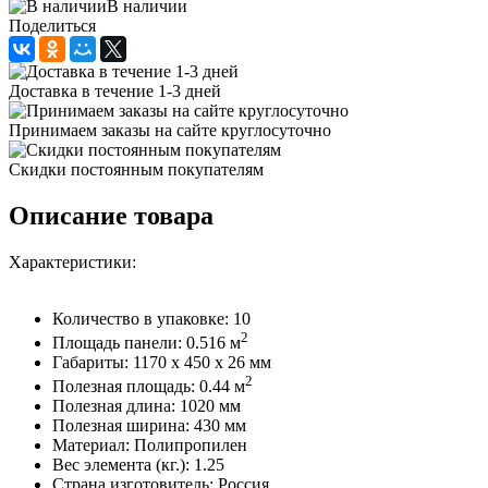
В наличии
Поделиться
Доставка в течение 1-3 дней
Принимаем заказы на сайте круглосуточно
Скидки постоянным покупателям
Описание товара
Характеристики:
Количество в упаковке: 10
2
Площадь панели: 0.516 м
Габариты: 1170 x 450 x 26 мм
2
Полезная площадь: 0.44 м
Полезная длина: 1020 мм
Полезная ширина: 430 мм
Материал: Полипропилен
Вес элемента (кг.): 1.25
Страна изготовитель: Россия