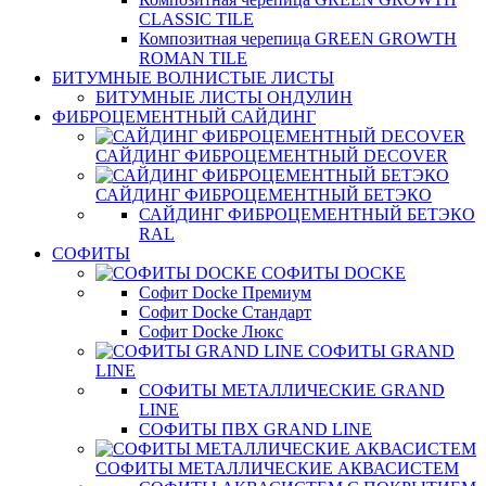
CLASSIC TILE
Композитная черепица GREEN GROWTH
ROMAN TILE
БИТУМНЫЕ ВОЛНИСТЫЕ ЛИСТЫ
БИТУМНЫЕ ЛИСТЫ ОНДУЛИН
ФИБРОЦЕМЕНТНЫЙ САЙДИНГ
САЙДИНГ ФИБРОЦЕМЕНТНЫЙ DECOVER
САЙДИНГ ФИБРОЦЕМЕНТНЫЙ БЕТЭКО
САЙДИНГ ФИБРОЦЕМЕНТНЫЙ БЕТЭКО
RAL
СОФИТЫ
СОФИТЫ DOCKE
Софит Docke Премиум
Софит Docke Стандарт
Софит Docke Люкс
СОФИТЫ GRAND
LINE
СОФИТЫ МЕТАЛЛИЧЕСКИЕ GRAND
LINE
СОФИТЫ ПВХ GRAND LINE
СОФИТЫ МЕТАЛЛИЧЕСКИЕ АКВАСИСТЕМ