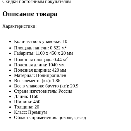
Скидки постоянным покупателям
Описание товара
Характеристики:
Количество в упаковке: 10
2
Площадь панели: 0.522 м
Габариты: 1160 x 450 x 20 мм
2
Полезная площадь: 0.44 м
Полезная длина: 1040 мм
Полезная ширина: 420 мм
Материал: Полипропилен
Вес элемента (кг.): 1.86
Вес в упаковке брутто (кг.): 20.9
Страна изготовитель: Россия
Длина: 1160
Ширина: 450
Толщина: 20
Класс: Премиум
Область применения: цоколь, фасад