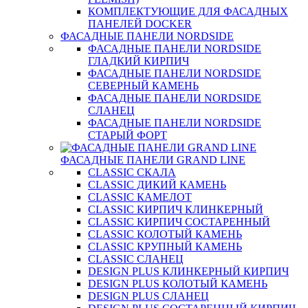
КОМПЛЕКТУЮЩИЕ ДЛЯ ФАСАДНЫХ
ПАНЕЛЕЙ DOCKER
ФАСАДНЫЕ ПАНЕЛИ NORDSIDE
ФАСАДНЫЕ ПАНЕЛИ NORDSIDE
ГЛАДКИЙ КИРПИЧ
ФАСАДНЫЕ ПАНЕЛИ NORDSIDE
СЕВЕРНЫЙ КАМЕНЬ
ФАСАДНЫЕ ПАНЕЛИ NORDSIDE
СЛАНЕЦ
ФАСАДНЫЕ ПАНЕЛИ NORDSIDE
СТАРЫЙ ФОРТ
ФАСАДНЫЕ ПАНЕЛИ GRAND LINE
CLASSIC СКАЛА
CLASSIC ДИКИЙ КАМЕНЬ
CLASSIC КАМЕЛОТ
CLASSIC КИРПИЧ КЛИНКЕРНЫЙ
CLASSIC КИРПИЧ СОСТАРЕННЫЙ
CLASSIC КОЛОТЫЙ КАМЕНЬ
CLASSIC КРУПНЫЙ КАМЕНЬ
CLASSIC СЛАНЕЦ
DESIGN PLUS КЛИНКЕРНЫЙ КИРПИЧ
DESIGN PLUS КОЛОТЫЙ КАМЕНЬ
DESIGN PLUS СЛАНЕЦ