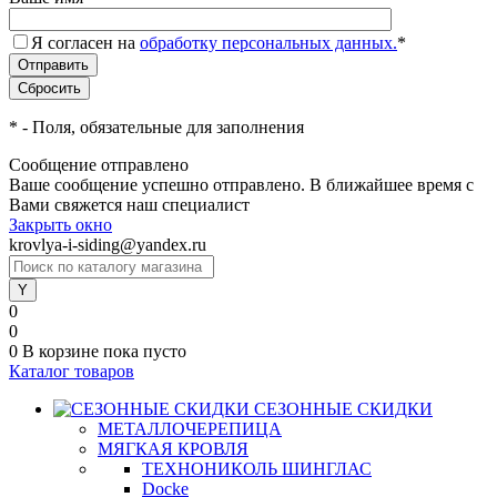
Я согласен на
обработку персональных данных.
*
*
- Поля, обязательные для заполнения
Сообщение отправлено
Ваше сообщение успешно отправлено. В ближайшее время с
Вами свяжется наш специалист
Закрыть окно
krovlya-i-siding@yandex.ru
0
0
0
В корзине
пока пусто
Каталог товаров
СЕЗОННЫЕ СКИДКИ
МЕТАЛЛОЧЕРЕПИЦА
МЯГКАЯ КРОВЛЯ
ТЕХНОНИКОЛЬ ШИНГЛАС
Docke