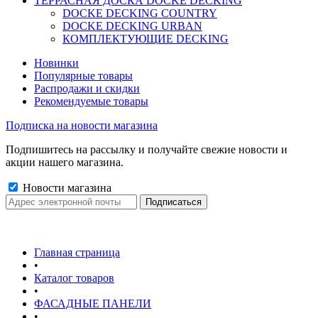
ТЕРРАСНАЯ ДОСКА DOCKE DECKING
DOCKE DECKING COUNTRY
DOCKE DECKING URBAN
КОМПЛЕКТУЮЩИЕ DECKING
Новинки
Популярные товары
Распродажи и скидки
Рекомендуемые товары
Подписка на новости магазина
Подпишитесь на рассылку и получайте свежие новости и
акции нашего магазина.
Новости магазина
Главная страница
•
Каталог товаров
•
ФАСАДНЫЕ ПАНЕЛИ
•