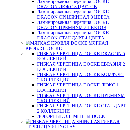
Ламинированная черепица DOCKE
DRAGON ЛЮКС 8 ЦВЕТОВ
Ламинированная черепица DOCKE
DRAGON ОРИДЖИНАЛ 3 ЦВЕТА
Ламинированная черепица DOCKE
DRAGON ПРЕМИУМ 7 ЦВЕТОВ
Ламинированная черепица DOCKE
DRAGON СТАНДАРТ 4 ЦВЕТA
МЯГКАЯ
КРОВЛЯ DOCKE
ГИБКАЯ ЧЕРЕПИЦА DOCKE DRAGON 5
КОЛЛЕКЦИЙ
ГИБКАЯ ЧЕРЕПИЦА DOCKE ЕВРАЗИЯ 2
КОЛЛЕКЦИИ
ГИБКАЯ ЧЕРЕПИЦА DOCKE КОМФОРТ
2 КОЛЛЕКЦИИ
ГИБКАЯ ЧЕРЕПИЦА DOCKE ЛЮКС 1
КОЛЛЕКЦИЯ
ГИБКАЯ ЧЕРЕПИЦА DOCKE ПРЕМИУМ
5 КОЛЛЕКЦИЙ
ГИБКАЯ ЧЕРЕПИЦА DOCKE СТАНДАРТ
2 КОЛЛЕКЦИИ
ДОБОРНЫЕ ЭЛЕМЕНТЫ DOCKE
ГИБКАЯ
ЧЕРЕПИЦА SHINGLAS