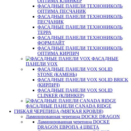
ОПТИМА КЛИНКЕР
ФАСАДНЫЕ ПАНЕЛИ ТЕХНОНИКОЛЬ
ОПТИМА ПЕСЧАНИК
ФАСАДНЫЕ ПАНЕЛИ ТЕХНОНИКОЛЬ
ПЕСЧАНИК
ФАСАДНЫЕ ПАНЕЛИ ТЕХНОНИКОЛЬ
ТЕРРА
ФАСАДНЫЕ ПАНЕЛИ ТЕХНОНИКОЛЬ
ФОРМЛАЙТ
ФАСАДНЫЕ ПАНЕЛИ ТЕХНОНИКОЛЬ
ОПТИМА КИРПИЧ
ФАСАДНЫЕ
ПАНЕЛИ VOX
ФАСАДНЫЕ ПАНЕЛИ VOX SOLID
STONE (КАМЕНЬ)
ФАСАДНЫЕ ПАНЕЛИ VOX SOLID BRICK
(КИРПИЧ)
ФАСАДНЫЕ ПАНЕЛИ VOX SOLID
CLINКER (КЛИНКЕР)
ФАСАДНЫЕ ПАНЕЛИ CANADA RIDGE
ГИБКАЯ ЧЕРЕПИЦА (МЯГКАЯ КРОВЛЯ)
Ламинированная черепица DOCKE DRAGON
Ламинированная черепица DOCKE
DRAGON ЕВРОПА 4 ЦВЕТА