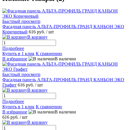
Быстрый просмотр
Фасадная панель АЛЬТА-ПРОФИЛЬ ГРАНД КАНЬОН ЭКО
Коричневый
616 руб.
/ шт
В корзину
Подробнее
Купить в 1 клик
К сравнению
В избранное
В наличии
Быстрый просмотр
Фасадная панель АЛЬТА-ПРОФИЛЬ ГРАНД КАНЬОН ЭКО
Графит
616 руб.
/ шт
В корзину
Подробнее
Купить в 1 клик
К сравнению
В избранное
В наличии
616 руб.
/ шт
В корзину