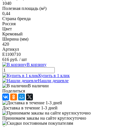
1040
Полезная площадь (м²)
0,44
Страна бренда
Россия
Цвет
Кремовый
Ширина (мм)
420
Артикул
E1100710
616 руб.
/ шт
В корзину
Купить в 1 клик
Нашли дешевле
В наличии
Поделиться
Доставка в течение 1-3 дней
Принимаем заказы на сайте круглосуточно