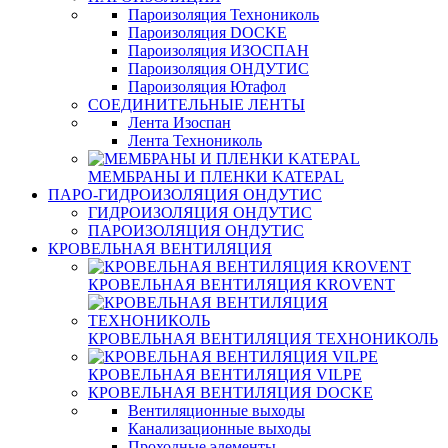
Пароизоляция Технониколь
Пароизоляция DOCKE
Пароизоляция ИЗОСПАН
Пароизоляция ОНДУТИС
Пароизоляция Ютафол
СОЕДИНИТЕЛЬНЫЕ ЛЕНТЫ
Лента Изоспан
Лента Технониколь
МЕМБРАНЫ И ПЛЕНКИ KATEPAL
ПАРО-ГИДРОИЗОЛЯЦИЯ ОНДУТИС
ГИДРОИЗОЛЯЦИЯ ОНДУТИС
ПАРОИЗОЛЯЦИЯ ОНДУТИС
КРОВЕЛЬНАЯ ВЕНТИЛЯЦИЯ
КРОВЕЛЬНАЯ ВЕНТИЛЯЦИЯ KROVENT
КРОВЕЛЬНАЯ ВЕНТИЛЯЦИЯ ТЕХНОНИКОЛЬ
КРОВЕЛЬНАЯ ВЕНТИЛЯЦИЯ VILPE
КРОВЕЛЬНАЯ ВЕНТИЛЯЦИЯ DOCKE
Вентиляционные выходы
Канализационные выходы
Проходные элементы