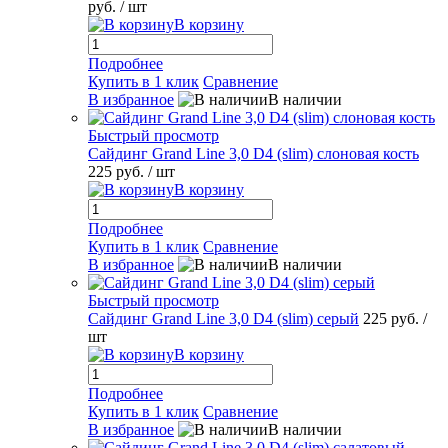
руб.
/ шт
В корзину
Подробнее
Купить в 1 клик
Сравнение
В избранное
В наличии
Быстрый просмотр
Сайдинг Grand Line 3,0 D4 (slim) слоновая кость
225 руб.
/ шт
В корзину
Подробнее
Купить в 1 клик
Сравнение
В избранное
В наличии
Быстрый просмотр
Сайдинг Grand Line 3,0 D4 (slim) серый
225 руб.
/
шт
В корзину
Подробнее
Купить в 1 клик
Сравнение
В избранное
В наличии