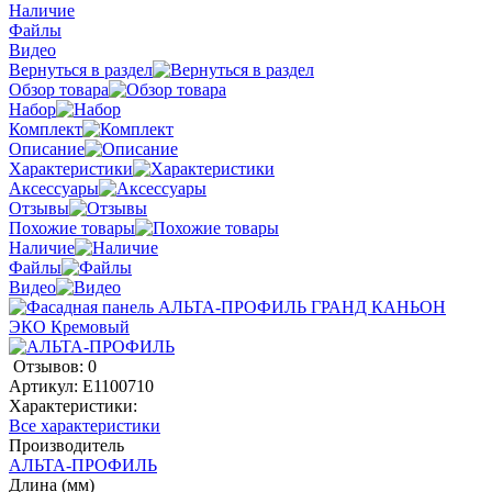
Наличие
Файлы
Видео
Вернуться в раздел
Обзор товара
Набор
Комплект
Описание
Характеристики
Аксессуары
Отзывы
Похожие товары
Наличие
Файлы
Видео
Отзывов: 0
Артикул:
E1100710
Характеристики:
Все характеристики
Производитель
АЛЬТА-ПРОФИЛЬ
Длина (мм)