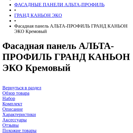
ФАСАДНЫЕ ПАНЕЛИ АЛЬТА-ПРОФИЛЬ
•
ГРАНД КАНЬОН ЭКО
•
Фасадная панель АЛЬТА-ПРОФИЛЬ ГРАНД КАНЬОН
ЭКО Кремовый
Фасадная панель АЛЬТА-
ПРОФИЛЬ ГРАНД КАНЬОН
ЭКО Кремовый
Вернуться в раздел
Обзор товара
Набор
Комплект
Описание
Характеристики
Аксессуары
Отзывы
Похожие товары