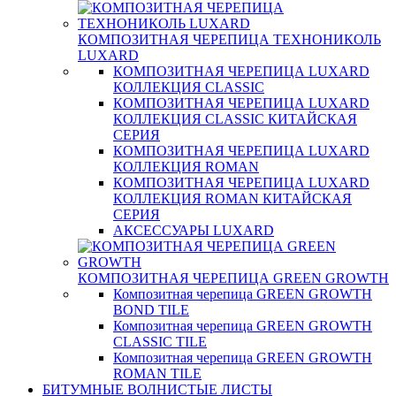
КОМПОЗИТНАЯ ЧЕРЕПИЦА ТЕХНОНИКОЛЬ
LUXARD
КОМПОЗИТНАЯ ЧЕРЕПИЦА LUXARD
КОЛЛЕКЦИЯ CLASSIC
КОМПОЗИТНАЯ ЧЕРЕПИЦА LUXARD
КОЛЛЕКЦИЯ CLASSIC КИТАЙСКАЯ
СЕРИЯ
КОМПОЗИТНАЯ ЧЕРЕПИЦА LUXARD
КОЛЛЕКЦИЯ ROMAN
КОМПОЗИТНАЯ ЧЕРЕПИЦА LUXARD
КОЛЛЕКЦИЯ ROMAN КИТАЙСКАЯ
СЕРИЯ
АКСЕССУАРЫ LUXARD
КОМПОЗИТНАЯ ЧЕРЕПИЦА GREEN GROWTH
Композитная черепица GREEN GROWTH
BOND TILE
Композитная черепица GREEN GROWTH
CLASSIC TILE
Композитная черепица GREEN GROWTH
ROMAN TILE
БИТУМНЫЕ ВОЛНИСТЫЕ ЛИСТЫ