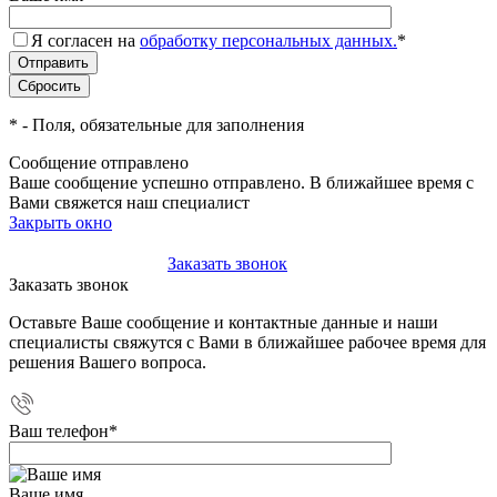
Я согласен на
обработку персональных данных.
*
*
- Поля, обязательные для заполнения
Сообщение отправлено
Ваше сообщение успешно отправлено. В ближайшее время с
Вами свяжется наш специалист
Закрыть окно
+7(495)-023-21-01
Заказать звонок
Заказать звонок
Оставьте Ваше сообщение и контактные данные и наши
специалисты свяжутся с Вами в ближайшее рабочее время для
решения Вашего вопроса.
Ваш телефон
*
Ваше имя