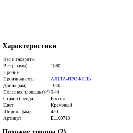
Характеристики
Вес и габариты
Вес (грамм)
1860
Прочие
Производитель
АЛЬТА-ПРОФИЛЬ
Длина (мм)
1040
Полезная площадь (м²)
0,44
Страна бренда
Россия
Цвет
Кремовый
Ширина (мм)
420
Артикул
E1100710
Похожие товары (2)