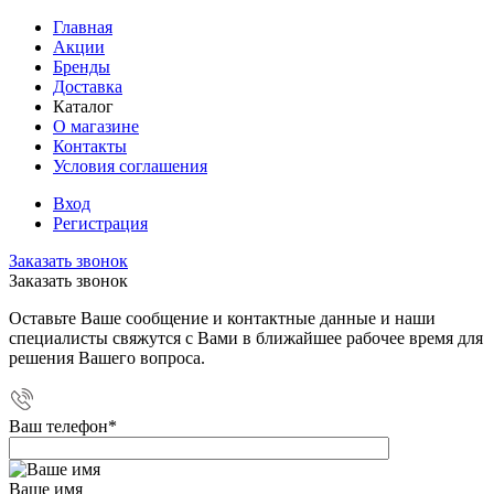
Главная
Акции
Бренды
Доставка
Каталог
О магазине
Контакты
Условия соглашения
Вход
Регистрация
Заказать звонок
Заказать звонок
Оставьте Ваше сообщение и контактные данные и наши
специалисты свяжутся с Вами в ближайшее рабочее время для
решения Вашего вопроса.
Ваш телефон
*
Ваше имя