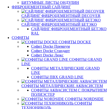
БИТУМНЫЕ ЛИСТЫ ОНДУЛИН
ФИБРОЦЕМЕНТНЫЙ САЙДИНГ
САЙДИНГ ФИБРОЦЕМЕНТНЫЙ DECOVER
САЙДИНГ ФИБРОЦЕМЕНТНЫЙ БЕТЭКО
САЙДИНГ ФИБРОЦЕМЕНТНЫЙ БЕТЭКО
RAL
СОФИТЫ
СОФИТЫ DOCKE
Софит Docke Премиум
Софит Docke Стандарт
Софит Docke Люкс
СОФИТЫ GRAND
LINE
СОФИТЫ МЕТАЛЛИЧЕСКИЕ GRAND
LINE
СОФИТЫ ПВХ GRAND LINE
СОФИТЫ МЕТАЛЛИЧЕСКИЕ АКВАСИСТЕМ
СОФИТЫ АКВАСИСТЕМ С ПОКРЫТИЕМ
ПОЛИЭСТЕР
СОФИТЫ NORDSIDE
СОФИТЫ
ТЕХНОНИКОЛЬ