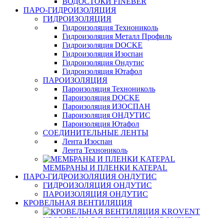
ВОДОСТОКИ FINEBER
ПАРО-ГИДРОИЗОЛЯЦИЯ
ГИДРОИЗОЛЯЦИЯ
Гидроизоляция Технониколь
Гидроизоляция Металл Профиль
Гидроизоляция DOCKE
Гидроизоляция Изоспан
Гидроизоляция Ондутис
Гидроизоляция Ютафол
ПАРОИЗОЛЯЦИЯ
Пароизоляция Технониколь
Пароизоляция DOCKE
Пароизоляция ИЗОСПАН
Пароизоляция ОНДУТИС
Пароизоляция Ютафол
СОЕДИНИТЕЛЬНЫЕ ЛЕНТЫ
Лента Изоспан
Лента Технониколь
МЕМБРАНЫ И ПЛЕНКИ KATEPAL
ПАРО-ГИДРОИЗОЛЯЦИЯ ОНДУТИС
ГИДРОИЗОЛЯЦИЯ ОНДУТИС
ПАРОИЗОЛЯЦИЯ ОНДУТИС
КРОВЕЛЬНАЯ ВЕНТИЛЯЦИЯ