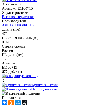
Отзывов: 0
Артикул:
E1100715
Характеристики:
Все характеристики
Производитель
АЛЬТА-ПРОФИЛЬ
Длина (мм)
470
Полезная площадь (м²)
0.076
Страна бренда
Россия
Ширина (мм)
160
Артикул
E1100715
677 руб.
/ шт
В корзину
Купить в 1 клик
Нашли дешевле
В наличии
Поделиться