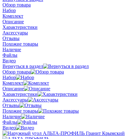
Обзор товара
Набор
Комплект
Описание
Характеристики
Аксессуары
Отзывы
Похожие товары
Наличие
Файлы
Видео
Вернуться в раздел
Обзор товара
Набор
Комплект
Описание
Характеристики
Аксессуары
Отзывы
Похожие товары
Наличие
Файлы
Видео