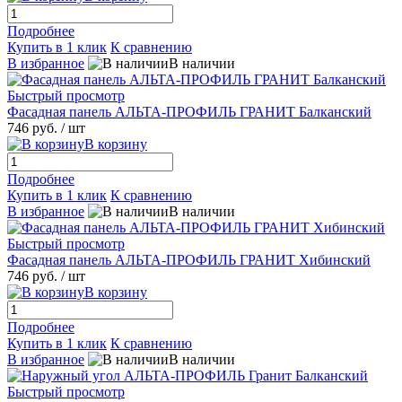
Подробнее
Купить в 1 клик
К сравнению
В избранное
В наличии
Быстрый просмотр
Фасадная панель АЛЬТА-ПРОФИЛЬ ГРАНИТ Балканский
746 руб.
/ шт
В корзину
Подробнее
Купить в 1 клик
К сравнению
В избранное
В наличии
Быстрый просмотр
Фасадная панель АЛЬТА-ПРОФИЛЬ ГРАНИТ Хибинский
746 руб.
/ шт
В корзину
Подробнее
Купить в 1 клик
К сравнению
В избранное
В наличии
Быстрый просмотр