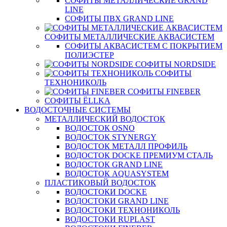
СОФИТЫ МЕТАЛЛИЧЕСКИЕ GRAND
LINE
СОФИТЫ ПВХ GRAND LINE
СОФИТЫ МЕТАЛЛИЧЕСКИЕ АКВАСИСТЕМ
СОФИТЫ АКВАСИСТЕМ С ПОКРЫТИЕМ
ПОЛИЭСТЕР
СОФИТЫ NORDSIDE
СОФИТЫ
ТЕХНОНИКОЛЬ
СОФИТЫ FINEBER
СОФИТЫ ЁLLKA
ВОДОСТОЧНЫЕ СИСТЕМЫ
МЕТАЛЛИЧЕСКИЙ ВОДОСТОК
ВОДОСТОК OSNO
ВОДОСТОК STYNERGY
ВОДОСТОК МЕТАЛЛ ПРОФИЛЬ
ВОДОСТОК DOCKE ПРЕМИУМ СТАЛЬ
ВОДОСТОК GRAND LINE
ВОДОСТОК AQUASYSTEM
ПЛАСТИКОВЫЙ ВОДОСТОК
ВОДОСТОКИ DOCKE
ВОДОСТОКИ GRAND LINE
ВОДОСТОКИ ТЕХНОНИКОЛЬ
ВОДОСТОКИ RUPLAST