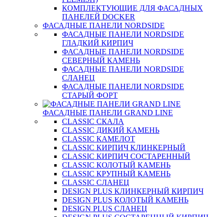
КОМПЛЕКТУЮЩИЕ ДЛЯ ФАСАДНЫХ
ПАНЕЛЕЙ DOCKER
ФАСАДНЫЕ ПАНЕЛИ NORDSIDE
ФАСАДНЫЕ ПАНЕЛИ NORDSIDE
ГЛАДКИЙ КИРПИЧ
ФАСАДНЫЕ ПАНЕЛИ NORDSIDE
СЕВЕРНЫЙ КАМЕНЬ
ФАСАДНЫЕ ПАНЕЛИ NORDSIDE
СЛАНЕЦ
ФАСАДНЫЕ ПАНЕЛИ NORDSIDE
СТАРЫЙ ФОРТ
ФАСАДНЫЕ ПАНЕЛИ GRAND LINE
CLASSIC СКАЛА
CLASSIC ДИКИЙ КАМЕНЬ
CLASSIC КАМЕЛОТ
CLASSIC КИРПИЧ КЛИНКЕРНЫЙ
CLASSIC КИРПИЧ СОСТАРЕННЫЙ
CLASSIC КОЛОТЫЙ КАМЕНЬ
CLASSIC КРУПНЫЙ КАМЕНЬ
CLASSIC СЛАНЕЦ
DESIGN PLUS КЛИНКЕРНЫЙ КИРПИЧ
DESIGN PLUS КОЛОТЫЙ КАМЕНЬ
DESIGN PLUS СЛАНЕЦ