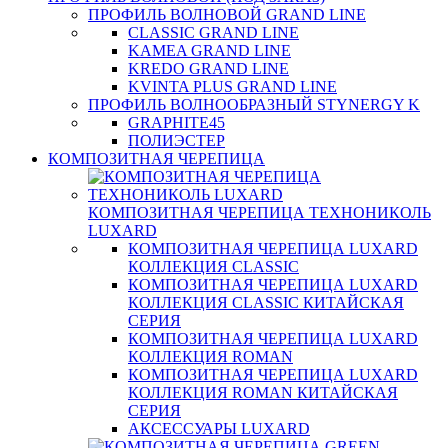
ПРОФИЛЬ ВОЛНОВОЙ GRAND LINE
CLASSIC GRAND LINE
KAMEA GRAND LINE
KREDO GRAND LINE
KVINTA PLUS GRAND LINE
ПРОФИЛЬ ВОЛНООБРАЗНЫЙ STYNERGY K
GRAPHITE45
ПОЛИЭСТЕР
КОМПОЗИТНАЯ ЧЕРЕПИЦА
КОМПОЗИТНАЯ ЧЕРЕПИЦА ТЕХНОНИКОЛЬ
LUXARD
КОМПОЗИТНАЯ ЧЕРЕПИЦА LUXARD
КОЛЛЕКЦИЯ CLASSIC
КОМПОЗИТНАЯ ЧЕРЕПИЦА LUXARD
КОЛЛЕКЦИЯ CLASSIC КИТАЙСКАЯ
СЕРИЯ
КОМПОЗИТНАЯ ЧЕРЕПИЦА LUXARD
КОЛЛЕКЦИЯ ROMAN
КОМПОЗИТНАЯ ЧЕРЕПИЦА LUXARD
КОЛЛЕКЦИЯ ROMAN КИТАЙСКАЯ
СЕРИЯ
АКСЕССУАРЫ LUXARD