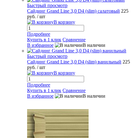
Быстрый просмотр
Сайдинг Grand Line 3,0 D4 (slim) салатовый
225
руб.
/ шт
В корзину
Подробнее
Купить в 1 клик
Сравнение
В избранное
В наличии
Быстрый просмотр
Сайдинг Grand Line 3,0 D4 (slim) ванильный
225
руб.
/ шт
В корзину
Подробнее
Купить в 1 клик
Сравнение
В избранное
В наличии