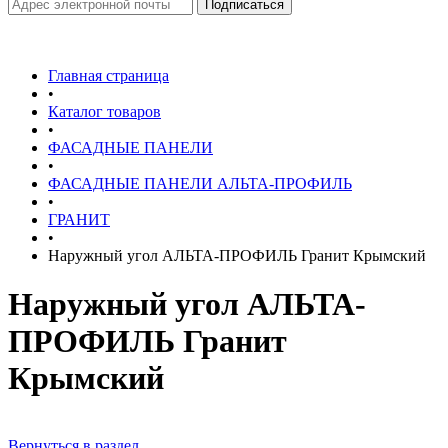
Главная страница
•
Каталог товаров
•
ФАСАДНЫЕ ПАНЕЛИ
•
ФАСАДНЫЕ ПАНЕЛИ АЛЬТА-ПРОФИЛЬ
•
ГРАНИТ
•
Наружный угол АЛЬТА-ПРОФИЛЬ Гранит Крымский
Наружный угол АЛЬТА-
ПРОФИЛЬ Гранит
Крымский
Вернуться в раздел