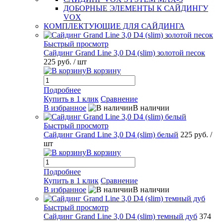
ДОБОРНЫЕ ЭЛЕМЕНТЫ К САЙДИНГУ
VOX
КОМПЛЕКТУЮЩИЕ ДЛЯ САЙДИНГА
Быстрый просмотр
Сайдинг Grand Line 3,0 D4 (slim) золотой песок
225 руб.
/ шт
В корзину
Подробнее
Купить в 1 клик
Сравнение
В избранное
В наличии
Быстрый просмотр
Сайдинг Grand Line 3,0 D4 (slim) белый
225 руб.
/
шт
В корзину
Подробнее
Купить в 1 клик
Сравнение
В избранное
В наличии
Быстрый просмотр
Сайдинг Grand Line 3,0 D4 (slim) темный дуб
374