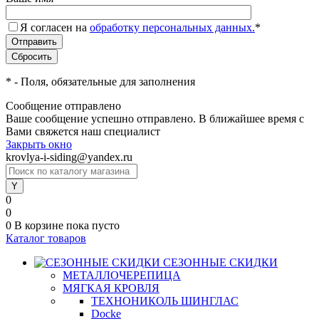
Я согласен на
обработку персональных данных.
*
*
- Поля, обязательные для заполнения
Сообщение отправлено
Ваше сообщение успешно отправлено. В ближайшее время с
Вами свяжется наш специалист
Закрыть окно
krovlya-i-siding@yandex.ru
0
0
0
В корзине
пока пусто
Каталог товаров
СЕЗОННЫЕ СКИДКИ
МЕТАЛЛОЧЕРЕПИЦА
МЯГКАЯ КРОВЛЯ
ТЕХНОНИКОЛЬ ШИНГЛАС
Docke