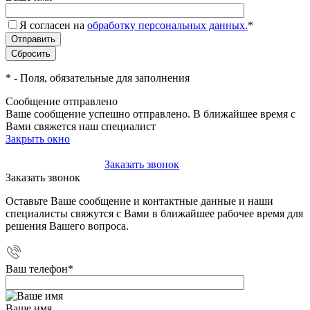
Я согласен на
обработку персональных данных.
*
*
- Поля, обязательные для заполнения
Сообщение отправлено
Ваше сообщение успешно отправлено. В ближайшее время с
Вами свяжется наш специалист
Закрыть окно
+7(495)-023-21-01
Заказать звонок
Заказать звонок
Оставьте Ваше сообщение и контактные данные и наши
специалисты свяжутся с Вами в ближайшее рабочее время для
решения Вашего вопроса.
Ваш телефон
*
Ваше имя