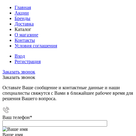
Главная
Акции
Бренды
Доставка
Каталог
О магазине
Контакты
Условия соглашения
Вход
Регистрация
Заказать звонок
Заказать звонок
Оставьте Ваше сообщение и контактные данные и наши
специалисты свяжутся с Вами в ближайшее рабочее время для
решения Вашего вопроса.
Ваш телефон
*
Ваше имя