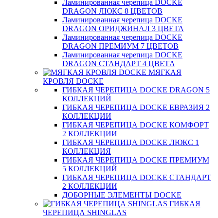
Ламинированная черепица DOCKE
DRAGON ЛЮКС 8 ЦВЕТОВ
Ламинированная черепица DOCKE
DRAGON ОРИДЖИНАЛ 3 ЦВЕТА
Ламинированная черепица DOCKE
DRAGON ПРЕМИУМ 7 ЦВЕТОВ
Ламинированная черепица DOCKE
DRAGON СТАНДАРТ 4 ЦВЕТA
МЯГКАЯ
КРОВЛЯ DOCKE
ГИБКАЯ ЧЕРЕПИЦА DOCKE DRAGON 5
КОЛЛЕКЦИЙ
ГИБКАЯ ЧЕРЕПИЦА DOCKE ЕВРАЗИЯ 2
КОЛЛЕКЦИИ
ГИБКАЯ ЧЕРЕПИЦА DOCKE КОМФОРТ
2 КОЛЛЕКЦИИ
ГИБКАЯ ЧЕРЕПИЦА DOCKE ЛЮКС 1
КОЛЛЕКЦИЯ
ГИБКАЯ ЧЕРЕПИЦА DOCKE ПРЕМИУМ
5 КОЛЛЕКЦИЙ
ГИБКАЯ ЧЕРЕПИЦА DOCKE СТАНДАРТ
2 КОЛЛЕКЦИИ
ДОБОРНЫЕ ЭЛЕМЕНТЫ DOCKE
ГИБКАЯ
ЧЕРЕПИЦА SHINGLAS