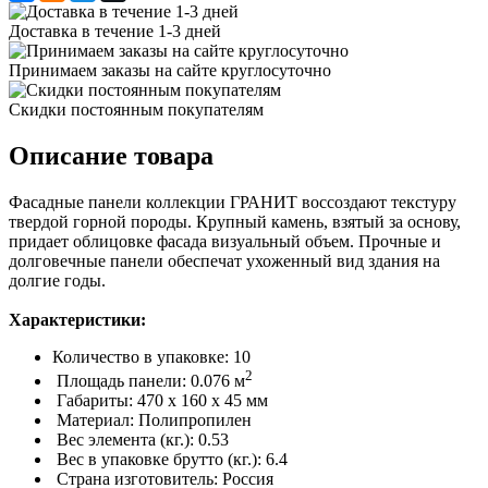
Доставка в течение 1-3 дней
Принимаем заказы на сайте круглосуточно
Скидки постоянным покупателям
Описание товара
Фасадные панели коллекции ГРАНИТ воссоздают текстуру
твердой горной породы. Крупный камень, взятый за основу,
придает облицовке фасада визуальный объем. Прочные и
долговечные панели обеспечат ухоженный вид здания на
долгие годы.
Характеристики:
Количество в упаковке: 10
2
Площадь панели: 0.076 м
Габариты: 470 x 160 x 45 мм
Материал: Полипропилен
Вес элемента (кг.): 0.53
Вес в упаковке брутто (кг.): 6.4
Страна изготовитель: Россия