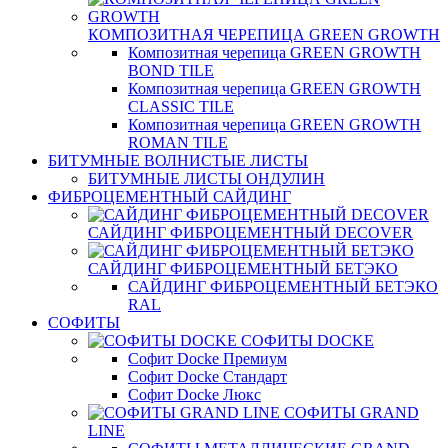
КОМПОЗИТНАЯ ЧЕРЕПИЦА GREEN GROWTH
Композитная черепица GREEN GROWTH
BOND TILE
Композитная черепица GREEN GROWTH
CLASSIC TILE
Композитная черепица GREEN GROWTH
ROMAN TILE
БИТУМНЫЕ ВОЛНИСТЫЕ ЛИСТЫ
БИТУМНЫЕ ЛИСТЫ ОНДУЛИН
ФИБРОЦЕМЕНТНЫЙ САЙДИНГ
САЙДИНГ ФИБРОЦЕМЕНТНЫЙ DECOVER
САЙДИНГ ФИБРОЦЕМЕНТНЫЙ БЕТЭКО
САЙДИНГ ФИБРОЦЕМЕНТНЫЙ БЕТЭКО
RAL
СОФИТЫ
СОФИТЫ DOCKE
Софит Docke Премиум
Софит Docke Стандарт
Софит Docke Люкс
СОФИТЫ GRAND
LINE