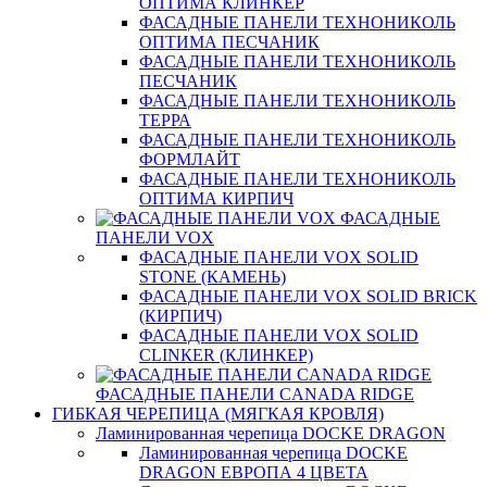
ОПТИМА КЛИНКЕР
ФАСАДНЫЕ ПАНЕЛИ ТЕХНОНИКОЛЬ
ОПТИМА ПЕСЧАНИК
ФАСАДНЫЕ ПАНЕЛИ ТЕХНОНИКОЛЬ
ПЕСЧАНИК
ФАСАДНЫЕ ПАНЕЛИ ТЕХНОНИКОЛЬ
ТЕРРА
ФАСАДНЫЕ ПАНЕЛИ ТЕХНОНИКОЛЬ
ФОРМЛАЙТ
ФАСАДНЫЕ ПАНЕЛИ ТЕХНОНИКОЛЬ
ОПТИМА КИРПИЧ
ФАСАДНЫЕ
ПАНЕЛИ VOX
ФАСАДНЫЕ ПАНЕЛИ VOX SOLID
STONE (КАМЕНЬ)
ФАСАДНЫЕ ПАНЕЛИ VOX SOLID BRICK
(КИРПИЧ)
ФАСАДНЫЕ ПАНЕЛИ VOX SOLID
CLINКER (КЛИНКЕР)
ФАСАДНЫЕ ПАНЕЛИ CANADA RIDGE
ГИБКАЯ ЧЕРЕПИЦА (МЯГКАЯ КРОВЛЯ)
Ламинированная черепица DOCKE DRAGON
Ламинированная черепица DOCKE
DRAGON ЕВРОПА 4 ЦВЕТА