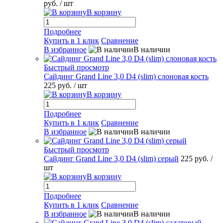
руб.
/ шт
В корзину
Подробнее
Купить в 1 клик
Сравнение
В избранное
В наличии
Быстрый просмотр
Сайдинг Grand Line 3,0 D4 (slim) слоновая кость
225 руб.
/ шт
В корзину
Подробнее
Купить в 1 клик
Сравнение
В избранное
В наличии
Быстрый просмотр
Сайдинг Grand Line 3,0 D4 (slim) серый
225 руб.
/
шт
В корзину
Подробнее
Купить в 1 клик
Сравнение
В избранное
В наличии