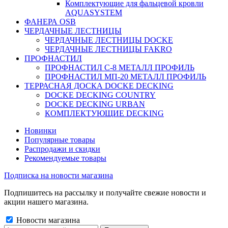
Комплектующие для фальцевой кровли
AQUASYSTEM
ФАНЕРА OSB
ЧЕРДАЧНЫЕ ЛЕСТНИЦЫ
ЧЕРДАЧНЫЕ ЛЕСТНИЦЫ DOCKE
ЧЕРДАЧНЫЕ ЛЕСТНИЦЫ FAKRO
ПРОФНАСТИЛ
ПРОФНАСТИЛ C-8 МЕТАЛЛ ПРОФИЛЬ
ПРОФНАСТИЛ МП-20 МЕТАЛЛ ПРОФИЛЬ
ТЕРРАСНАЯ ДОСКА DOCKE DECKING
DOCKE DECKING COUNTRY
DOCKE DECKING URBAN
КОМПЛЕКТУЮЩИЕ DECKING
Новинки
Популярные товары
Распродажи и скидки
Рекомендуемые товары
Подписка на новости магазина
Подпишитесь на рассылку и получайте свежие новости и
акции нашего магазина.
Новости магазина