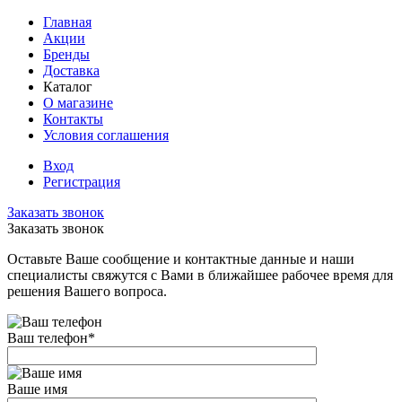
Главная
Акции
Бренды
Доставка
Каталог
О магазине
Контакты
Условия соглашения
Вход
Регистрация
Заказать звонок
Заказать звонок
Оставьте Ваше сообщение и контактные данные и наши
специалисты свяжутся с Вами в ближайшее рабочее время для
решения Вашего вопроса.
Ваш телефон
*
Ваше имя