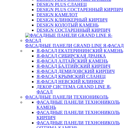
DESIGN PLUS СЛАНЕЦ
DESIGN PLUS СОСТАРЕННЫЙ КИРПИЧ
DESIGN КАМЕЛОТ
DESIGN КЛИНКЕРНЫЙ КИРПИЧ
DESIGN КОЛОТЫЙ КАМЕНЬ
DESIGN СОСТАРЕННЫЙ КИРПИЧ
ФАСАДНЫЕ ПАНЕЛИ GRAND LINE Я-ФАСАД
Я-ФАСАД ЕКАТЕРИНИНСКИЙ КАМЕНЬ
Я-ФАСАД СИБИРСКАЯ ДРАНКА
Я-ФАСАД АЛТАЙСКИЙ КАМЕНЬ
Я-ФАСАД БАЛТИЙСКИЙ КИРПИЧ
Я-ФАСАД ДЕМИДОВСКИЙ КИРПИЧ
Я-ФАСАД КРЫМСКИЙ СЛАНЕЦ
Я-ФАСАД НЕВСКИЙ КЛИНКЕР
ДЕКОР СИСТЕМА GRAND LINE Я-
ФАСАД
ФАСАДНЫЕ ПАНЕЛИ ТЕХНОНИКОЛЬ
ФАСАДНЫЕ ПАНЕЛИ ТЕХНОНИКОЛЬ
КАМЕНЬ
ФАСАДНЫЕ ПАНЕЛИ ТЕХНОНИКОЛЬ
КИРПИЧ
ФАСАДНЫЕ ПАНЕЛИ ТЕХНОНИКОЛЬ
ОПТИМА КАМЕНЬ