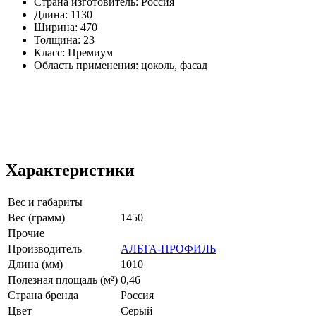
Страна изготовитель: Россия
Длина: 1130
Ширина: 470
Толщина: 23
Класс: Премиум
Область применения: цоколь, фасад
Характеристики
Вес и габариты
Вес (грамм)
1450
Прочие
Производитель
АЛЬТА-ПРОФИЛЬ
Длина (мм)
1010
Полезная площадь (м²)
0,46
Страна бренда
Россия
Цвет
Серый