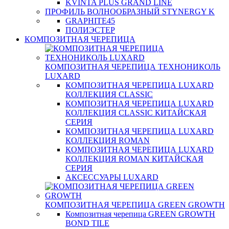
KVINTA PLUS GRAND LINE
ПРОФИЛЬ ВОЛНООБРАЗНЫЙ STYNERGY K
GRAPHITE45
ПОЛИЭСТЕР
КОМПОЗИТНАЯ ЧЕРЕПИЦА
КОМПОЗИТНАЯ ЧЕРЕПИЦА ТЕХНОНИКОЛЬ
LUXARD
КОМПОЗИТНАЯ ЧЕРЕПИЦА LUXARD
КОЛЛЕКЦИЯ CLASSIC
КОМПОЗИТНАЯ ЧЕРЕПИЦА LUXARD
КОЛЛЕКЦИЯ CLASSIC КИТАЙСКАЯ
СЕРИЯ
КОМПОЗИТНАЯ ЧЕРЕПИЦА LUXARD
КОЛЛЕКЦИЯ ROMAN
КОМПОЗИТНАЯ ЧЕРЕПИЦА LUXARD
КОЛЛЕКЦИЯ ROMAN КИТАЙСКАЯ
СЕРИЯ
АКСЕССУАРЫ LUXARD
КОМПОЗИТНАЯ ЧЕРЕПИЦА GREEN GROWTH
Композитная черепица GREEN GROWTH
BOND TILE