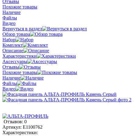
Отзывы
Похожие товары
Наличие
Файлы
Видео
Вернуться в раздел
Обзор товара
Набор
Комплект
Описание
Характеристики
Аксессуары
Отзывы
Похожие товары
Наличие
Файлы
Видео
Отзывов: 0
Артикул:
E1100762
Характеристики: