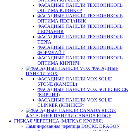
ФАСАДНЫЕ ПАНЕЛИ ТЕХНОНИКОЛЬ
ОПТИМА КЛИНКЕР
ФАСАДНЫЕ ПАНЕЛИ ТЕХНОНИКОЛЬ
ОПТИМА ПЕСЧАНИК
ФАСАДНЫЕ ПАНЕЛИ ТЕХНОНИКОЛЬ
ПЕСЧАНИК
ФАСАДНЫЕ ПАНЕЛИ ТЕХНОНИКОЛЬ
ТЕРРА
ФАСАДНЫЕ ПАНЕЛИ ТЕХНОНИКОЛЬ
ФОРМЛАЙТ
ФАСАДНЫЕ ПАНЕЛИ ТЕХНОНИКОЛЬ
ОПТИМА КИРПИЧ
ФАСАДНЫЕ
ПАНЕЛИ VOX
ФАСАДНЫЕ ПАНЕЛИ VOX SOLID
STONE (КАМЕНЬ)
ФАСАДНЫЕ ПАНЕЛИ VOX SOLID BRICK
(КИРПИЧ)
ФАСАДНЫЕ ПАНЕЛИ VOX SOLID
CLINКER (КЛИНКЕР)
ФАСАДНЫЕ ПАНЕЛИ CANADA RIDGE
ГИБКАЯ ЧЕРЕПИЦА (МЯГКАЯ КРОВЛЯ)
Ламинированная черепица DOCKE DRAGON