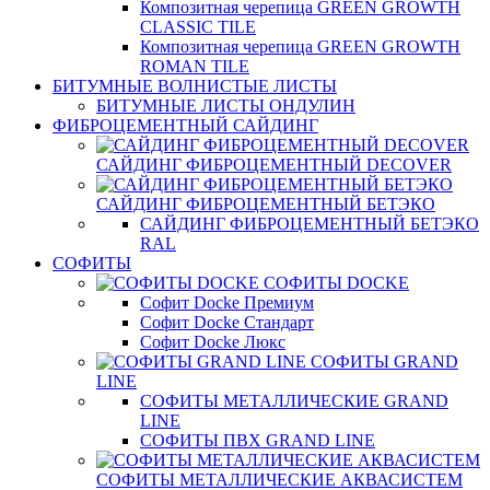
Композитная черепица GREEN GROWTH
CLASSIC TILE
Композитная черепица GREEN GROWTH
ROMAN TILE
БИТУМНЫЕ ВОЛНИСТЫЕ ЛИСТЫ
БИТУМНЫЕ ЛИСТЫ ОНДУЛИН
ФИБРОЦЕМЕНТНЫЙ САЙДИНГ
САЙДИНГ ФИБРОЦЕМЕНТНЫЙ DECOVER
САЙДИНГ ФИБРОЦЕМЕНТНЫЙ БЕТЭКО
САЙДИНГ ФИБРОЦЕМЕНТНЫЙ БЕТЭКО
RAL
СОФИТЫ
СОФИТЫ DOCKE
Софит Docke Премиум
Софит Docke Стандарт
Софит Docke Люкс
СОФИТЫ GRAND
LINE
СОФИТЫ МЕТАЛЛИЧЕСКИЕ GRAND
LINE
СОФИТЫ ПВХ GRAND LINE
СОФИТЫ МЕТАЛЛИЧЕСКИЕ АКВАСИСТЕМ