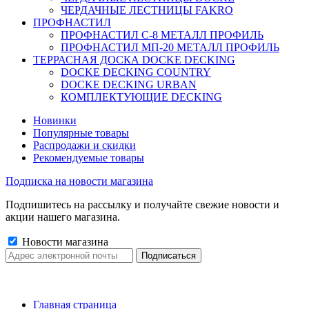
ЧЕРДАЧНЫЕ ЛЕСТНИЦЫ FAKRO
ПРОФНАСТИЛ
ПРОФНАСТИЛ C-8 МЕТАЛЛ ПРОФИЛЬ
ПРОФНАСТИЛ МП-20 МЕТАЛЛ ПРОФИЛЬ
ТЕРРАСНАЯ ДОСКА DOCKE DECKING
DOCKE DECKING COUNTRY
DOCKE DECKING URBAN
КОМПЛЕКТУЮЩИЕ DECKING
Новинки
Популярные товары
Распродажи и скидки
Рекомендуемые товары
Подписка на новости магазина
Подпишитесь на рассылку и получайте свежие новости и
акции нашего магазина.
Новости магазина
Главная страница