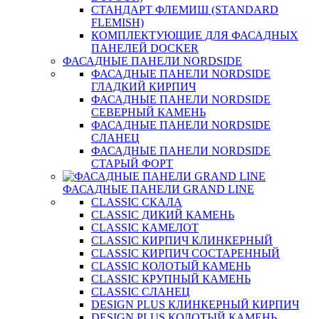
СТАНДАРТ ФЛЕМИШ (STANDARD
FLEMISH)
КОМПЛЕКТУЮЩИЕ ДЛЯ ФАСАДНЫХ
ПАНЕЛЕЙ DOCKER
ФАСАДНЫЕ ПАНЕЛИ NORDSIDE
ФАСАДНЫЕ ПАНЕЛИ NORDSIDE
ГЛАДКИЙ КИРПИЧ
ФАСАДНЫЕ ПАНЕЛИ NORDSIDE
СЕВЕРНЫЙ КАМЕНЬ
ФАСАДНЫЕ ПАНЕЛИ NORDSIDE
СЛАНЕЦ
ФАСАДНЫЕ ПАНЕЛИ NORDSIDE
СТАРЫЙ ФОРТ
ФАСАДНЫЕ ПАНЕЛИ GRAND LINE
CLASSIC СКАЛА
CLASSIC ДИКИЙ КАМЕНЬ
CLASSIC КАМЕЛОТ
CLASSIC КИРПИЧ КЛИНКЕРНЫЙ
CLASSIC КИРПИЧ СОСТАРЕННЫЙ
CLASSIC КОЛОТЫЙ КАМЕНЬ
CLASSIC КРУПНЫЙ КАМЕНЬ
CLASSIC СЛАНЕЦ
DESIGN PLUS КЛИНКЕРНЫЙ КИРПИЧ
DESIGN PLUS КОЛОТЫЙ КАМЕНЬ