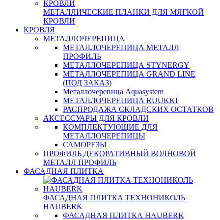
МЕТАЛЛИЧЕСКИЕ ПЛАНКИ ДЛЯ МЯГКОЙ
КРОВЛИ
КРОВЛЯ
МЕТАЛЛОЧЕРЕПИЦА
МЕТАЛЛОЧЕРЕПИЦА МЕТАЛЛ
ПРОФИЛЬ
МЕТАЛЛОЧЕРЕПИЦА STYNERGY
МЕТАЛЛОЧЕРЕПИЦА GRAND LINE
(ПОД ЗАКАЗ)
Металлочерепица Aquasystem
МЕТАЛЛОЧЕРЕПИЦА RUUKKI
РАСПРОДАЖА СКЛАДСКИХ ОСТАТКОВ
АКСЕССУАРЫ ДЛЯ КРОВЛИ
КОМПЛЕКТУЮЩИЕ ДЛЯ
МЕТАЛЛОЧЕРЕПИЦЫ
САМОРЕЗЫ
ПРОФИЛЬ ДЕКОРАТИВНЫЙ ВОЛНОВОЙ
МЕТАЛЛ ПРОФИЛЬ
ФАСАДНАЯ ПЛИТКА
ФАСАДНАЯ ПЛИТКА ТЕХНОНИКОЛЬ
HAUBERK
ФАСАДНАЯ ПЛИТКА HAUBERK