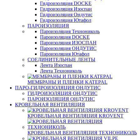
Гидроизоляция DOCKE
Гидроизоляция Изоспан
Гидроизоляция Ондутис
Гидроизоляция Ютафол
ПАРОИЗОЛЯЦИЯ
Пароизоляция Технониколь
Пароизоляция DOCKE
Пароизоляция ИЗОСПАН
Пароизоляция ОНДУТИС
Пароизоляция Ютафол
СОЕДИНИТЕЛЬНЫЕ ЛЕНТЫ
Лента Изоспан
Лента Технониколь
МЕМБРАНЫ И ПЛЕНКИ KATEPAL
ПАРО-ГИДРОИЗОЛЯЦИЯ ОНДУТИС
ГИДРОИЗОЛЯЦИЯ ОНДУТИС
ПАРОИЗОЛЯЦИЯ ОНДУТИС
КРОВЕЛЬНАЯ ВЕНТИЛЯЦИЯ
КРОВЕЛЬНАЯ ВЕНТИЛЯЦИЯ KROVENT
КРОВЕЛЬНАЯ ВЕНТИЛЯЦИЯ ТЕХНОНИКОЛЬ