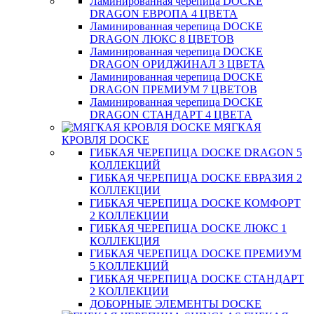
Ламинированная черепица DOCKE
DRAGON ЕВРОПА 4 ЦВЕТА
Ламинированная черепица DOCKE
DRAGON ЛЮКС 8 ЦВЕТОВ
Ламинированная черепица DOCKE
DRAGON ОРИДЖИНАЛ 3 ЦВЕТА
Ламинированная черепица DOCKE
DRAGON ПРЕМИУМ 7 ЦВЕТОВ
Ламинированная черепица DOCKE
DRAGON СТАНДАРТ 4 ЦВЕТA
МЯГКАЯ
КРОВЛЯ DOCKE
ГИБКАЯ ЧЕРЕПИЦА DOCKE DRAGON 5
КОЛЛЕКЦИЙ
ГИБКАЯ ЧЕРЕПИЦА DOCKE ЕВРАЗИЯ 2
КОЛЛЕКЦИИ
ГИБКАЯ ЧЕРЕПИЦА DOCKE КОМФОРТ
2 КОЛЛЕКЦИИ
ГИБКАЯ ЧЕРЕПИЦА DOCKE ЛЮКС 1
КОЛЛЕКЦИЯ
ГИБКАЯ ЧЕРЕПИЦА DOCKE ПРЕМИУМ
5 КОЛЛЕКЦИЙ
ГИБКАЯ ЧЕРЕПИЦА DOCKE СТАНДАРТ
2 КОЛЛЕКЦИИ
ДОБОРНЫЕ ЭЛЕМЕНТЫ DOCKE