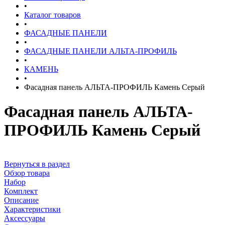
•
Каталог товаров
•
ФАСАДНЫЕ ПАНЕЛИ
•
ФАСАДНЫЕ ПАНЕЛИ АЛЬТА-ПРОФИЛЬ
•
КАМЕНЬ
•
Фасадная панель АЛЬТА-ПРОФИЛЬ Камень Серый
Фасадная панель АЛЬТА-
ПРОФИЛЬ Камень Серый
Вернуться в раздел
Обзор товара
Набор
Комплект
Описание
Характеристики
Аксессуары