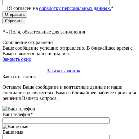
Я согласен на
обработку персональных данных.
*
*
- Поля, обязательные для заполнения
Сообщение отправлено
Ваше сообщение успешно отправлено. В ближайшее время с
Вами свяжется наш специалист
Закрыть окно
+7(495)-023-21-01
Заказать звонок
Заказать звонок
Оставьте Ваше сообщение и контактные данные и наши
специалисты свяжутся с Вами в ближайшее рабочее время для
решения Вашего вопроса.
Ваш телефон
*
Ваше имя