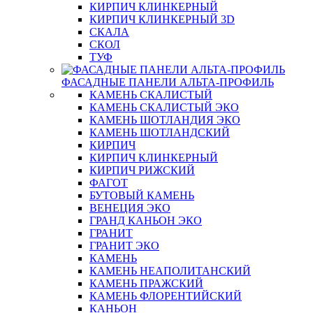
КИРПИЧ КЛИНКЕРНЫЙ
КИРПИЧ КЛИНКЕРНЫЙ 3D
СКАЛА
СКОЛ
ТУФ
ФАСАДНЫЕ ПАНЕЛИ АЛЬТА-ПРОФИЛЬ
КАМЕНЬ СКАЛИСТЫЙ
КАМЕНЬ СКАЛИСТЫЙ ЭКО
КАМЕНЬ ШОТЛАНДИЯ ЭКО
КАМЕНЬ ШОТЛАНДСКИЙ
КИРПИЧ
КИРПИЧ КЛИНКЕРНЫЙ
КИРПИЧ РИЖСКИЙ
ФАГОТ
БУТОВЫЙ КАМЕНЬ
ВЕНЕЦИЯ ЭКО
ГРАНД КАНЬОН ЭКО
ГРАНИТ
ГРАНИТ ЭКО
КАМЕНЬ
КАМЕНЬ НЕАПОЛИТАНСКИЙ
КАМЕНЬ ПРАЖСКИЙ
КАМЕНЬ ФЛОРЕНТИЙСКИЙ
КАНЬОН