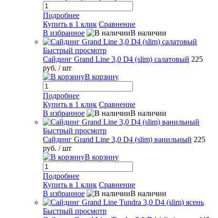
Подробнее
Купить в 1 клик
Сравнение
В избранное
В наличии
Быстрый просмотр
Сайдинг Grand Line 3,0 D4 (slim) салатовый
225
руб.
/ шт
В корзину
Подробнее
Купить в 1 клик
Сравнение
В избранное
В наличии
Быстрый просмотр
Сайдинг Grand Line 3,0 D4 (slim) ванильный
225
руб.
/ шт
В корзину
Подробнее
Купить в 1 клик
Сравнение
В избранное
В наличии
Быстрый просмотр