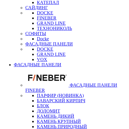
КАТЕПАЛ
САЙДИНГ
DOCKE
FINEBER
GRAND LINE
ТЕХНОНИКОЛЬ
СОФИТЫ
Docke
ФАСАДНЫЕ ПАНЕЛИ
DOCKE
GRAND LINE
VOX
ФАСАДНЫЕ ПАНЕЛИ
ФАСАДНЫЕ ПАНЕЛИ
FINEBER
ПАРФИР (НОВИНКА)
БАВАРСКИЙ КИРПИЧ
БЛОК
ДОЛОМИТ
КАМЕНЬ ДИКИЙ
КАМЕНЬ КРУПНЫЙ
КАМЕНЬ ПРИРОДНЫЙ