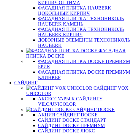
КИРПИЧ ОПТИМА
ФАСАДНАЯ ПЛИТКА HAUBERK
ЦОКОЛЬНЫЙ КИРПИЧ
ФАСАДНАЯ ПЛИТКА ТЕХНОНИКОЛЬ
HAUBERK КАМЕНЬ
ФАСАДНАЯ ПЛИТКА ТЕХНОНИКОЛЬ
HAUBERK КИРПИЧ
ДОБОРНЫЕ ЭЛЕМЕНТЫ ТЕХНОНИКОЛЬ
HAUBERK
ФАСАДНАЯ
ПЛИТКА DOCKE
ФАСАДНАЯ ПЛИТКА DOCKE ПРЕМИУМ
БРИК
ФАСАДНАЯ ПЛИТКА DOCKE ПРЕМИУМ
КЛИНКЕР
САЙДИНГ
САЙДИНГ VOX
UNICOLOR
АКСЕССУАРЫ К САЙДИНГУ
VILO/UNICOLOR
САЙДИНГ DOCKE
АКЦИЯ САЙДИНГ DOCKE
САЙДИНГ DOCKE СТАНДАРТ
САЙДИНГ DOCKE ПРЕМИУМ
САЙДИНГ DOCKE ЛЮКС