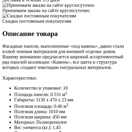
Принимаем заказы на сайте круглосуточно
Скидки постоянным покупателям
Описание товара
Фасадные панели, выполненные «под камень», давно стали
излюб ленным материалом для внешней отделки домов.
Вашему вниманию предлагается широкий ассортиментный
ряд панелей коллекции «Камень», все цвета и структура
которых создают имитацию натуральных материалов.
Характеристики:
Количество в упаковке: 10
2
Площадь панели: 0.531 м
Габариты: 1130 x 470 x 23 мм
2
Полезная площадь: 0.46 м
Полезная длина: 1010 мм
Полезная ширина: 450 мм
Материал: Полипропилен
Вес элемента (кг.): 1.45