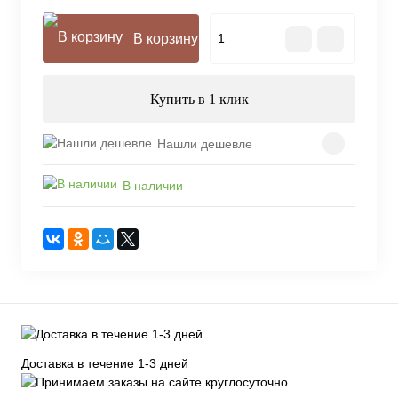
В корзину
Купить в 1 клик
Нашли дешевле
В наличии
Доставка в течение 1-3 дней