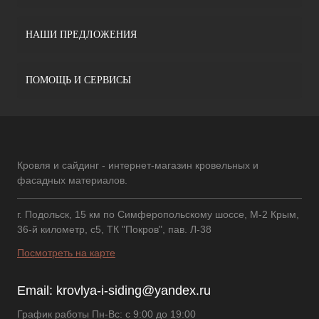
НАШИ ПРЕДЛОЖЕНИЯ
ПОМОЩЬ И СЕРВИСЫ
Кровля и сайдинг - интернет-магазин кровельных и
фасадных материалов.
г. Подольск, 15 км по Симферопольскому шоссе, М-2 Крым,
36-й километр, с5, ТК "Покров", пав. Л-38
Посмотреть на карте
Email:
krovlya-i-siding@yandex.ru
График работы Пн-Вс: с 9:00 до 19:00