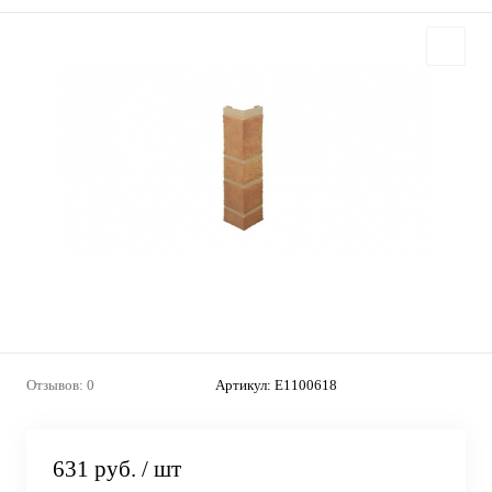
Отзывов: 0
Артикул:
E1100618
631 руб.
/ шт