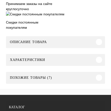
Принимаем заказы на сайте
круглосуточно
Скидки постоянным
покупателям
ОПИСАНИЕ ТОВАРА
ХАРАКТЕРИСТИКИ
ПОХОЖИЕ ТОВАРЫ (7)
КАТАЛОГ