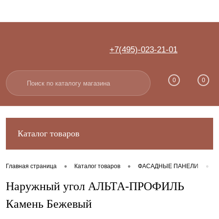
+7(495)-023-21-01
Вход
Регистрация
0
0
Каталог товаров
•
•
•
Главная страница
Каталог товаров
ФАСАДНЫЕ ПАНЕЛИ
Наружный угол АЛЬТА-ПРОФИЛЬ
Камень Бежевый