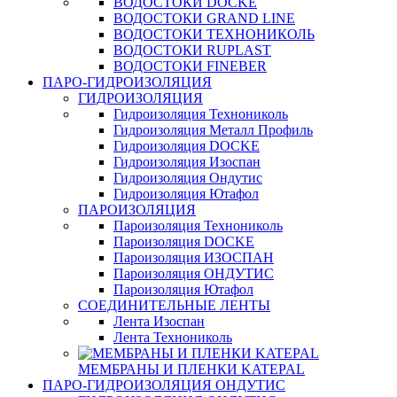
ВОДОСТОКИ DOCKE
ВОДОСТОКИ GRAND LINE
ВОДОСТОКИ ТЕХНОНИКОЛЬ
ВОДОСТОКИ RUPLAST
ВОДОСТОКИ FINEBER
ПАРО-ГИДРОИЗОЛЯЦИЯ
ГИДРОИЗОЛЯЦИЯ
Гидроизоляция Технониколь
Гидроизоляция Металл Профиль
Гидроизоляция DOCKE
Гидроизоляция Изоспан
Гидроизоляция Ондутис
Гидроизоляция Ютафол
ПАРОИЗОЛЯЦИЯ
Пароизоляция Технониколь
Пароизоляция DOCKE
Пароизоляция ИЗОСПАН
Пароизоляция ОНДУТИС
Пароизоляция Ютафол
СОЕДИНИТЕЛЬНЫЕ ЛЕНТЫ
Лента Изоспан
Лента Технониколь
МЕМБРАНЫ И ПЛЕНКИ KATEPAL
ПАРО-ГИДРОИЗОЛЯЦИЯ ОНДУТИС