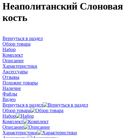
Неаполитанский Слоновая
кость
Вернуться в раздел
Обзор товара
Набор
Комплект
Описание
Характеристики
Аксессуары
Отзывы
Похожие товары
Наличие
Файлы
Видео
Вернуться в раздел
Обзор товара
Набор
Комплект
Описание
Характеристики