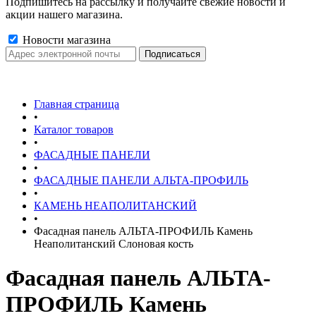
Подпишитесь на рассылку и получайте свежие новости и
акции нашего магазина.
Новости магазина
Главная страница
•
Каталог товаров
•
ФАСАДНЫЕ ПАНЕЛИ
•
ФАСАДНЫЕ ПАНЕЛИ АЛЬТА-ПРОФИЛЬ
•
КАМЕНЬ НЕАПОЛИТАНСКИЙ
•
Фасадная панель АЛЬТА-ПРОФИЛЬ Камень
Неаполитанский Слоновая кость
Фасадная панель АЛЬТА-
ПРОФИЛЬ Камень