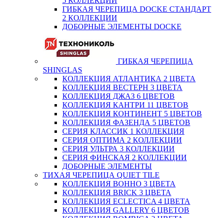
5 КОЛЛЕКЦИЙ
ГИБКАЯ ЧЕРЕПИЦА DOCKE СТАНДАРТ
2 КОЛЛЕКЦИИ
ДОБОРНЫЕ ЭЛЕМЕНТЫ DOCKE
ГИБКАЯ ЧЕРЕПИЦА
SHINGLAS
КОЛЛЕКЦИЯ АТЛАНТИКА 2 ЦВЕТА
КОЛЛЕКЦИЯ ВЕСТЕРН 3 ЦВЕТА
КОЛЛЕКЦИЯ ДЖАЗ 6 ЦВЕТОВ
КОЛЛЕКЦИЯ КАНТРИ 11 ЦВЕТОВ
КОЛЛЕКЦИЯ КОНТИНЕНТ 5 ЦВЕТОВ
КОЛЛЕКЦИЯ ФАЗЕНДА 5 ЦВЕТОВ
СЕРИЯ КЛАССИК 1 КОЛЛЕКЦИЯ
СЕРИЯ ОПТИМА 2 КОЛЛЕКЦИИ
СЕРИЯ УЛЬТРА 3 КОЛЛЕКЦИИ
СЕРИЯ ФИНСКАЯ 2 КОЛЛЕКЦИИ
ДОБОРНЫЕ ЭЛЕМЕНТЫ
ТИХАЯ ЧЕРЕПИЦА QUIET TILE
КОЛЛЕКЦИЯ BOHHO 3 ЦВЕТА
КОЛЛЕКЦИЯ BRICK 3 ЦВЕТА
КОЛЛЕКЦИЯ ECLECTICA 4 ЦВЕТА
КОЛЛЕКЦИЯ GALLERY 6 ЦВЕТОВ