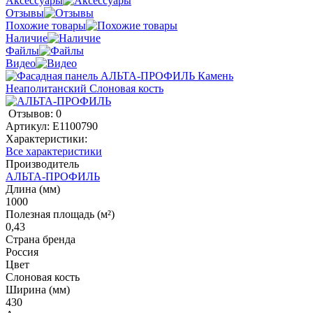
Аксессуары
Отзывы
Похожие товары
Наличие
Файлы
Видео
Отзывов: 0
Артикул:
E1100790
Характеристики:
Все характеристики
Производитель
АЛЬТА-ПРОФИЛЬ
Длина (мм)
1000
Полезная площадь (м²)
0,43
Страна бренда
Россия
Цвет
Слоновая кость
Ширина (мм)
430