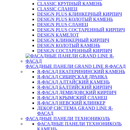
CLASSIC КРУПНЫЙ КАМЕНЬ
CLASSIC СЛАНЕЦ
DESIGN PLUS КЛИНКЕРНЫЙ КИРПИЧ
DESIGN PLUS КОЛОТЫЙ КАМЕНЬ
DESIGN PLUS СЛАНЕЦ
DESIGN PLUS СОСТАРЕННЫЙ КИРПИЧ
DESIGN КАМЕЛОТ
DESIGN КЛИНКЕРНЫЙ КИРПИЧ
DESIGN КОЛОТЫЙ КАМЕНЬ
DESIGN СОСТАРЕННЫЙ КИРПИЧ
ФАСАДНЫЕ ПАНЕЛИ GRAND LINE Я-ФАСАД
Я-ФАСАД ЕКАТЕРИНИНСКИЙ КАМЕНЬ
Я-ФАСАД СИБИРСКАЯ ДРАНКА
Я-ФАСАД АЛТАЙСКИЙ КАМЕНЬ
Я-ФАСАД БАЛТИЙСКИЙ КИРПИЧ
Я-ФАСАД ДЕМИДОВСКИЙ КИРПИЧ
Я-ФАСАД КРЫМСКИЙ СЛАНЕЦ
Я-ФАСАД НЕВСКИЙ КЛИНКЕР
ДЕКОР СИСТЕМА GRAND LINE Я-
ФАСАД
ФАСАДНЫЕ ПАНЕЛИ ТЕХНОНИКОЛЬ
ФАСАДНЫЕ ПАНЕЛИ ТЕХНОНИКОЛЬ
КАМЕНЬ