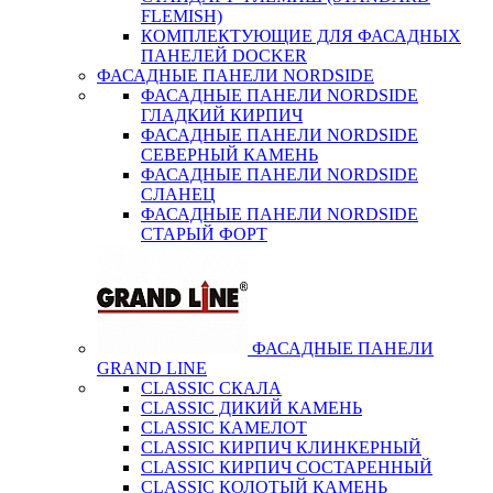
FLEMISH)
КОМПЛЕКТУЮЩИЕ ДЛЯ ФАСАДНЫХ
ПАНЕЛЕЙ DOCKER
ФАСАДНЫЕ ПАНЕЛИ NORDSIDE
ФАСАДНЫЕ ПАНЕЛИ NORDSIDE
ГЛАДКИЙ КИРПИЧ
ФАСАДНЫЕ ПАНЕЛИ NORDSIDE
СЕВЕРНЫЙ КАМЕНЬ
ФАСАДНЫЕ ПАНЕЛИ NORDSIDE
СЛАНЕЦ
ФАСАДНЫЕ ПАНЕЛИ NORDSIDE
СТАРЫЙ ФОРТ
ФАСАДНЫЕ ПАНЕЛИ
GRAND LINE
CLASSIC СКАЛА
CLASSIC ДИКИЙ КАМЕНЬ
CLASSIC КАМЕЛОТ
CLASSIC КИРПИЧ КЛИНКЕРНЫЙ
CLASSIC КИРПИЧ СОСТАРЕННЫЙ
CLASSIC КОЛОТЫЙ КАМЕНЬ