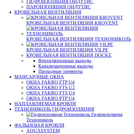
ГИДРОИЗОЛЯЦИЯ ОНДУТИС
ПАРОИЗОЛЯЦИЯ ОНДУТИС
КРОВЕЛЬНАЯ ВЕНТИЛЯЦИЯ
КРОВЕЛЬНАЯ ВЕНТИЛЯЦИЯ KROVENT
КРОВЕЛЬНАЯ ВЕНТИЛЯЦИЯ ТЕХНОНИКОЛЬ
КРОВЕЛЬНАЯ ВЕНТИЛЯЦИЯ VILPE
КРОВЕЛЬНАЯ ВЕНТИЛЯЦИЯ DOCKE
Вентиляционные выходы
Канализационные выходы
Проходные элементы
МАНСАРДНЫЕ ОКНА
ОКНА FAKRO FTP U4
ОКНА FAKRO FTS U2
ОКНА FAKRO FTS U4
ОКНА FAKRO PTP U4
НАПЛАВЛЯЕМАЯ КРОВЛЯ
ТЕХНОНИКОЛЬ ГИДРОИЗОЛЯЦИЯ
Гидроизоляция
Технониколь
ФАЛЬЦЕВАЯ КРОВЛЯ
AQUASYSTEM