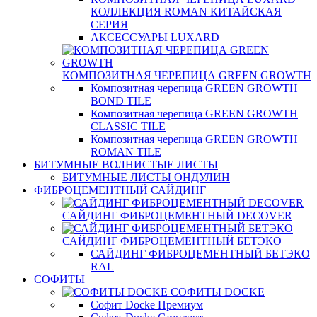
КОЛЛЕКЦИЯ ROMAN КИТАЙСКАЯ
СЕРИЯ
АКСЕССУАРЫ LUXARD
КОМПОЗИТНАЯ ЧЕРЕПИЦА GREEN GROWTH
Композитная черепица GREEN GROWTH
BOND TILE
Композитная черепица GREEN GROWTH
CLASSIC TILE
Композитная черепица GREEN GROWTH
ROMAN TILE
БИТУМНЫЕ ВОЛНИСТЫЕ ЛИСТЫ
БИТУМНЫЕ ЛИСТЫ ОНДУЛИН
ФИБРОЦЕМЕНТНЫЙ САЙДИНГ
САЙДИНГ ФИБРОЦЕМЕНТНЫЙ DECOVER
САЙДИНГ ФИБРОЦЕМЕНТНЫЙ БЕТЭКО
САЙДИНГ ФИБРОЦЕМЕНТНЫЙ БЕТЭКО
RAL
СОФИТЫ
СОФИТЫ DOCKE
Софит Docke Премиум