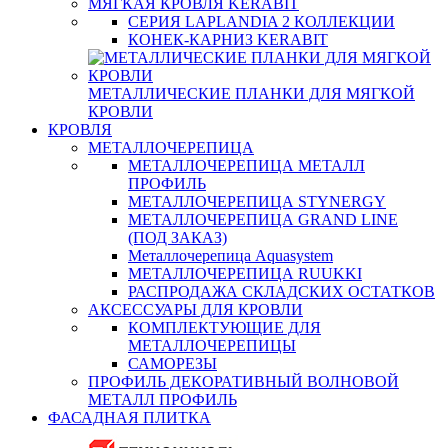
МЯГКАЯ КРОВЛЯ KERABIT
СЕРИЯ LAPLANDIA 2 КОЛЛЕКЦИИ
КОНЕК-КАРНИЗ KERABIT
МЕТАЛЛИЧЕСКИЕ ПЛАНКИ ДЛЯ МЯГКОЙ
КРОВЛИ
КРОВЛЯ
МЕТАЛЛОЧЕРЕПИЦА
МЕТАЛЛОЧЕРЕПИЦА МЕТАЛЛ
ПРОФИЛЬ
МЕТАЛЛОЧЕРЕПИЦА STYNERGY
МЕТАЛЛОЧЕРЕПИЦА GRAND LINE
(ПОД ЗАКАЗ)
Металлочерепица Aquasystem
МЕТАЛЛОЧЕРЕПИЦА RUUKKI
РАСПРОДАЖА СКЛАДСКИХ ОСТАТКОВ
АКСЕССУАРЫ ДЛЯ КРОВЛИ
КОМПЛЕКТУЮЩИЕ ДЛЯ
МЕТАЛЛОЧЕРЕПИЦЫ
САМОРЕЗЫ
ПРОФИЛЬ ДЕКОРАТИВНЫЙ ВОЛНОВОЙ
МЕТАЛЛ ПРОФИЛЬ
ФАСАДНАЯ ПЛИТКА