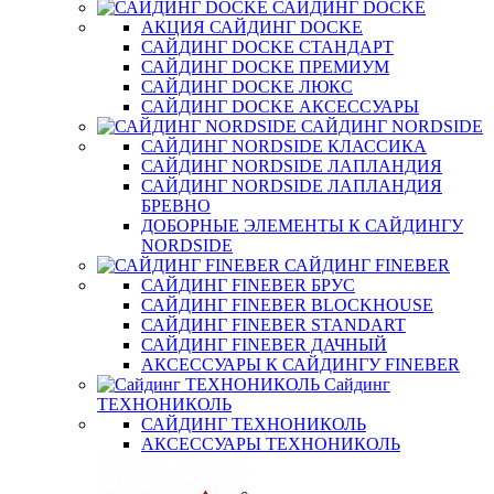
САЙДИНГ DOCKE
АКЦИЯ САЙДИНГ DOCKE
САЙДИНГ DOCKE СТАНДАРТ
САЙДИНГ DOCKE ПРЕМИУМ
САЙДИНГ DOCKE ЛЮКС
САЙДИНГ DOCKE АКСЕССУАРЫ
САЙДИНГ NORDSIDE
САЙДИНГ NORDSIDE КЛАССИКА
САЙДИНГ NORDSIDE ЛАПЛАНДИЯ
САЙДИНГ NORDSIDE ЛАПЛАНДИЯ
БРЕВНО
ДОБОРНЫЕ ЭЛЕМЕНТЫ К САЙДИНГУ
NORDSIDE
САЙДИНГ FINEBER
САЙДИНГ FINEBER БРУС
САЙДИНГ FINEBER BLOCKHOUSE
САЙДИНГ FINEBER STANDART
САЙДИНГ FINEBER ДАЧНЫЙ
АКСЕССУАРЫ К САЙДИНГУ FINEBER
Сайдинг
ТЕХНОНИКОЛЬ
САЙДИНГ ТЕХНОНИКОЛЬ
АКСЕССУАРЫ ТЕХНОНИКОЛЬ