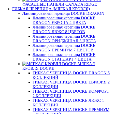
ФАСАДНЫЕ ПАНЕЛИ CANADA RIDGE
ГИБКАЯ ЧЕРЕПИЦА (МЯГКАЯ КРОВЛЯ)
Ламинированная черепица DOCKE DRAGON
Ламинированная черепица DOCKE
DRAGON ЕВРОПА 4 ЦВЕТА
Ламинированная черепица DOCKE
DRAGON ЛЮКС 8 ЦВЕТОВ
Ламинированная черепица DOCKE
DRAGON ОРИДЖИНАЛ 3 ЦВЕТА
Ламинированная черепица DOCKE
DRAGON ПРЕМИУМ 7 ЦВЕТОВ
Ламинированная черепица DOCKE
DRAGON СТАНДАРТ 4 ЦВЕТA
МЯГКАЯ
КРОВЛЯ DOCKE
ГИБКАЯ ЧЕРЕПИЦА DOCKE DRAGON 5
КОЛЛЕКЦИЙ
ГИБКАЯ ЧЕРЕПИЦА DOCKE ЕВРАЗИЯ 2
КОЛЛЕКЦИИ
ГИБКАЯ ЧЕРЕПИЦА DOCKE КОМФОРТ
2 КОЛЛЕКЦИИ
ГИБКАЯ ЧЕРЕПИЦА DOCKE ЛЮКС 1
КОЛЛЕКЦИЯ
ГИБКАЯ ЧЕРЕПИЦА DOCKE ПРЕМИУМ