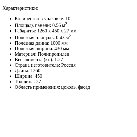
Характеристики:
Количество в упаковке: 10
2
Площадь панели: 0.56 м
Габариты: 1260 x 450 x 27 мм
2
Полезная площадь: 0.43 м
Полезная длина: 1000 мм
Полезная ширина: 430 мм
Материал: Полипропилен
Вес элемента (кг.): 1.27
Страна изготовитель: Россия
Длина: 1260
Ширина: 450
Толщина: 27
Область применения: цоколь, фасад