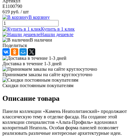
Артикул
E1100790
619 руб.
/ шт
В корзину
Купить в 1 клик
Нашли дешевле
В наличии
Поделиться
Доставка в течение 1-3 дней
Принимаем заказы на сайте круглосуточно
Скидки постоянным покупателям
Описание товара
Панели коллекции «Камень Неаполитанский» продолжают
классическую тему в отделке фасада. На создание этой
коллекции специалистов «Альта-Профиль» вдохновил
колоритный Неаполь. Особая форма панелей позволяет
реализовать различные интересные архитектурные идеи.