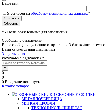
Ваше имя
Я согласен на
обработку персональных данных.
*
*
- Поля, обязательные для заполнения
Сообщение отправлено
Ваше сообщение успешно отправлено. В ближайшее время с
Вами свяжется наш специалист
Закрыть окно
krovlya-i-siding@yandex.ru
0
0
0
В корзине
пока пусто
Каталог товаров
СЕЗОННЫЕ СКИДКИ
МЕТАЛЛОЧЕРЕПИЦА
МЯГКАЯ КРОВЛЯ
ТЕХНОНИКОЛЬ ШИНГЛАС