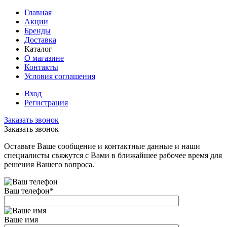
Главная
Акции
Бренды
Доставка
Каталог
О магазине
Контакты
Условия соглашения
Вход
Регистрация
Заказать звонок
Заказать звонок
Оставьте Ваше сообщение и контактные данные и наши
специалисты свяжутся с Вами в ближайшее рабочее время для
решения Вашего вопроса.
Ваш телефон
*
Ваше имя