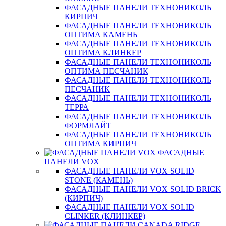
ФАСАДНЫЕ ПАНЕЛИ ТЕХНОНИКОЛЬ
КИРПИЧ
ФАСАДНЫЕ ПАНЕЛИ ТЕХНОНИКОЛЬ
ОПТИМА КАМЕНЬ
ФАСАДНЫЕ ПАНЕЛИ ТЕХНОНИКОЛЬ
ОПТИМА КЛИНКЕР
ФАСАДНЫЕ ПАНЕЛИ ТЕХНОНИКОЛЬ
ОПТИМА ПЕСЧАНИК
ФАСАДНЫЕ ПАНЕЛИ ТЕХНОНИКОЛЬ
ПЕСЧАНИК
ФАСАДНЫЕ ПАНЕЛИ ТЕХНОНИКОЛЬ
ТЕРРА
ФАСАДНЫЕ ПАНЕЛИ ТЕХНОНИКОЛЬ
ФОРМЛАЙТ
ФАСАДНЫЕ ПАНЕЛИ ТЕХНОНИКОЛЬ
ОПТИМА КИРПИЧ
ФАСАДНЫЕ
ПАНЕЛИ VOX
ФАСАДНЫЕ ПАНЕЛИ VOX SOLID
STONE (КАМЕНЬ)
ФАСАДНЫЕ ПАНЕЛИ VOX SOLID BRICK
(КИРПИЧ)
ФАСАДНЫЕ ПАНЕЛИ VOX SOLID
CLINКER (КЛИНКЕР)