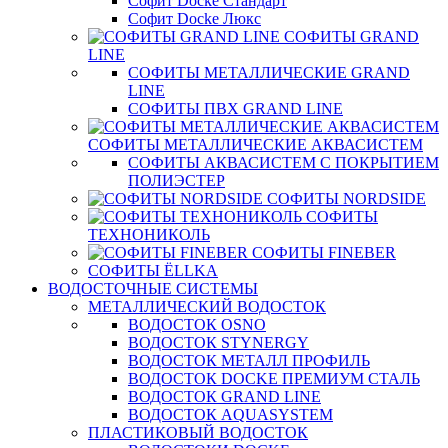
Софит Docke Стандарт
Софит Docke Люкс
СОФИТЫ GRAND
LINE
СОФИТЫ МЕТАЛЛИЧЕСКИЕ GRAND
LINE
СОФИТЫ ПВХ GRAND LINE
СОФИТЫ МЕТАЛЛИЧЕСКИЕ АКВАСИСТЕМ
СОФИТЫ АКВАСИСТЕМ С ПОКРЫТИЕМ
ПОЛИЭСТЕР
СОФИТЫ NORDSIDE
СОФИТЫ
ТЕХНОНИКОЛЬ
СОФИТЫ FINEBER
СОФИТЫ ЁLLKA
ВОДОСТОЧНЫЕ СИСТЕМЫ
МЕТАЛЛИЧЕСКИЙ ВОДОСТОК
ВОДОСТОК OSNO
ВОДОСТОК STYNERGY
ВОДОСТОК МЕТАЛЛ ПРОФИЛЬ
ВОДОСТОК DOCKE ПРЕМИУМ СТАЛЬ
ВОДОСТОК GRAND LINE
ВОДОСТОК AQUASYSTEM
ПЛАСТИКОВЫЙ ВОДОСТОК