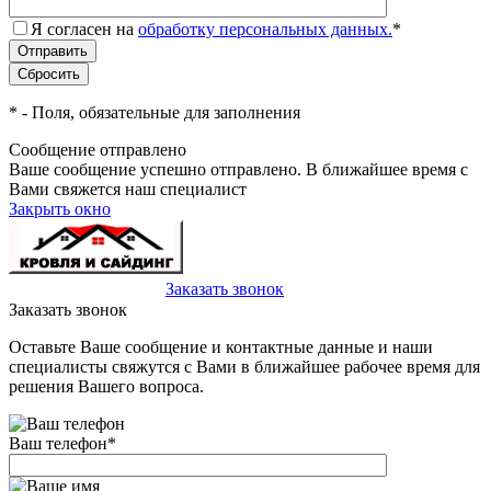
Я согласен на
обработку персональных данных.
*
*
- Поля, обязательные для заполнения
Сообщение отправлено
Ваше сообщение успешно отправлено. В ближайшее время с
Вами свяжется наш специалист
Закрыть окно
+7(495)-023-21-01
Заказать звонок
Заказать звонок
Оставьте Ваше сообщение и контактные данные и наши
специалисты свяжутся с Вами в ближайшее рабочее время для
решения Вашего вопроса.
Ваш телефон
*