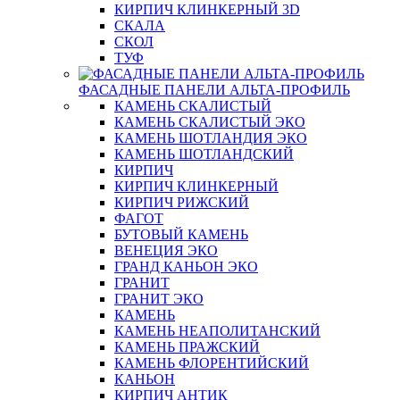
КИРПИЧ КЛИНКЕРНЫЙ 3D
СКАЛА
СКОЛ
ТУФ
ФАСАДНЫЕ ПАНЕЛИ АЛЬТА-ПРОФИЛЬ
КАМЕНЬ СКАЛИСТЫЙ
КАМЕНЬ СКАЛИСТЫЙ ЭКО
КАМЕНЬ ШОТЛАНДИЯ ЭКО
КАМЕНЬ ШОТЛАНДСКИЙ
КИРПИЧ
КИРПИЧ КЛИНКЕРНЫЙ
КИРПИЧ РИЖСКИЙ
ФАГОТ
БУТОВЫЙ КАМЕНЬ
ВЕНЕЦИЯ ЭКО
ГРАНД КАНЬОН ЭКО
ГРАНИТ
ГРАНИТ ЭКО
КАМЕНЬ
КАМЕНЬ НЕАПОЛИТАНСКИЙ
КАМЕНЬ ПРАЖСКИЙ
КАМЕНЬ ФЛОРЕНТИЙСКИЙ
КАНЬОН
КИРПИЧ АНТИК