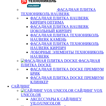
ФАСАДНАЯ ПЛИТКА
ТЕХНОНИКОЛЬ HAUBERK
ФАСАДНАЯ ПЛИТКА HAUBERK
КИРПИЧ ОПТИМА
ФАСАДНАЯ ПЛИТКА HAUBERK
ЦОКОЛЬНЫЙ КИРПИЧ
ФАСАДНАЯ ПЛИТКА ТЕХНОНИКОЛЬ
HAUBERK КАМЕНЬ
ФАСАДНАЯ ПЛИТКА ТЕХНОНИКОЛЬ
HAUBERK КИРПИЧ
ДОБОРНЫЕ ЭЛЕМЕНТЫ ТЕХНОНИКОЛЬ
HAUBERK
ФАСАДНАЯ
ПЛИТКА DOCKE
ФАСАДНАЯ ПЛИТКА DOCKE ПРЕМИУМ
БРИК
ФАСАДНАЯ ПЛИТКА DOCKE ПРЕМИУМ
КЛИНКЕР
САЙДИНГ
САЙДИНГ VOX
UNICOLOR
АКСЕССУАРЫ К САЙДИНГУ
VILO/UNICOLOR