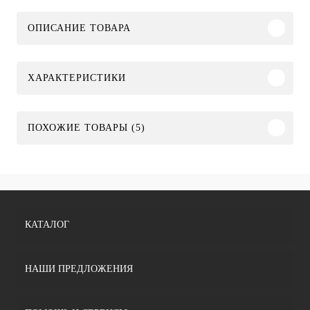
ОПИСАНИЕ ТОВАРА
ХАРАКТЕРИСТИКИ
ПОХОЖИЕ ТОВАРЫ (5)
КАТАЛОГ
НАШИ ПРЕДЛОЖЕНИЯ