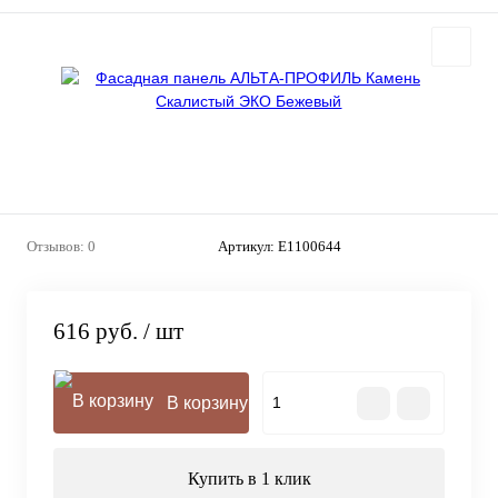
Отзывов: 0
Артикул:
E1100644
616 руб.
/ шт
В корзину
Купить в 1 клик