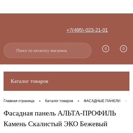
+7(495)-023-21-01
Вход
Регистрация
0
0
Каталог товаров
•
•
•
Главная страница
Каталог товаров
ФАСАДНЫЕ ПАНЕЛИ
Фасадная панель АЛЬТА-ПРОФИЛЬ
Камень Скалистый ЭКО Бежевый