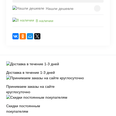
Нашли дешевле
В наличии
Доставка в течение 1-3 дней
Принимаем заказы на сайте
круглосуточно
Скидки постоянным
покупателям