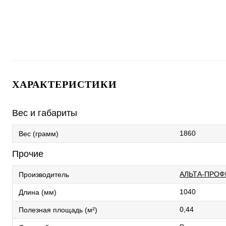
ХАРАКТЕРИСТИКИ
Вес и габариты
1860
Вес (грамм)
Прочие
АЛЬТА-ПРОФ
Производитель
1040
Длина (мм)
0,44
Полезная площадь (м²)