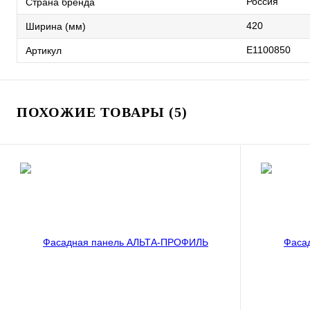
Россия
Страна бренда
420
Ширина (мм)
E1100850
Артикул
ПОХОЖИЕ ТОВАРЫ (5)