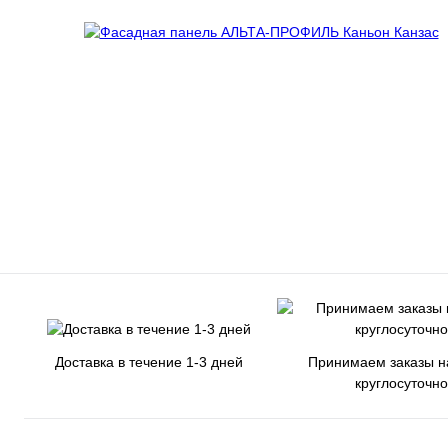
Доставка в течение 1-3 дней
Принимаем заказы н
круглосуточно