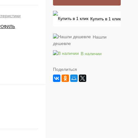
ктеристики
Купить в 1 клик
РОФИЛЬ
Нашли
дешевле
В наличии
Поделиться