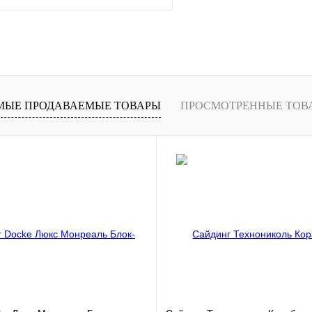
В корзину
лик
К сравнению
В
МЫЕ ПРОДАВАЕМЫЕ ТОВАРЫ
ПРОСМОТРЕННЫЕ ТОВ
наличии