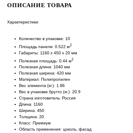
ОПИСАНИЕ ТОВАРА
Характеристики:
Количество в упаковке: 10
2
Площадь панели: 0.522 м
Габариты: 1160 x 450 x 20 мм
2
Полезная площадь: 0.44 м
Полезная длина: 1040 мм
Полезная ширина: 420 мм
Материал: Полипропилен
Вес элемента (кг.): 1.86
Вес в упаковке брутто (кг.): 20.9
Страна изготовитель: Россия
Длина: 1160
Ширина: 450
Толщина: 20
Класс: Премиум
Область применения: цоколь, фасад