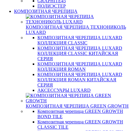
GRAPHITE45
ПОЛИЭСТЕР
КОМПОЗИТНАЯ ЧЕРЕПИЦА
КОМПОЗИТНАЯ ЧЕРЕПИЦА ТЕХНОНИКОЛЬ
LUXARD
КОМПОЗИТНАЯ ЧЕРЕПИЦА LUXARD
КОЛЛЕКЦИЯ CLASSIC
КОМПОЗИТНАЯ ЧЕРЕПИЦА LUXARD
КОЛЛЕКЦИЯ CLASSIC КИТАЙСКАЯ
СЕРИЯ
КОМПОЗИТНАЯ ЧЕРЕПИЦА LUXARD
КОЛЛЕКЦИЯ ROMAN
КОМПОЗИТНАЯ ЧЕРЕПИЦА LUXARD
КОЛЛЕКЦИЯ ROMAN КИТАЙСКАЯ
СЕРИЯ
АКСЕССУАРЫ LUXARD
КОМПОЗИТНАЯ ЧЕРЕПИЦА GREEN GROWTH
Композитная черепица GREEN GROWTH
BOND TILE
Композитная черепица GREEN GROWTH
CLASSIC TILE