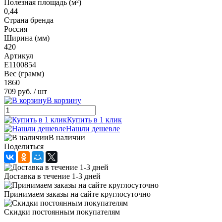
Полезная площадь (м²)
0,44
Страна бренда
Россия
Ширина (мм)
420
Артикул
E1100854
Вес (грамм)
1860
709 руб.
/ шт
В корзину
Купить в 1 клик
Нашли дешевле
В наличии
Поделиться
Доставка в течение 1-3 дней
Принимаем заказы на сайте круглосуточно
Скидки постоянным покупателям