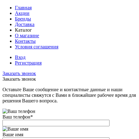
Главная
Акции
Бренды
Доставка
Каталог
О магазине
Контакты
Условия соглашения
Вход
Регистрация
Заказать звонок
Заказать звонок
Оставьте Ваше сообщение и контактные данные и наши
специалисты свяжутся с Вами в ближайшее рабочее время для
решения Вашего вопроса.
Ваш телефон
*
Ваше имя