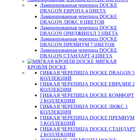
Ламинированная черепица DOCKE
DRAGON ЕВРОПА 4 ЦВЕТА
Ламинированная черепица DOCKE
DRAGON ЛЮКС 8 ЦВЕТОВ
Ламинированная черепица DOCKE
DRAGON ОРИДЖИНАЛ 3 ЦВЕТА
Ламинированная черепица DOCKE
DRAGON ПРЕМИУМ 7 ЦВЕТОВ
Ламинированная черепица DOCKE
DRAGON СТАНДАРТ 4 ЦВЕТA
МЯГКАЯ
КРОВЛЯ DOCKE
ГИБКАЯ ЧЕРЕПИЦА DOCKE DRAGON 5
КОЛЛЕКЦИЙ
ГИБКАЯ ЧЕРЕПИЦА DOCKE ЕВРАЗИЯ 2
КОЛЛЕКЦИИ
ГИБКАЯ ЧЕРЕПИЦА DOCKE КОМФОРТ
2 КОЛЛЕКЦИИ
ГИБКАЯ ЧЕРЕПИЦА DOCKE ЛЮКС 1
КОЛЛЕКЦИЯ
ГИБКАЯ ЧЕРЕПИЦА DOCKE ПРЕМИУМ
5 КОЛЛЕКЦИЙ
ГИБКАЯ ЧЕРЕПИЦА DOCKE СТАНДАРТ
2 КОЛЛЕКЦИИ