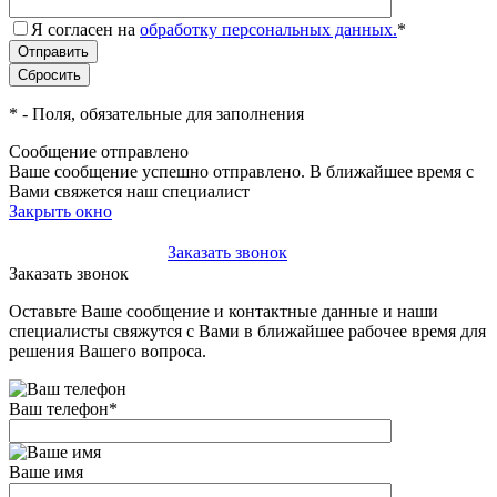
Я согласен на
обработку персональных данных.
*
*
- Поля, обязательные для заполнения
Сообщение отправлено
Ваше сообщение успешно отправлено. В ближайшее время с
Вами свяжется наш специалист
Закрыть окно
+7(495)-023-21-01
Заказать звонок
Заказать звонок
Оставьте Ваше сообщение и контактные данные и наши
специалисты свяжутся с Вами в ближайшее рабочее время для
решения Вашего вопроса.
Ваш телефон
*
Ваше имя