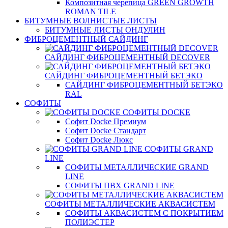
Композитная черепица GREEN GROWTH
ROMAN TILE
БИТУМНЫЕ ВОЛНИСТЫЕ ЛИСТЫ
БИТУМНЫЕ ЛИСТЫ ОНДУЛИН
ФИБРОЦЕМЕНТНЫЙ САЙДИНГ
САЙДИНГ ФИБРОЦЕМЕНТНЫЙ DECOVER
САЙДИНГ ФИБРОЦЕМЕНТНЫЙ БЕТЭКО
САЙДИНГ ФИБРОЦЕМЕНТНЫЙ БЕТЭКО
RAL
СОФИТЫ
СОФИТЫ DOCKE
Софит Docke Премиум
Софит Docke Стандарт
Софит Docke Люкс
СОФИТЫ GRAND
LINE
СОФИТЫ МЕТАЛЛИЧЕСКИЕ GRAND
LINE
СОФИТЫ ПВХ GRAND LINE
СОФИТЫ МЕТАЛЛИЧЕСКИЕ АКВАСИСТЕМ
СОФИТЫ АКВАСИСТЕМ С ПОКРЫТИЕМ
ПОЛИЭСТЕР