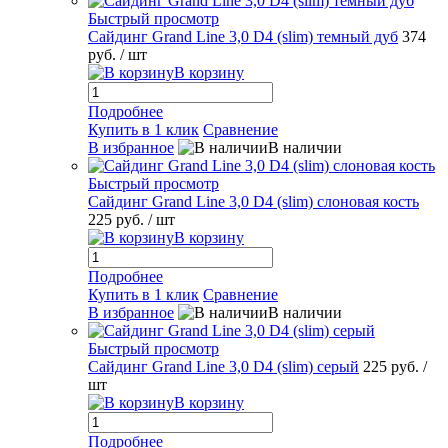
Быстрый просмотр
Сайдинг Grand Line 3,0 D4 (slim) темный дуб
374
руб.
/ шт
В корзину
Подробнее
Купить в 1 клик
Сравнение
В избранное
В наличии
Быстрый просмотр
Сайдинг Grand Line 3,0 D4 (slim) слоновая кость
225 руб.
/ шт
В корзину
Подробнее
Купить в 1 клик
Сравнение
В избранное
В наличии
Быстрый просмотр
Сайдинг Grand Line 3,0 D4 (slim) серый
225 руб.
/
шт
В корзину
Подробнее