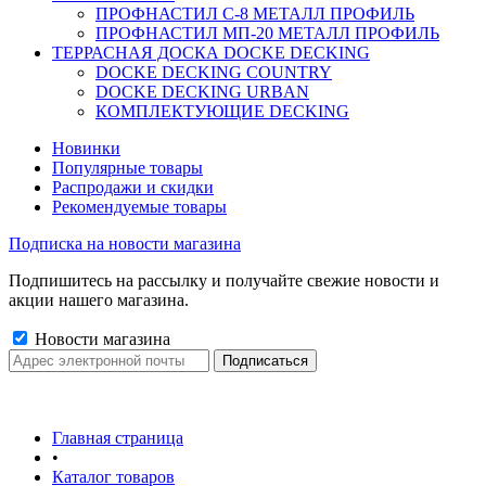
ПРОФНАСТИЛ C-8 МЕТАЛЛ ПРОФИЛЬ
ПРОФНАСТИЛ МП-20 МЕТАЛЛ ПРОФИЛЬ
ТЕРРАСНАЯ ДОСКА DOCKE DECKING
DOCKE DECKING COUNTRY
DOCKE DECKING URBAN
КОМПЛЕКТУЮЩИЕ DECKING
Новинки
Популярные товары
Распродажи и скидки
Рекомендуемые товары
Подписка на новости магазина
Подпишитесь на рассылку и получайте свежие новости и
акции нашего магазина.
Новости магазина
Главная страница
•
Каталог товаров