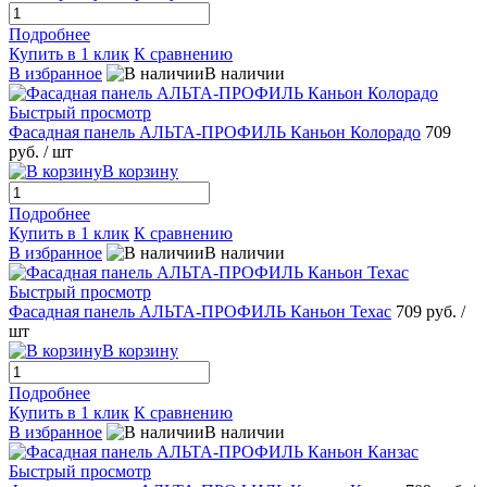
Подробнее
Купить в 1 клик
К сравнению
В избранное
В наличии
Быстрый просмотр
Фасадная панель АЛЬТА-ПРОФИЛЬ Каньон Колорадо
709
руб.
/ шт
В корзину
Подробнее
Купить в 1 клик
К сравнению
В избранное
В наличии
Быстрый просмотр
Фасадная панель АЛЬТА-ПРОФИЛЬ Каньон Техас
709 руб.
/
шт
В корзину
Подробнее
Купить в 1 клик
К сравнению
В избранное
В наличии
Быстрый просмотр