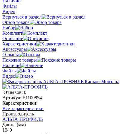
Наличие
Файлы
Видео
Вернуться в раздел
Обзор товара
Набор
Комплект
Описание
Характеристики
Аксессуары
Отзывы
Похожие товары
Наличие
Файлы
Видео
Отзывов: 0
Артикул:
E1100854
Характеристики:
Все характеристики
Производитель
АЛЬТА-ПРОФИЛЬ
Длина (мм)
1040