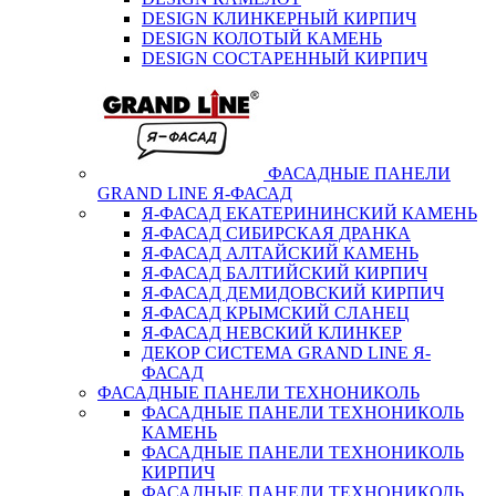
DESIGN КЛИНКЕРНЫЙ КИРПИЧ
DESIGN КОЛОТЫЙ КАМЕНЬ
DESIGN СОСТАРЕННЫЙ КИРПИЧ
ФАСАДНЫЕ ПАНЕЛИ
GRAND LINE Я-ФАСАД
Я-ФАСАД ЕКАТЕРИНИНСКИЙ КАМЕНЬ
Я-ФАСАД СИБИРСКАЯ ДРАНКА
Я-ФАСАД АЛТАЙСКИЙ КАМЕНЬ
Я-ФАСАД БАЛТИЙСКИЙ КИРПИЧ
Я-ФАСАД ДЕМИДОВСКИЙ КИРПИЧ
Я-ФАСАД КРЫМСКИЙ СЛАНЕЦ
Я-ФАСАД НЕВСКИЙ КЛИНКЕР
ДЕКОР СИСТЕМА GRAND LINE Я-
ФАСАД
ФАСАДНЫЕ ПАНЕЛИ ТЕХНОНИКОЛЬ
ФАСАДНЫЕ ПАНЕЛИ ТЕХНОНИКОЛЬ
КАМЕНЬ
ФАСАДНЫЕ ПАНЕЛИ ТЕХНОНИКОЛЬ
КИРПИЧ
ФАСАДНЫЕ ПАНЕЛИ ТЕХНОНИКОЛЬ