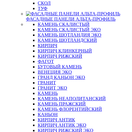
СКОЛ
ТУФ
ФАСАДНЫЕ ПАНЕЛИ АЛЬТА-ПРОФИЛЬ
КАМЕНЬ СКАЛИСТЫЙ
КАМЕНЬ СКАЛИСТЫЙ ЭКО
КАМЕНЬ ШОТЛАНДИЯ ЭКО
КАМЕНЬ ШОТЛАНДСКИЙ
КИРПИЧ
КИРПИЧ КЛИНКЕРНЫЙ
КИРПИЧ РИЖСКИЙ
ФАГОТ
БУТОВЫЙ КАМЕНЬ
ВЕНЕЦИЯ ЭКО
ГРАНД КАНЬОН ЭКО
ГРАНИТ
ГРАНИТ ЭКО
КАМЕНЬ
КАМЕНЬ НЕАПОЛИТАНСКИЙ
КАМЕНЬ ПРАЖСКИЙ
КАМЕНЬ ФЛОРЕНТИЙСКИЙ
КАНЬОН
КИРПИЧ АНТИК
КИРПИЧ АНТИК ЭКО
КИРПИЧ РИЖСКИЙ ЭКО