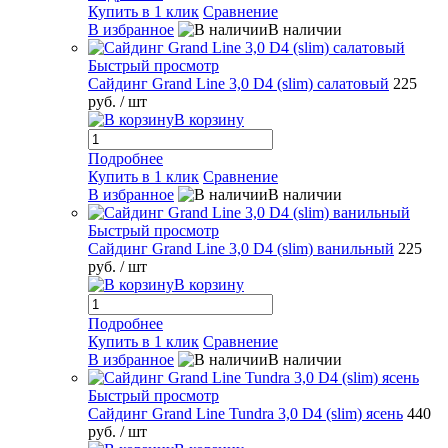
Купить в 1 клик
Сравнение
В избранное
В наличии
Быстрый просмотр
Сайдинг Grand Line 3,0 D4 (slim) салатовый
225
руб.
/ шт
В корзину
Подробнее
Купить в 1 клик
Сравнение
В избранное
В наличии
Быстрый просмотр
Сайдинг Grand Line 3,0 D4 (slim) ванильный
225
руб.
/ шт
В корзину
Подробнее
Купить в 1 клик
Сравнение
В избранное
В наличии
Быстрый просмотр
Сайдинг Grand Line Tundra 3,0 D4 (slim) ясень
440
руб.
/ шт