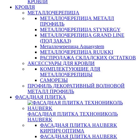
КРОВЛИ
КРОВЛЯ
МЕТАЛЛОЧЕРЕПИЦА
МЕТАЛЛОЧЕРЕПИЦА МЕТАЛЛ
ПРОФИЛЬ
МЕТАЛЛОЧЕРЕПИЦА STYNERGY
МЕТАЛЛОЧЕРЕПИЦА GRAND LINE
(ПОД ЗАКАЗ)
Металлочерепица Aquasystem
МЕТАЛЛОЧЕРЕПИЦА RUUKKI
РАСПРОДАЖА СКЛАДСКИХ ОСТАТКОВ
АКСЕССУАРЫ ДЛЯ КРОВЛИ
КОМПЛЕКТУЮЩИЕ ДЛЯ
МЕТАЛЛОЧЕРЕПИЦЫ
САМОРЕЗЫ
ПРОФИЛЬ ДЕКОРАТИВНЫЙ ВОЛНОВОЙ
МЕТАЛЛ ПРОФИЛЬ
ФАСАДНАЯ ПЛИТКА
ФАСАДНАЯ ПЛИТКА ТЕХНОНИКОЛЬ
HAUBERK
ФАСАДНАЯ ПЛИТКА HAUBERK
КИРПИЧ ОПТИМА
ФАСАДНАЯ ПЛИТКА HAUBERK