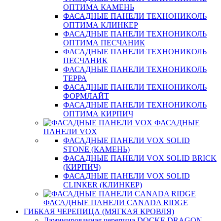
ОПТИМА КАМЕНЬ
ФАСАДНЫЕ ПАНЕЛИ ТЕХНОНИКОЛЬ
ОПТИМА КЛИНКЕР
ФАСАДНЫЕ ПАНЕЛИ ТЕХНОНИКОЛЬ
ОПТИМА ПЕСЧАНИК
ФАСАДНЫЕ ПАНЕЛИ ТЕХНОНИКОЛЬ
ПЕСЧАНИК
ФАСАДНЫЕ ПАНЕЛИ ТЕХНОНИКОЛЬ
ТЕРРА
ФАСАДНЫЕ ПАНЕЛИ ТЕХНОНИКОЛЬ
ФОРМЛАЙТ
ФАСАДНЫЕ ПАНЕЛИ ТЕХНОНИКОЛЬ
ОПТИМА КИРПИЧ
ФАСАДНЫЕ
ПАНЕЛИ VOX
ФАСАДНЫЕ ПАНЕЛИ VOX SOLID
STONE (КАМЕНЬ)
ФАСАДНЫЕ ПАНЕЛИ VOX SOLID BRICK
(КИРПИЧ)
ФАСАДНЫЕ ПАНЕЛИ VOX SOLID
CLINКER (КЛИНКЕР)
ФАСАДНЫЕ ПАНЕЛИ CANADA RIDGE
ГИБКАЯ ЧЕРЕПИЦА (МЯГКАЯ КРОВЛЯ)
Ламинированная черепица DOCKE DRAGON