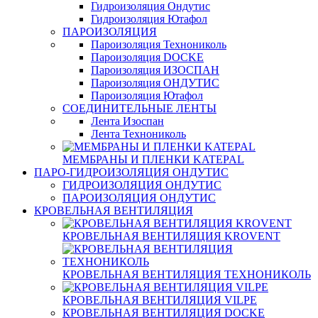
Гидроизоляция Ондутис
Гидроизоляция Ютафол
ПАРОИЗОЛЯЦИЯ
Пароизоляция Технониколь
Пароизоляция DOCKE
Пароизоляция ИЗОСПАН
Пароизоляция ОНДУТИС
Пароизоляция Ютафол
СОЕДИНИТЕЛЬНЫЕ ЛЕНТЫ
Лента Изоспан
Лента Технониколь
МЕМБРАНЫ И ПЛЕНКИ KATEPAL
ПАРО-ГИДРОИЗОЛЯЦИЯ ОНДУТИС
ГИДРОИЗОЛЯЦИЯ ОНДУТИС
ПАРОИЗОЛЯЦИЯ ОНДУТИС
КРОВЕЛЬНАЯ ВЕНТИЛЯЦИЯ
КРОВЕЛЬНАЯ ВЕНТИЛЯЦИЯ KROVENT
КРОВЕЛЬНАЯ ВЕНТИЛЯЦИЯ ТЕХНОНИКОЛЬ
КРОВЕЛЬНАЯ ВЕНТИЛЯЦИЯ VILPE
КРОВЕЛЬНАЯ ВЕНТИЛЯЦИЯ DOCKE