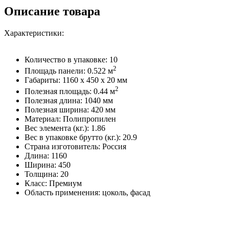
Описание товара
Характеристики:
Количество в упаковке: 10
2
Площадь панели: 0.522 м
Габариты: 1160 x 450 x 20 мм
2
Полезная площадь: 0.44 м
Полезная длина: 1040 мм
Полезная ширина: 420 мм
Материал: Полипропилен
Вес элемента (кг.): 1.86
Вес в упаковке брутто (кг.): 20.9
Страна изготовитель: Россия
Длина: 1160
Ширина: 450
Толщина: 20
Класс: Премиум
Область применения: цоколь, фасад