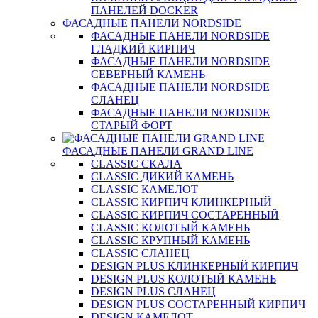
ПАНЕЛЕЙ DOCKER
ФАСАДНЫЕ ПАНЕЛИ NORDSIDE
ФАСАДНЫЕ ПАНЕЛИ NORDSIDE
ГЛАДКИЙ КИРПИЧ
ФАСАДНЫЕ ПАНЕЛИ NORDSIDE
СЕВЕРНЫЙ КАМЕНЬ
ФАСАДНЫЕ ПАНЕЛИ NORDSIDE
СЛАНЕЦ
ФАСАДНЫЕ ПАНЕЛИ NORDSIDE
СТАРЫЙ ФОРТ
ФАСАДНЫЕ ПАНЕЛИ GRAND LINE
CLASSIC СКАЛА
CLASSIC ДИКИЙ КАМЕНЬ
CLASSIC КАМЕЛОТ
CLASSIC КИРПИЧ КЛИНКЕРНЫЙ
CLASSIC КИРПИЧ СОСТАРЕННЫЙ
CLASSIC КОЛОТЫЙ КАМЕНЬ
CLASSIC КРУПНЫЙ КАМЕНЬ
CLASSIC СЛАНЕЦ
DESIGN PLUS КЛИНКЕРНЫЙ КИРПИЧ
DESIGN PLUS КОЛОТЫЙ КАМЕНЬ
DESIGN PLUS СЛАНЕЦ
DESIGN PLUS СОСТАРЕННЫЙ КИРПИЧ
DESIGN КАМЕЛОТ