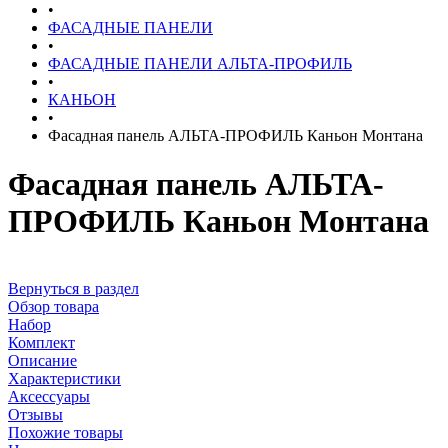
•
ФАСАДНЫЕ ПАНЕЛИ
•
ФАСАДНЫЕ ПАНЕЛИ АЛЬТА-ПРОФИЛЬ
•
КАНЬОН
•
Фасадная панель АЛЬТА-ПРОФИЛЬ Каньон Монтана
Фасадная панель АЛЬТА-
ПРОФИЛЬ Каньон Монтана
Вернуться в раздел
Обзор товара
Набор
Комплект
Описание
Характеристики
Аксессуары
Отзывы
Похожие товары