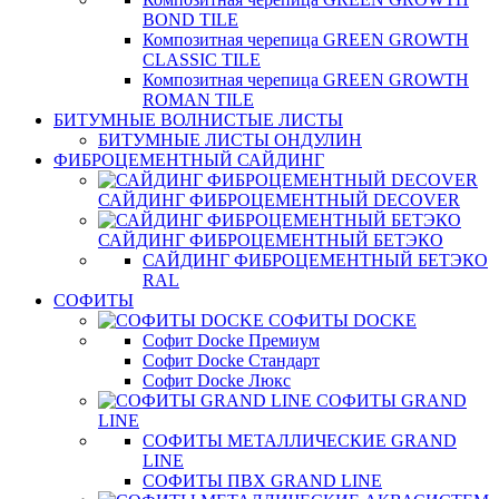
BOND TILE
Композитная черепица GREEN GROWTH
CLASSIC TILE
Композитная черепица GREEN GROWTH
ROMAN TILE
БИТУМНЫЕ ВОЛНИСТЫЕ ЛИСТЫ
БИТУМНЫЕ ЛИСТЫ ОНДУЛИН
ФИБРОЦЕМЕНТНЫЙ САЙДИНГ
САЙДИНГ ФИБРОЦЕМЕНТНЫЙ DECOVER
САЙДИНГ ФИБРОЦЕМЕНТНЫЙ БЕТЭКО
САЙДИНГ ФИБРОЦЕМЕНТНЫЙ БЕТЭКО
RAL
СОФИТЫ
СОФИТЫ DOCKE
Софит Docke Премиум
Софит Docke Стандарт
Софит Docke Люкс
СОФИТЫ GRAND
LINE
СОФИТЫ МЕТАЛЛИЧЕСКИЕ GRAND
LINE
СОФИТЫ ПВХ GRAND LINE