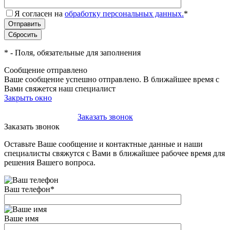
Я согласен на
обработку персональных данных.
*
*
- Поля, обязательные для заполнения
Сообщение отправлено
Ваше сообщение успешно отправлено. В ближайшее время с
Вами свяжется наш специалист
Закрыть окно
+7(495)-023-21-01
Заказать звонок
Заказать звонок
Оставьте Ваше сообщение и контактные данные и наши
специалисты свяжутся с Вами в ближайшее рабочее время для
решения Вашего вопроса.
Ваш телефон
*
Ваше имя