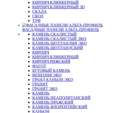
КИРПИЧ КЛИНКЕРНЫЙ
КИРПИЧ КЛИНКЕРНЫЙ 3D
СКАЛА
СКОЛ
ТУФ
ФАСАДНЫЕ ПАНЕЛИ АЛЬТА-ПРОФИЛЬ
КАМЕНЬ СКАЛИСТЫЙ
КАМЕНЬ СКАЛИСТЫЙ ЭКО
КАМЕНЬ ШОТЛАНДИЯ ЭКО
КАМЕНЬ ШОТЛАНДСКИЙ
КИРПИЧ
КИРПИЧ КЛИНКЕРНЫЙ
КИРПИЧ РИЖСКИЙ
ФАГОТ
БУТОВЫЙ КАМЕНЬ
ВЕНЕЦИЯ ЭКО
ГРАНД КАНЬОН ЭКО
ГРАНИТ
ГРАНИТ ЭКО
КАМЕНЬ
КАМЕНЬ НЕАПОЛИТАНСКИЙ
КАМЕНЬ ПРАЖСКИЙ
КАМЕНЬ ФЛОРЕНТИЙСКИЙ
КАНЬОН