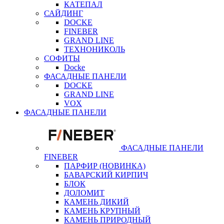
КАТЕПАЛ
САЙДИНГ
DOCKE
FINEBER
GRAND LINE
ТЕХНОНИКОЛЬ
СОФИТЫ
Docke
ФАСАДНЫЕ ПАНЕЛИ
DOCKE
GRAND LINE
VOX
ФАСАДНЫЕ ПАНЕЛИ
ФАСАДНЫЕ ПАНЕЛИ
FINEBER
ПАРФИР (НОВИНКА)
БАВАРСКИЙ КИРПИЧ
БЛОК
ДОЛОМИТ
КАМЕНЬ ДИКИЙ
КАМЕНЬ КРУПНЫЙ
КАМЕНЬ ПРИРОДНЫЙ