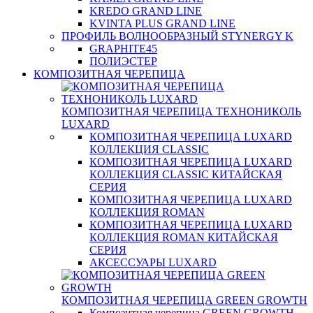
KREDO GRAND LINE
KVINTA PLUS GRAND LINE
ПРОФИЛЬ ВОЛНООБРАЗНЫЙ STYNERGY K
GRAPHITE45
ПОЛИЭСТЕР
КОМПОЗИТНАЯ ЧЕРЕПИЦА
КОМПОЗИТНАЯ ЧЕРЕПИЦА ТЕХНОНИКОЛЬ
LUXARD
КОМПОЗИТНАЯ ЧЕРЕПИЦА LUXARD
КОЛЛЕКЦИЯ CLASSIC
КОМПОЗИТНАЯ ЧЕРЕПИЦА LUXARD
КОЛЛЕКЦИЯ CLASSIC КИТАЙСКАЯ
СЕРИЯ
КОМПОЗИТНАЯ ЧЕРЕПИЦА LUXARD
КОЛЛЕКЦИЯ ROMAN
КОМПОЗИТНАЯ ЧЕРЕПИЦА LUXARD
КОЛЛЕКЦИЯ ROMAN КИТАЙСКАЯ
СЕРИЯ
АКСЕССУАРЫ LUXARD
КОМПОЗИТНАЯ ЧЕРЕПИЦА GREEN GROWTH
Композитная черепица GREEN GROWTH