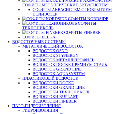
СОФИТЫ МЕТАЛЛИЧЕСКИЕ АКВАСИСТЕМ
СОФИТЫ АКВАСИСТЕМ С ПОКРЫТИЕМ
ПОЛИЭСТЕР
СОФИТЫ NORDSIDE
СОФИТЫ
ТЕХНОНИКОЛЬ
СОФИТЫ FINEBER
СОФИТЫ ЁLLKA
ВОДОСТОЧНЫЕ СИСТЕМЫ
МЕТАЛЛИЧЕСКИЙ ВОДОСТОК
ВОДОСТОК OSNO
ВОДОСТОК STYNERGY
ВОДОСТОК МЕТАЛЛ ПРОФИЛЬ
ВОДОСТОК DOCKE ПРЕМИУМ СТАЛЬ
ВОДОСТОК GRAND LINE
ВОДОСТОК AQUASYSTEM
ПЛАСТИКОВЫЙ ВОДОСТОК
ВОДОСТОКИ DOCKE
ВОДОСТОКИ GRAND LINE
ВОДОСТОКИ ТЕХНОНИКОЛЬ
ВОДОСТОКИ RUPLAST
ВОДОСТОКИ FINEBER
ПАРО-ГИДРОИЗОЛЯЦИЯ
ГИДРОИЗОЛЯЦИЯ