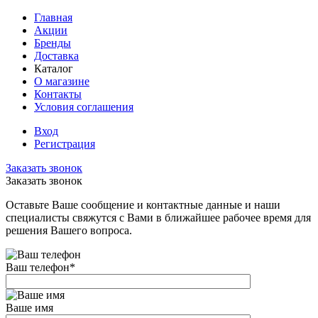
Главная
Акции
Бренды
Доставка
Каталог
О магазине
Контакты
Условия соглашения
Вход
Регистрация
Заказать звонок
Заказать звонок
Оставьте Ваше сообщение и контактные данные и наши
специалисты свяжутся с Вами в ближайшее рабочее время для
решения Вашего вопроса.
Ваш телефон
*
Ваше имя