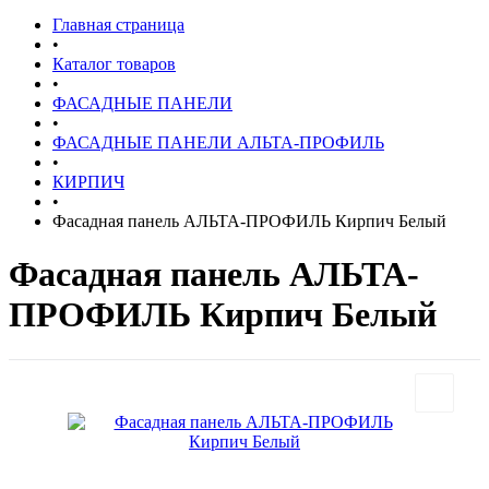
Главная страница
•
Каталог товаров
•
ФАСАДНЫЕ ПАНЕЛИ
•
ФАСАДНЫЕ ПАНЕЛИ АЛЬТА-ПРОФИЛЬ
•
КИРПИЧ
•
Фасадная панель АЛЬТА-ПРОФИЛЬ Кирпич Белый
Фасадная панель АЛЬТА-
ПРОФИЛЬ Кирпич Белый