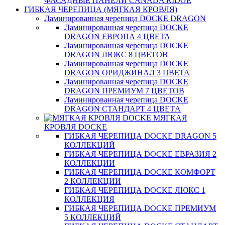
ФАСАДНЫЕ ПАНЕЛИ CANADA RIDGE
ГИБКАЯ ЧЕРЕПИЦА (МЯГКАЯ КРОВЛЯ)
Ламинированная черепица DOCKE DRAGON
Ламинированная черепица DOCKE
DRAGON ЕВРОПА 4 ЦВЕТА
Ламинированная черепица DOCKE
DRAGON ЛЮКС 8 ЦВЕТОВ
Ламинированная черепица DOCKE
DRAGON ОРИДЖИНАЛ 3 ЦВЕТА
Ламинированная черепица DOCKE
DRAGON ПРЕМИУМ 7 ЦВЕТОВ
Ламинированная черепица DOCKE
DRAGON СТАНДАРТ 4 ЦВЕТA
МЯГКАЯ
КРОВЛЯ DOCKE
ГИБКАЯ ЧЕРЕПИЦА DOCKE DRAGON 5
КОЛЛЕКЦИЙ
ГИБКАЯ ЧЕРЕПИЦА DOCKE ЕВРАЗИЯ 2
КОЛЛЕКЦИИ
ГИБКАЯ ЧЕРЕПИЦА DOCKE КОМФОРТ
2 КОЛЛЕКЦИИ
ГИБКАЯ ЧЕРЕПИЦА DOCKE ЛЮКС 1
КОЛЛЕКЦИЯ
ГИБКАЯ ЧЕРЕПИЦА DOCKE ПРЕМИУМ
5 КОЛЛЕКЦИЙ