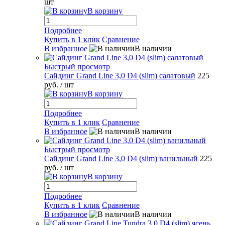
шт
В корзину
Подробнее
Купить в 1 клик
Сравнение
В избранное
В наличии
Быстрый просмотр
Сайдинг Grand Line 3,0 D4 (slim) салатовый
225
руб.
/ шт
В корзину
Подробнее
Купить в 1 клик
Сравнение
В избранное
В наличии
Быстрый просмотр
Сайдинг Grand Line 3,0 D4 (slim) ванильный
225
руб.
/ шт
В корзину
Подробнее
Купить в 1 клик
Сравнение
В избранное
В наличии