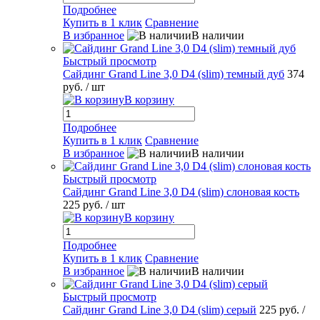
Подробнее
Купить в 1 клик
Сравнение
В избранное
В наличии
Быстрый просмотр
Сайдинг Grand Line 3,0 D4 (slim) темный дуб
374
руб.
/ шт
В корзину
Подробнее
Купить в 1 клик
Сравнение
В избранное
В наличии
Быстрый просмотр
Сайдинг Grand Line 3,0 D4 (slim) слоновая кость
225 руб.
/ шт
В корзину
Подробнее
Купить в 1 клик
Сравнение
В избранное
В наличии
Быстрый просмотр
Сайдинг Grand Line 3,0 D4 (slim) серый
225 руб.
/