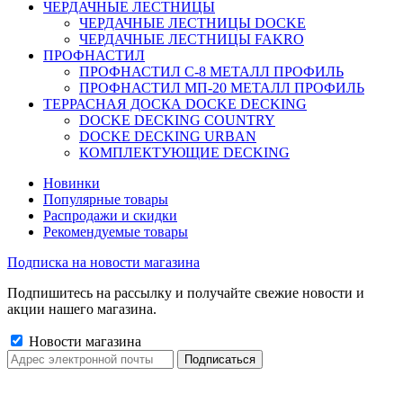
ЧЕРДАЧНЫЕ ЛЕСТНИЦЫ
ЧЕРДАЧНЫЕ ЛЕСТНИЦЫ DOCKE
ЧЕРДАЧНЫЕ ЛЕСТНИЦЫ FAKRO
ПРОФНАСТИЛ
ПРОФНАСТИЛ C-8 МЕТАЛЛ ПРОФИЛЬ
ПРОФНАСТИЛ МП-20 МЕТАЛЛ ПРОФИЛЬ
ТЕРРАСНАЯ ДОСКА DOCKE DECKING
DOCKE DECKING COUNTRY
DOCKE DECKING URBAN
КОМПЛЕКТУЮЩИЕ DECKING
Новинки
Популярные товары
Распродажи и скидки
Рекомендуемые товары
Подписка на новости магазина
Подпишитесь на рассылку и получайте свежие новости и
акции нашего магазина.
Новости магазина