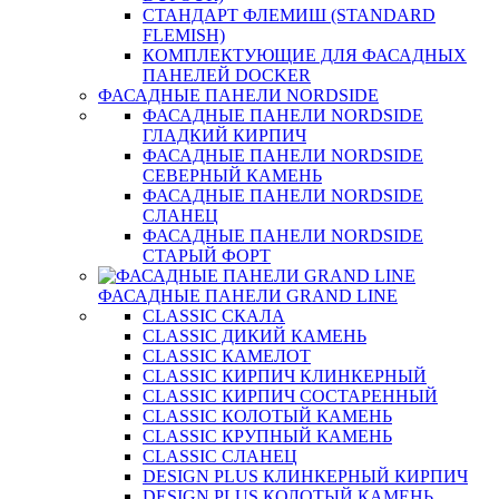
СТАНДАРТ ФЛЕМИШ (STANDARD
FLEMISH)
КОМПЛЕКТУЮЩИЕ ДЛЯ ФАСАДНЫХ
ПАНЕЛЕЙ DOCKER
ФАСАДНЫЕ ПАНЕЛИ NORDSIDE
ФАСАДНЫЕ ПАНЕЛИ NORDSIDE
ГЛАДКИЙ КИРПИЧ
ФАСАДНЫЕ ПАНЕЛИ NORDSIDE
СЕВЕРНЫЙ КАМЕНЬ
ФАСАДНЫЕ ПАНЕЛИ NORDSIDE
СЛАНЕЦ
ФАСАДНЫЕ ПАНЕЛИ NORDSIDE
СТАРЫЙ ФОРТ
ФАСАДНЫЕ ПАНЕЛИ GRAND LINE
CLASSIC СКАЛА
CLASSIC ДИКИЙ КАМЕНЬ
CLASSIC КАМЕЛОТ
CLASSIC КИРПИЧ КЛИНКЕРНЫЙ
CLASSIC КИРПИЧ СОСТАРЕННЫЙ
CLASSIC КОЛОТЫЙ КАМЕНЬ
CLASSIC КРУПНЫЙ КАМЕНЬ
CLASSIC СЛАНЕЦ
DESIGN PLUS КЛИНКЕРНЫЙ КИРПИЧ
DESIGN PLUS КОЛОТЫЙ КАМЕНЬ