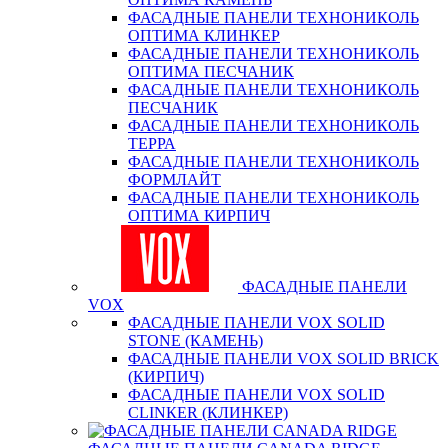
ФАСАДНЫЕ ПАНЕЛИ ТЕХНОНИКОЛЬ
ОПТИМА КЛИНКЕР
ФАСАДНЫЕ ПАНЕЛИ ТЕХНОНИКОЛЬ
ОПТИМА ПЕСЧАНИК
ФАСАДНЫЕ ПАНЕЛИ ТЕХНОНИКОЛЬ
ПЕСЧАНИК
ФАСАДНЫЕ ПАНЕЛИ ТЕХНОНИКОЛЬ
ТЕРРА
ФАСАДНЫЕ ПАНЕЛИ ТЕХНОНИКОЛЬ
ФОРМЛАЙТ
ФАСАДНЫЕ ПАНЕЛИ ТЕХНОНИКОЛЬ
ОПТИМА КИРПИЧ
ФАСАДНЫЕ ПАНЕЛИ
VOX
ФАСАДНЫЕ ПАНЕЛИ VOX SOLID
STONE (КАМЕНЬ)
ФАСАДНЫЕ ПАНЕЛИ VOX SOLID BRICK
(КИРПИЧ)
ФАСАДНЫЕ ПАНЕЛИ VOX SOLID
CLINКER (КЛИНКЕР)