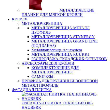
МЕТАЛЛИЧЕСКИЕ
ПЛАНКИ ДЛЯ МЯГКОЙ КРОВЛИ
КРОВЛЯ
МЕТАЛЛОЧЕРЕПИЦА
МЕТАЛЛОЧЕРЕПИЦА МЕТАЛЛ
ПРОФИЛЬ
МЕТАЛЛОЧЕРЕПИЦА STYNERGY
МЕТАЛЛОЧЕРЕПИЦА GRAND LINE
(ПОД ЗАКАЗ)
Металлочерепица Aquasystem
МЕТАЛЛОЧЕРЕПИЦА RUUKKI
РАСПРОДАЖА СКЛАДСКИХ ОСТАТКОВ
АКСЕССУАРЫ ДЛЯ КРОВЛИ
КОМПЛЕКТУЮЩИЕ ДЛЯ
МЕТАЛЛОЧЕРЕПИЦЫ
САМОРЕЗЫ
ПРОФИЛЬ ДЕКОРАТИВНЫЙ ВОЛНОВОЙ
МЕТАЛЛ ПРОФИЛЬ
ФАСАДНАЯ ПЛИТКА
ФАСАДНАЯ ПЛИТКА ТЕХНОНИКОЛЬ
HAUBERK