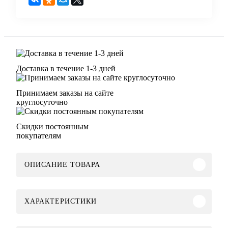
Доставка в течение 1-3 дней
Принимаем заказы на сайте
круглосуточно
Скидки постоянным
покупателям
ОПИСАНИЕ ТОВАРА
ХАРАКТЕРИСТИКИ