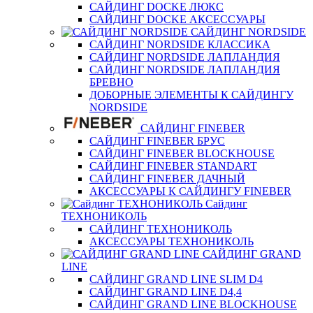
САЙДИНГ DOCKE ЛЮКС
САЙДИНГ DOCKE АКСЕССУАРЫ
САЙДИНГ NORDSIDE
САЙДИНГ NORDSIDE КЛАССИКА
САЙДИНГ NORDSIDE ЛАПЛАНДИЯ
САЙДИНГ NORDSIDE ЛАПЛАНДИЯ
БРЕВНО
ДОБОРНЫЕ ЭЛЕМЕНТЫ К САЙДИНГУ
NORDSIDE
САЙДИНГ FINEBER
САЙДИНГ FINEBER БРУС
САЙДИНГ FINEBER BLOCKHOUSE
САЙДИНГ FINEBER STANDART
САЙДИНГ FINEBER ДАЧНЫЙ
АКСЕССУАРЫ К САЙДИНГУ FINEBER
Сайдинг
ТЕХНОНИКОЛЬ
САЙДИНГ ТЕХНОНИКОЛЬ
АКСЕССУАРЫ ТЕХНОНИКОЛЬ
САЙДИНГ GRAND
LINE
САЙДИНГ GRAND LINE SLIM D4
САЙДИНГ GRAND LINE D4,4
САЙДИНГ GRAND LINE BLOCKHOUSE