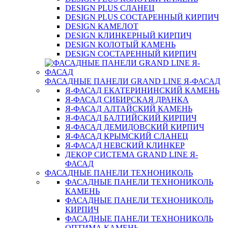
DESIGN PLUS СЛАНЕЦ
DESIGN PLUS СОСТАРЕННЫЙ КИРПИЧ
DESIGN КАМЕЛОТ
DESIGN КЛИНКЕРНЫЙ КИРПИЧ
DESIGN КОЛОТЫЙ КАМЕНЬ
DESIGN СОСТАРЕННЫЙ КИРПИЧ
ФАСАДНЫЕ ПАНЕЛИ GRAND LINE Я-ФАСАД
Я-ФАСАД ЕКАТЕРИНИНСКИЙ КАМЕНЬ
Я-ФАСАД СИБИРСКАЯ ДРАНКА
Я-ФАСАД АЛТАЙСКИЙ КАМЕНЬ
Я-ФАСАД БАЛТИЙСКИЙ КИРПИЧ
Я-ФАСАД ДЕМИДОВСКИЙ КИРПИЧ
Я-ФАСАД КРЫМСКИЙ СЛАНЕЦ
Я-ФАСАД НЕВСКИЙ КЛИНКЕР
ДЕКОР СИСТЕМА GRAND LINE Я-
ФАСАД
ФАСАДНЫЕ ПАНЕЛИ ТЕХНОНИКОЛЬ
ФАСАДНЫЕ ПАНЕЛИ ТЕХНОНИКОЛЬ
КАМЕНЬ
ФАСАДНЫЕ ПАНЕЛИ ТЕХНОНИКОЛЬ
КИРПИЧ
ФАСАДНЫЕ ПАНЕЛИ ТЕХНОНИКОЛЬ
ОПТИМА КАМЕНЬ