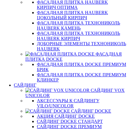
ФАСАДНАЯ ПЛИТКА HAUBERK
КИРПИЧ ОПТИМА
ФАСАДНАЯ ПЛИТКА HAUBERK
ЦОКОЛЬНЫЙ КИРПИЧ
ФАСАДНАЯ ПЛИТКА ТЕХНОНИКОЛЬ
HAUBERK КАМЕНЬ
ФАСАДНАЯ ПЛИТКА ТЕХНОНИКОЛЬ
HAUBERK КИРПИЧ
ДОБОРНЫЕ ЭЛЕМЕНТЫ ТЕХНОНИКОЛЬ
HAUBERK
ФАСАДНАЯ
ПЛИТКА DOCKE
ФАСАДНАЯ ПЛИТКА DOCKE ПРЕМИУМ
БРИК
ФАСАДНАЯ ПЛИТКА DOCKE ПРЕМИУМ
КЛИНКЕР
САЙДИНГ
САЙДИНГ VOX
UNICOLOR
АКСЕССУАРЫ К САЙДИНГУ
VILO/UNICOLOR
САЙДИНГ DOCKE
АКЦИЯ САЙДИНГ DOCKE
САЙДИНГ DOCKE СТАНДАРТ
САЙДИНГ DOCKE ПРЕМИУМ