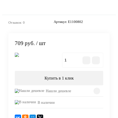
Артикул:
E1100802
Отзывов: 0
709 руб.
/ шт
В корзину
Купить в 1 клик
Нашли дешевле
В наличии