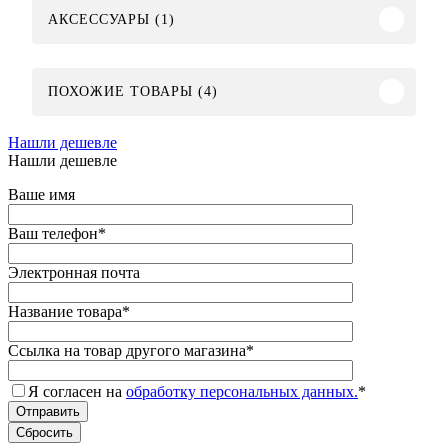
АКСЕССУАРЫ (1)
ПОХОЖИЕ ТОВАРЫ (4)
Нашли дешевле
Нашли дешевле
Ваше имя
Ваш телефон
*
Электронная почта
Название товара
*
Ссылка на товар другого магазина
*
Я согласен на
обработку персональных данных.
*