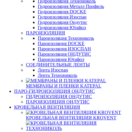
Гидроизоляция Технониколь
Гидроизоляция Металл Профиль
Гидроизоляция DOCKE
Гидроизоляция Изоспан
Гидроизоляция Ондутис
Гидроизоляция Ютафол
ПАРОИЗОЛЯЦИЯ
Пароизоляция Технониколь
Пароизоляция DOCKE
Пароизоляция ИЗОСПАН
Пароизоляция ОНДУТИС
Пароизоляция Ютафол
СОЕДИНИТЕЛЬНЫЕ ЛЕНТЫ
Лента Изоспан
Лента Технониколь
МЕМБРАНЫ И ПЛЕНКИ KATEPAL
ПАРО-ГИДРОИЗОЛЯЦИЯ ОНДУТИС
ГИДРОИЗОЛЯЦИЯ ОНДУТИС
ПАРОИЗОЛЯЦИЯ ОНДУТИС
КРОВЕЛЬНАЯ ВЕНТИЛЯЦИЯ
КРОВЕЛЬНАЯ ВЕНТИЛЯЦИЯ KROVENT