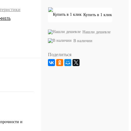
ктеристики
Купить в 1 клик
ОФИЛЬ
Нашли дешевле
В наличии
Поделиться
 прочности и