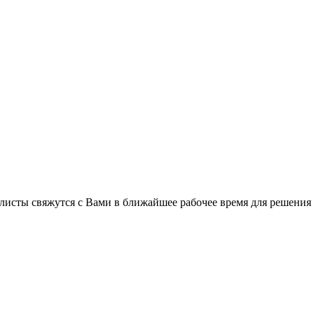
листы свяжутся с Вами в ближайшее рабочее время для решения