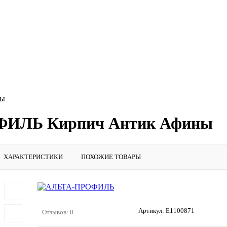
ны
ФИЛЬ Кирпич Антик Афины
ХАРАКТЕРИСТИКИ
ПОХОЖИЕ ТОВАРЫ
Артикул:
E1100871
Отзывов: 0