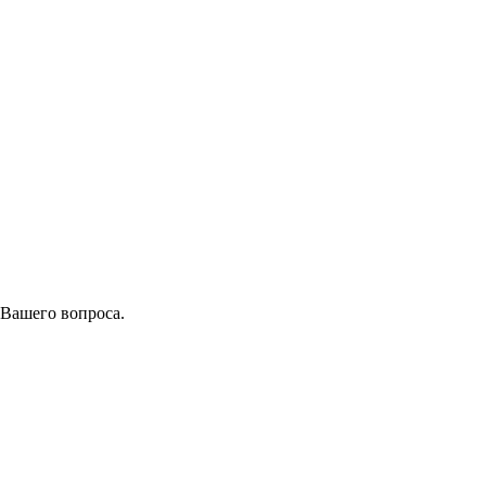
 Вашего вопроса.