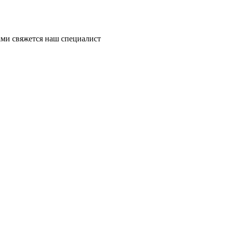
ми свяжется наш специалист