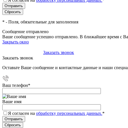
Я согласен на
обработку персональных данных.
*
*
- Поля, обязательные для заполнения
Сообщение отправлено
Ваше сообщение успешно отправлено. В ближайшее время с Ва
Закрыть окно
+7(495)-023-21-01
Заказать звонок
Заказать звонок
Оставьте Ваше сообщение и контактные данные и наши специа
Ваш телефон
*
Ваше имя
Я согласен на
обработку персональных данных.
*