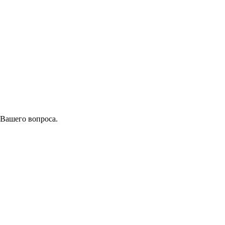
 Вашего вопроса.