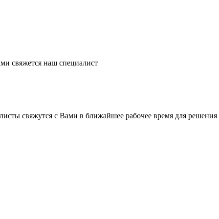
ми свяжется наш специалист
листы свяжутся с Вами в ближайшее рабочее время для решения