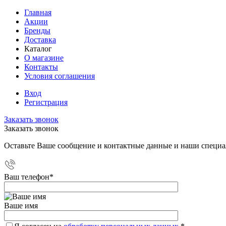
Главная
Акции
Бренды
Доставка
Каталог
О магазине
Контакты
Условия соглашения
Вход
Регистрация
Заказать звонок
Заказать звонок
Оставьте Ваше сообщение и контактные данные и наши специа
Ваш телефон
*
Ваше имя