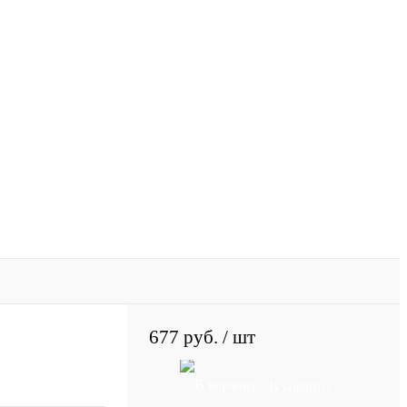
677 руб.
/ шт
В корзину