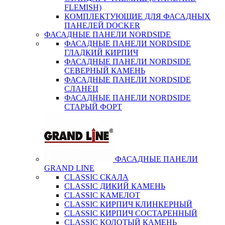
FLEMISH)
КОМПЛЕКТУЮЩИЕ ДЛЯ ФАСАДНЫХ
ПАНЕЛЕЙ DOCKER
ФАСАДНЫЕ ПАНЕЛИ NORDSIDE
ФАСАДНЫЕ ПАНЕЛИ NORDSIDE
ГЛАДКИЙ КИРПИЧ
ФАСАДНЫЕ ПАНЕЛИ NORDSIDE
СЕВЕРНЫЙ КАМЕНЬ
ФАСАДНЫЕ ПАНЕЛИ NORDSIDE
СЛАНЕЦ
ФАСАДНЫЕ ПАНЕЛИ NORDSIDE
СТАРЫЙ ФОРТ
ФАСАДНЫЕ ПАНЕЛИ
GRAND LINE
CLASSIC СКАЛА
CLASSIC ДИКИЙ КАМЕНЬ
CLASSIC КАМЕЛОТ
CLASSIC КИРПИЧ КЛИНКЕРНЫЙ
CLASSIC КИРПИЧ СОСТАРЕННЫЙ
CLASSIC КОЛОТЫЙ КАМЕНЬ