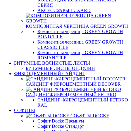
СЕРИЯ
АКСЕССУАРЫ LUXARD
КОМПОЗИТНАЯ ЧЕРЕПИЦА GREEN GROWTH
Композитная черепица GREEN GROWTH
BOND TILE
Композитная черепица GREEN GROWTH
CLASSIC TILE
Композитная черепица GREEN GROWTH
ROMAN TILE
БИТУМНЫЕ ВОЛНИСТЫЕ ЛИСТЫ
БИТУМНЫЕ ЛИСТЫ ОНДУЛИН
ФИБРОЦЕМЕНТНЫЙ САЙДИНГ
САЙДИНГ ФИБРОЦЕМЕНТНЫЙ DECOVER
САЙДИНГ ФИБРОЦЕМЕНТНЫЙ БЕТЭКО
САЙДИНГ ФИБРОЦЕМЕНТНЫЙ БЕТЭКО
RAL
СОФИТЫ
СОФИТЫ DOCKE
Софит Docke Премиум
Софит Docke Стандарт