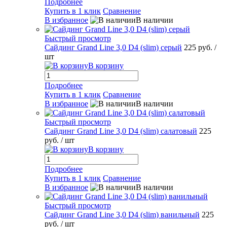
Подробнее
Купить в 1 клик
Сравнение
В избранное
В наличии
Быстрый просмотр
Сайдинг Grand Line 3,0 D4 (slim) серый
225 руб.
/
шт
В корзину
Подробнее
Купить в 1 клик
Сравнение
В избранное
В наличии
Быстрый просмотр
Сайдинг Grand Line 3,0 D4 (slim) салатовый
225
руб.
/ шт
В корзину
Подробнее
Купить в 1 клик
Сравнение
В избранное
В наличии
Быстрый просмотр
Сайдинг Grand Line 3,0 D4 (slim) ванильный
225
руб.
/ шт