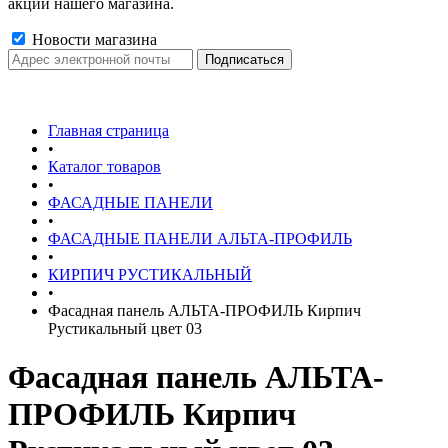
акции нашего магазина.
Новости магазина
Главная страница
•
Каталог товаров
•
ФАСАДНЫЕ ПАНЕЛИ
•
ФАСАДНЫЕ ПАНЕЛИ АЛЬТА-ПРОФИЛЬ
•
КИРПИЧ РУСТИКАЛЬНЫЙ
•
Фасадная панель АЛЬТА-ПРОФИЛЬ Кирпич
Рустикальный цвет 03
Фасадная панель АЛЬТА-
ПРОФИЛЬ Кирпич