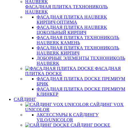
ФАСАДНАЯ ПЛИТКА ТЕХНОНИКОЛЬ
HAUBERK
ФАСАДНАЯ ПЛИТКА HAUBERK
КИРПИЧ ОПТИМА
ФАСАДНАЯ ПЛИТКА HAUBERK
ЦОКОЛЬНЫЙ КИРПИЧ
ФАСАДНАЯ ПЛИТКА ТЕХНОНИКОЛЬ
HAUBERK КАМЕНЬ
ФАСАДНАЯ ПЛИТКА ТЕХНОНИКОЛЬ
HAUBERK КИРПИЧ
ДОБОРНЫЕ ЭЛЕМЕНТЫ ТЕХНОНИКОЛЬ
HAUBERK
ФАСАДНАЯ
ПЛИТКА DOCKE
ФАСАДНАЯ ПЛИТКА DOCKE ПРЕМИУМ
БРИК
ФАСАДНАЯ ПЛИТКА DOCKE ПРЕМИУМ
КЛИНКЕР
САЙДИНГ
САЙДИНГ VOX
UNICOLOR
АКСЕССУАРЫ К САЙДИНГУ
VILO/UNICOLOR
САЙДИНГ DOCKE