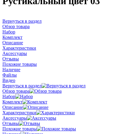
Рустикальный цвет 03
Вернуться в раздел
Обзор товара
Набор
Комплект
Описание
Характеристики
Аксессуары
Отзывы
Похожие товары
Наличие
Файлы
Видео
Вернуться в раздел
Обзор товара
Набор
Комплект
Описание
Характеристики
Аксессуары
Отзывы
Похожие товары