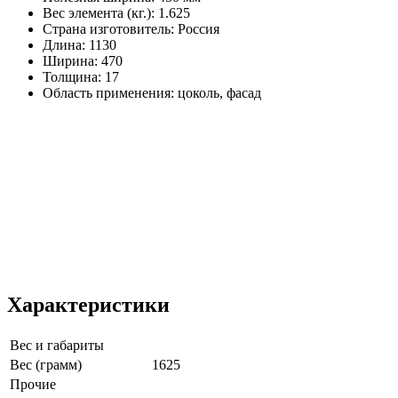
Вес элемента (кг.): 1.625
Страна изготовитель: Россия
Длина: 1130
Ширина: 470
Толщина: 17
Область применения: цоколь, фасад
Характеристики
Вес и габариты
Вес (грамм)
1625
Прочие