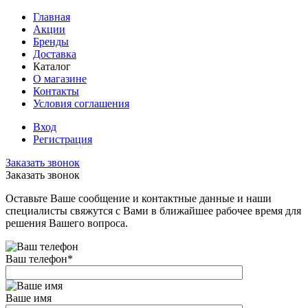
Главная
Акции
Бренды
Доставка
Каталог
О магазине
Контакты
Условия соглашения
Вход
Регистрация
Заказать звонок
Заказать звонок
Оставьте Ваше сообщение и контактные данные и наши
специалисты свяжутся с Вами в ближайшее рабочее время для
решения Вашего вопроса.
Ваш телефон
*
Ваше имя