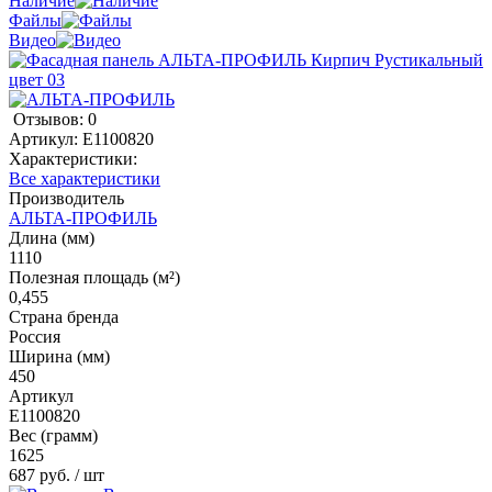
Наличие
Файлы
Видео
Отзывов: 0
Артикул:
E1100820
Характеристики:
Все характеристики
Производитель
АЛЬТА-ПРОФИЛЬ
Длина (мм)
1110
Полезная площадь (м²)
0,455
Страна бренда
Россия
Ширина (мм)
450
Артикул
E1100820
Вес (грамм)
1625
687 руб.
/ шт