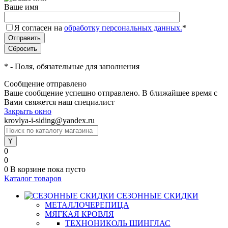
Ваше имя
Я согласен на
обработку персональных данных.
*
*
- Поля, обязательные для заполнения
Сообщение отправлено
Ваше сообщение успешно отправлено. В ближайшее время с
Вами свяжется наш специалист
Закрыть окно
krovlya-i-siding@yandex.ru
0
0
0
В корзине
пока пусто
Каталог товаров
СЕЗОННЫЕ СКИДКИ
МЕТАЛЛОЧЕРЕПИЦА
МЯГКАЯ КРОВЛЯ
ТЕХНОНИКОЛЬ ШИНГЛАС