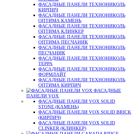
ФАСАДНЫЕ ПАНЕЛИ ТЕХНОНИКОЛЬ
КИРПИЧ
ФАСАДНЫЕ ПАНЕЛИ ТЕХНОНИКОЛЬ
ОПТИМА КАМЕНЬ
ФАСАДНЫЕ ПАНЕЛИ ТЕХНОНИКОЛЬ
ОПТИМА КЛИНКЕР
ФАСАДНЫЕ ПАНЕЛИ ТЕХНОНИКОЛЬ
ОПТИМА ПЕСЧАНИК
ФАСАДНЫЕ ПАНЕЛИ ТЕХНОНИКОЛЬ
ПЕСЧАНИК
ФАСАДНЫЕ ПАНЕЛИ ТЕХНОНИКОЛЬ
ТЕРРА
ФАСАДНЫЕ ПАНЕЛИ ТЕХНОНИКОЛЬ
ФОРМЛАЙТ
ФАСАДНЫЕ ПАНЕЛИ ТЕХНОНИКОЛЬ
ОПТИМА КИРПИЧ
ФАСАДНЫЕ
ПАНЕЛИ VOX
ФАСАДНЫЕ ПАНЕЛИ VOX SOLID
STONE (КАМЕНЬ)
ФАСАДНЫЕ ПАНЕЛИ VOX SOLID BRICK
(КИРПИЧ)
ФАСАДНЫЕ ПАНЕЛИ VOX SOLID
CLINКER (КЛИНКЕР)