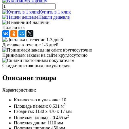
В корзину
Купить в 1 клик
Нашли дешевле
В наличии
Поделиться
Доставка в течение 1-3 дней
Принимаем заказы на сайте круглосуточно
Скидки постоянным покупателям
Описание товара
Характеристики:
Количество в упаковке: 10
2
Площадь панели: 0.531 м
Габариты: 1130 x 470 x 17 мм
2
Полезная площадь: 0.455 м
Полезная длина: 1110 мм
Полезная ширина: 450 мм