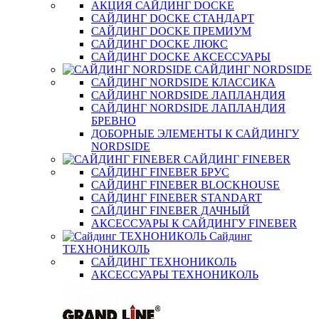
АКЦИЯ САЙДИНГ DOCKE
САЙДИНГ DOCKE СТАНДАРТ
САЙДИНГ DOCKE ПРЕМИУМ
САЙДИНГ DOCKE ЛЮКС
САЙДИНГ DOCKE АКСЕССУАРЫ
САЙДИНГ NORDSIDE
САЙДИНГ NORDSIDE КЛАССИКА
САЙДИНГ NORDSIDE ЛАПЛАНДИЯ
САЙДИНГ NORDSIDE ЛАПЛАНДИЯ
БРЕВНО
ДОБОРНЫЕ ЭЛЕМЕНТЫ К САЙДИНГУ
NORDSIDE
САЙДИНГ FINEBER
САЙДИНГ FINEBER БРУС
САЙДИНГ FINEBER BLOCKHOUSE
САЙДИНГ FINEBER STANDART
САЙДИНГ FINEBER ДАЧНЫЙ
АКСЕССУАРЫ К САЙДИНГУ FINEBER
Сайдинг
ТЕХНОНИКОЛЬ
САЙДИНГ ТЕХНОНИКОЛЬ
АКСЕССУАРЫ ТЕХНОНИКОЛЬ