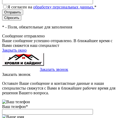
Я согласен на
обработку персональных данных.
*
*
- Поля, обязательные для заполнения
Сообщение отправлено
Ваше сообщение успешно отправлено. В ближайшее время с
Вами свяжется наш специалист
Закрыть окно
+7(495)-023-21-01
Заказать звонок
Заказать звонок
Оставьте Ваше сообщение и контактные данные и наши
специалисты свяжутся с Вами в ближайшее рабочее время для
решения Вашего вопроса.
Ваш телефон
*