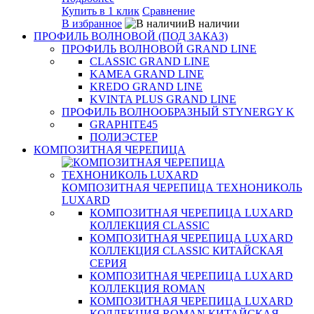
Купить в 1 клик
Сравнение
В избранное
В наличии
ПРОФИЛЬ ВОЛНОВОЙ (ПОД ЗАКАЗ)
ПРОФИЛЬ ВОЛНОВОЙ GRAND LINE
CLASSIC GRAND LINE
KAMEA GRAND LINE
KREDO GRAND LINE
KVINTA PLUS GRAND LINE
ПРОФИЛЬ ВОЛНООБРАЗНЫЙ STYNERGY K
GRAPHITE45
ПОЛИЭСТЕР
КОМПОЗИТНАЯ ЧЕРЕПИЦА
КОМПОЗИТНАЯ ЧЕРЕПИЦА ТЕХНОНИКОЛЬ
LUXARD
КОМПОЗИТНАЯ ЧЕРЕПИЦА LUXARD
КОЛЛЕКЦИЯ CLASSIC
КОМПОЗИТНАЯ ЧЕРЕПИЦА LUXARD
КОЛЛЕКЦИЯ CLASSIC КИТАЙСКАЯ
СЕРИЯ
КОМПОЗИТНАЯ ЧЕРЕПИЦА LUXARD
КОЛЛЕКЦИЯ ROMAN
КОМПОЗИТНАЯ ЧЕРЕПИЦА LUXARD
КОЛЛЕКЦИЯ ROMAN КИТАЙСКАЯ