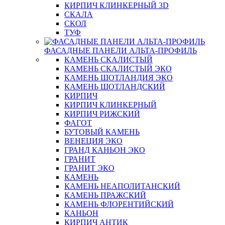
КИРПИЧ КЛИНКЕРНЫЙ 3D
СКАЛА
СКОЛ
ТУФ
ФАСАДНЫЕ ПАНЕЛИ АЛЬТА-ПРОФИЛЬ
КАМЕНЬ СКАЛИСТЫЙ
КАМЕНЬ СКАЛИСТЫЙ ЭКО
КАМЕНЬ ШОТЛАНДИЯ ЭКО
КАМЕНЬ ШОТЛАНДСКИЙ
КИРПИЧ
КИРПИЧ КЛИНКЕРНЫЙ
КИРПИЧ РИЖСКИЙ
ФАГОТ
БУТОВЫЙ КАМЕНЬ
ВЕНЕЦИЯ ЭКО
ГРАНД КАНЬОН ЭКО
ГРАНИТ
ГРАНИТ ЭКО
КАМЕНЬ
КАМЕНЬ НЕАПОЛИТАНСКИЙ
КАМЕНЬ ПРАЖСКИЙ
КАМЕНЬ ФЛОРЕНТИЙСКИЙ
КАНЬОН
КИРПИЧ АНТИК