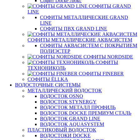
Софит Docke Люкс
СОФИТЫ GRAND
LINE
СОФИТЫ МЕТАЛЛИЧЕСКИЕ GRAND
LINE
СОФИТЫ ПВХ GRAND LINE
СОФИТЫ МЕТАЛЛИЧЕСКИЕ АКВАСИСТЕМ
СОФИТЫ АКВАСИСТЕМ С ПОКРЫТИЕМ
ПОЛИЭСТЕР
СОФИТЫ NORDSIDE
СОФИТЫ
ТЕХНОНИКОЛЬ
СОФИТЫ FINEBER
СОФИТЫ ЁLLKA
ВОДОСТОЧНЫЕ СИСТЕМЫ
МЕТАЛЛИЧЕСКИЙ ВОДОСТОК
ВОДОСТОК OSNO
ВОДОСТОК STYNERGY
ВОДОСТОК МЕТАЛЛ ПРОФИЛЬ
ВОДОСТОК DOCKE ПРЕМИУМ СТАЛЬ
ВОДОСТОК GRAND LINE
ВОДОСТОК AQUASYSTEM
ПЛАСТИКОВЫЙ ВОДОСТОК
ВОДОСТОКИ DOCKE