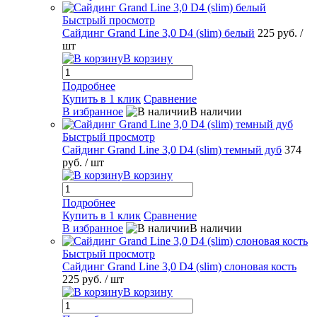
Быстрый просмотр
Сайдинг Grand Line 3,0 D4 (slim) белый
225 руб.
/
шт
В корзину
Подробнее
Купить в 1 клик
Сравнение
В избранное
В наличии
Быстрый просмотр
Сайдинг Grand Line 3,0 D4 (slim) темный дуб
374
руб.
/ шт
В корзину
Подробнее
Купить в 1 клик
Сравнение
В избранное
В наличии
Быстрый просмотр
Сайдинг Grand Line 3,0 D4 (slim) слоновая кость
225 руб.
/ шт
В корзину