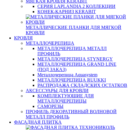
МЯГКАЯ КРОВЛЯ KERABIT
СЕРИЯ LAPLANDIA 2 КОЛЛЕКЦИИ
КОНЕК-КАРНИЗ KERABIT
МЕТАЛЛИЧЕСКИЕ ПЛАНКИ ДЛЯ МЯГКОЙ
КРОВЛИ
КРОВЛЯ
МЕТАЛЛОЧЕРЕПИЦА
МЕТАЛЛОЧЕРЕПИЦА МЕТАЛЛ
ПРОФИЛЬ
МЕТАЛЛОЧЕРЕПИЦА STYNERGY
МЕТАЛЛОЧЕРЕПИЦА GRAND LINE
(ПОД ЗАКАЗ)
Металлочерепица Aquasystem
МЕТАЛЛОЧЕРЕПИЦА RUUKKI
РАСПРОДАЖА СКЛАДСКИХ ОСТАТКОВ
АКСЕССУАРЫ ДЛЯ КРОВЛИ
КОМПЛЕКТУЮЩИЕ ДЛЯ
МЕТАЛЛОЧЕРЕПИЦЫ
САМОРЕЗЫ
ПРОФИЛЬ ДЕКОРАТИВНЫЙ ВОЛНОВОЙ
МЕТАЛЛ ПРОФИЛЬ
ФАСАДНАЯ ПЛИТКА