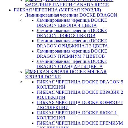
ФАСАДНЫЕ ПАНЕЛИ CANADA RIDGE
ГИБКАЯ ЧЕРЕПИЦА (МЯГКАЯ КРОВЛЯ)
Ламинированная черепица DOCKE DRAGON
Ламинированная черепица DOCKE
DRAGON ЕВРОПА 4 ЦВЕТА
Ламинированная черепица DOCKE
DRAGON ЛЮКС 8 ЦВЕТОВ
Ламинированная черепица DOCKE
DRAGON ОРИДЖИНАЛ 3 ЦВЕТА
Ламинированная черепица DOCKE
DRAGON ПРЕМИУМ 7 ЦВЕТОВ
Ламинированная черепица DOCKE
DRAGON СТАНДАРТ 4 ЦВЕТA
МЯГКАЯ
КРОВЛЯ DOCKE
ГИБКАЯ ЧЕРЕПИЦА DOCKE DRAGON 5
КОЛЛЕКЦИЙ
ГИБКАЯ ЧЕРЕПИЦА DOCKE ЕВРАЗИЯ 2
КОЛЛЕКЦИИ
ГИБКАЯ ЧЕРЕПИЦА DOCKE КОМФОРТ
2 КОЛЛЕКЦИИ
ГИБКАЯ ЧЕРЕПИЦА DOCKE ЛЮКС 1
КОЛЛЕКЦИЯ
ГИБКАЯ ЧЕРЕПИЦА DOCKE ПРЕМИУМ