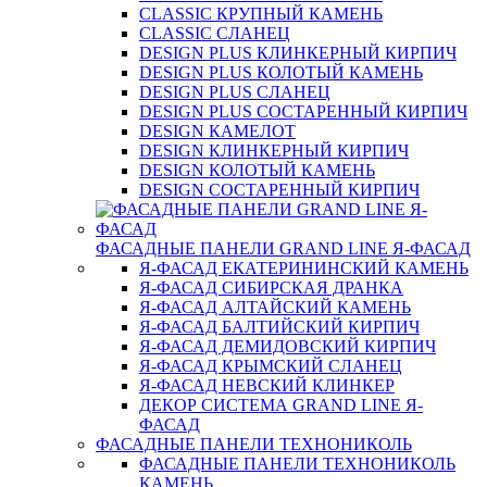
CLASSIC КРУПНЫЙ КАМЕНЬ
CLASSIC СЛАНЕЦ
DESIGN PLUS КЛИНКЕРНЫЙ КИРПИЧ
DESIGN PLUS КОЛОТЫЙ КАМЕНЬ
DESIGN PLUS СЛАНЕЦ
DESIGN PLUS СОСТАРЕННЫЙ КИРПИЧ
DESIGN КАМЕЛОТ
DESIGN КЛИНКЕРНЫЙ КИРПИЧ
DESIGN КОЛОТЫЙ КАМЕНЬ
DESIGN СОСТАРЕННЫЙ КИРПИЧ
ФАСАДНЫЕ ПАНЕЛИ GRAND LINE Я-ФАСАД
Я-ФАСАД ЕКАТЕРИНИНСКИЙ КАМЕНЬ
Я-ФАСАД СИБИРСКАЯ ДРАНКА
Я-ФАСАД АЛТАЙСКИЙ КАМЕНЬ
Я-ФАСАД БАЛТИЙСКИЙ КИРПИЧ
Я-ФАСАД ДЕМИДОВСКИЙ КИРПИЧ
Я-ФАСАД КРЫМСКИЙ СЛАНЕЦ
Я-ФАСАД НЕВСКИЙ КЛИНКЕР
ДЕКОР СИСТЕМА GRAND LINE Я-
ФАСАД
ФАСАДНЫЕ ПАНЕЛИ ТЕХНОНИКОЛЬ
ФАСАДНЫЕ ПАНЕЛИ ТЕХНОНИКОЛЬ
КАМЕНЬ