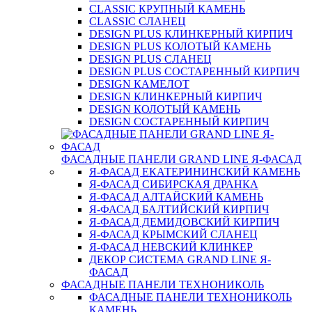
CLASSIC КРУПНЫЙ КАМЕНЬ
CLASSIC СЛАНЕЦ
DESIGN PLUS КЛИНКЕРНЫЙ КИРПИЧ
DESIGN PLUS КОЛОТЫЙ КАМЕНЬ
DESIGN PLUS СЛАНЕЦ
DESIGN PLUS СОСТАРЕННЫЙ КИРПИЧ
DESIGN КАМЕЛОТ
DESIGN КЛИНКЕРНЫЙ КИРПИЧ
DESIGN КОЛОТЫЙ КАМЕНЬ
DESIGN СОСТАРЕННЫЙ КИРПИЧ
ФАСАДНЫЕ ПАНЕЛИ GRAND LINE Я-ФАСАД
Я-ФАСАД ЕКАТЕРИНИНСКИЙ КАМЕНЬ
Я-ФАСАД СИБИРСКАЯ ДРАНКА
Я-ФАСАД АЛТАЙСКИЙ КАМЕНЬ
Я-ФАСАД БАЛТИЙСКИЙ КИРПИЧ
Я-ФАСАД ДЕМИДОВСКИЙ КИРПИЧ
Я-ФАСАД КРЫМСКИЙ СЛАНЕЦ
Я-ФАСАД НЕВСКИЙ КЛИНКЕР
ДЕКОР СИСТЕМА GRAND LINE Я-
ФАСАД
ФАСАДНЫЕ ПАНЕЛИ ТЕХНОНИКОЛЬ
ФАСАДНЫЕ ПАНЕЛИ ТЕХНОНИКОЛЬ
КАМЕНЬ