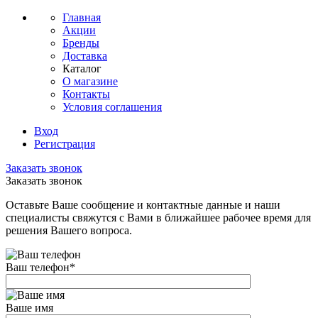
Главная
Акции
Бренды
Доставка
Каталог
О магазине
Контакты
Условия соглашения
Вход
Регистрация
Заказать звонок
Заказать звонок
Оставьте Ваше сообщение и контактные данные и наши
специалисты свяжутся с Вами в ближайшее рабочее время для
решения Вашего вопроса.
Ваш телефон
*
Ваше имя