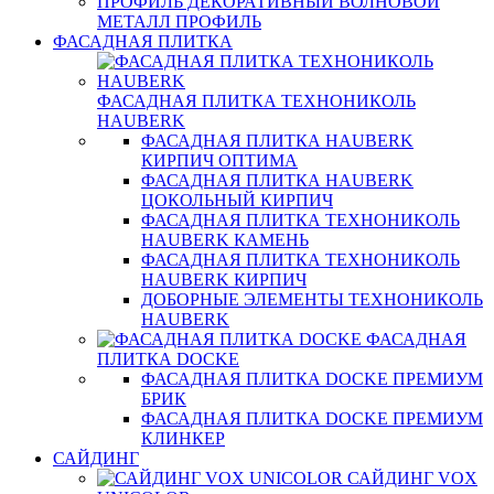
ПРОФИЛЬ ДЕКОРАТИВНЫЙ ВОЛНОВОЙ
МЕТАЛЛ ПРОФИЛЬ
ФАСАДНАЯ ПЛИТКА
ФАСАДНАЯ ПЛИТКА ТЕХНОНИКОЛЬ
HAUBERK
ФАСАДНАЯ ПЛИТКА HAUBERK
КИРПИЧ ОПТИМА
ФАСАДНАЯ ПЛИТКА HAUBERK
ЦОКОЛЬНЫЙ КИРПИЧ
ФАСАДНАЯ ПЛИТКА ТЕХНОНИКОЛЬ
HAUBERK КАМЕНЬ
ФАСАДНАЯ ПЛИТКА ТЕХНОНИКОЛЬ
HAUBERK КИРПИЧ
ДОБОРНЫЕ ЭЛЕМЕНТЫ ТЕХНОНИКОЛЬ
HAUBERK
ФАСАДНАЯ
ПЛИТКА DOCKE
ФАСАДНАЯ ПЛИТКА DOCKE ПРЕМИУМ
БРИК
ФАСАДНАЯ ПЛИТКА DOCKE ПРЕМИУМ
КЛИНКЕР
САЙДИНГ
САЙДИНГ VOX