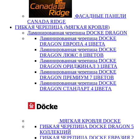
ФАСАДНЫЕ ПАНЕЛИ
CANADA RIDGE
ГИБКАЯ ЧЕРЕПИЦА (МЯГКАЯ КРОВЛЯ)
Ламинированная черепица DOCKE DRAGON
Ламинированная черепица DOCKE
DRAGON ЕВРОПА 4 ЦВЕТА
Ламинированная черепица DOCKE
DRAGON ЛЮКС 8 ЦВЕТОВ
Ламинированная черепица DOCKE
DRAGON ОРИДЖИНАЛ 3 ЦВЕТА
Ламинированная черепица DOCKE
DRAGON ПРЕМИУМ 7 ЦВЕТОВ
Ламинированная черепица DOCKE
DRAGON СТАНДАРТ 4 ЦВЕТA
МЯГКАЯ КРОВЛЯ DOCKE
ГИБКАЯ ЧЕРЕПИЦА DOCKE DRAGON 5
КОЛЛЕКЦИЙ
ГИБКАЯ ЧЕРЕПИЦА DOCKE ЕВРАЗИЯ 2