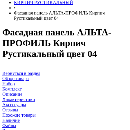
КИРПИЧ РУСТИКАЛЬНЫЙ
•
Фасадная панель АЛЬТА-ПРОФИЛЬ Кирпич
Рустикальный цвет 04
Фасадная панель АЛЬТА-
ПРОФИЛЬ Кирпич
Рустикальный цвет 04
Вернуться в раздел
Обзор товара
Набор
Комплект
Описание
Характеристики
Аксессуары
Отзывы
Похожие товары
Наличие
Файлы