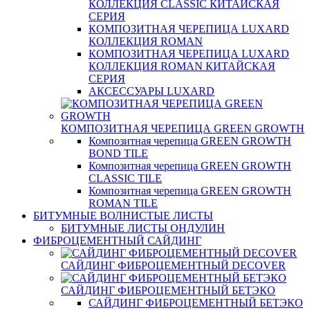
КОЛЛЕКЦИЯ CLASSIC КИТАЙСКАЯ
СЕРИЯ
КОМПОЗИТНАЯ ЧЕРЕПИЦА LUXARD
КОЛЛЕКЦИЯ ROMAN
КОМПОЗИТНАЯ ЧЕРЕПИЦА LUXARD
КОЛЛЕКЦИЯ ROMAN КИТАЙСКАЯ
СЕРИЯ
АКСЕССУАРЫ LUXARD
КОМПОЗИТНАЯ ЧЕРЕПИЦА GREEN GROWTH
Композитная черепица GREEN GROWTH
BOND TILE
Композитная черепица GREEN GROWTH
CLASSIC TILE
Композитная черепица GREEN GROWTH
ROMAN TILE
БИТУМНЫЕ ВОЛНИСТЫЕ ЛИСТЫ
БИТУМНЫЕ ЛИСТЫ ОНДУЛИН
ФИБРОЦЕМЕНТНЫЙ САЙДИНГ
САЙДИНГ ФИБРОЦЕМЕНТНЫЙ DECOVER
САЙДИНГ ФИБРОЦЕМЕНТНЫЙ БЕТЭКО
САЙДИНГ ФИБРОЦЕМЕНТНЫЙ БЕТЭКО