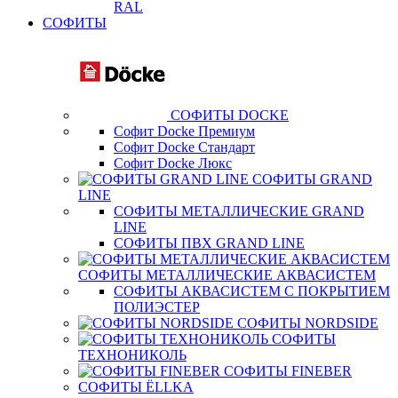
RAL
СОФИТЫ
СОФИТЫ DOCKE
Софит Docke Премиум
Софит Docke Стандарт
Софит Docke Люкс
СОФИТЫ GRAND
LINE
СОФИТЫ МЕТАЛЛИЧЕСКИЕ GRAND
LINE
СОФИТЫ ПВХ GRAND LINE
СОФИТЫ МЕТАЛЛИЧЕСКИЕ АКВАСИСТЕМ
СОФИТЫ АКВАСИСТЕМ С ПОКРЫТИЕМ
ПОЛИЭСТЕР
СОФИТЫ NORDSIDE
СОФИТЫ
ТЕХНОНИКОЛЬ
СОФИТЫ FINEBER
СОФИТЫ ЁLLKA