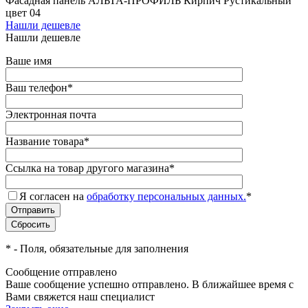
Фасадная панель АЛЬТА-ПРОФИЛЬ Кирпич Рустикальный
цвет 04
Нашли дешевле
Нашли дешевле
Ваше имя
Ваш телефон
*
Электронная почта
Название товара
*
Ссылка на товар другого магазина
*
Я согласен на
обработку персональных данных.
*
*
- Поля, обязательные для заполнения
Сообщение отправлено
Ваше сообщение успешно отправлено. В ближайшее время с
Вами свяжется наш специалист