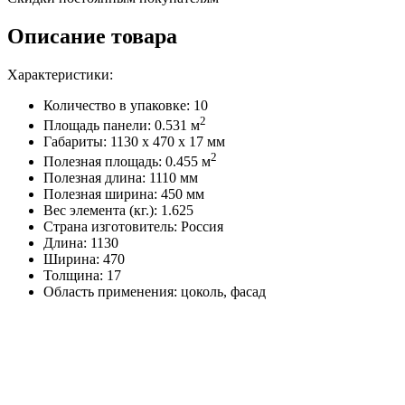
Описание товара
Характеристики:
Количество в упаковке: 10
2
Площадь панели: 0.531 м
Габариты: 1130 x 470 x 17 мм
2
Полезная площадь: 0.455 м
Полезная длина: 1110 мм
Полезная ширина: 450 мм
Вес элемента (кг.): 1.625
Страна изготовитель: Россия
Длина: 1130
Ширина: 470
Толщина: 17
Область применения: цоколь, фасад