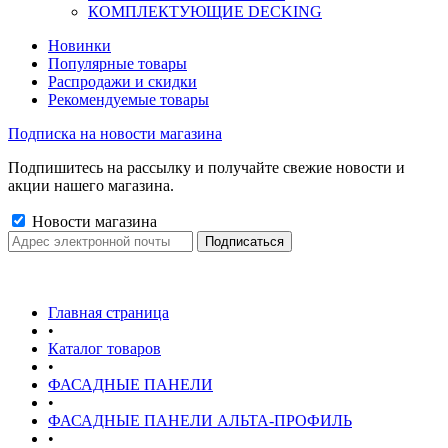
КОМПЛЕКТУЮЩИЕ DECKING
Новинки
Популярные товары
Распродажи и скидки
Рекомендуемые товары
Подписка на новости магазина
Подпишитесь на рассылку и получайте свежие новости и
акции нашего магазина.
Новости магазина
Главная страница
•
Каталог товаров
•
ФАСАДНЫЕ ПАНЕЛИ
•
ФАСАДНЫЕ ПАНЕЛИ АЛЬТА-ПРОФИЛЬ
•