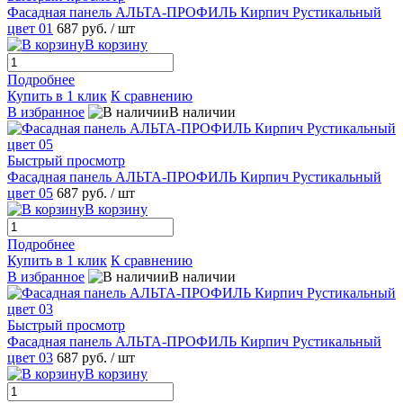
Фасадная панель АЛЬТА-ПРОФИЛЬ Кирпич Рустикальный
цвет 01
687 руб.
/ шт
В корзину
Подробнее
Купить в 1 клик
К сравнению
В избранное
В наличии
Быстрый просмотр
Фасадная панель АЛЬТА-ПРОФИЛЬ Кирпич Рустикальный
цвет 05
687 руб.
/ шт
В корзину
Подробнее
Купить в 1 клик
К сравнению
В избранное
В наличии
Быстрый просмотр
Фасадная панель АЛЬТА-ПРОФИЛЬ Кирпич Рустикальный
цвет 03
687 руб.
/ шт
В корзину