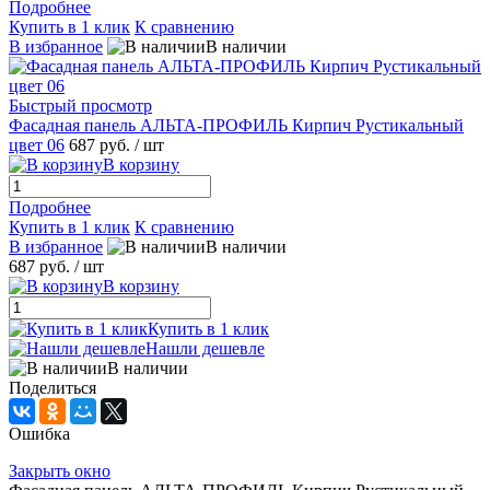
Подробнее
Купить в 1 клик
К сравнению
В избранное
В наличии
Быстрый просмотр
Фасадная панель АЛЬТА-ПРОФИЛЬ Кирпич Рустикальный
цвет 06
687 руб.
/ шт
В корзину
Подробнее
Купить в 1 клик
К сравнению
В избранное
В наличии
687 руб.
/ шт
В корзину
Купить в 1 клик
Нашли дешевле
В наличии
Поделиться
Ошибка
Закрыть окно