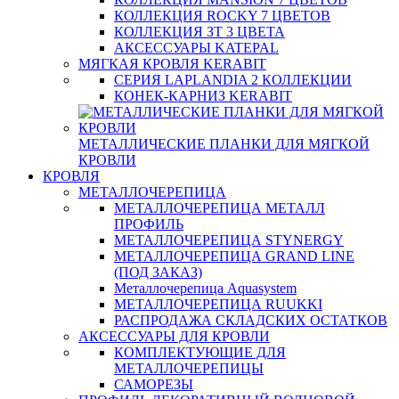
КОЛЛЕКЦИЯ ROCKY 7 ЦВЕТОВ
КОЛЛЕКЦИЯ ЗТ 3 ЦВЕТА
АКСЕССУАРЫ KATEPAL
МЯГКАЯ КРОВЛЯ KERABIT
СЕРИЯ LAPLANDIA 2 КОЛЛЕКЦИИ
КОНЕК-КАРНИЗ KERABIT
МЕТАЛЛИЧЕСКИЕ ПЛАНКИ ДЛЯ МЯГКОЙ
КРОВЛИ
КРОВЛЯ
МЕТАЛЛОЧЕРЕПИЦА
МЕТАЛЛОЧЕРЕПИЦА МЕТАЛЛ
ПРОФИЛЬ
МЕТАЛЛОЧЕРЕПИЦА STYNERGY
МЕТАЛЛОЧЕРЕПИЦА GRAND LINE
(ПОД ЗАКАЗ)
Металлочерепица Aquasystem
МЕТАЛЛОЧЕРЕПИЦА RUUKKI
РАСПРОДАЖА СКЛАДСКИХ ОСТАТКОВ
АКСЕССУАРЫ ДЛЯ КРОВЛИ
КОМПЛЕКТУЮЩИЕ ДЛЯ
МЕТАЛЛОЧЕРЕПИЦЫ
САМОРЕЗЫ