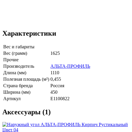
Характеристики
Вес и габариты
Вес (грамм)
1625
Прочие
Производитель
АЛЬТА-ПРОФИЛЬ
Длина (мм)
1110
Полезная площадь (м²)
0,455
Страна бренда
Россия
Ширина (мм)
450
Артикул
E1100822
Аксессуары (1)