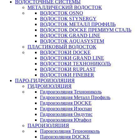
ВОДОСТОЧНЫЕ СИСТЕМЫ
МЕТАЛЛИЧЕСКИЙ ВОДОСТОК
ВОДОСТОК OSNO
ВОДОСТОК STYNERGY
ВОДОСТОК МЕТАЛЛ ПРОФИЛЬ
ВОДОСТОК DOCKE ПРЕМИУМ СТАЛЬ
ВОДОСТОК GRAND LINE
ВОДОСТОК AQUASYSTEM
ПЛАСТИКОВЫЙ ВОДОСТОК
ВОДОСТОКИ DOCKE
ВОДОСТОКИ GRAND LINE
ВОДОСТОКИ ТЕХНОНИКОЛЬ
ВОДОСТОКИ RUPLAST
ВОДОСТОКИ FINEBER
ПАРО-ГИДРОИЗОЛЯЦИЯ
ГИДРОИЗОЛЯЦИЯ
Гидроизоляция Технониколь
Гидроизоляция Металл Профиль
Гидроизоляция DOCKE
Гидроизоляция Изоспан
Гидроизоляция Ондутис
Гидроизоляция Ютафол
ПАРОИЗОЛЯЦИЯ
Пароизоляция Технониколь
Пароизоляция DOCKE