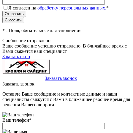
Я согласен на
обработку персональных данных.
*
*
- Поля, обязательные для заполнения
Сообщение отправлено
Ваше сообщение успешно отправлено. В ближайшее время с
Вами свяжется наш специалист
Закрыть окно
+7(495)-023-21-01
Заказать звонок
Заказать звонок
Оставьте Ваше сообщение и контактные данные и наши
специалисты свяжутся с Вами в ближайшее рабочее время для
решения Вашего вопроса.
Ваш телефон
*