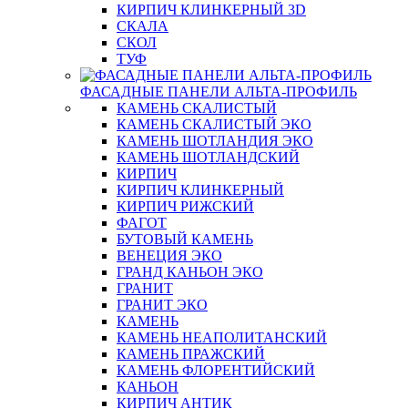
КИРПИЧ КЛИНКЕРНЫЙ 3D
СКАЛА
СКОЛ
ТУФ
ФАСАДНЫЕ ПАНЕЛИ АЛЬТА-ПРОФИЛЬ
КАМЕНЬ СКАЛИСТЫЙ
КАМЕНЬ СКАЛИСТЫЙ ЭКО
КАМЕНЬ ШОТЛАНДИЯ ЭКО
КАМЕНЬ ШОТЛАНДСКИЙ
КИРПИЧ
КИРПИЧ КЛИНКЕРНЫЙ
КИРПИЧ РИЖСКИЙ
ФАГОТ
БУТОВЫЙ КАМЕНЬ
ВЕНЕЦИЯ ЭКО
ГРАНД КАНЬОН ЭКО
ГРАНИТ
ГРАНИТ ЭКО
КАМЕНЬ
КАМЕНЬ НЕАПОЛИТАНСКИЙ
КАМЕНЬ ПРАЖСКИЙ
КАМЕНЬ ФЛОРЕНТИЙСКИЙ
КАНЬОН
КИРПИЧ АНТИК