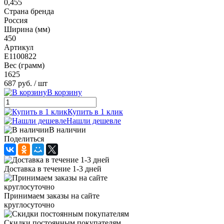
0,455
Страна бренда
Россия
Ширина (мм)
450
Артикул
E1100822
Вес (грамм)
1625
687 руб.
/ шт
В корзину
Купить в 1 клик
Нашли дешевле
В наличии
Поделиться
Доставка в течение 1-3 дней
Принимаем заказы на сайте
круглосуточно
Скидки постоянным покупателям