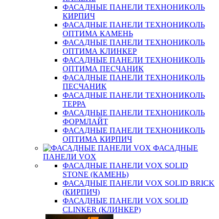
ФАСАДНЫЕ ПАНЕЛИ ТЕХНОНИКОЛЬ
КИРПИЧ
ФАСАДНЫЕ ПАНЕЛИ ТЕХНОНИКОЛЬ
ОПТИМА КАМЕНЬ
ФАСАДНЫЕ ПАНЕЛИ ТЕХНОНИКОЛЬ
ОПТИМА КЛИНКЕР
ФАСАДНЫЕ ПАНЕЛИ ТЕХНОНИКОЛЬ
ОПТИМА ПЕСЧАНИК
ФАСАДНЫЕ ПАНЕЛИ ТЕХНОНИКОЛЬ
ПЕСЧАНИК
ФАСАДНЫЕ ПАНЕЛИ ТЕХНОНИКОЛЬ
ТЕРРА
ФАСАДНЫЕ ПАНЕЛИ ТЕХНОНИКОЛЬ
ФОРМЛАЙТ
ФАСАДНЫЕ ПАНЕЛИ ТЕХНОНИКОЛЬ
ОПТИМА КИРПИЧ
ФАСАДНЫЕ
ПАНЕЛИ VOX
ФАСАДНЫЕ ПАНЕЛИ VOX SOLID
STONE (КАМЕНЬ)
ФАСАДНЫЕ ПАНЕЛИ VOX SOLID BRICK
(КИРПИЧ)
ФАСАДНЫЕ ПАНЕЛИ VOX SOLID
CLINКER (КЛИНКЕР)