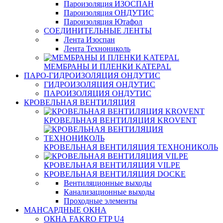
Пароизоляция ИЗОСПАН
Пароизоляция ОНДУТИС
Пароизоляция Ютафол
СОЕДИНИТЕЛЬНЫЕ ЛЕНТЫ
Лента Изоспан
Лента Технониколь
МЕМБРАНЫ И ПЛЕНКИ KATEPAL
ПАРО-ГИДРОИЗОЛЯЦИЯ ОНДУТИС
ГИДРОИЗОЛЯЦИЯ ОНДУТИС
ПАРОИЗОЛЯЦИЯ ОНДУТИС
КРОВЕЛЬНАЯ ВЕНТИЛЯЦИЯ
КРОВЕЛЬНАЯ ВЕНТИЛЯЦИЯ KROVENT
КРОВЕЛЬНАЯ ВЕНТИЛЯЦИЯ ТЕХНОНИКОЛЬ
КРОВЕЛЬНАЯ ВЕНТИЛЯЦИЯ VILPE
КРОВЕЛЬНАЯ ВЕНТИЛЯЦИЯ DOCKE
Вентиляционные выходы
Канализационные выходы
Проходные элементы
МАНСАРДНЫЕ ОКНА
ОКНА FAKRO FTP U4