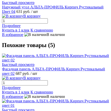
Быстрый просмотр
Наружный угол АЛЬТА-ПРОФИЛЬ Кирпич Рустикальный
Цвет 04
631 руб.
/ шт
В корзину
Подробнее
Купить в 1 клик
К сравнению
В избранное
В наличии
Похожие товары (5)
Быстрый просмотр
Фасадная панель АЛЬТА-ПРОФИЛЬ Кирпич Рустикальный
цвет 02
687 руб.
/ шт
В корзину
Подробнее
Купить в 1 клик
К сравнению
В избранное
В наличии
Быстрый просмотр