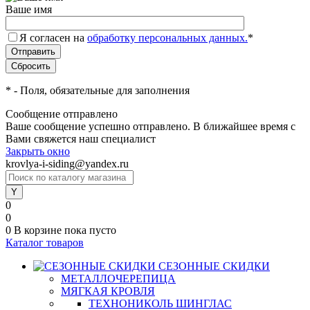
Ваше имя
Я согласен на
обработку персональных данных.
*
*
- Поля, обязательные для заполнения
Сообщение отправлено
Ваше сообщение успешно отправлено. В ближайшее время с
Вами свяжется наш специалист
Закрыть окно
krovlya-i-siding@yandex.ru
0
0
0
В корзине
пока пусто
Каталог товаров
СЕЗОННЫЕ СКИДКИ
МЕТАЛЛОЧЕРЕПИЦА
МЯГКАЯ КРОВЛЯ
ТЕХНОНИКОЛЬ ШИНГЛАС