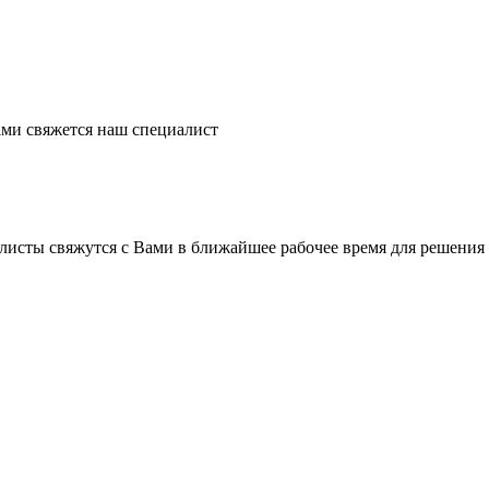
ми свяжется наш специалист
листы свяжутся с Вами в ближайшее рабочее время для решения