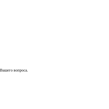
 Вашего вопроса.