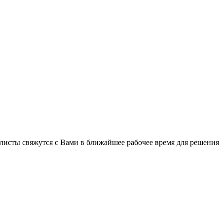
листы свяжутся с Вами в ближайшее рабочее время для решения