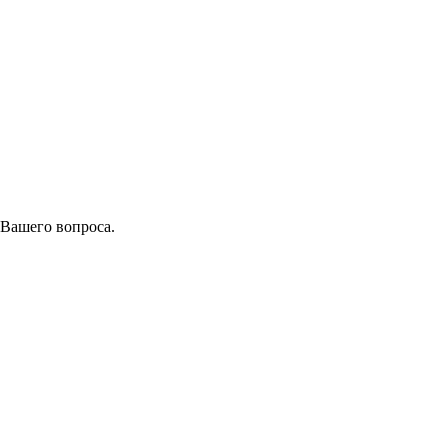
 Вашего вопроса.