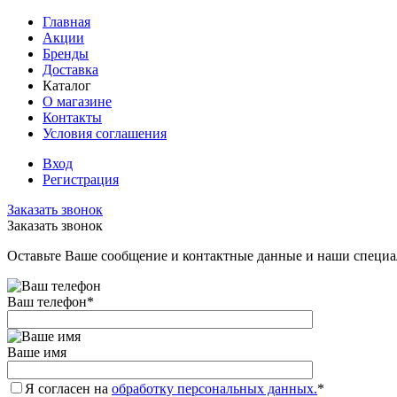
Главная
Акции
Бренды
Доставка
Каталог
О магазине
Контакты
Условия соглашения
Вход
Регистрация
Заказать звонок
Заказать звонок
Оставьте Ваше сообщение и контактные данные и наши специа
Ваш телефон
*
Ваше имя
Я согласен на
обработку персональных данных.
*