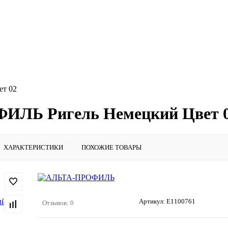
т 02
ИЛЬ Ригель Немецкий Цвет 
ХАРАКТЕРИСТИКИ
ПОХОЖИЕ ТОВАРЫ
Артикул:
E1100761
Отзывов: 0