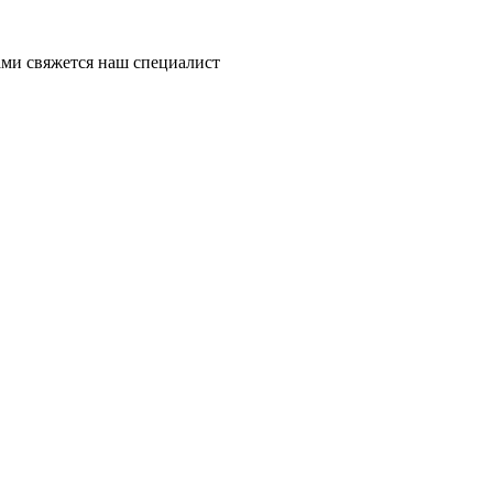
ми свяжется наш специалист