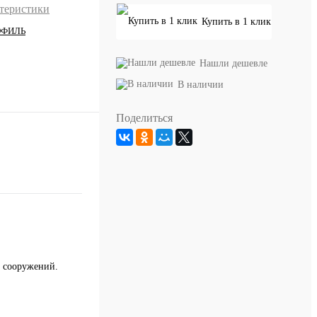
ктеристики
Купить в 1 клик
ОФИЛЬ
Нашли дешевле
В наличии
Поделиться
 сооружений.