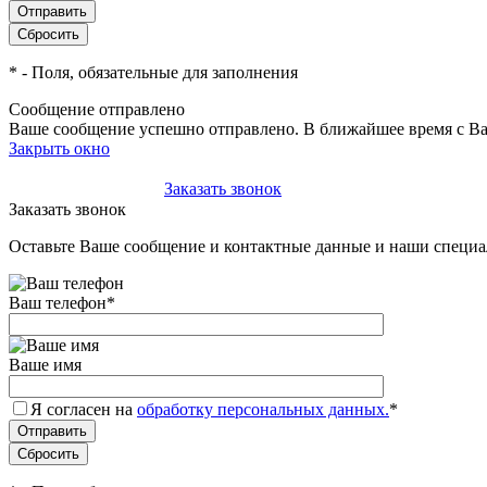
*
- Поля, обязательные для заполнения
Сообщение отправлено
Ваше сообщение успешно отправлено. В ближайшее время с Ва
Закрыть окно
+7(495)-023-21-01
Заказать звонок
Заказать звонок
Оставьте Ваше сообщение и контактные данные и наши специа
Ваш телефон
*
Ваше имя
Я согласен на
обработку персональных данных.
*