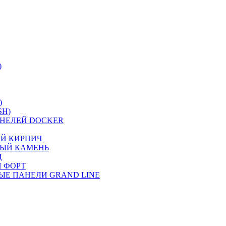
)
)
SH)
НЕЛЕЙ DOCKER
ИЙ КИРПИЧ
НЫЙ КАМЕНЬ
Ц
 ФОРТ
ЫЕ ПАНЕЛИ GRAND LINE