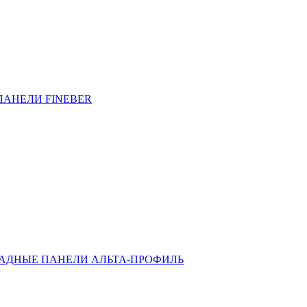
ПАНЕЛИ FINEBER
АДНЫЕ ПАНЕЛИ АЛЬТА-ПРОФИЛЬ