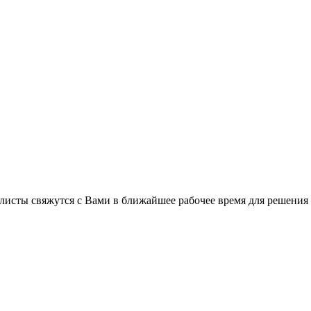
листы свяжутся с Вами в ближайшее рабочее время для решения