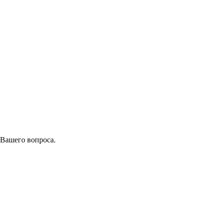
 Вашего вопроса.