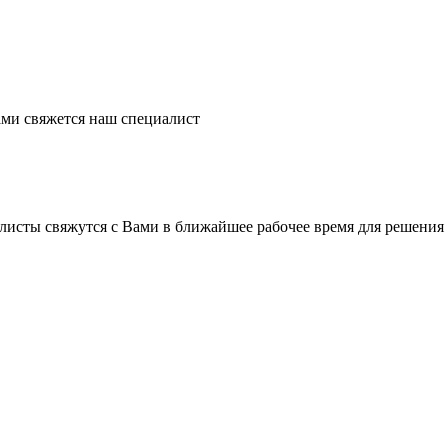
ми свяжется наш специалист
листы свяжутся с Вами в ближайшее рабочее время для решения