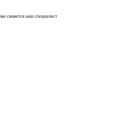
ми свяжется наш специалист