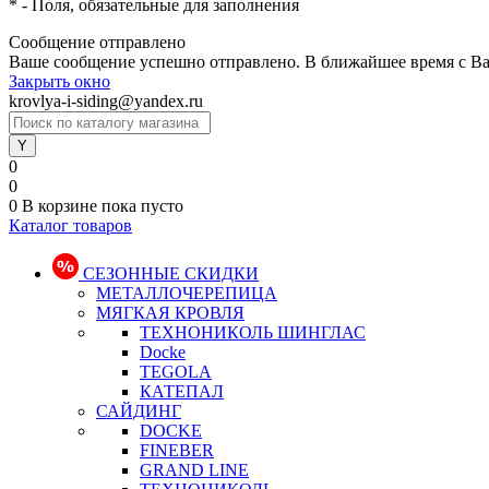
*
- Поля, обязательные для заполнения
Сообщение отправлено
Ваше сообщение успешно отправлено. В ближайшее время с Ва
Закрыть окно
krovlya-i-siding@yandex.ru
0
0
0
В корзине
пока пусто
Каталог товаров
СЕЗОННЫЕ СКИДКИ
МЕТАЛЛОЧЕРЕПИЦА
МЯГКАЯ КРОВЛЯ
ТЕХНОНИКОЛЬ ШИНГЛАС
Docke
TEGOLA
КАТЕПАЛ
САЙДИНГ
DOCKE
FINEBER
GRAND LINE