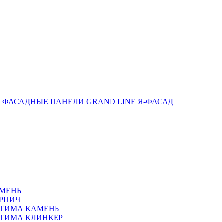
ФАСАДНЫЕ ПАНЕЛИ GRAND LINE Я-ФАСАД
АМЕНЬ
РПИЧ
ПТИМА КАМЕНЬ
ТИМА КЛИНКЕР