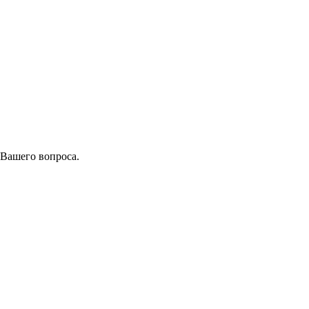
 Вашего вопроса.