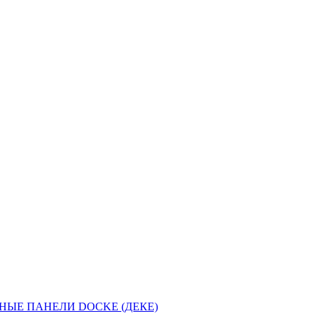
НЫЕ ПАНЕЛИ DOCKE (ДЕКЕ)