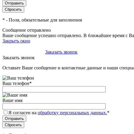
*
- Поля, обязательные для заполнения
Сообщение отправлено
Ваше сообщение успешно отправлено. В ближайшее время с Ва
Закрыть окно
+7(495)-023-21-01
Заказать звонок
Заказать звонок
Оставьте Ваше сообщение и контактные данные и наши специа
Ваш телефон
*
Ваше имя
Я согласен на
обработку персональных данных.
*