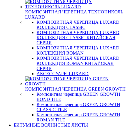
КОМПОЗИТНАЯ ЧЕРЕПИЦА ТЕХНОНИКОЛЬ
LUXARD
КОМПОЗИТНАЯ ЧЕРЕПИЦА LUXARD
КОЛЛЕКЦИЯ CLASSIC
КОМПОЗИТНАЯ ЧЕРЕПИЦА LUXARD
КОЛЛЕКЦИЯ CLASSIC КИТАЙСКАЯ
СЕРИЯ
КОМПОЗИТНАЯ ЧЕРЕПИЦА LUXARD
КОЛЛЕКЦИЯ ROMAN
КОМПОЗИТНАЯ ЧЕРЕПИЦА LUXARD
КОЛЛЕКЦИЯ ROMAN КИТАЙСКАЯ
СЕРИЯ
АКСЕССУАРЫ LUXARD
КОМПОЗИТНАЯ ЧЕРЕПИЦА GREEN GROWTH
Композитная черепица GREEN GROWTH
BOND TILE
Композитная черепица GREEN GROWTH
CLASSIC TILE
Композитная черепица GREEN GROWTH
ROMAN TILE
БИТУМНЫЕ ВОЛНИСТЫЕ ЛИСТЫ