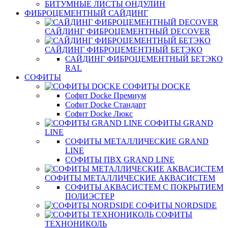
БИТУМНЫЕ ЛИСТЫ ОНДУЛИН
ФИБРОЦЕМЕНТНЫЙ САЙДИНГ
САЙДИНГ ФИБРОЦЕМЕНТНЫЙ DECOVER
САЙДИНГ ФИБРОЦЕМЕНТНЫЙ БЕТЭКО
САЙДИНГ ФИБРОЦЕМЕНТНЫЙ БЕТЭКО
RAL
СОФИТЫ
СОФИТЫ DOCKE
Софит Docke Премиум
Софит Docke Стандарт
Софит Docke Люкс
СОФИТЫ GRAND
LINE
СОФИТЫ МЕТАЛЛИЧЕСКИЕ GRAND
LINE
СОФИТЫ ПВХ GRAND LINE
СОФИТЫ МЕТАЛЛИЧЕСКИЕ АКВАСИСТЕМ
СОФИТЫ АКВАСИСТЕМ С ПОКРЫТИЕМ
ПОЛИЭСТЕР
СОФИТЫ NORDSIDE
СОФИТЫ
ТЕХНОНИКОЛЬ