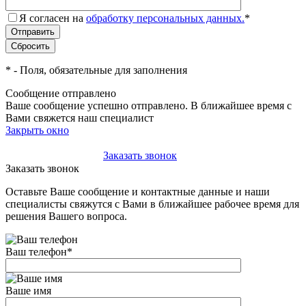
Я согласен на
обработку персональных данных.
*
*
- Поля, обязательные для заполнения
Сообщение отправлено
Ваше сообщение успешно отправлено. В ближайшее время с
Вами свяжется наш специалист
Закрыть окно
+7(495)-023-21-01
Заказать звонок
Заказать звонок
Оставьте Ваше сообщение и контактные данные и наши
специалисты свяжутся с Вами в ближайшее рабочее время для
решения Вашего вопроса.
Ваш телефон
*
Ваше имя