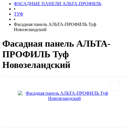
ФАСАДНЫЕ ПАНЕЛИ АЛЬТА-ПРОФИЛЬ
•
ТУФ
•
Фасадная панель АЛЬТА-ПРОФИЛЬ Туф
Новозеландский
Фасадная панель АЛЬТА-
ПРОФИЛЬ Туф
Новозеландский