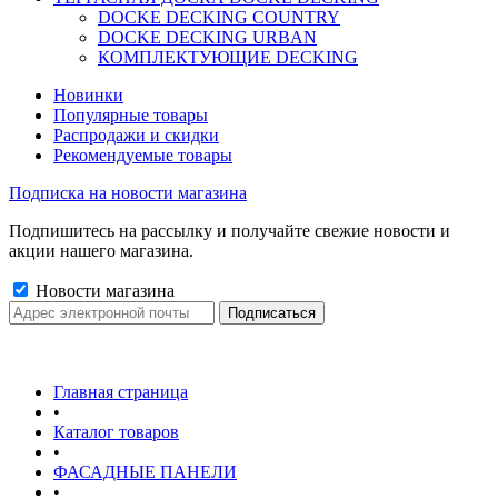
DOCKE DECKING COUNTRY
DOCKE DECKING URBAN
КОМПЛЕКТУЮЩИЕ DECKING
Новинки
Популярные товары
Распродажи и скидки
Рекомендуемые товары
Подписка на новости магазина
Подпишитесь на рассылку и получайте свежие новости и
акции нашего магазина.
Новости магазина
Главная страница
•
Каталог товаров
•
ФАСАДНЫЕ ПАНЕЛИ
•