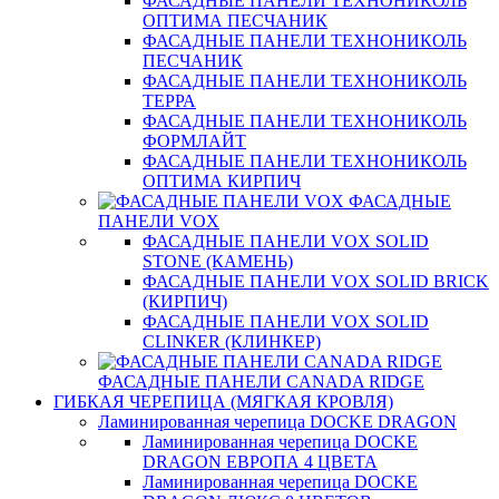
ФАСАДНЫЕ ПАНЕЛИ ТЕХНОНИКОЛЬ
ОПТИМА ПЕСЧАНИК
ФАСАДНЫЕ ПАНЕЛИ ТЕХНОНИКОЛЬ
ПЕСЧАНИК
ФАСАДНЫЕ ПАНЕЛИ ТЕХНОНИКОЛЬ
ТЕРРА
ФАСАДНЫЕ ПАНЕЛИ ТЕХНОНИКОЛЬ
ФОРМЛАЙТ
ФАСАДНЫЕ ПАНЕЛИ ТЕХНОНИКОЛЬ
ОПТИМА КИРПИЧ
ФАСАДНЫЕ
ПАНЕЛИ VOX
ФАСАДНЫЕ ПАНЕЛИ VOX SOLID
STONE (КАМЕНЬ)
ФАСАДНЫЕ ПАНЕЛИ VOX SOLID BRICK
(КИРПИЧ)
ФАСАДНЫЕ ПАНЕЛИ VOX SOLID
CLINКER (КЛИНКЕР)
ФАСАДНЫЕ ПАНЕЛИ CANADA RIDGE
ГИБКАЯ ЧЕРЕПИЦА (МЯГКАЯ КРОВЛЯ)
Ламинированная черепица DOCKE DRAGON
Ламинированная черепица DOCKE
DRAGON ЕВРОПА 4 ЦВЕТА
Ламинированная черепица DOCKE