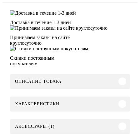
Доставка в течение 1-3 дней
Принимаем заказы на сайте
круглосуточно
Скидки постоянным
покупателям
ОПИСАНИЕ ТОВАРА
ХАРАКТЕРИСТИКИ
АКСЕССУАРЫ (1)