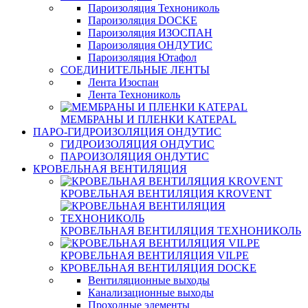
Пароизоляция Технониколь
Пароизоляция DOCKE
Пароизоляция ИЗОСПАН
Пароизоляция ОНДУТИС
Пароизоляция Ютафол
СОЕДИНИТЕЛЬНЫЕ ЛЕНТЫ
Лента Изоспан
Лента Технониколь
МЕМБРАНЫ И ПЛЕНКИ KATEPAL
ПАРО-ГИДРОИЗОЛЯЦИЯ ОНДУТИС
ГИДРОИЗОЛЯЦИЯ ОНДУТИС
ПАРОИЗОЛЯЦИЯ ОНДУТИС
КРОВЕЛЬНАЯ ВЕНТИЛЯЦИЯ
КРОВЕЛЬНАЯ ВЕНТИЛЯЦИЯ KROVENT
КРОВЕЛЬНАЯ ВЕНТИЛЯЦИЯ ТЕХНОНИКОЛЬ
КРОВЕЛЬНАЯ ВЕНТИЛЯЦИЯ VILPE
КРОВЕЛЬНАЯ ВЕНТИЛЯЦИЯ DOCKE
Вентиляционные выходы
Канализационные выходы
Проходные элементы