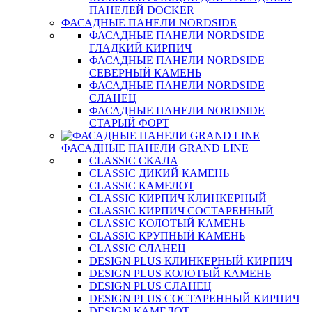
ПАНЕЛЕЙ DOCKER
ФАСАДНЫЕ ПАНЕЛИ NORDSIDE
ФАСАДНЫЕ ПАНЕЛИ NORDSIDE
ГЛАДКИЙ КИРПИЧ
ФАСАДНЫЕ ПАНЕЛИ NORDSIDE
СЕВЕРНЫЙ КАМЕНЬ
ФАСАДНЫЕ ПАНЕЛИ NORDSIDE
СЛАНЕЦ
ФАСАДНЫЕ ПАНЕЛИ NORDSIDE
СТАРЫЙ ФОРТ
ФАСАДНЫЕ ПАНЕЛИ GRAND LINE
CLASSIC СКАЛА
CLASSIC ДИКИЙ КАМЕНЬ
CLASSIC КАМЕЛОТ
CLASSIC КИРПИЧ КЛИНКЕРНЫЙ
CLASSIC КИРПИЧ СОСТАРЕННЫЙ
CLASSIC КОЛОТЫЙ КАМЕНЬ
CLASSIC КРУПНЫЙ КАМЕНЬ
CLASSIC СЛАНЕЦ
DESIGN PLUS КЛИНКЕРНЫЙ КИРПИЧ
DESIGN PLUS КОЛОТЫЙ КАМЕНЬ
DESIGN PLUS СЛАНЕЦ
DESIGN PLUS СОСТАРЕННЫЙ КИРПИЧ
DESIGN КАМЕЛОТ