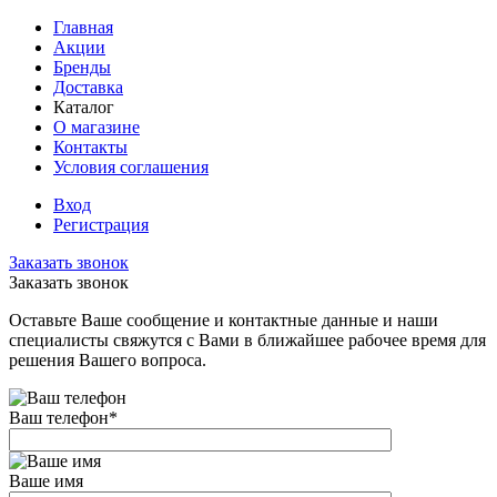
Главная
Акции
Бренды
Доставка
Каталог
О магазине
Контакты
Условия соглашения
Вход
Регистрация
Заказать звонок
Заказать звонок
Оставьте Ваше сообщение и контактные данные и наши
специалисты свяжутся с Вами в ближайшее рабочее время для
решения Вашего вопроса.
Ваш телефон
*
Ваше имя