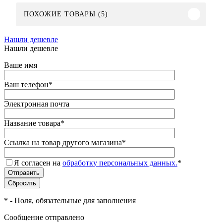
ПОХОЖИЕ ТОВАРЫ (5)
Нашли дешевле
Нашли дешевле
Ваше имя
Ваш телефон
*
Электронная почта
Название товара
*
Ссылка на товар другого магазина
*
Я согласен на
обработку персональных данных.
*
*
- Поля, обязательные для заполнения
Сообщение отправлено