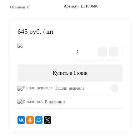
Артикул:
E1100696
Отзывов: 0
645 руб.
/ шт
В корзину
Купить в 1 клик
Нашли дешевле
В наличии