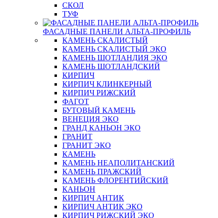
СКОЛ
ТУФ
ФАСАДНЫЕ ПАНЕЛИ АЛЬТА-ПРОФИЛЬ
КАМЕНЬ СКАЛИСТЫЙ
КАМЕНЬ СКАЛИСТЫЙ ЭКО
КАМЕНЬ ШОТЛАНДИЯ ЭКО
КАМЕНЬ ШОТЛАНДСКИЙ
КИРПИЧ
КИРПИЧ КЛИНКЕРНЫЙ
КИРПИЧ РИЖСКИЙ
ФАГОТ
БУТОВЫЙ КАМЕНЬ
ВЕНЕЦИЯ ЭКО
ГРАНД КАНЬОН ЭКО
ГРАНИТ
ГРАНИТ ЭКО
КАМЕНЬ
КАМЕНЬ НЕАПОЛИТАНСКИЙ
КАМЕНЬ ПРАЖСКИЙ
КАМЕНЬ ФЛОРЕНТИЙСКИЙ
КАНЬОН
КИРПИЧ АНТИК
КИРПИЧ АНТИК ЭКО
КИРПИЧ РИЖСКИЙ ЭКО