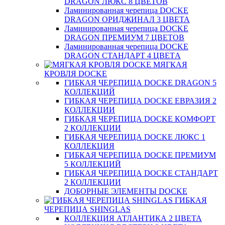
DRAGON ЛЮКС 8 ЦВЕТОВ
Ламинированная черепица DOCKE
DRAGON ОРИДЖИНАЛ 3 ЦВЕТА
Ламинированная черепица DOCKE
DRAGON ПРЕМИУМ 7 ЦВЕТОВ
Ламинированная черепица DOCKE
DRAGON СТАНДАРТ 4 ЦВЕТA
МЯГКАЯ
КРОВЛЯ DOCKE
ГИБКАЯ ЧЕРЕПИЦА DOCKE DRAGON 5
КОЛЛЕКЦИЙ
ГИБКАЯ ЧЕРЕПИЦА DOCKE ЕВРАЗИЯ 2
КОЛЛЕКЦИИ
ГИБКАЯ ЧЕРЕПИЦА DOCKE КОМФОРТ
2 КОЛЛЕКЦИИ
ГИБКАЯ ЧЕРЕПИЦА DOCKE ЛЮКС 1
КОЛЛЕКЦИЯ
ГИБКАЯ ЧЕРЕПИЦА DOCKE ПРЕМИУМ
5 КОЛЛЕКЦИЙ
ГИБКАЯ ЧЕРЕПИЦА DOCKE СТАНДАРТ
2 КОЛЛЕКЦИИ
ДОБОРНЫЕ ЭЛЕМЕНТЫ DOCKE
ГИБКАЯ
ЧЕРЕПИЦА SHINGLAS
КОЛЛЕКЦИЯ АТЛАНТИКА 2 ЦВЕТА