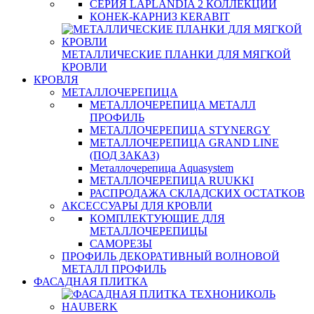
СЕРИЯ LAPLANDIA 2 КОЛЛЕКЦИИ
КОНЕК-КАРНИЗ KERABIT
МЕТАЛЛИЧЕСКИЕ ПЛАНКИ ДЛЯ МЯГКОЙ
КРОВЛИ
КРОВЛЯ
МЕТАЛЛОЧЕРЕПИЦА
МЕТАЛЛОЧЕРЕПИЦА МЕТАЛЛ
ПРОФИЛЬ
МЕТАЛЛОЧЕРЕПИЦА STYNERGY
МЕТАЛЛОЧЕРЕПИЦА GRAND LINE
(ПОД ЗАКАЗ)
Металлочерепица Aquasystem
МЕТАЛЛОЧЕРЕПИЦА RUUKKI
РАСПРОДАЖА СКЛАДСКИХ ОСТАТКОВ
АКСЕССУАРЫ ДЛЯ КРОВЛИ
КОМПЛЕКТУЮЩИЕ ДЛЯ
МЕТАЛЛОЧЕРЕПИЦЫ
САМОРЕЗЫ
ПРОФИЛЬ ДЕКОРАТИВНЫЙ ВОЛНОВОЙ
МЕТАЛЛ ПРОФИЛЬ
ФАСАДНАЯ ПЛИТКА