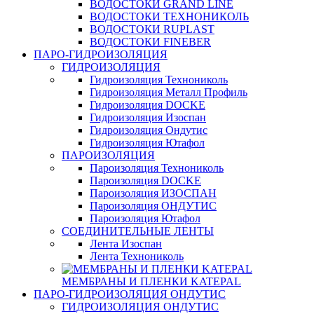
ВОДОСТОКИ GRAND LINE
ВОДОСТОКИ ТЕХНОНИКОЛЬ
ВОДОСТОКИ RUPLAST
ВОДОСТОКИ FINEBER
ПАРО-ГИДРОИЗОЛЯЦИЯ
ГИДРОИЗОЛЯЦИЯ
Гидроизоляция Технониколь
Гидроизоляция Металл Профиль
Гидроизоляция DOCKE
Гидроизоляция Изоспан
Гидроизоляция Ондутис
Гидроизоляция Ютафол
ПАРОИЗОЛЯЦИЯ
Пароизоляция Технониколь
Пароизоляция DOCKE
Пароизоляция ИЗОСПАН
Пароизоляция ОНДУТИС
Пароизоляция Ютафол
СОЕДИНИТЕЛЬНЫЕ ЛЕНТЫ
Лента Изоспан
Лента Технониколь
МЕМБРАНЫ И ПЛЕНКИ KATEPAL
ПАРО-ГИДРОИЗОЛЯЦИЯ ОНДУТИС
ГИДРОИЗОЛЯЦИЯ ОНДУТИС