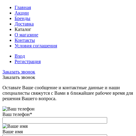
Главная
Акции
Бренды
Доставка
Каталог
О магазине
Контакты
Условия соглашения
Вход
Регистрация
Заказать звонок
Заказать звонок
Оставьте Ваше сообщение и контактные данные и наши
специалисты свяжутся с Вами в ближайшее рабочее время для
решения Вашего вопроса.
Ваш телефон
*
Ваше имя