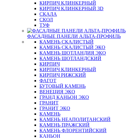
КИРПИЧ КЛИНКЕРНЫЙ
КИРПИЧ КЛИНКЕРНЫЙ 3D
СКАЛА
СКОЛ
ТУФ
ФАСАДНЫЕ ПАНЕЛИ АЛЬТА-ПРОФИЛЬ
КАМЕНЬ СКАЛИСТЫЙ
КАМЕНЬ СКАЛИСТЫЙ ЭКО
КАМЕНЬ ШОТЛАНДИЯ ЭКО
КАМЕНЬ ШОТЛАНДСКИЙ
КИРПИЧ
КИРПИЧ КЛИНКЕРНЫЙ
КИРПИЧ РИЖСКИЙ
ФАГОТ
БУТОВЫЙ КАМЕНЬ
ВЕНЕЦИЯ ЭКО
ГРАНД КАНЬОН ЭКО
ГРАНИТ
ГРАНИТ ЭКО
КАМЕНЬ
КАМЕНЬ НЕАПОЛИТАНСКИЙ
КАМЕНЬ ПРАЖСКИЙ
КАМЕНЬ ФЛОРЕНТИЙСКИЙ
КАНЬОН