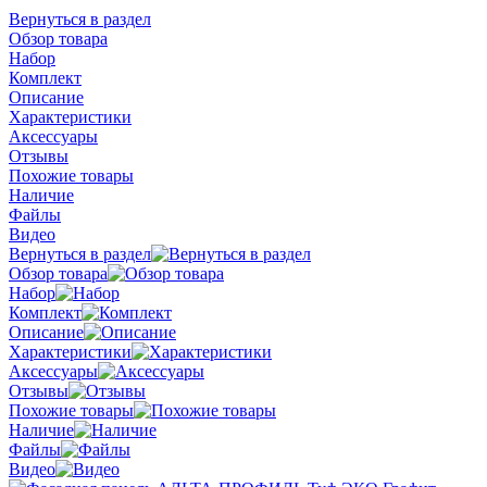
Вернуться в раздел
Обзор товара
Набор
Комплект
Описание
Характеристики
Аксессуары
Отзывы
Похожие товары
Наличие
Файлы
Видео
Вернуться в раздел
Обзор товара
Набор
Комплект
Описание
Характеристики
Аксессуары
Отзывы
Похожие товары
Наличие
Файлы
Видео