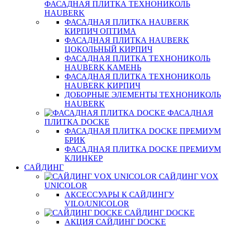
ФАСАДНАЯ ПЛИТКА ТЕХНОНИКОЛЬ
HAUBERK
ФАСАДНАЯ ПЛИТКА HAUBERK
КИРПИЧ ОПТИМА
ФАСАДНАЯ ПЛИТКА HAUBERK
ЦОКОЛЬНЫЙ КИРПИЧ
ФАСАДНАЯ ПЛИТКА ТЕХНОНИКОЛЬ
HAUBERK КАМЕНЬ
ФАСАДНАЯ ПЛИТКА ТЕХНОНИКОЛЬ
HAUBERK КИРПИЧ
ДОБОРНЫЕ ЭЛЕМЕНТЫ ТЕХНОНИКОЛЬ
HAUBERK
ФАСАДНАЯ
ПЛИТКА DOCKE
ФАСАДНАЯ ПЛИТКА DOCKE ПРЕМИУМ
БРИК
ФАСАДНАЯ ПЛИТКА DOCKE ПРЕМИУМ
КЛИНКЕР
САЙДИНГ
САЙДИНГ VOX
UNICOLOR
АКСЕССУАРЫ К САЙДИНГУ
VILO/UNICOLOR
САЙДИНГ DOCKE
АКЦИЯ САЙДИНГ DOCKE