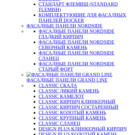
СТАНДАРТ ФЛЕМИШ (STANDARD
FLEMISH)
КОМПЛЕКТУЮЩИЕ ДЛЯ ФАСАДНЫХ
ПАНЕЛЕЙ DOCKER
ФАСАДНЫЕ ПАНЕЛИ NORDSIDE
ФАСАДНЫЕ ПАНЕЛИ NORDSIDE
ГЛАДКИЙ КИРПИЧ
ФАСАДНЫЕ ПАНЕЛИ NORDSIDE
СЕВЕРНЫЙ КАМЕНЬ
ФАСАДНЫЕ ПАНЕЛИ NORDSIDE
СЛАНЕЦ
ФАСАДНЫЕ ПАНЕЛИ NORDSIDE
СТАРЫЙ ФОРТ
ФАСАДНЫЕ ПАНЕЛИ GRAND LINE
CLASSIC СКАЛА
CLASSIC ДИКИЙ КАМЕНЬ
CLASSIC КАМЕЛОТ
CLASSIC КИРПИЧ КЛИНКЕРНЫЙ
CLASSIC КИРПИЧ СОСТАРЕННЫЙ
CLASSIC КОЛОТЫЙ КАМЕНЬ
CLASSIC КРУПНЫЙ КАМЕНЬ
CLASSIC СЛАНЕЦ
DESIGN PLUS КЛИНКЕРНЫЙ КИРПИЧ
DESIGN PLUS КОЛОТЫЙ КАМЕНЬ