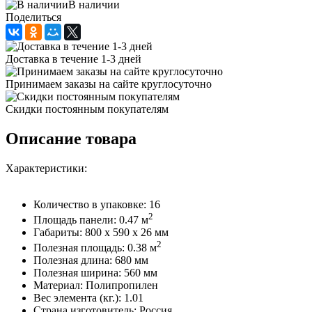
В наличии
Поделиться
Доставка в течение 1-3 дней
Принимаем заказы на сайте круглосуточно
Скидки постоянным покупателям
Описание товара
Характеристики:
Количество в упаковке: 16
2
Площадь панели: 0.47 м
Габариты: 800 x 590 x 26 мм
2
Полезная площадь: 0.38 м
Полезная длина: 680 мм
Полезная ширина: 560 мм
Материал: Полипропилен
Вес элемента (кг.): 1.01
Страна изготовитель: Россия