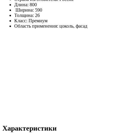
Длина: 800
Ширина: 590
Толщина: 26
Класс: Премиум
Область применения: цоколь, фасад
Характеристики