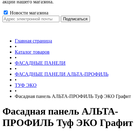
акции нашего магазина.
Новости магазина
Главная страница
•
Каталог товаров
•
ФАСАДНЫЕ ПАНЕЛИ
•
ФАСАДНЫЕ ПАНЕЛИ АЛЬТА-ПРОФИЛЬ
•
ТУФ ЭКО
•
Фасадная панель АЛЬТА-ПРОФИЛЬ Туф ЭКО Графит
Фасадная панель АЛЬТА-
ПРОФИЛЬ Туф ЭКО Графит