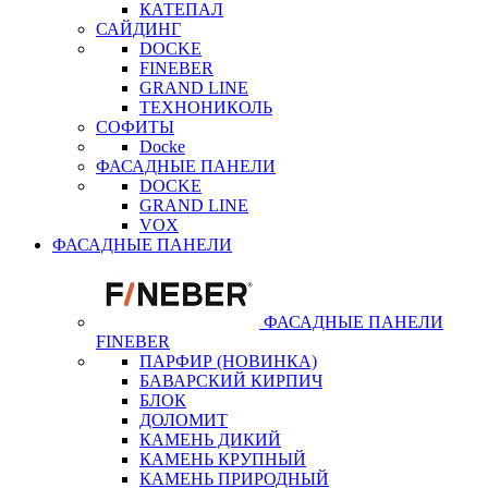
КАТЕПАЛ
САЙДИНГ
DOCKE
FINEBER
GRAND LINE
ТЕХНОНИКОЛЬ
СОФИТЫ
Docke
ФАСАДНЫЕ ПАНЕЛИ
DOCKE
GRAND LINE
VOX
ФАСАДНЫЕ ПАНЕЛИ
ФАСАДНЫЕ ПАНЕЛИ
FINEBER
ПАРФИР (НОВИНКА)
БАВАРСКИЙ КИРПИЧ
БЛОК
ДОЛОМИТ
КАМЕНЬ ДИКИЙ
КАМЕНЬ КРУПНЫЙ
КАМЕНЬ ПРИРОДНЫЙ