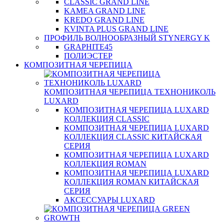
CLASSIC GRAND LINE
KAMEA GRAND LINE
KREDO GRAND LINE
KVINTA PLUS GRAND LINE
ПРОФИЛЬ ВОЛНООБРАЗНЫЙ STYNERGY K
GRAPHITE45
ПОЛИЭСТЕР
КОМПОЗИТНАЯ ЧЕРЕПИЦА
КОМПОЗИТНАЯ ЧЕРЕПИЦА ТЕХНОНИКОЛЬ
LUXARD
КОМПОЗИТНАЯ ЧЕРЕПИЦА LUXARD
КОЛЛЕКЦИЯ CLASSIC
КОМПОЗИТНАЯ ЧЕРЕПИЦА LUXARD
КОЛЛЕКЦИЯ CLASSIC КИТАЙСКАЯ
СЕРИЯ
КОМПОЗИТНАЯ ЧЕРЕПИЦА LUXARD
КОЛЛЕКЦИЯ ROMAN
КОМПОЗИТНАЯ ЧЕРЕПИЦА LUXARD
КОЛЛЕКЦИЯ ROMAN КИТАЙСКАЯ
СЕРИЯ
АКСЕССУАРЫ LUXARD