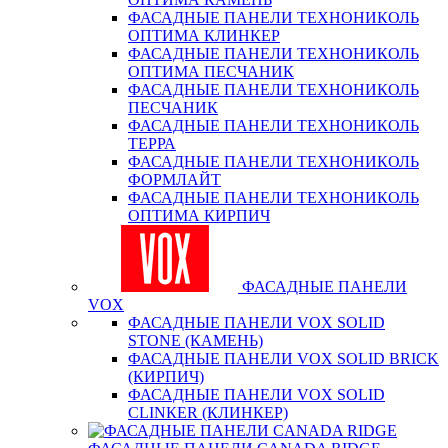
ФАСАДНЫЕ ПАНЕЛИ ТЕХНОНИКОЛЬ
ОПТИМА КЛИНКЕР
ФАСАДНЫЕ ПАНЕЛИ ТЕХНОНИКОЛЬ
ОПТИМА ПЕСЧАНИК
ФАСАДНЫЕ ПАНЕЛИ ТЕХНОНИКОЛЬ
ПЕСЧАНИК
ФАСАДНЫЕ ПАНЕЛИ ТЕХНОНИКОЛЬ
ТЕРРА
ФАСАДНЫЕ ПАНЕЛИ ТЕХНОНИКОЛЬ
ФОРМЛАЙТ
ФАСАДНЫЕ ПАНЕЛИ ТЕХНОНИКОЛЬ
ОПТИМА КИРПИЧ
ФАСАДНЫЕ ПАНЕЛИ
VOX
ФАСАДНЫЕ ПАНЕЛИ VOX SOLID
STONE (КАМЕНЬ)
ФАСАДНЫЕ ПАНЕЛИ VOX SOLID BRICK
(КИРПИЧ)
ФАСАДНЫЕ ПАНЕЛИ VOX SOLID
CLINКER (КЛИНКЕР)