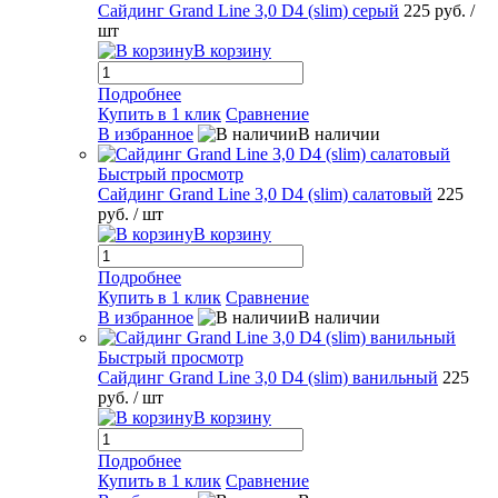
Сайдинг Grand Line 3,0 D4 (slim) серый
225 руб.
/
шт
В корзину
Подробнее
Купить в 1 клик
Сравнение
В избранное
В наличии
Быстрый просмотр
Сайдинг Grand Line 3,0 D4 (slim) салатовый
225
руб.
/ шт
В корзину
Подробнее
Купить в 1 клик
Сравнение
В избранное
В наличии
Быстрый просмотр
Сайдинг Grand Line 3,0 D4 (slim) ванильный
225
руб.
/ шт
В корзину
Подробнее
Купить в 1 клик
Сравнение