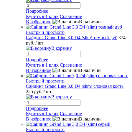
Подробнее
Купить в 1 клик
Сравнение
В избранное
В наличии
Быстрый просмотр
Сайдинг Grand Line 3,0 D4 (slim) темный дуб
374
руб.
/ шт
В корзину
Подробнее
Купить в 1 клик
Сравнение
В избранное
В наличии
Быстрый просмотр
Сайдинг Grand Line 3,0 D4 (slim) слоновая кость
225 руб.
/ шт
В корзину
Подробнее
Купить в 1 клик
Сравнение
В избранное
В наличии
Быстрый просмотр