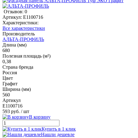
Отзывов: 0
Артикул:
E1100716
Характеристики:
Все характеристики
Производитель
АЛЬТА-ПРОФИЛЬ
Длина (мм)
680
Полезная площадь (м²)
0,38
Страна бренда
Россия
Цвет
Графит
Ширина (мм)
560
Артикул
E1100716
593 руб.
/ шт
В корзину
Купить в 1 клик
Нашли дешевле