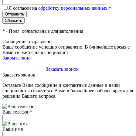
Я согласен на
обработку персональных данных.
*
*
- Поля, обязательные для заполнения
Сообщение отправлено
Ваше сообщение успешно отправлено. В ближайшее время с
Вами свяжется наш специалист
Закрыть окно
+7(495)-023-21-01
Заказать звонок
Заказать звонок
Оставьте Ваше сообщение и контактные данные и наши
специалисты свяжутся с Вами в ближайшее рабочее время для
решения Вашего вопроса.
Ваш телефон
*
Ваше имя