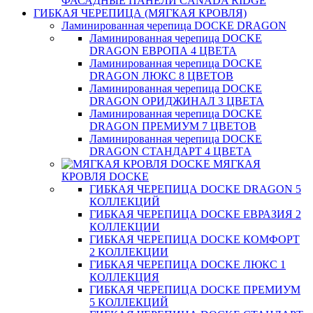
ФАСАДНЫЕ ПАНЕЛИ CANADA RIDGE
ГИБКАЯ ЧЕРЕПИЦА (МЯГКАЯ КРОВЛЯ)
Ламинированная черепица DOCKE DRAGON
Ламинированная черепица DOCKE
DRAGON ЕВРОПА 4 ЦВЕТА
Ламинированная черепица DOCKE
DRAGON ЛЮКС 8 ЦВЕТОВ
Ламинированная черепица DOCKE
DRAGON ОРИДЖИНАЛ 3 ЦВЕТА
Ламинированная черепица DOCKE
DRAGON ПРЕМИУМ 7 ЦВЕТОВ
Ламинированная черепица DOCKE
DRAGON СТАНДАРТ 4 ЦВЕТA
МЯГКАЯ
КРОВЛЯ DOCKE
ГИБКАЯ ЧЕРЕПИЦА DOCKE DRAGON 5
КОЛЛЕКЦИЙ
ГИБКАЯ ЧЕРЕПИЦА DOCKE ЕВРАЗИЯ 2
КОЛЛЕКЦИИ
ГИБКАЯ ЧЕРЕПИЦА DOCKE КОМФОРТ
2 КОЛЛЕКЦИИ
ГИБКАЯ ЧЕРЕПИЦА DOCKE ЛЮКС 1
КОЛЛЕКЦИЯ
ГИБКАЯ ЧЕРЕПИЦА DOCKE ПРЕМИУМ
5 КОЛЛЕКЦИЙ