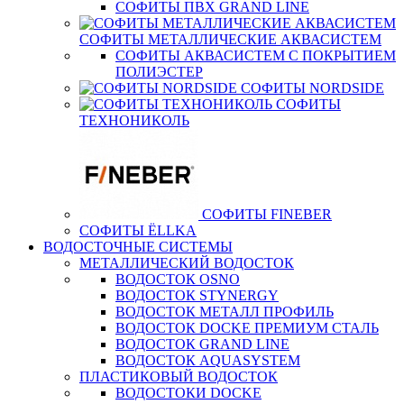
СОФИТЫ ПВХ GRAND LINE
СОФИТЫ МЕТАЛЛИЧЕСКИЕ АКВАСИСТЕМ
СОФИТЫ АКВАСИСТЕМ С ПОКРЫТИЕМ
ПОЛИЭСТЕР
СОФИТЫ NORDSIDE
СОФИТЫ
ТЕХНОНИКОЛЬ
СОФИТЫ FINEBER
СОФИТЫ ЁLLKA
ВОДОСТОЧНЫЕ СИСТЕМЫ
МЕТАЛЛИЧЕСКИЙ ВОДОСТОК
ВОДОСТОК OSNO
ВОДОСТОК STYNERGY
ВОДОСТОК МЕТАЛЛ ПРОФИЛЬ
ВОДОСТОК DOCKE ПРЕМИУМ СТАЛЬ
ВОДОСТОК GRAND LINE
ВОДОСТОК AQUASYSTEM
ПЛАСТИКОВЫЙ ВОДОСТОК
ВОДОСТОКИ DOCKE