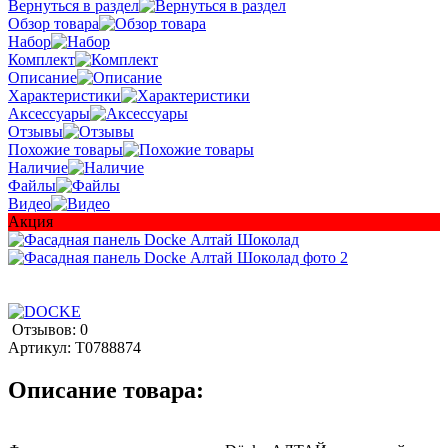
Вернуться в раздел
Обзор товара
Набор
Комплект
Описание
Характеристики
Аксессуары
Отзывы
Похожие товары
Наличие
Файлы
Видео
Акция
Отзывов: 0
Артикул:
T0788874
Описание товара: