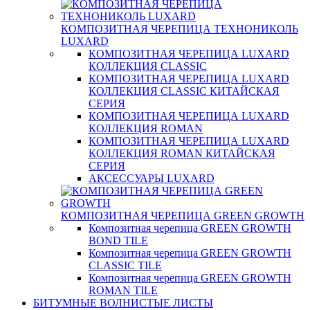
КОМПОЗИТНАЯ ЧЕРЕПИЦА ТЕХНОНИКОЛЬ
LUXARD
КОМПОЗИТНАЯ ЧЕРЕПИЦА LUXARD
КОЛЛЕКЦИЯ CLASSIC
КОМПОЗИТНАЯ ЧЕРЕПИЦА LUXARD
КОЛЛЕКЦИЯ CLASSIC КИТАЙСКАЯ
СЕРИЯ
КОМПОЗИТНАЯ ЧЕРЕПИЦА LUXARD
КОЛЛЕКЦИЯ ROMAN
КОМПОЗИТНАЯ ЧЕРЕПИЦА LUXARD
КОЛЛЕКЦИЯ ROMAN КИТАЙСКАЯ
СЕРИЯ
АКСЕССУАРЫ LUXARD
КОМПОЗИТНАЯ ЧЕРЕПИЦА GREEN GROWTH
Композитная черепица GREEN GROWTH
BOND TILE
Композитная черепица GREEN GROWTH
CLASSIC TILE
Композитная черепица GREEN GROWTH
ROMAN TILE
БИТУМНЫЕ ВОЛНИСТЫЕ ЛИСТЫ