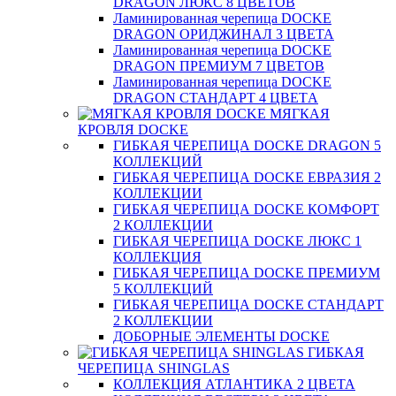
DRAGON ЛЮКС 8 ЦВЕТОВ
Ламинированная черепица DOCKE
DRAGON ОРИДЖИНАЛ 3 ЦВЕТА
Ламинированная черепица DOCKE
DRAGON ПРЕМИУМ 7 ЦВЕТОВ
Ламинированная черепица DOCKE
DRAGON СТАНДАРТ 4 ЦВЕТA
МЯГКАЯ
КРОВЛЯ DOCKE
ГИБКАЯ ЧЕРЕПИЦА DOCKE DRAGON 5
КОЛЛЕКЦИЙ
ГИБКАЯ ЧЕРЕПИЦА DOCKE ЕВРАЗИЯ 2
КОЛЛЕКЦИИ
ГИБКАЯ ЧЕРЕПИЦА DOCKE КОМФОРТ
2 КОЛЛЕКЦИИ
ГИБКАЯ ЧЕРЕПИЦА DOCKE ЛЮКС 1
КОЛЛЕКЦИЯ
ГИБКАЯ ЧЕРЕПИЦА DOCKE ПРЕМИУМ
5 КОЛЛЕКЦИЙ
ГИБКАЯ ЧЕРЕПИЦА DOCKE СТАНДАРТ
2 КОЛЛЕКЦИИ
ДОБОРНЫЕ ЭЛЕМЕНТЫ DOCKE
ГИБКАЯ
ЧЕРЕПИЦА SHINGLAS
КОЛЛЕКЦИЯ АТЛАНТИКА 2 ЦВЕТА