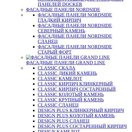
ПАНЕЛЕЙ DOCKER
ФАСАДНЫЕ ПАНЕЛИ NORDSIDE
ФАСАДНЫЕ ПАНЕЛИ NORDSIDE
ГЛАДКИЙ КИРПИЧ
ФАСАДНЫЕ ПАНЕЛИ NORDSIDE
СЕВЕРНЫЙ КАМЕНЬ
ФАСАДНЫЕ ПАНЕЛИ NORDSIDE
СЛАНЕЦ
ФАСАДНЫЕ ПАНЕЛИ NORDSIDE
СТАРЫЙ ФОРТ
ФАСАДНЫЕ ПАНЕЛИ GRAND LINE
CLASSIC СКАЛА
CLASSIC ДИКИЙ КАМЕНЬ
CLASSIC КАМЕЛОТ
CLASSIC КИРПИЧ КЛИНКЕРНЫЙ
CLASSIC КИРПИЧ СОСТАРЕННЫЙ
CLASSIC КОЛОТЫЙ КАМЕНЬ
CLASSIC КРУПНЫЙ КАМЕНЬ
CLASSIC СЛАНЕЦ
DESIGN PLUS КЛИНКЕРНЫЙ КИРПИЧ
DESIGN PLUS КОЛОТЫЙ КАМЕНЬ
DESIGN PLUS СЛАНЕЦ
DESIGN PLUS СОСТАРЕННЫЙ КИРПИЧ
DESIGN КАМЕЛОТ