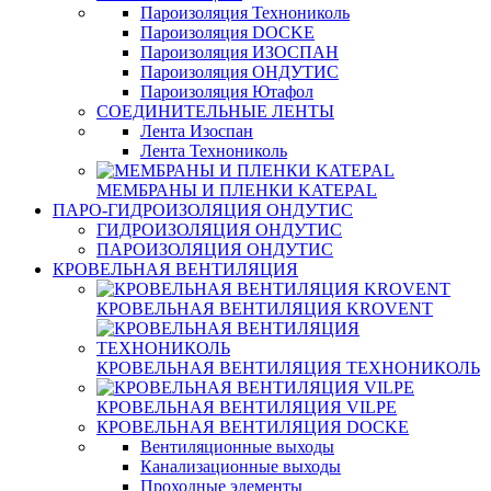
Пароизоляция Технониколь
Пароизоляция DOCKE
Пароизоляция ИЗОСПАН
Пароизоляция ОНДУТИС
Пароизоляция Ютафол
СОЕДИНИТЕЛЬНЫЕ ЛЕНТЫ
Лента Изоспан
Лента Технониколь
МЕМБРАНЫ И ПЛЕНКИ KATEPAL
ПАРО-ГИДРОИЗОЛЯЦИЯ ОНДУТИС
ГИДРОИЗОЛЯЦИЯ ОНДУТИС
ПАРОИЗОЛЯЦИЯ ОНДУТИС
КРОВЕЛЬНАЯ ВЕНТИЛЯЦИЯ
КРОВЕЛЬНАЯ ВЕНТИЛЯЦИЯ KROVENT
КРОВЕЛЬНАЯ ВЕНТИЛЯЦИЯ ТЕХНОНИКОЛЬ
КРОВЕЛЬНАЯ ВЕНТИЛЯЦИЯ VILPE
КРОВЕЛЬНАЯ ВЕНТИЛЯЦИЯ DOCKE
Вентиляционные выходы
Канализационные выходы
Проходные элементы