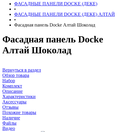
ФАСАДНЫЕ ПАНЕЛИ DOCKE (ДЕКЕ)
•
ФАСАДНЫЕ ПАНЕЛИ DOCKE (ДЕКЕ) АЛТАЙ
•
Фасадная панель Docke Алтай Шоколад
Фасадная панель Docke
Алтай Шоколад
Вернуться в раздел
Обзор товара
Набор
Комплект
Описание
Характеристики
Аксессуары
Отзывы
Похожие товары
Наличие
Файлы
Видео