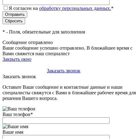
Я согласен на
обработку персональных данных.
*
*
- Поля, обязательные для заполнения
Сообщение отправлено
Ваше сообщение успешно отправлено. В ближайшее время с
Вами свяжется наш специалист
Закрыть окно
+7(495)-023-21-01
Заказать звонок
Заказать звонок
Оставьте Ваше сообщение и контактные данные и наши
специалисты свяжутся с Вами в ближайшее рабочее время для
решения Вашего вопроса.
Ваш телефон
*
Ваше имя