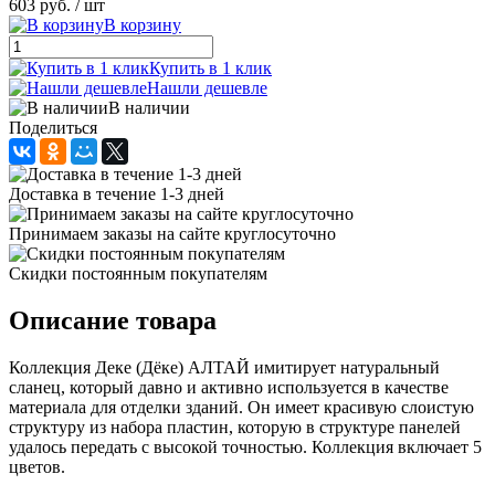
603 руб.
/ шт
В корзину
Купить в 1 клик
Нашли дешевле
В наличии
Поделиться
Доставка в течение 1-3 дней
Принимаем заказы на сайте круглосуточно
Скидки постоянным покупателям
Описание товара
Коллекция Деке (Дёке) АЛТАЙ имитирует натуральный
сланец, который давно и активно используется в качестве
материала для отделки зданий. Он имеет красивую слоистую
структуру из набора пластин, которую в структуре панелей
удалось передать с высокой точностью. Коллекция включает 5
цветов.