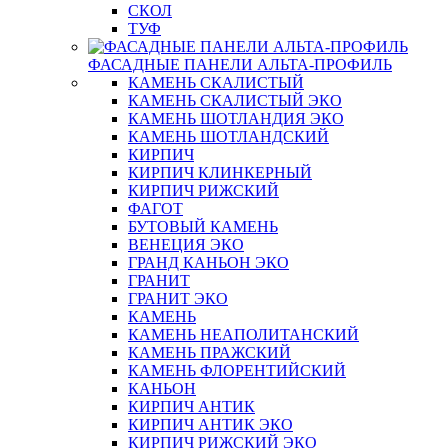
СКОЛ
ТУФ
ФАСАДНЫЕ ПАНЕЛИ АЛЬТА-ПРОФИЛЬ
КАМЕНЬ СКАЛИСТЫЙ
КАМЕНЬ СКАЛИСТЫЙ ЭКО
КАМЕНЬ ШОТЛАНДИЯ ЭКО
КАМЕНЬ ШОТЛАНДСКИЙ
КИРПИЧ
КИРПИЧ КЛИНКЕРНЫЙ
КИРПИЧ РИЖСКИЙ
ФАГОТ
БУТОВЫЙ КАМЕНЬ
ВЕНЕЦИЯ ЭКО
ГРАНД КАНЬОН ЭКО
ГРАНИТ
ГРАНИТ ЭКО
КАМЕНЬ
КАМЕНЬ НЕАПОЛИТАНСКИЙ
КАМЕНЬ ПРАЖСКИЙ
КАМЕНЬ ФЛОРЕНТИЙСКИЙ
КАНЬОН
КИРПИЧ АНТИК
КИРПИЧ АНТИК ЭКО
КИРПИЧ РИЖСКИЙ ЭКО