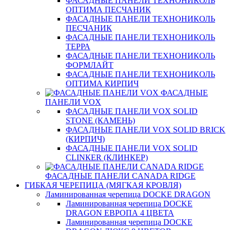
ФАСАДНЫЕ ПАНЕЛИ ТЕХНОНИКОЛЬ
ОПТИМА ПЕСЧАНИК
ФАСАДНЫЕ ПАНЕЛИ ТЕХНОНИКОЛЬ
ПЕСЧАНИК
ФАСАДНЫЕ ПАНЕЛИ ТЕХНОНИКОЛЬ
ТЕРРА
ФАСАДНЫЕ ПАНЕЛИ ТЕХНОНИКОЛЬ
ФОРМЛАЙТ
ФАСАДНЫЕ ПАНЕЛИ ТЕХНОНИКОЛЬ
ОПТИМА КИРПИЧ
ФАСАДНЫЕ
ПАНЕЛИ VOX
ФАСАДНЫЕ ПАНЕЛИ VOX SOLID
STONE (КАМЕНЬ)
ФАСАДНЫЕ ПАНЕЛИ VOX SOLID BRICK
(КИРПИЧ)
ФАСАДНЫЕ ПАНЕЛИ VOX SOLID
CLINКER (КЛИНКЕР)
ФАСАДНЫЕ ПАНЕЛИ CANADA RIDGE
ГИБКАЯ ЧЕРЕПИЦА (МЯГКАЯ КРОВЛЯ)
Ламинированная черепица DOCKE DRAGON
Ламинированная черепица DOCKE
DRAGON ЕВРОПА 4 ЦВЕТА
Ламинированная черепица DOCKE