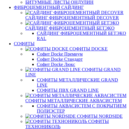
БИТУМНЫЕ ЛИСТЫ ОНДУЛИН
ФИБРОЦЕМЕНТНЫЙ САЙДИНГ
САЙДИНГ ФИБРОЦЕМЕНТНЫЙ DECOVER
САЙДИНГ ФИБРОЦЕМЕНТНЫЙ БЕТЭКО
САЙДИНГ ФИБРОЦЕМЕНТНЫЙ БЕТЭКО
RAL
СОФИТЫ
СОФИТЫ DOCKE
Софит Docke Премиум
Софит Docke Стандарт
Софит Docke Люкс
СОФИТЫ GRAND
LINE
СОФИТЫ МЕТАЛЛИЧЕСКИЕ GRAND
LINE
СОФИТЫ ПВХ GRAND LINE
СОФИТЫ МЕТАЛЛИЧЕСКИЕ АКВАСИСТЕМ
СОФИТЫ АКВАСИСТЕМ С ПОКРЫТИЕМ
ПОЛИЭСТЕР
СОФИТЫ NORDSIDE
СОФИТЫ
ТЕХНОНИКОЛЬ