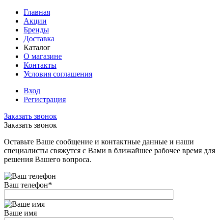
Главная
Акции
Бренды
Доставка
Каталог
О магазине
Контакты
Условия соглашения
Вход
Регистрация
Заказать звонок
Заказать звонок
Оставьте Ваше сообщение и контактные данные и наши
специалисты свяжутся с Вами в ближайшее рабочее время для
решения Вашего вопроса.
Ваш телефон
*
Ваше имя