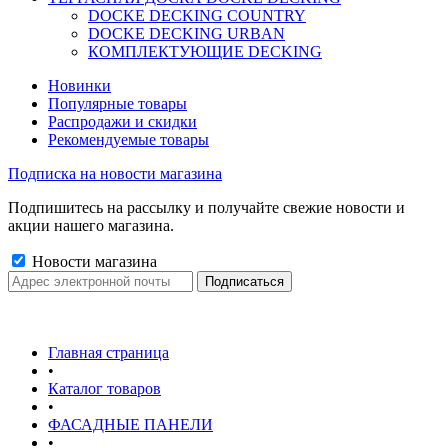
DOCKE DECKING COUNTRY
DOCKE DECKING URBAN
КОМПЛЕКТУЮЩИЕ DECKING
Новинки
Популярные товары
Распродажи и скидки
Рекомендуемые товары
Подписка на новости магазина
Подпишитесь на рассылку и получайте свежие новости и
акции нашего магазина.
Новости магазина
Главная страница
•
Каталог товаров
•
ФАСАДНЫЕ ПАНЕЛИ
•