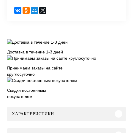
Доставка в течение 1-3 дней
Принимаем заказы на сайте
круглосуточно
Скидки постоянным
покупателям
ХАРАКТЕРИСТИКИ