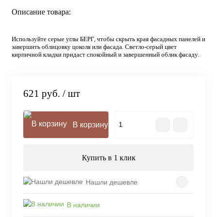
Описание товара:
Используйте серые углы БЕРГ, чтобы скрыть края фасадных панелей и
завершить облицовку цоколя или фасада. Светло-серый цвет
кирпичной кладки придаст спокойный и завершенный облик фасаду.
621 руб.
/ шт
В корзину
Купить в 1 клик
Нашли дешевле
В наличии