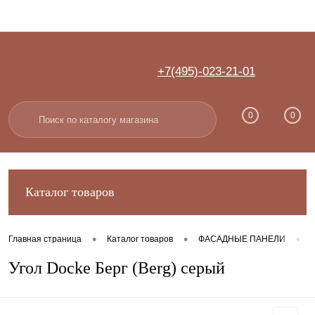
+7(495)-023-21-01
Вход
Регистрация
0
0
Каталог товаров
•
•
•
Главная страница
Каталог товаров
ФАСАДНЫЕ ПАНЕЛИ
Угол Docke Берг (Berg) серый