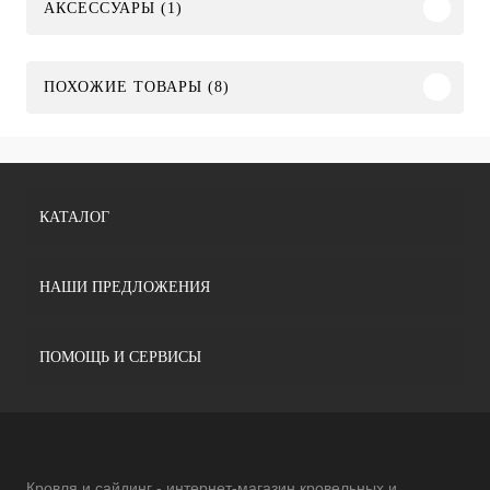
АКСЕССУАРЫ (1)
ПОХОЖИЕ ТОВАРЫ (8)
КАТАЛОГ
НАШИ ПРЕДЛОЖЕНИЯ
ПОМОЩЬ И СЕРВИСЫ
Кровля и сайдинг - интернет-магазин кровельных и