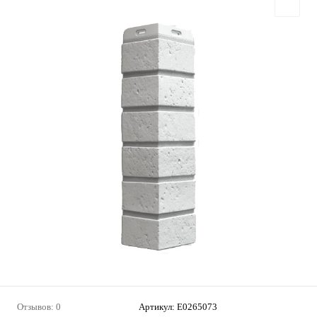
Отзывов: 0
Артикул:
E0265073