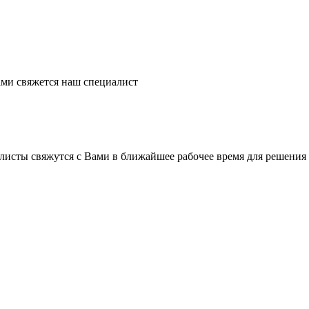
ми свяжется наш специалист
листы свяжутся с Вами в ближайшее рабочее время для решения