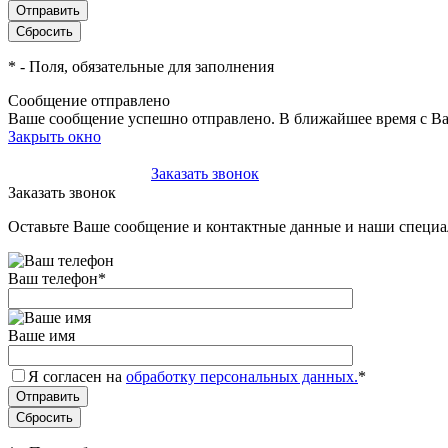
*
- Поля, обязательные для заполнения
Сообщение отправлено
Ваше сообщение успешно отправлено. В ближайшее время с Ва
Закрыть окно
+7(495)-023-21-01
Заказать звонок
Заказать звонок
Оставьте Ваше сообщение и контактные данные и наши специа
Ваш телефон
*
Ваше имя
Я согласен на
обработку персональных данных.
*