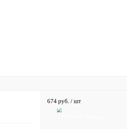
674 руб.
/ шт
В корзину