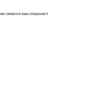
ми свяжется наш специалист