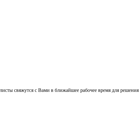
листы свяжутся с Вами в ближайшее рабочее время для решения