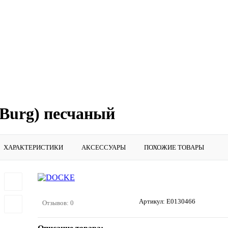
(Burg) песчаный
ХАРАКТЕРИСТИКИ
АКСЕССУАРЫ
ПОХОЖИЕ ТОВАРЫ
Артикул:
E0130466
Отзывов: 0