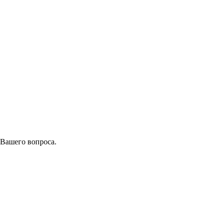
 Вашего вопроса.