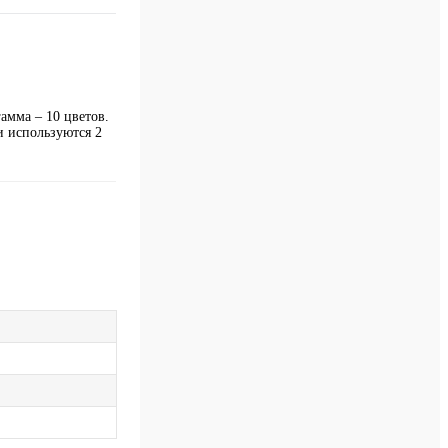
амма – 10 цветов.
и используются 2