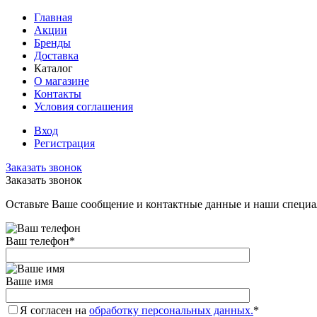
Главная
Акции
Бренды
Доставка
Каталог
О магазине
Контакты
Условия соглашения
Вход
Регистрация
Заказать звонок
Заказать звонок
Оставьте Ваше сообщение и контактные данные и наши специа
Ваш телефон
*
Ваше имя
Я согласен на
обработку персональных данных.
*