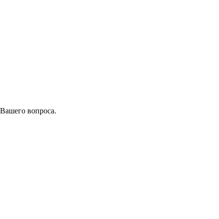
 Вашего вопроса.