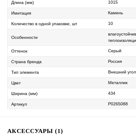
1015
Длина (мм)
Камень
Имитация
10
Количество в одной упаковке, шт
влагоустойчив
Особенности
теплоизоляци
Серый
Оттенок
Россия
Страна бренда
Внешний угол
Тип элемента
Металлик
Цвет
434
Ширина (мм)
Р0265088
Артикул
АКСЕССУАРЫ (1)