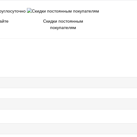
айте
Скидки постоянным
покупателям