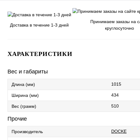
Принимаем заказы на с
Доставка в течение 1-3 дней
круглосуточно
ХАРАКТЕРИСТИКИ
Вес и габариты
1015
Длина (мм)
434
Ширина (мм)
510
Вес (грамм)
Прочие
DOCKE
Производитель