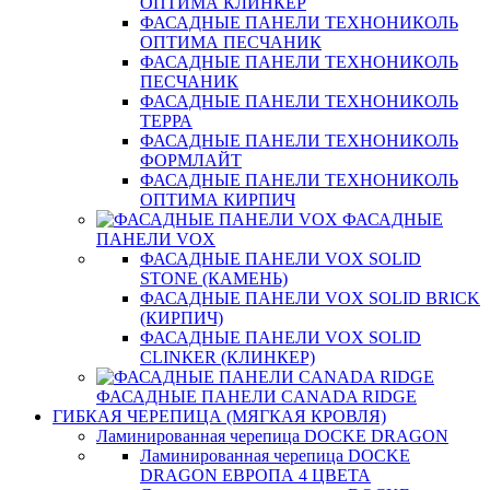
ОПТИМА КЛИНКЕР
ФАСАДНЫЕ ПАНЕЛИ ТЕХНОНИКОЛЬ
ОПТИМА ПЕСЧАНИК
ФАСАДНЫЕ ПАНЕЛИ ТЕХНОНИКОЛЬ
ПЕСЧАНИК
ФАСАДНЫЕ ПАНЕЛИ ТЕХНОНИКОЛЬ
ТЕРРА
ФАСАДНЫЕ ПАНЕЛИ ТЕХНОНИКОЛЬ
ФОРМЛАЙТ
ФАСАДНЫЕ ПАНЕЛИ ТЕХНОНИКОЛЬ
ОПТИМА КИРПИЧ
ФАСАДНЫЕ
ПАНЕЛИ VOX
ФАСАДНЫЕ ПАНЕЛИ VOX SOLID
STONE (КАМЕНЬ)
ФАСАДНЫЕ ПАНЕЛИ VOX SOLID BRICK
(КИРПИЧ)
ФАСАДНЫЕ ПАНЕЛИ VOX SOLID
CLINКER (КЛИНКЕР)
ФАСАДНЫЕ ПАНЕЛИ CANADA RIDGE
ГИБКАЯ ЧЕРЕПИЦА (МЯГКАЯ КРОВЛЯ)
Ламинированная черепица DOCKE DRAGON
Ламинированная черепица DOCKE
DRAGON ЕВРОПА 4 ЦВЕТА