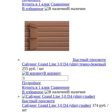
Купить в 1 клик
Сравнение
В избранное
В наличии
Быстрый просмотр
Сайдинг Grand Line 3,0 D4 (slim) темно-бежевый
255 руб.
/ шт
В корзину
Подробнее
Купить в 1 клик
Сравнение
В избранное
В наличии
Быстрый просмотр
Сайдинг Grand Line 3,0 D4 (slim) графит
374 руб.
/
шт