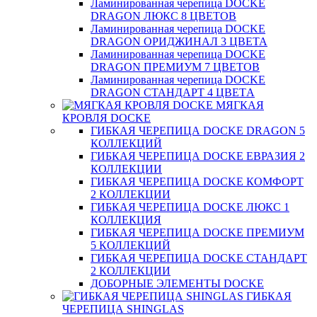
Ламинированная черепица DOCKE
DRAGON ЛЮКС 8 ЦВЕТОВ
Ламинированная черепица DOCKE
DRAGON ОРИДЖИНАЛ 3 ЦВЕТА
Ламинированная черепица DOCKE
DRAGON ПРЕМИУМ 7 ЦВЕТОВ
Ламинированная черепица DOCKE
DRAGON СТАНДАРТ 4 ЦВЕТA
МЯГКАЯ
КРОВЛЯ DOCKE
ГИБКАЯ ЧЕРЕПИЦА DOCKE DRAGON 5
КОЛЛЕКЦИЙ
ГИБКАЯ ЧЕРЕПИЦА DOCKE ЕВРАЗИЯ 2
КОЛЛЕКЦИИ
ГИБКАЯ ЧЕРЕПИЦА DOCKE КОМФОРТ
2 КОЛЛЕКЦИИ
ГИБКАЯ ЧЕРЕПИЦА DOCKE ЛЮКС 1
КОЛЛЕКЦИЯ
ГИБКАЯ ЧЕРЕПИЦА DOCKE ПРЕМИУМ
5 КОЛЛЕКЦИЙ
ГИБКАЯ ЧЕРЕПИЦА DOCKE СТАНДАРТ
2 КОЛЛЕКЦИИ
ДОБОРНЫЕ ЭЛЕМЕНТЫ DOCKE
ГИБКАЯ
ЧЕРЕПИЦА SHINGLAS