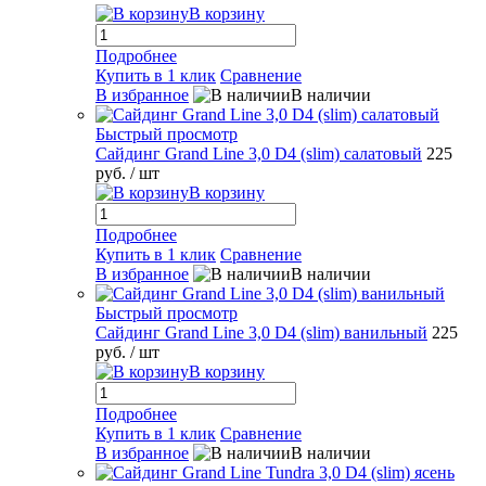
В корзину
Подробнее
Купить в 1 клик
Сравнение
В избранное
В наличии
Быстрый просмотр
Сайдинг Grand Line 3,0 D4 (slim) салатовый
225
руб.
/ шт
В корзину
Подробнее
Купить в 1 клик
Сравнение
В избранное
В наличии
Быстрый просмотр
Сайдинг Grand Line 3,0 D4 (slim) ванильный
225
руб.
/ шт
В корзину
Подробнее
Купить в 1 клик
Сравнение
В избранное
В наличии