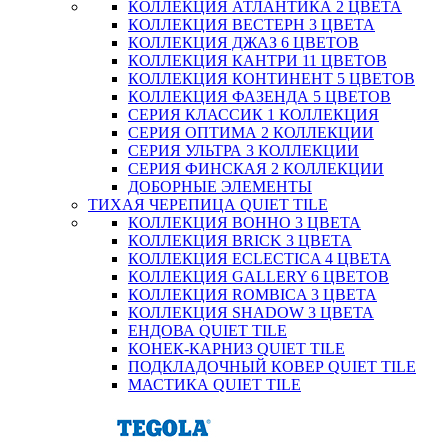
КОЛЛЕКЦИЯ АТЛАНТИКА 2 ЦВЕТА
КОЛЛЕКЦИЯ ВЕСТЕРН 3 ЦВЕТА
КОЛЛЕКЦИЯ ДЖАЗ 6 ЦВЕТОВ
КОЛЛЕКЦИЯ КАНТРИ 11 ЦВЕТОВ
КОЛЛЕКЦИЯ КОНТИНЕНТ 5 ЦВЕТОВ
КОЛЛЕКЦИЯ ФАЗЕНДА 5 ЦВЕТОВ
СЕРИЯ КЛАССИК 1 КОЛЛЕКЦИЯ
СЕРИЯ ОПТИМА 2 КОЛЛЕКЦИИ
СЕРИЯ УЛЬТРА 3 КОЛЛЕКЦИИ
СЕРИЯ ФИНСКАЯ 2 КОЛЛЕКЦИИ
ДОБОРНЫЕ ЭЛЕМЕНТЫ
ТИХАЯ ЧЕРЕПИЦА QUIET TILE
КОЛЛЕКЦИЯ BOHHO 3 ЦВЕТА
КОЛЛЕКЦИЯ BRICK 3 ЦВЕТА
КОЛЛЕКЦИЯ ECLECTICA 4 ЦВЕТА
КОЛЛЕКЦИЯ GALLERY 6 ЦВЕТОВ
КОЛЛЕКЦИЯ ROMBICA 3 ЦВЕТА
КОЛЛЕКЦИЯ SHADOW 3 ЦВЕТА
ЕНДОВА QUIET TILE
КОНЕК-КАРНИЗ QUIET TILE
ПОДКЛАДОЧНЫЙ КОВЕР QUIET TILE
МАСТИКА QUIET TILE