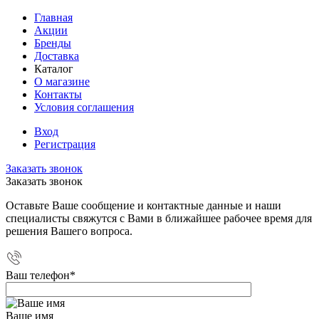
Главная
Акции
Бренды
Доставка
Каталог
О магазине
Контакты
Условия соглашения
Вход
Регистрация
Заказать звонок
Заказать звонок
Оставьте Ваше сообщение и контактные данные и наши
специалисты свяжутся с Вами в ближайшее рабочее время для
решения Вашего вопроса.
Ваш телефон
*
Ваше имя