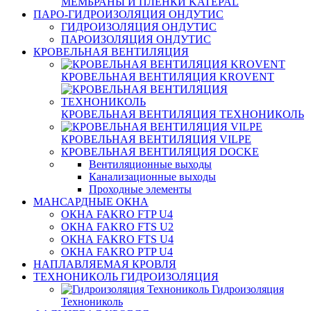
МЕМБРАНЫ И ПЛЕНКИ KATEPAL
ПАРО-ГИДРОИЗОЛЯЦИЯ ОНДУТИС
ГИДРОИЗОЛЯЦИЯ ОНДУТИС
ПАРОИЗОЛЯЦИЯ ОНДУТИС
КРОВЕЛЬНАЯ ВЕНТИЛЯЦИЯ
КРОВЕЛЬНАЯ ВЕНТИЛЯЦИЯ KROVENT
КРОВЕЛЬНАЯ ВЕНТИЛЯЦИЯ ТЕХНОНИКОЛЬ
КРОВЕЛЬНАЯ ВЕНТИЛЯЦИЯ VILPE
КРОВЕЛЬНАЯ ВЕНТИЛЯЦИЯ DOCKE
Вентиляционные выходы
Канализационные выходы
Проходные элементы
МАНСАРДНЫЕ ОКНА
ОКНА FAKRO FTP U4
ОКНА FAKRO FTS U2
ОКНА FAKRO FTS U4
ОКНА FAKRO PTP U4
НАПЛАВЛЯЕМАЯ КРОВЛЯ
ТЕХНОНИКОЛЬ ГИДРОИЗОЛЯЦИЯ
Гидроизоляция
Технониколь