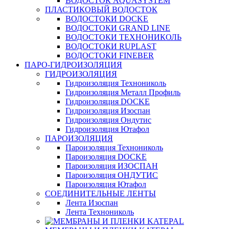
ВОДОСТОК AQUASYSTEM
ПЛАСТИКОВЫЙ ВОДОСТОК
ВОДОСТОКИ DOCKE
ВОДОСТОКИ GRAND LINE
ВОДОСТОКИ ТЕХНОНИКОЛЬ
ВОДОСТОКИ RUPLAST
ВОДОСТОКИ FINEBER
ПАРО-ГИДРОИЗОЛЯЦИЯ
ГИДРОИЗОЛЯЦИЯ
Гидроизоляция Технониколь
Гидроизоляция Металл Профиль
Гидроизоляция DOCKE
Гидроизоляция Изоспан
Гидроизоляция Ондутис
Гидроизоляция Ютафол
ПАРОИЗОЛЯЦИЯ
Пароизоляция Технониколь
Пароизоляция DOCKE
Пароизоляция ИЗОСПАН
Пароизоляция ОНДУТИС
Пароизоляция Ютафол
СОЕДИНИТЕЛЬНЫЕ ЛЕНТЫ
Лента Изоспан
Лента Технониколь