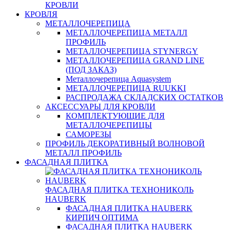
КРОВЛИ
КРОВЛЯ
МЕТАЛЛОЧЕРЕПИЦА
МЕТАЛЛОЧЕРЕПИЦА МЕТАЛЛ
ПРОФИЛЬ
МЕТАЛЛОЧЕРЕПИЦА STYNERGY
МЕТАЛЛОЧЕРЕПИЦА GRAND LINE
(ПОД ЗАКАЗ)
Металлочерепица Aquasystem
МЕТАЛЛОЧЕРЕПИЦА RUUKKI
РАСПРОДАЖА СКЛАДСКИХ ОСТАТКОВ
АКСЕССУАРЫ ДЛЯ КРОВЛИ
КОМПЛЕКТУЮЩИЕ ДЛЯ
МЕТАЛЛОЧЕРЕПИЦЫ
САМОРЕЗЫ
ПРОФИЛЬ ДЕКОРАТИВНЫЙ ВОЛНОВОЙ
МЕТАЛЛ ПРОФИЛЬ
ФАСАДНАЯ ПЛИТКА
ФАСАДНАЯ ПЛИТКА ТЕХНОНИКОЛЬ
HAUBERK
ФАСАДНАЯ ПЛИТКА HAUBERK
КИРПИЧ ОПТИМА
ФАСАДНАЯ ПЛИТКА HAUBERK