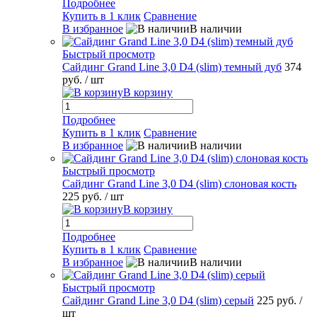
Подробнее
Купить в 1 клик
Сравнение
В избранное
В наличии
Быстрый просмотр
Сайдинг Grand Line 3,0 D4 (slim) темный дуб
374
руб.
/ шт
В корзину
Подробнее
Купить в 1 клик
Сравнение
В избранное
В наличии
Быстрый просмотр
Сайдинг Grand Line 3,0 D4 (slim) слоновая кость
225 руб.
/ шт
В корзину
Подробнее
Купить в 1 клик
Сравнение
В избранное
В наличии
Быстрый просмотр
Сайдинг Grand Line 3,0 D4 (slim) серый
225 руб.
/
шт