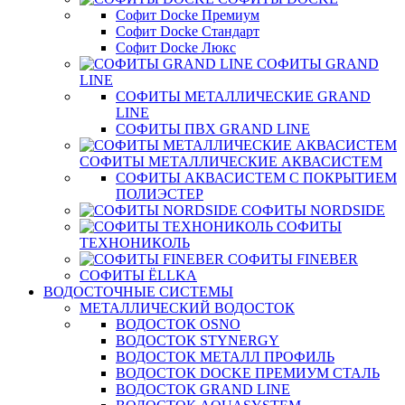
Софит Docke Премиум
Софит Docke Стандарт
Софит Docke Люкс
СОФИТЫ GRAND
LINE
СОФИТЫ МЕТАЛЛИЧЕСКИЕ GRAND
LINE
СОФИТЫ ПВХ GRAND LINE
СОФИТЫ МЕТАЛЛИЧЕСКИЕ АКВАСИСТЕМ
СОФИТЫ АКВАСИСТЕМ С ПОКРЫТИЕМ
ПОЛИЭСТЕР
СОФИТЫ NORDSIDE
СОФИТЫ
ТЕХНОНИКОЛЬ
СОФИТЫ FINEBER
СОФИТЫ ЁLLKA
ВОДОСТОЧНЫЕ СИСТЕМЫ
МЕТАЛЛИЧЕСКИЙ ВОДОСТОК
ВОДОСТОК OSNO
ВОДОСТОК STYNERGY
ВОДОСТОК МЕТАЛЛ ПРОФИЛЬ
ВОДОСТОК DOCKE ПРЕМИУМ СТАЛЬ
ВОДОСТОК GRAND LINE