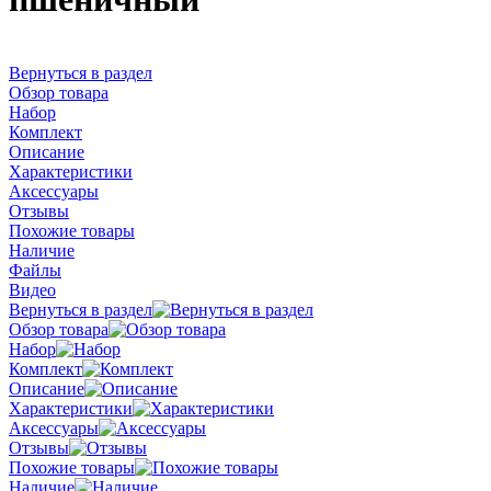
Вернуться в раздел
Обзор товара
Набор
Комплект
Описание
Характеристики
Аксессуары
Отзывы
Похожие товары
Наличие
Файлы
Видео
Вернуться в раздел
Обзор товара
Набор
Комплект
Описание
Характеристики
Аксессуары
Отзывы
Похожие товары
Наличие