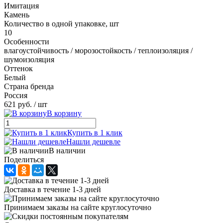
Имитация
Камень
Количество в одной упаковке, шт
10
Особенности
влагоустойчивость / морозостойкость / теплоизоляция /
шумоизоляция
Оттенок
Белый
Страна бренда
Россия
621 руб.
/ шт
В корзину
Купить в 1 клик
Нашли дешевле
В наличии
Поделиться
Доставка в течение 1-3 дней
Принимаем заказы на сайте круглосуточно