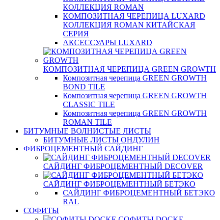
КОЛЛЕКЦИЯ ROMAN
КОМПОЗИТНАЯ ЧЕРЕПИЦА LUXARD
КОЛЛЕКЦИЯ ROMAN КИТАЙСКАЯ
СЕРИЯ
АКСЕССУАРЫ LUXARD
КОМПОЗИТНАЯ ЧЕРЕПИЦА GREEN GROWTH
Композитная черепица GREEN GROWTH
BOND TILE
Композитная черепица GREEN GROWTH
CLASSIC TILE
Композитная черепица GREEN GROWTH
ROMAN TILE
БИТУМНЫЕ ВОЛНИСТЫЕ ЛИСТЫ
БИТУМНЫЕ ЛИСТЫ ОНДУЛИН
ФИБРОЦЕМЕНТНЫЙ САЙДИНГ
САЙДИНГ ФИБРОЦЕМЕНТНЫЙ DECOVER
САЙДИНГ ФИБРОЦЕМЕНТНЫЙ БЕТЭКО
САЙДИНГ ФИБРОЦЕМЕНТНЫЙ БЕТЭКО
RAL
СОФИТЫ
СОФИТЫ DOCKE