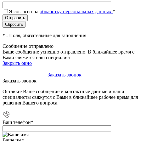
Я согласен на
обработку персональных данных.
*
*
- Поля, обязательные для заполнения
Сообщение отправлено
Ваше сообщение успешно отправлено. В ближайшее время с
Вами свяжется наш специалист
Закрыть окно
+7(495)-023-21-01
Заказать звонок
Заказать звонок
Оставьте Ваше сообщение и контактные данные и наши
специалисты свяжутся с Вами в ближайшее рабочее время для
решения Вашего вопроса.
Ваш телефон
*
Ваше имя