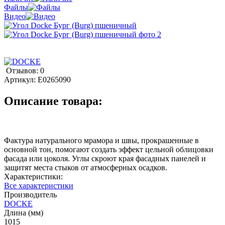
Файлы
Видео
Отзывов: 0
Артикул:
E0265090
Описание товара:
Фактура натурального мрамора и швы, прокрашенные в
основной тон, помогают создать эффект цельной облицовки
фасада или цоколя. Углы скроют края фасадных панелей и
защитят места стыков от атмосферных осадков.
Характеристики:
Все характеристики
Производитель
DOCKE
Длина (мм)
1015