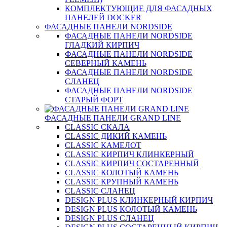
КОМПЛЕКТУЮЩИЕ ДЛЯ ФАСАДНЫХ
ПАНЕЛЕЙ DOCKER
ФАСАДНЫЕ ПАНЕЛИ NORDSIDE
ФАСАДНЫЕ ПАНЕЛИ NORDSIDE
ГЛАДКИЙ КИРПИЧ
ФАСАДНЫЕ ПАНЕЛИ NORDSIDE
СЕВЕРНЫЙ КАМЕНЬ
ФАСАДНЫЕ ПАНЕЛИ NORDSIDE
СЛАНЕЦ
ФАСАДНЫЕ ПАНЕЛИ NORDSIDE
СТАРЫЙ ФОРТ
ФАСАДНЫЕ ПАНЕЛИ GRAND LINE
CLASSIC СКАЛА
CLASSIC ДИКИЙ КАМЕНЬ
CLASSIC КАМЕЛОТ
CLASSIC КИРПИЧ КЛИНКЕРНЫЙ
CLASSIC КИРПИЧ СОСТАРЕННЫЙ
CLASSIC КОЛОТЫЙ КАМЕНЬ
CLASSIC КРУПНЫЙ КАМЕНЬ
CLASSIC СЛАНЕЦ
DESIGN PLUS КЛИНКЕРНЫЙ КИРПИЧ
DESIGN PLUS КОЛОТЫЙ КАМЕНЬ
DESIGN PLUS СЛАНЕЦ