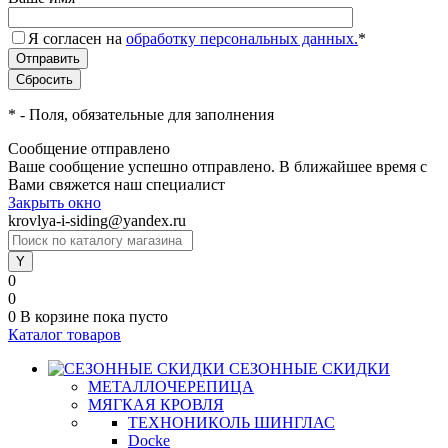
Я согласен на
обработку персональных данных.
*
*
- Поля, обязательные для заполнения
Сообщение отправлено
Ваше сообщение успешно отправлено. В ближайшее время с
Вами свяжется наш специалист
Закрыть окно
krovlya-i-siding@yandex.ru
0
0
0
В корзине
пока пусто
Каталог товаров
СЕЗОННЫЕ СКИДКИ
МЕТАЛЛОЧЕРЕПИЦА
МЯГКАЯ КРОВЛЯ
ТЕХНОНИКОЛЬ ШИНГЛАС
Docke