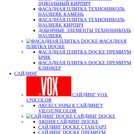
ЦОКОЛЬНЫЙ КИРПИЧ
ФАСАДНАЯ ПЛИТКА ТЕХНОНИКОЛЬ
HAUBERK КАМЕНЬ
ФАСАДНАЯ ПЛИТКА ТЕХНОНИКОЛЬ
HAUBERK КИРПИЧ
ДОБОРНЫЕ ЭЛЕМЕНТЫ ТЕХНОНИКОЛЬ
HAUBERK
ФАСАДНАЯ
ПЛИТКА DOCKE
ФАСАДНАЯ ПЛИТКА DOCKE ПРЕМИУМ
БРИК
ФАСАДНАЯ ПЛИТКА DOCKE ПРЕМИУМ
КЛИНКЕР
САЙДИНГ
САЙДИНГ VOX
UNICOLOR
АКСЕССУАРЫ К САЙДИНГУ
VILO/UNICOLOR
САЙДИНГ DOCKE
АКЦИЯ САЙДИНГ DOCKE
САЙДИНГ DOCKE СТАНДАРТ
САЙДИНГ DOCKE ПРЕМИУМ