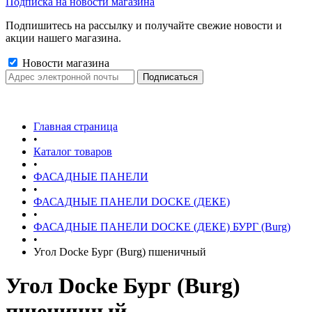
Подписка на новости магазина
Подпишитесь на рассылку и получайте свежие новости и
акции нашего магазина.
Новости магазина
Главная страница
•
Каталог товаров
•
ФАСАДНЫЕ ПАНЕЛИ
•
ФАСАДНЫЕ ПАНЕЛИ DOCKE (ДЕКЕ)
•
ФАСАДНЫЕ ПАНЕЛИ DOCKE (ДЕКЕ) БУРГ (Burg)
•
Угол Docke Бург (Burg) пшеничный
Угол Docke Бург (Burg)
пшеничный