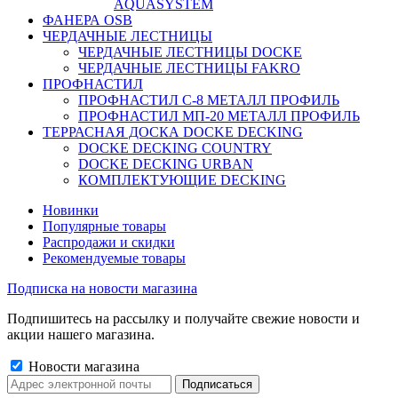
AQUASYSTEM
ФАНЕРА OSB
ЧЕРДАЧНЫЕ ЛЕСТНИЦЫ
ЧЕРДАЧНЫЕ ЛЕСТНИЦЫ DOCKE
ЧЕРДАЧНЫЕ ЛЕСТНИЦЫ FAKRO
ПРОФНАСТИЛ
ПРОФНАСТИЛ C-8 МЕТАЛЛ ПРОФИЛЬ
ПРОФНАСТИЛ МП-20 МЕТАЛЛ ПРОФИЛЬ
ТЕРРАСНАЯ ДОСКА DOCKE DECKING
DOCKE DECKING COUNTRY
DOCKE DECKING URBAN
КОМПЛЕКТУЮЩИЕ DECKING
Новинки
Популярные товары
Распродажи и скидки
Рекомендуемые товары
Подписка на новости магазина
Подпишитесь на рассылку и получайте свежие новости и
акции нашего магазина.
Новости магазина