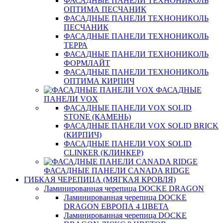
ФАСАДНЫЕ ПАНЕЛИ ТЕХНОНИКОЛЬ
ОПТИМА ПЕСЧАНИК
ФАСАДНЫЕ ПАНЕЛИ ТЕХНОНИКОЛЬ
ПЕСЧАНИК
ФАСАДНЫЕ ПАНЕЛИ ТЕХНОНИКОЛЬ
ТЕРРА
ФАСАДНЫЕ ПАНЕЛИ ТЕХНОНИКОЛЬ
ФОРМЛАЙТ
ФАСАДНЫЕ ПАНЕЛИ ТЕХНОНИКОЛЬ
ОПТИМА КИРПИЧ
ФАСАДНЫЕ
ПАНЕЛИ VOX
ФАСАДНЫЕ ПАНЕЛИ VOX SOLID
STONE (КАМЕНЬ)
ФАСАДНЫЕ ПАНЕЛИ VOX SOLID BRICK
(КИРПИЧ)
ФАСАДНЫЕ ПАНЕЛИ VOX SOLID
CLINКER (КЛИНКЕР)
ФАСАДНЫЕ ПАНЕЛИ CANADA RIDGE
ГИБКАЯ ЧЕРЕПИЦА (МЯГКАЯ КРОВЛЯ)
Ламинированная черепица DOCKE DRAGON
Ламинированная черепица DOCKE
DRAGON ЕВРОПА 4 ЦВЕТА
Ламинированная черепица DOCKE