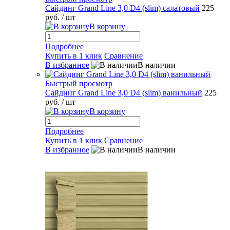
Сайдинг Grand Line 3,0 D4 (slim) салатовый
225
руб.
/ шт
В корзину
Подробнее
Купить в 1 клик
Сравнение
В избранное
В наличии
Быстрый просмотр
Сайдинг Grand Line 3,0 D4 (slim) ванильный
225
руб.
/ шт
В корзину
Подробнее
Купить в 1 клик
Сравнение
В избранное
В наличии