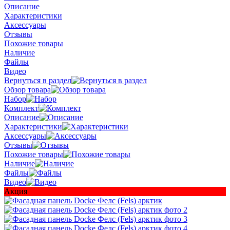
Описание
Характеристики
Аксессуары
Отзывы
Похожие товары
Наличие
Файлы
Видео
Вернуться в раздел
Обзор товара
Набор
Комплект
Описание
Характеристики
Аксессуары
Отзывы
Похожие товары
Наличие
Файлы
Видео
Акция