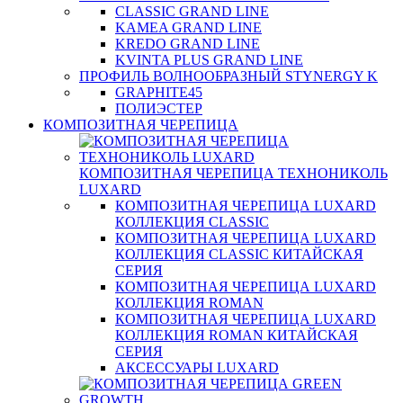
CLASSIC GRAND LINE
KAMEA GRAND LINE
KREDO GRAND LINE
KVINTA PLUS GRAND LINE
ПРОФИЛЬ ВОЛНООБРАЗНЫЙ STYNERGY K
GRAPHITE45
ПОЛИЭСТЕР
КОМПОЗИТНАЯ ЧЕРЕПИЦА
КОМПОЗИТНАЯ ЧЕРЕПИЦА ТЕХНОНИКОЛЬ
LUXARD
КОМПОЗИТНАЯ ЧЕРЕПИЦА LUXARD
КОЛЛЕКЦИЯ CLASSIC
КОМПОЗИТНАЯ ЧЕРЕПИЦА LUXARD
КОЛЛЕКЦИЯ CLASSIC КИТАЙСКАЯ
СЕРИЯ
КОМПОЗИТНАЯ ЧЕРЕПИЦА LUXARD
КОЛЛЕКЦИЯ ROMAN
КОМПОЗИТНАЯ ЧЕРЕПИЦА LUXARD
КОЛЛЕКЦИЯ ROMAN КИТАЙСКАЯ
СЕРИЯ
АКСЕССУАРЫ LUXARD