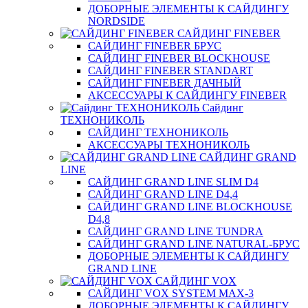
ДОБОРНЫЕ ЭЛЕМЕНТЫ К САЙДИНГУ
NORDSIDE
САЙДИНГ FINEBER
САЙДИНГ FINEBER БРУС
САЙДИНГ FINEBER BLOCKHOUSE
САЙДИНГ FINEBER STANDART
САЙДИНГ FINEBER ДАЧНЫЙ
АКСЕССУАРЫ К САЙДИНГУ FINEBER
Сайдинг
ТЕХНОНИКОЛЬ
САЙДИНГ ТЕХНОНИКОЛЬ
АКСЕССУАРЫ ТЕХНОНИКОЛЬ
САЙДИНГ GRAND
LINE
САЙДИНГ GRAND LINE SLIM D4
САЙДИНГ GRAND LINE D4,4
САЙДИНГ GRAND LINE BLOCKHOUSE
D4,8
САЙДИНГ GRAND LINE TUNDRA
САЙДИНГ GRAND LINE NATURAL-БРУС
ДОБОРНЫЕ ЭЛЕМЕНТЫ К САЙДИНГУ
GRAND LINE
САЙДИНГ VOX
САЙДИНГ VOX SYSTEM MAX-3
ДОБОРНЫЕ ЭЛЕМЕНТЫ К САЙДИНГУ