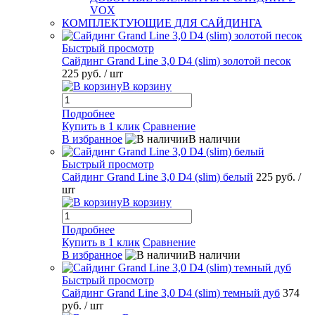
VOX
КОМПЛЕКТУЮЩИЕ ДЛЯ САЙДИНГА
Быстрый просмотр
Сайдинг Grand Line 3,0 D4 (slim) золотой песок
225 руб.
/ шт
В корзину
Подробнее
Купить в 1 клик
Сравнение
В избранное
В наличии
Быстрый просмотр
Сайдинг Grand Line 3,0 D4 (slim) белый
225 руб.
/
шт
В корзину
Подробнее
Купить в 1 клик
Сравнение
В избранное
В наличии
Быстрый просмотр
Сайдинг Grand Line 3,0 D4 (slim) темный дуб
374
руб.
/ шт