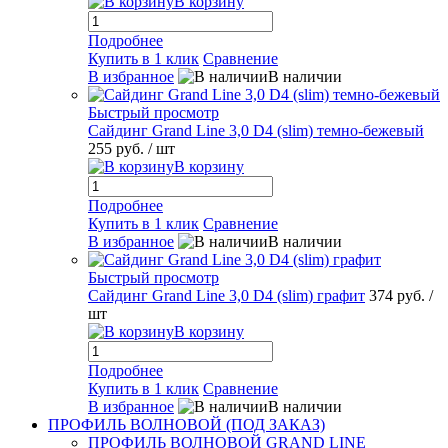
В корзину
Подробнее
Купить в 1 клик
Сравнение
В избранное
В наличии
Быстрый просмотр
Сайдинг Grand Line 3,0 D4 (slim) темно-бежевый
255 руб.
/ шт
В корзину
Подробнее
Купить в 1 клик
Сравнение
В избранное
В наличии
Быстрый просмотр
Сайдинг Grand Line 3,0 D4 (slim) графит
374 руб.
/
шт
В корзину
Подробнее
Купить в 1 клик
Сравнение
В избранное
В наличии
ПРОФИЛЬ ВОЛНОВОЙ (ПОД ЗАКАЗ)
ПРОФИЛЬ ВОЛНОВОЙ GRAND LINE