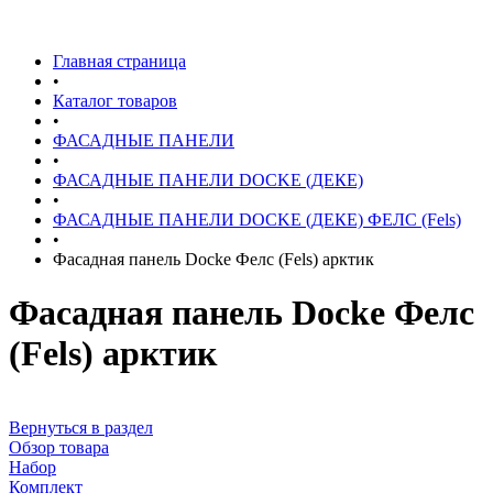
Главная страница
•
Каталог товаров
•
ФАСАДНЫЕ ПАНЕЛИ
•
ФАСАДНЫЕ ПАНЕЛИ DOCKE (ДЕКЕ)
•
ФАСАДНЫЕ ПАНЕЛИ DOCKE (ДЕКЕ) ФЕЛС (Fels)
•
Фасадная панель Docke Фелс (Fels) арктик
Фасадная панель Docke Фелс
(Fels) арктик
Вернуться в раздел
Обзор товара
Набор
Комплект