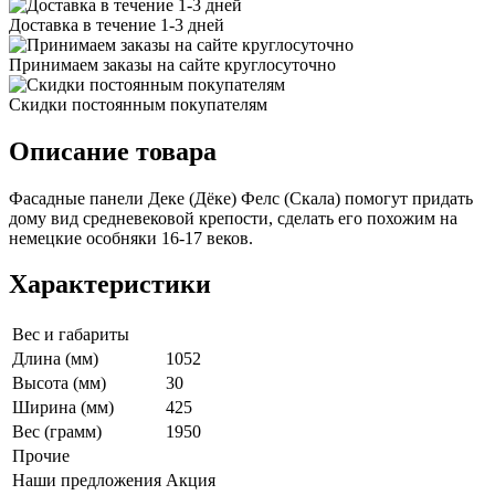
Доставка в течение 1-3 дней
Принимаем заказы на сайте круглосуточно
Скидки постоянным покупателям
Описание товара
Фасадные панели Деке (Дёке) Фелс (Скала) помогут придать
дому вид средневековой крепости, сделать его похожим на
немецкие особняки 16-17 веков.
Характеристики
Вес и габариты
Длина (мм)
1052
Высота (мм)
30
Ширина (мм)
425
Вес (грамм)
1950
Прочие
Наши предложения
Акция