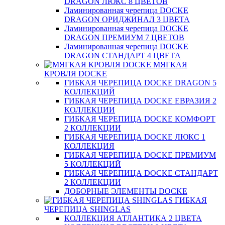
DRAGON ЛЮКС 8 ЦВЕТОВ
Ламинированная черепица DOCKE
DRAGON ОРИДЖИНАЛ 3 ЦВЕТА
Ламинированная черепица DOCKE
DRAGON ПРЕМИУМ 7 ЦВЕТОВ
Ламинированная черепица DOCKE
DRAGON СТАНДАРТ 4 ЦВЕТA
МЯГКАЯ
КРОВЛЯ DOCKE
ГИБКАЯ ЧЕРЕПИЦА DOCKE DRAGON 5
КОЛЛЕКЦИЙ
ГИБКАЯ ЧЕРЕПИЦА DOCKE ЕВРАЗИЯ 2
КОЛЛЕКЦИИ
ГИБКАЯ ЧЕРЕПИЦА DOCKE КОМФОРТ
2 КОЛЛЕКЦИИ
ГИБКАЯ ЧЕРЕПИЦА DOCKE ЛЮКС 1
КОЛЛЕКЦИЯ
ГИБКАЯ ЧЕРЕПИЦА DOCKE ПРЕМИУМ
5 КОЛЛЕКЦИЙ
ГИБКАЯ ЧЕРЕПИЦА DOCKE СТАНДАРТ
2 КОЛЛЕКЦИИ
ДОБОРНЫЕ ЭЛЕМЕНТЫ DOCKE
ГИБКАЯ
ЧЕРЕПИЦА SHINGLAS
КОЛЛЕКЦИЯ АТЛАНТИКА 2 ЦВЕТА