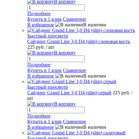
В корзину
Подробнее
Купить в 1 клик
Сравнение
В избранное
В наличии
Быстрый просмотр
Сайдинг Grand Line 3,0 D4 (slim) слоновая кость
225 руб.
/ шт
В корзину
Подробнее
Купить в 1 клик
Сравнение
В избранное
В наличии
Быстрый просмотр
Сайдинг Grand Line 3,0 D4 (slim) серый
225 руб.
/
шт
В корзину
Подробнее
Купить в 1 клик
Сравнение
В избранное
В наличии
Быстрый просмотр