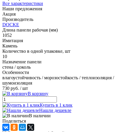
Все характеристики
Наши предложения
Акция
Производитель
DOCKE
Длина панели рабочая (мм)
1052
Имитация
Камень
Количество в одной упаковке, шт
10
Назначение панели
стена / цоколь
Особенности
влагоустойчивость / морозостойкость / теплоизоляция /
шумоизоляция
730 руб.
/ шт
В корзину
Купить в 1 клик
Нашли дешевле
В наличии
Поделиться