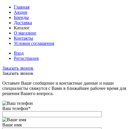
Главная
Акции
Бренды
Доставка
Каталог
О магазине
Контакты
Условия соглашения
Вход
Регистрация
Заказать звонок
Заказать звонок
Оставьте Ваше сообщение и контактные данные и наши
специалисты свяжутся с Вами в ближайшее рабочее время для
решения Вашего вопроса.
Ваш телефон
*
Ваше имя