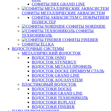
СОФИТЫ ПВХ GRAND LINE
СОФИТЫ МЕТАЛЛИЧЕСКИЕ АКВАСИСТЕМ
СОФИТЫ АКВАСИСТЕМ С ПОКРЫТИЕМ
ПОЛИЭСТЕР
СОФИТЫ NORDSIDE
СОФИТЫ
ТЕХНОНИКОЛЬ
СОФИТЫ FINEBER
СОФИТЫ ЁLLKA
ВОДОСТОЧНЫЕ СИСТЕМЫ
МЕТАЛЛИЧЕСКИЙ ВОДОСТОК
ВОДОСТОК OSNO
ВОДОСТОК STYNERGY
ВОДОСТОК МЕТАЛЛ ПРОФИЛЬ
ВОДОСТОК DOCKE ПРЕМИУМ СТАЛЬ
ВОДОСТОК GRAND LINE
ВОДОСТОК AQUASYSTEM
ПЛАСТИКОВЫЙ ВОДОСТОК
ВОДОСТОКИ DOCKE
ВОДОСТОКИ GRAND LINE
ВОДОСТОКИ ТЕХНОНИКОЛЬ
ВОДОСТОКИ RUPLAST
ВОДОСТОКИ FINEBER