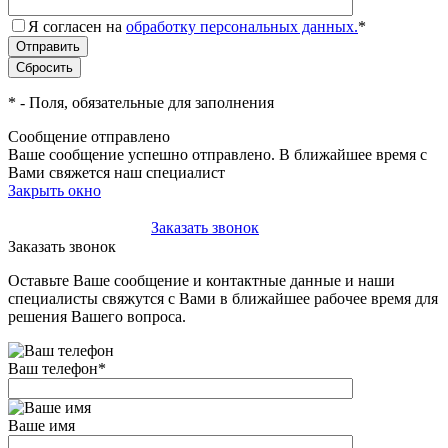
Я согласен на
обработку персональных данных.
*
*
- Поля, обязательные для заполнения
Сообщение отправлено
Ваше сообщение успешно отправлено. В ближайшее время с
Вами свяжется наш специалист
Закрыть окно
+7(495)-023-21-01
Заказать звонок
Заказать звонок
Оставьте Ваше сообщение и контактные данные и наши
специалисты свяжутся с Вами в ближайшее рабочее время для
решения Вашего вопроса.
Ваш телефон
*
Ваше имя