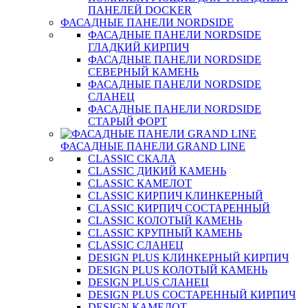
ПАНЕЛЕЙ DOCKER
ФАСАДНЫЕ ПАНЕЛИ NORDSIDE
ФАСАДНЫЕ ПАНЕЛИ NORDSIDE
ГЛАДКИЙ КИРПИЧ
ФАСАДНЫЕ ПАНЕЛИ NORDSIDE
СЕВЕРНЫЙ КАМЕНЬ
ФАСАДНЫЕ ПАНЕЛИ NORDSIDE
СЛАНЕЦ
ФАСАДНЫЕ ПАНЕЛИ NORDSIDE
СТАРЫЙ ФОРТ
ФАСАДНЫЕ ПАНЕЛИ GRAND LINE
CLASSIC СКАЛА
CLASSIC ДИКИЙ КАМЕНЬ
CLASSIC КАМЕЛОТ
CLASSIC КИРПИЧ КЛИНКЕРНЫЙ
CLASSIC КИРПИЧ СОСТАРЕННЫЙ
CLASSIC КОЛОТЫЙ КАМЕНЬ
CLASSIC КРУПНЫЙ КАМЕНЬ
CLASSIC СЛАНЕЦ
DESIGN PLUS КЛИНКЕРНЫЙ КИРПИЧ
DESIGN PLUS КОЛОТЫЙ КАМЕНЬ
DESIGN PLUS СЛАНЕЦ
DESIGN PLUS СОСТАРЕННЫЙ КИРПИЧ
DESIGN КАМЕЛОТ