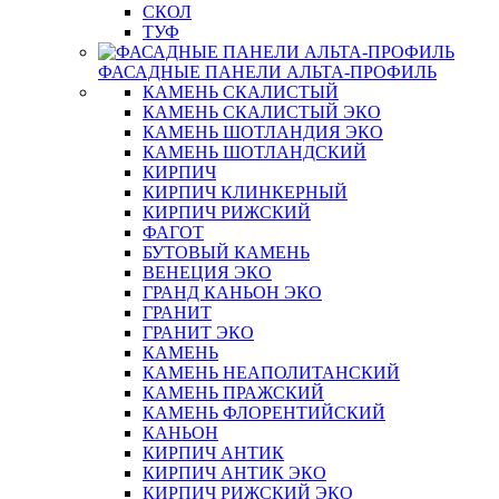
СКОЛ
ТУФ
ФАСАДНЫЕ ПАНЕЛИ АЛЬТА-ПРОФИЛЬ
КАМЕНЬ СКАЛИСТЫЙ
КАМЕНЬ СКАЛИСТЫЙ ЭКО
КАМЕНЬ ШОТЛАНДИЯ ЭКО
КАМЕНЬ ШОТЛАНДСКИЙ
КИРПИЧ
КИРПИЧ КЛИНКЕРНЫЙ
КИРПИЧ РИЖСКИЙ
ФАГОТ
БУТОВЫЙ КАМЕНЬ
ВЕНЕЦИЯ ЭКО
ГРАНД КАНЬОН ЭКО
ГРАНИТ
ГРАНИТ ЭКО
КАМЕНЬ
КАМЕНЬ НЕАПОЛИТАНСКИЙ
КАМЕНЬ ПРАЖСКИЙ
КАМЕНЬ ФЛОРЕНТИЙСКИЙ
КАНЬОН
КИРПИЧ АНТИК
КИРПИЧ АНТИК ЭКО
КИРПИЧ РИЖСКИЙ ЭКО