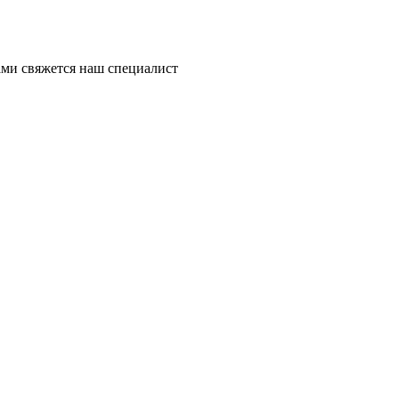
ми свяжется наш специалист