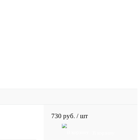
730 руб.
/ шт
В корзину