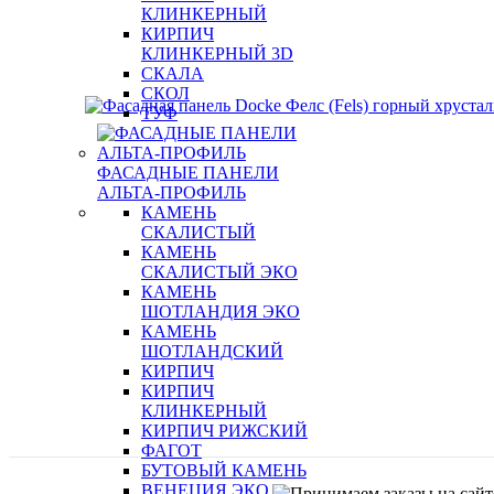
КЛИНКЕРНЫЙ
КИРПИЧ
КЛИНКЕРНЫЙ 3D
СКАЛА
СКОЛ
ТУФ
ФАСАДНЫЕ ПАНЕЛИ
АЛЬТА-ПРОФИЛЬ
КАМЕНЬ
СКАЛИСТЫЙ
КАМЕНЬ
СКАЛИСТЫЙ ЭКО
КАМЕНЬ
ШОТЛАНДИЯ ЭКО
КАМЕНЬ
ШОТЛАНДСКИЙ
КИРПИЧ
КИРПИЧ
КЛИНКЕРНЫЙ
КИРПИЧ РИЖСКИЙ
ФАГОТ
БУТОВЫЙ КАМЕНЬ
ВЕНЕЦИЯ ЭКО