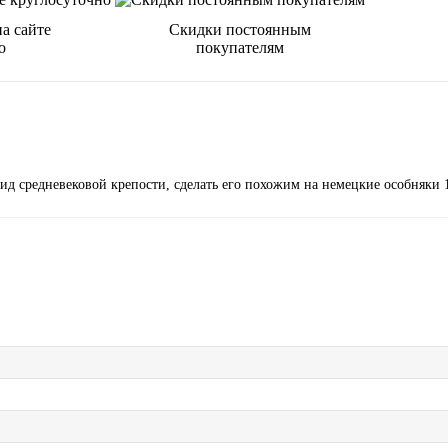
а сайте
Скидки постоянным
о
покупателям
ид средневековой крепости, сделать его похожим на немецкие особняки 1