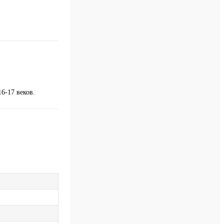
6-17 веков.