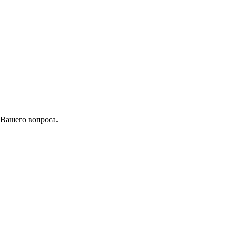
 Вашего вопроса.