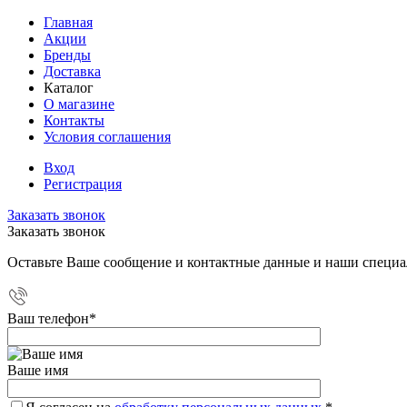
Главная
Акции
Бренды
Доставка
Каталог
О магазине
Контакты
Условия соглашения
Вход
Регистрация
Заказать звонок
Заказать звонок
Оставьте Ваше сообщение и контактные данные и наши специа
Ваш телефон
*
Ваше имя