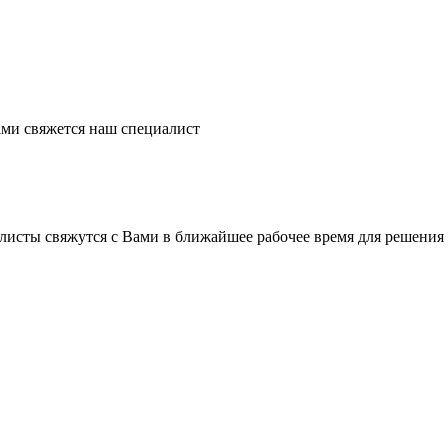
ми свяжется наш специалист
листы свяжутся с Вами в ближайшее рабочее время для решения