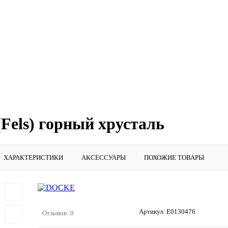
Fels) горный хрусталь
ХАРАКТЕРИСТИКИ
АКСЕССУАРЫ
ПОХОЖИЕ ТОВАРЫ
Артикул:
E0130476
Отзывов: 0