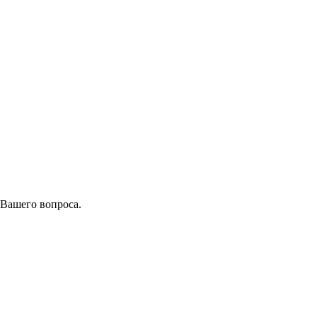
 Вашего вопроса.