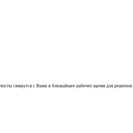
листы свяжутся с Вами в ближайшее рабочее время для решения