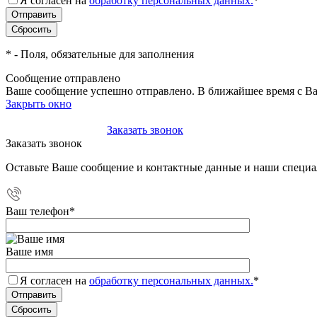
Я согласен на
обработку персональных данных.
*
*
- Поля, обязательные для заполнения
Сообщение отправлено
Ваше сообщение успешно отправлено. В ближайшее время с Ва
Закрыть окно
+7(495)-023-21-01
Заказать звонок
Заказать звонок
Оставьте Ваше сообщение и контактные данные и наши специа
Ваш телефон
*
Ваше имя
Я согласен на
обработку персональных данных.
*