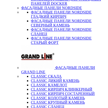
ПАНЕЛЕЙ DOCKER
ФАСАДНЫЕ ПАНЕЛИ NORDSIDE
ФАСАДНЫЕ ПАНЕЛИ NORDSIDE
ГЛАДКИЙ КИРПИЧ
ФАСАДНЫЕ ПАНЕЛИ NORDSIDE
СЕВЕРНЫЙ КАМЕНЬ
ФАСАДНЫЕ ПАНЕЛИ NORDSIDE
СЛАНЕЦ
ФАСАДНЫЕ ПАНЕЛИ NORDSIDE
СТАРЫЙ ФОРТ
ФАСАДНЫЕ ПАНЕЛИ
GRAND LINE
CLASSIC СКАЛА
CLASSIC ДИКИЙ КАМЕНЬ
CLASSIC КАМЕЛОТ
CLASSIC КИРПИЧ КЛИНКЕРНЫЙ
CLASSIC КИРПИЧ СОСТАРЕННЫЙ
CLASSIC КОЛОТЫЙ КАМЕНЬ
CLASSIC КРУПНЫЙ КАМЕНЬ
CLASSIC СЛАНЕЦ