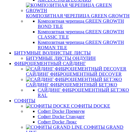
КОМПОЗИТНАЯ ЧЕРЕПИЦА GREEN GROWTH
Композитная черепица GREEN GROWTH
BOND TILE
Композитная черепица GREEN GROWTH
CLASSIC TILE
Композитная черепица GREEN GROWTH
ROMAN TILE
БИТУМНЫЕ ВОЛНИСТЫЕ ЛИСТЫ
БИТУМНЫЕ ЛИСТЫ ОНДУЛИН
ФИБРОЦЕМЕНТНЫЙ САЙДИНГ
САЙДИНГ ФИБРОЦЕМЕНТНЫЙ DECOVER
САЙДИНГ ФИБРОЦЕМЕНТНЫЙ БЕТЭКО
САЙДИНГ ФИБРОЦЕМЕНТНЫЙ БЕТЭКО
RAL
СОФИТЫ
СОФИТЫ DOCKE
Софит Docke Премиум
Софит Docke Стандарт
Софит Docke Люкс
СОФИТЫ GRAND