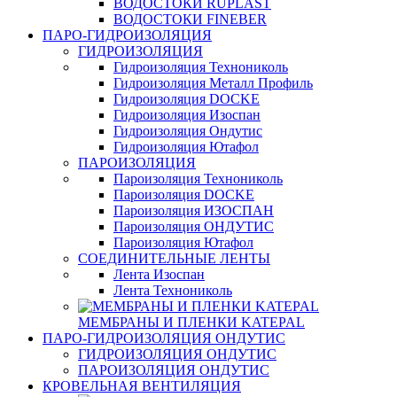
ВОДОСТОКИ RUPLAST
ВОДОСТОКИ FINEBER
ПАРО-ГИДРОИЗОЛЯЦИЯ
ГИДРОИЗОЛЯЦИЯ
Гидроизоляция Технониколь
Гидроизоляция Металл Профиль
Гидроизоляция DOCKE
Гидроизоляция Изоспан
Гидроизоляция Ондутис
Гидроизоляция Ютафол
ПАРОИЗОЛЯЦИЯ
Пароизоляция Технониколь
Пароизоляция DOCKE
Пароизоляция ИЗОСПАН
Пароизоляция ОНДУТИС
Пароизоляция Ютафол
СОЕДИНИТЕЛЬНЫЕ ЛЕНТЫ
Лента Изоспан
Лента Технониколь
МЕМБРАНЫ И ПЛЕНКИ KATEPAL
ПАРО-ГИДРОИЗОЛЯЦИЯ ОНДУТИС
ГИДРОИЗОЛЯЦИЯ ОНДУТИС
ПАРОИЗОЛЯЦИЯ ОНДУТИС
КРОВЕЛЬНАЯ ВЕНТИЛЯЦИЯ