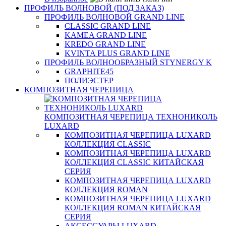
ПРОФИЛЬ ВОЛНОВОЙ (ПОД ЗАКАЗ)
ПРОФИЛЬ ВОЛНОВОЙ GRAND LINE
CLASSIC GRAND LINE
KAMEA GRAND LINE
KREDO GRAND LINE
KVINTA PLUS GRAND LINE
ПРОФИЛЬ ВОЛНООБРАЗНЫЙ STYNERGY K
GRAPHITE45
ПОЛИЭСТЕР
КОМПОЗИТНАЯ ЧЕРЕПИЦА
КОМПОЗИТНАЯ ЧЕРЕПИЦА ТЕХНОНИКОЛЬ
LUXARD
КОМПОЗИТНАЯ ЧЕРЕПИЦА LUXARD
КОЛЛЕКЦИЯ CLASSIC
КОМПОЗИТНАЯ ЧЕРЕПИЦА LUXARD
КОЛЛЕКЦИЯ CLASSIC КИТАЙСКАЯ
СЕРИЯ
КОМПОЗИТНАЯ ЧЕРЕПИЦА LUXARD
КОЛЛЕКЦИЯ ROMAN
КОМПОЗИТНАЯ ЧЕРЕПИЦА LUXARD
КОЛЛЕКЦИЯ ROMAN КИТАЙСКАЯ
СЕРИЯ
АКСЕССУАРЫ LUXARD