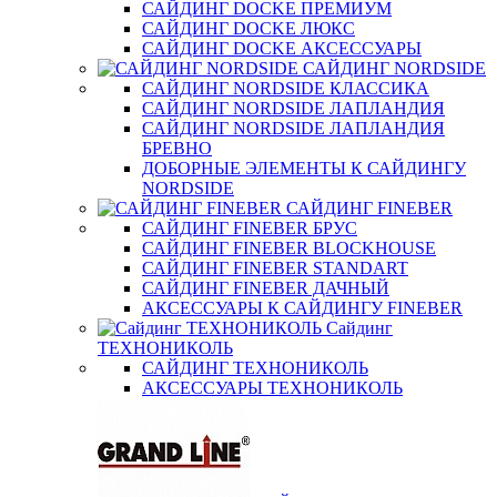
САЙДИНГ DOCKE ПРЕМИУМ
САЙДИНГ DOCKE ЛЮКС
САЙДИНГ DOCKE АКСЕССУАРЫ
САЙДИНГ NORDSIDE
САЙДИНГ NORDSIDE КЛАССИКА
САЙДИНГ NORDSIDE ЛАПЛАНДИЯ
САЙДИНГ NORDSIDE ЛАПЛАНДИЯ
БРЕВНО
ДОБОРНЫЕ ЭЛЕМЕНТЫ К САЙДИНГУ
NORDSIDE
САЙДИНГ FINEBER
САЙДИНГ FINEBER БРУС
САЙДИНГ FINEBER BLOCKHOUSE
САЙДИНГ FINEBER STANDART
САЙДИНГ FINEBER ДАЧНЫЙ
АКСЕССУАРЫ К САЙДИНГУ FINEBER
Сайдинг
ТЕХНОНИКОЛЬ
САЙДИНГ ТЕХНОНИКОЛЬ
АКСЕССУАРЫ ТЕХНОНИКОЛЬ