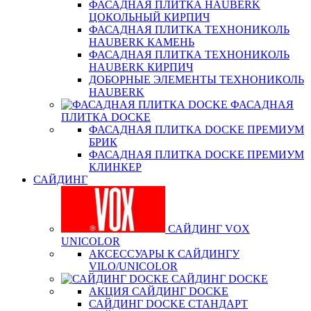
ФАСАДНАЯ ПЛИТКА HAUBERK
ЦОКОЛЬНЫЙ КИРПИЧ
ФАСАДНАЯ ПЛИТКА ТЕХНОНИКОЛЬ
HAUBERK КАМЕНЬ
ФАСАДНАЯ ПЛИТКА ТЕХНОНИКОЛЬ
HAUBERK КИРПИЧ
ДОБОРНЫЕ ЭЛЕМЕНТЫ ТЕХНОНИКОЛЬ
HAUBERK
ФАСАДНАЯ
ПЛИТКА DOCKE
ФАСАДНАЯ ПЛИТКА DOCKE ПРЕМИУМ
БРИК
ФАСАДНАЯ ПЛИТКА DOCKE ПРЕМИУМ
КЛИНКЕР
САЙДИНГ
САЙДИНГ VOX
UNICOLOR
АКСЕССУАРЫ К САЙДИНГУ
VILO/UNICOLOR
САЙДИНГ DOCKE
АКЦИЯ САЙДИНГ DOCKE
САЙДИНГ DOCKE СТАНДАРТ