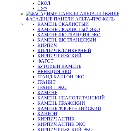
СКОЛ
ТУФ
ФАСАДНЫЕ ПАНЕЛИ АЛЬТА-ПРОФИЛЬ
КАМЕНЬ СКАЛИСТЫЙ
КАМЕНЬ СКАЛИСТЫЙ ЭКО
КАМЕНЬ ШОТЛАНДИЯ ЭКО
КАМЕНЬ ШОТЛАНДСКИЙ
КИРПИЧ
КИРПИЧ КЛИНКЕРНЫЙ
КИРПИЧ РИЖСКИЙ
ФАГОТ
БУТОВЫЙ КАМЕНЬ
ВЕНЕЦИЯ ЭКО
ГРАНД КАНЬОН ЭКО
ГРАНИТ
ГРАНИТ ЭКО
КАМЕНЬ
КАМЕНЬ НЕАПОЛИТАНСКИЙ
КАМЕНЬ ПРАЖСКИЙ
КАМЕНЬ ФЛОРЕНТИЙСКИЙ
КАНЬОН
КИРПИЧ АНТИК
КИРПИЧ АНТИК ЭКО
КИРПИЧ РИЖСКИЙ ЭКО