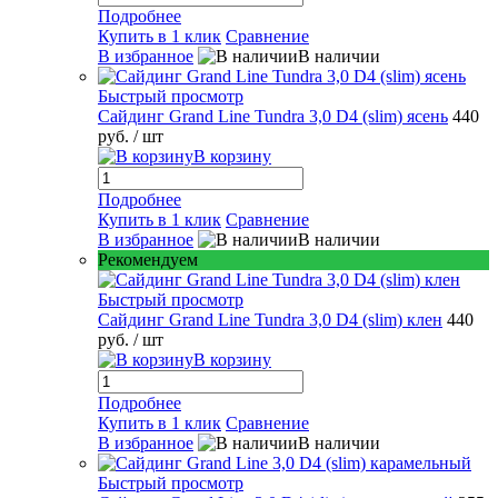
Подробнее
Купить в 1 клик
Сравнение
В избранное
В наличии
Быстрый просмотр
Сайдинг Grand Line Tundra 3,0 D4 (slim) ясень
440
руб.
/ шт
В корзину
Подробнее
Купить в 1 клик
Сравнение
В избранное
В наличии
Рекомендуем
Быстрый просмотр
Сайдинг Grand Line Tundra 3,0 D4 (slim) клен
440
руб.
/ шт
В корзину
Подробнее
Купить в 1 клик
Сравнение
В избранное
В наличии
Быстрый просмотр