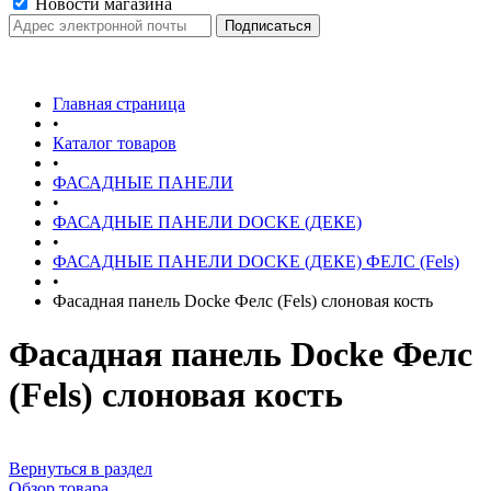
Новости магазина
Главная страница
•
Каталог товаров
•
ФАСАДНЫЕ ПАНЕЛИ
•
ФАСАДНЫЕ ПАНЕЛИ DOCKE (ДЕКЕ)
•
ФАСАДНЫЕ ПАНЕЛИ DOCKE (ДЕКЕ) ФЕЛС (Fels)
•
Фасадная панель Docke Фелс (Fels) слоновая кость
Фасадная панель Docke Фелс
(Fels) слоновая кость
Вернуться в раздел
Обзор товара