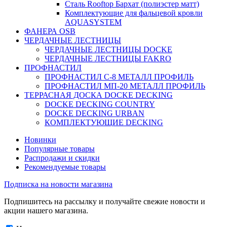
Сталь Rooftop Бархат (полиэстер матт)
Комплектующие для фальцевой кровли
AQUASYSTEM
ФАНЕРА OSB
ЧЕРДАЧНЫЕ ЛЕСТНИЦЫ
ЧЕРДАЧНЫЕ ЛЕСТНИЦЫ DOCKE
ЧЕРДАЧНЫЕ ЛЕСТНИЦЫ FAKRO
ПРОФНАСТИЛ
ПРОФНАСТИЛ C-8 МЕТАЛЛ ПРОФИЛЬ
ПРОФНАСТИЛ МП-20 МЕТАЛЛ ПРОФИЛЬ
ТЕРРАСНАЯ ДОСКА DOCKE DECKING
DOCKE DECKING COUNTRY
DOCKE DECKING URBAN
КОМПЛЕКТУЮЩИЕ DECKING
Новинки
Популярные товары
Распродажи и скидки
Рекомендуемые товары
Подписка на новости магазина
Подпишитесь на рассылку и получайте свежие новости и
акции нашего магазина.