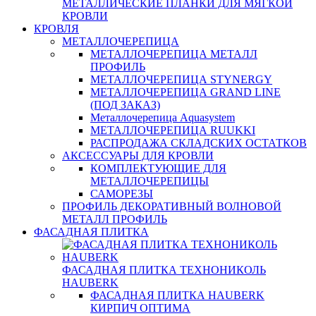
МЕТАЛЛИЧЕСКИЕ ПЛАНКИ ДЛЯ МЯГКОЙ
КРОВЛИ
КРОВЛЯ
МЕТАЛЛОЧЕРЕПИЦА
МЕТАЛЛОЧЕРЕПИЦА МЕТАЛЛ
ПРОФИЛЬ
МЕТАЛЛОЧЕРЕПИЦА STYNERGY
МЕТАЛЛОЧЕРЕПИЦА GRAND LINE
(ПОД ЗАКАЗ)
Металлочерепица Aquasystem
МЕТАЛЛОЧЕРЕПИЦА RUUKKI
РАСПРОДАЖА СКЛАДСКИХ ОСТАТКОВ
АКСЕССУАРЫ ДЛЯ КРОВЛИ
КОМПЛЕКТУЮЩИЕ ДЛЯ
МЕТАЛЛОЧЕРЕПИЦЫ
САМОРЕЗЫ
ПРОФИЛЬ ДЕКОРАТИВНЫЙ ВОЛНОВОЙ
МЕТАЛЛ ПРОФИЛЬ
ФАСАДНАЯ ПЛИТКА
ФАСАДНАЯ ПЛИТКА ТЕХНОНИКОЛЬ
HAUBERK
ФАСАДНАЯ ПЛИТКА HAUBERK
КИРПИЧ ОПТИМА