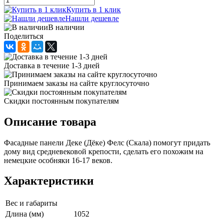
Купить в 1 клик
Нашли дешевле
В наличии
Поделиться
Доставка в течение 1-3 дней
Принимаем заказы на сайте круглосуточно
Скидки постоянным покупателям
Описание товара
Фасадные панели Деке (Дёке) Фелс (Скала) помогут придать
дому вид средневековой крепости, сделать его похожим на
немецкие особняки 16-17 веков.
Характеристики
Вес и габариты
Длина (мм)
1052