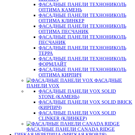
ФАСАДНЫЕ ПАНЕЛИ ТЕХНОНИКОЛЬ
ОПТИМА КАМЕНЬ
ФАСАДНЫЕ ПАНЕЛИ ТЕХНОНИКОЛЬ
ОПТИМА КЛИНКЕР
ФАСАДНЫЕ ПАНЕЛИ ТЕХНОНИКОЛЬ
ОПТИМА ПЕСЧАНИК
ФАСАДНЫЕ ПАНЕЛИ ТЕХНОНИКОЛЬ
ПЕСЧАНИК
ФАСАДНЫЕ ПАНЕЛИ ТЕХНОНИКОЛЬ
ТЕРРА
ФАСАДНЫЕ ПАНЕЛИ ТЕХНОНИКОЛЬ
ФОРМЛАЙТ
ФАСАДНЫЕ ПАНЕЛИ ТЕХНОНИКОЛЬ
ОПТИМА КИРПИЧ
ФАСАДНЫЕ
ПАНЕЛИ VOX
ФАСАДНЫЕ ПАНЕЛИ VOX SOLID
STONE (КАМЕНЬ)
ФАСАДНЫЕ ПАНЕЛИ VOX SOLID BRICK
(КИРПИЧ)
ФАСАДНЫЕ ПАНЕЛИ VOX SOLID
CLINКER (КЛИНКЕР)
ФАСАДНЫЕ ПАНЕЛИ CANADA RIDGE
ГИБКАЯ ЧЕРЕПИЦА (МЯГКАЯ КРОВЛЯ)