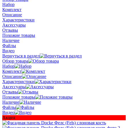
Набор
Комплект
Описание
Характеристики
Аксессуары
Отзывы
Похожие товары
Наличие
Файлы
Видео
Вернуться в раздел
Обзор товара
Набор
Комплект
Описание
Характеристики
Аксессуары
Отзывы
Похожие товары
Наличие
Файлы
Видео
Акция