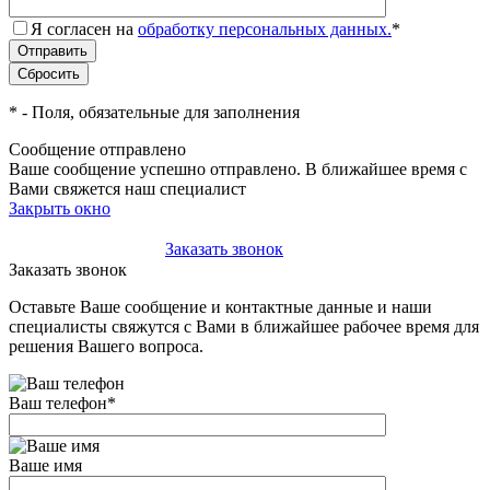
Я согласен на
обработку персональных данных.
*
*
- Поля, обязательные для заполнения
Сообщение отправлено
Ваше сообщение успешно отправлено. В ближайшее время с
Вами свяжется наш специалист
Закрыть окно
+7(495)-023-21-01
Заказать звонок
Заказать звонок
Оставьте Ваше сообщение и контактные данные и наши
специалисты свяжутся с Вами в ближайшее рабочее время для
решения Вашего вопроса.
Ваш телефон
*
Ваше имя