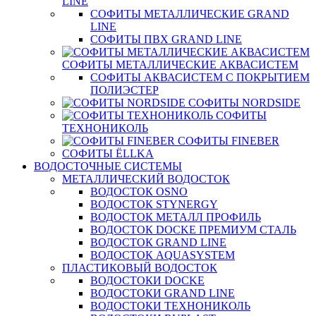
LINE
СОФИТЫ МЕТАЛЛИЧЕСКИЕ GRAND
LINE
СОФИТЫ ПВХ GRAND LINE
СОФИТЫ МЕТАЛЛИЧЕСКИЕ АКВАСИСТЕМ
СОФИТЫ АКВАСИСТЕМ С ПОКРЫТИЕМ
ПОЛИЭСТЕР
СОФИТЫ NORDSIDE
СОФИТЫ
ТЕХНОНИКОЛЬ
СОФИТЫ FINEBER
СОФИТЫ ЁLLKA
ВОДОСТОЧНЫЕ СИСТЕМЫ
МЕТАЛЛИЧЕСКИЙ ВОДОСТОК
ВОДОСТОК OSNO
ВОДОСТОК STYNERGY
ВОДОСТОК МЕТАЛЛ ПРОФИЛЬ
ВОДОСТОК DOCKE ПРЕМИУМ СТАЛЬ
ВОДОСТОК GRAND LINE
ВОДОСТОК AQUASYSTEM
ПЛАСТИКОВЫЙ ВОДОСТОК
ВОДОСТОКИ DOCKE
ВОДОСТОКИ GRAND LINE
ВОДОСТОКИ ТЕХНОНИКОЛЬ