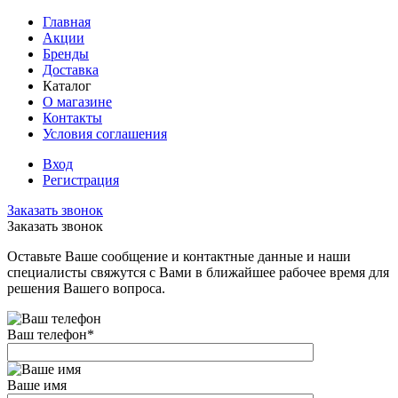
Главная
Акции
Бренды
Доставка
Каталог
О магазине
Контакты
Условия соглашения
Вход
Регистрация
Заказать звонок
Заказать звонок
Оставьте Ваше сообщение и контактные данные и наши
специалисты свяжутся с Вами в ближайшее рабочее время для
решения Вашего вопроса.
Ваш телефон
*
Ваше имя