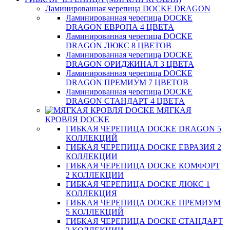
Ламинированная черепица DOCKE DRAGON
Ламинированная черепица DOCKE
DRAGON ЕВРОПА 4 ЦВЕТА
Ламинированная черепица DOCKE
DRAGON ЛЮКС 8 ЦВЕТОВ
Ламинированная черепица DOCKE
DRAGON ОРИДЖИНАЛ 3 ЦВЕТА
Ламинированная черепица DOCKE
DRAGON ПРЕМИУМ 7 ЦВЕТОВ
Ламинированная черепица DOCKE
DRAGON СТАНДАРТ 4 ЦВЕТA
МЯГКАЯ
КРОВЛЯ DOCKE
ГИБКАЯ ЧЕРЕПИЦА DOCKE DRAGON 5
КОЛЛЕКЦИЙ
ГИБКАЯ ЧЕРЕПИЦА DOCKE ЕВРАЗИЯ 2
КОЛЛЕКЦИИ
ГИБКАЯ ЧЕРЕПИЦА DOCKE КОМФОРТ
2 КОЛЛЕКЦИИ
ГИБКАЯ ЧЕРЕПИЦА DOCKE ЛЮКС 1
КОЛЛЕКЦИЯ
ГИБКАЯ ЧЕРЕПИЦА DOCKE ПРЕМИУМ
5 КОЛЛЕКЦИЙ
ГИБКАЯ ЧЕРЕПИЦА DOCKE СТАНДАРТ