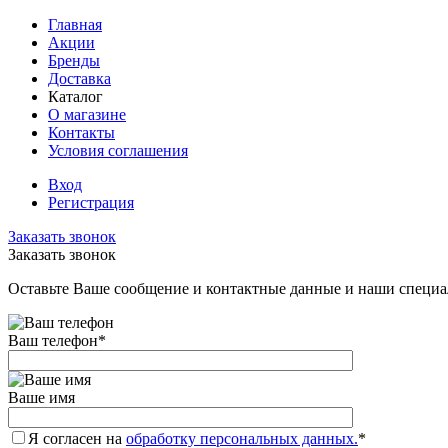
Главная
Акции
Бренды
Доставка
Каталог
О магазине
Контакты
Условия соглашения
Вход
Регистрация
Заказать звонок
Заказать звонок
Оставьте Ваше сообщение и контактные данные и наши специа
Ваш телефон
*
Ваше имя
Я согласен на
обработку персональных данных.
*