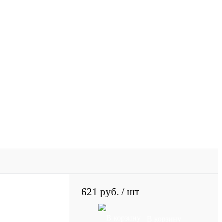
621 руб.
/ шт
В корзину