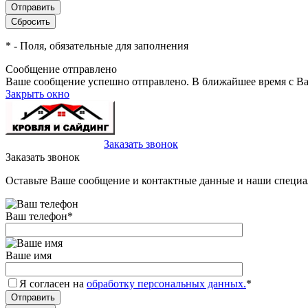
*
- Поля, обязательные для заполнения
Сообщение отправлено
Ваше сообщение успешно отправлено. В ближайшее время с Ва
Закрыть окно
+7(495)-023-21-01
Заказать звонок
Заказать звонок
Оставьте Ваше сообщение и контактные данные и наши специа
Ваш телефон
*
Ваше имя
Я согласен на
обработку персональных данных.
*