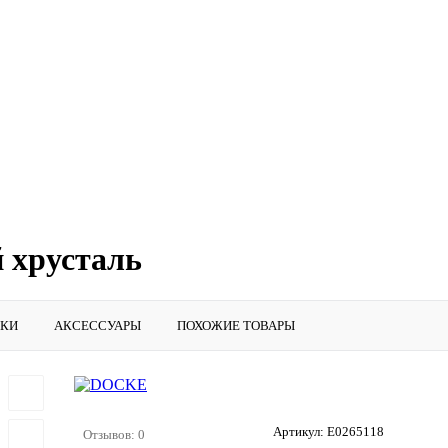
й хрусталь
ИКИ
АКСЕССУАРЫ
ПОХОЖИЕ ТОВАРЫ
Артикул:
E0265118
Отзывов: 0