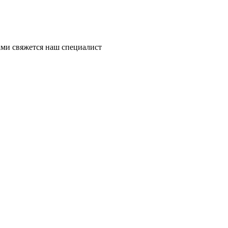
ми свяжется наш специалист