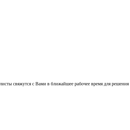
листы свяжутся с Вами в ближайшее рабочее время для решения