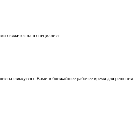
ми свяжется наш специалист
листы свяжутся с Вами в ближайшее рабочее время для решения