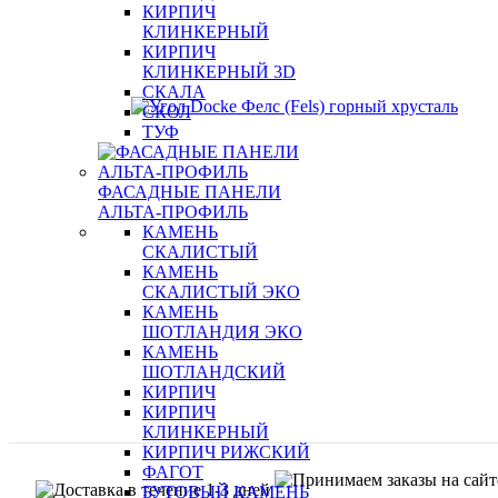
КИРПИЧ
КЛИНКЕРНЫЙ
КИРПИЧ
КЛИНКЕРНЫЙ 3D
СКАЛА
СКОЛ
ТУФ
ФАСАДНЫЕ ПАНЕЛИ
АЛЬТА-ПРОФИЛЬ
КАМЕНЬ
СКАЛИСТЫЙ
КАМЕНЬ
СКАЛИСТЫЙ ЭКО
КАМЕНЬ
ШОТЛАНДИЯ ЭКО
КАМЕНЬ
ШОТЛАНДСКИЙ
КИРПИЧ
КИРПИЧ
КЛИНКЕРНЫЙ
КИРПИЧ РИЖСКИЙ
ФАГОТ
БУТОВЫЙ КАМЕНЬ