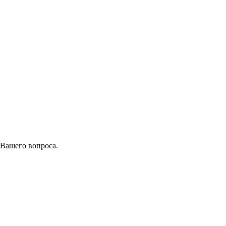
 Вашего вопроса.