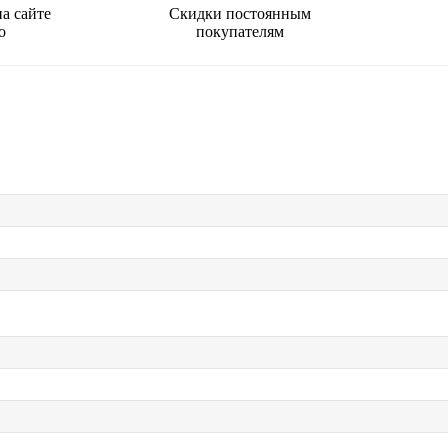
а сайте
Скидки постоянным
о
покупателям