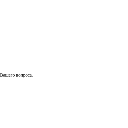
 Вашего вопроса.