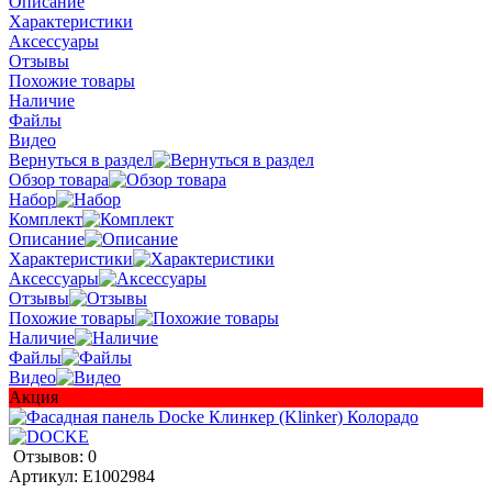
Описание
Характеристики
Аксессуары
Отзывы
Похожие товары
Наличие
Файлы
Видео
Вернуться в раздел
Обзор товара
Набор
Комплект
Описание
Характеристики
Аксессуары
Отзывы
Похожие товары
Наличие
Файлы
Видео
Акция
Отзывов: 0
Артикул:
E1002984