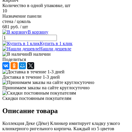
Кирпич
Количество в одной упаковке, шт
10
Назначение панели
стена / цоколь
681 руб.
/ шт
В корзину
Купить в 1 клик
Нашли дешевле
В наличии
Поделиться
Доставка в течение 1-3 дней
Принимаем заказы на сайте круглосуточно
Скидки постоянным покупателям
Описание товара
Коллекция Деке (Дёке) Клинкер имитирует кладку узкого
клинкерного ригельного кирпича. Каждый из 5 цветов