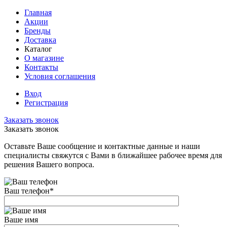
Главная
Акции
Бренды
Доставка
Каталог
О магазине
Контакты
Условия соглашения
Вход
Регистрация
Заказать звонок
Заказать звонок
Оставьте Ваше сообщение и контактные данные и наши
специалисты свяжутся с Вами в ближайшее рабочее время для
решения Вашего вопроса.
Ваш телефон
*
Ваше имя