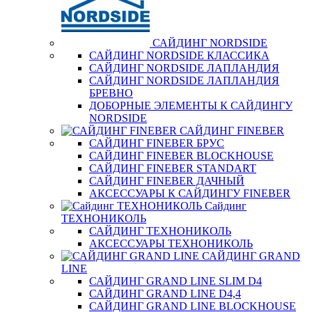
САЙДИНГ NORDSIDE
САЙДИНГ NORDSIDE КЛАССИКА
САЙДИНГ NORDSIDE ЛАПЛАНДИЯ
САЙДИНГ NORDSIDE ЛАПЛАНДИЯ
БРЕВНО
ДОБОРНЫЕ ЭЛЕМЕНТЫ К САЙДИНГУ
NORDSIDE
САЙДИНГ FINEBER
САЙДИНГ FINEBER БРУС
САЙДИНГ FINEBER BLOCKHOUSE
САЙДИНГ FINEBER STANDART
САЙДИНГ FINEBER ДАЧНЫЙ
АКСЕССУАРЫ К САЙДИНГУ FINEBER
Сайдинг
ТЕХНОНИКОЛЬ
САЙДИНГ ТЕХНОНИКОЛЬ
АКСЕССУАРЫ ТЕХНОНИКОЛЬ
САЙДИНГ GRAND
LINE
САЙДИНГ GRAND LINE SLIM D4
САЙДИНГ GRAND LINE D4,4
САЙДИНГ GRAND LINE BLOCKHOUSE