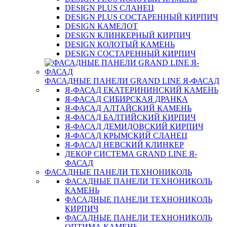
DESIGN PLUS СЛАНЕЦ
DESIGN PLUS СОСТАРЕННЫЙ КИРПИЧ
DESIGN КАМЕЛОТ
DESIGN КЛИНКЕРНЫЙ КИРПИЧ
DESIGN КОЛОТЫЙ КАМЕНЬ
DESIGN СОСТАРЕННЫЙ КИРПИЧ
ФАСАДНЫЕ ПАНЕЛИ GRAND LINE Я-ФАСАД
Я-ФАСАД ЕКАТЕРИНИНСКИЙ КАМЕНЬ
Я-ФАСАД СИБИРСКАЯ ДРАНКА
Я-ФАСАД АЛТАЙСКИЙ КАМЕНЬ
Я-ФАСАД БАЛТИЙСКИЙ КИРПИЧ
Я-ФАСАД ДЕМИДОВСКИЙ КИРПИЧ
Я-ФАСАД КРЫМСКИЙ СЛАНЕЦ
Я-ФАСАД НЕВСКИЙ КЛИНКЕР
ДЕКОР СИСТЕМА GRAND LINE Я-
ФАСАД
ФАСАДНЫЕ ПАНЕЛИ ТЕХНОНИКОЛЬ
ФАСАДНЫЕ ПАНЕЛИ ТЕХНОНИКОЛЬ
КАМЕНЬ
ФАСАДНЫЕ ПАНЕЛИ ТЕХНОНИКОЛЬ
КИРПИЧ
ФАСАДНЫЕ ПАНЕЛИ ТЕХНОНИКОЛЬ
ОПТИМА КАМЕНЬ