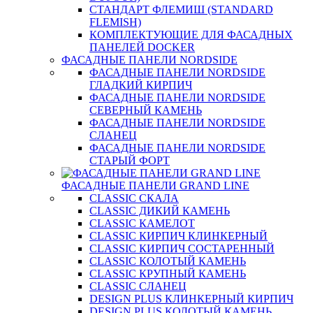
СТАНДАРТ ФЛЕМИШ (STANDARD
FLEMISH)
КОМПЛЕКТУЮЩИЕ ДЛЯ ФАСАДНЫХ
ПАНЕЛЕЙ DOCKER
ФАСАДНЫЕ ПАНЕЛИ NORDSIDE
ФАСАДНЫЕ ПАНЕЛИ NORDSIDE
ГЛАДКИЙ КИРПИЧ
ФАСАДНЫЕ ПАНЕЛИ NORDSIDE
СЕВЕРНЫЙ КАМЕНЬ
ФАСАДНЫЕ ПАНЕЛИ NORDSIDE
СЛАНЕЦ
ФАСАДНЫЕ ПАНЕЛИ NORDSIDE
СТАРЫЙ ФОРТ
ФАСАДНЫЕ ПАНЕЛИ GRAND LINE
CLASSIC СКАЛА
CLASSIC ДИКИЙ КАМЕНЬ
CLASSIC КАМЕЛОТ
CLASSIC КИРПИЧ КЛИНКЕРНЫЙ
CLASSIC КИРПИЧ СОСТАРЕННЫЙ
CLASSIC КОЛОТЫЙ КАМЕНЬ
CLASSIC КРУПНЫЙ КАМЕНЬ
CLASSIC СЛАНЕЦ
DESIGN PLUS КЛИНКЕРНЫЙ КИРПИЧ
DESIGN PLUS КОЛОТЫЙ КАМЕНЬ