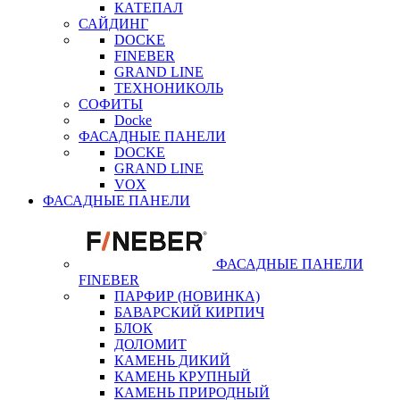
КАТЕПАЛ
САЙДИНГ
DOCKE
FINEBER
GRAND LINE
ТЕХНОНИКОЛЬ
СОФИТЫ
Docke
ФАСАДНЫЕ ПАНЕЛИ
DOCKE
GRAND LINE
VOX
ФАСАДНЫЕ ПАНЕЛИ
ФАСАДНЫЕ ПАНЕЛИ
FINEBER
ПАРФИР (НОВИНКА)
БАВАРСКИЙ КИРПИЧ
БЛОК
ДОЛОМИТ
КАМЕНЬ ДИКИЙ
КАМЕНЬ КРУПНЫЙ
КАМЕНЬ ПРИРОДНЫЙ