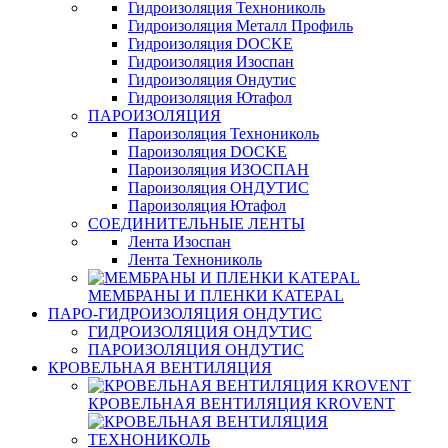
Гидроизоляция Технониколь
Гидроизоляция Металл Профиль
Гидроизоляция DOCKE
Гидроизоляция Изоспан
Гидроизоляция Ондутис
Гидроизоляция Ютафол
ПАРОИЗОЛЯЦИЯ
Пароизоляция Технониколь
Пароизоляция DOCKE
Пароизоляция ИЗОСПАН
Пароизоляция ОНДУТИС
Пароизоляция Ютафол
СОЕДИНИТЕЛЬНЫЕ ЛЕНТЫ
Лента Изоспан
Лента Технониколь
МЕМБРАНЫ И ПЛЕНКИ KATEPAL
ПАРО-ГИДРОИЗОЛЯЦИЯ ОНДУТИС
ГИДРОИЗОЛЯЦИЯ ОНДУТИС
ПАРОИЗОЛЯЦИЯ ОНДУТИС
КРОВЕЛЬНАЯ ВЕНТИЛЯЦИЯ
КРОВЕЛЬНАЯ ВЕНТИЛЯЦИЯ KROVENT