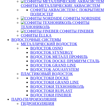
СОФИТЫ МЕТАЛЛИЧЕСКИЕ АКВАСИСТЕМ
СОФИТЫ АКВАСИСТЕМ С ПОКРЫТИЕМ
ПОЛИЭСТЕР
СОФИТЫ NORDSIDE
СОФИТЫ
ТЕХНОНИКОЛЬ
СОФИТЫ FINEBER
СОФИТЫ ЁLLKA
ВОДОСТОЧНЫЕ СИСТЕМЫ
МЕТАЛЛИЧЕСКИЙ ВОДОСТОК
ВОДОСТОК OSNO
ВОДОСТОК STYNERGY
ВОДОСТОК МЕТАЛЛ ПРОФИЛЬ
ВОДОСТОК DOCKE ПРЕМИУМ СТАЛЬ
ВОДОСТОК GRAND LINE
ВОДОСТОК AQUASYSTEM
ПЛАСТИКОВЫЙ ВОДОСТОК
ВОДОСТОКИ DOCKE
ВОДОСТОКИ GRAND LINE
ВОДОСТОКИ ТЕХНОНИКОЛЬ
ВОДОСТОКИ RUPLAST
ВОДОСТОКИ FINEBER
ПАРО-ГИДРОИЗОЛЯЦИЯ
ГИДРОИЗОЛЯЦИЯ