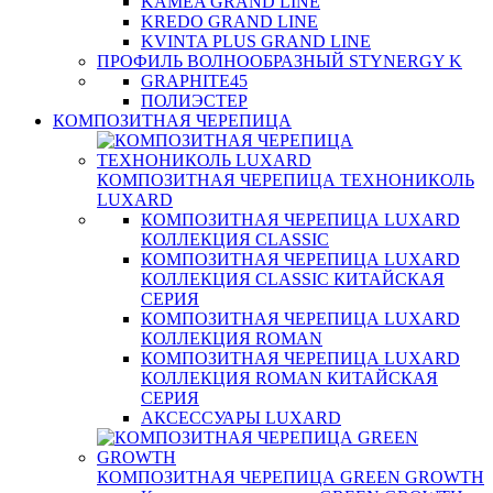
KAMEA GRAND LINE
KREDO GRAND LINE
KVINTA PLUS GRAND LINE
ПРОФИЛЬ ВОЛНООБРАЗНЫЙ STYNERGY K
GRAPHITE45
ПОЛИЭСТЕР
КОМПОЗИТНАЯ ЧЕРЕПИЦА
КОМПОЗИТНАЯ ЧЕРЕПИЦА ТЕХНОНИКОЛЬ
LUXARD
КОМПОЗИТНАЯ ЧЕРЕПИЦА LUXARD
КОЛЛЕКЦИЯ CLASSIC
КОМПОЗИТНАЯ ЧЕРЕПИЦА LUXARD
КОЛЛЕКЦИЯ CLASSIC КИТАЙСКАЯ
СЕРИЯ
КОМПОЗИТНАЯ ЧЕРЕПИЦА LUXARD
КОЛЛЕКЦИЯ ROMAN
КОМПОЗИТНАЯ ЧЕРЕПИЦА LUXARD
КОЛЛЕКЦИЯ ROMAN КИТАЙСКАЯ
СЕРИЯ
АКСЕССУАРЫ LUXARD
КОМПОЗИТНАЯ ЧЕРЕПИЦА GREEN GROWTH