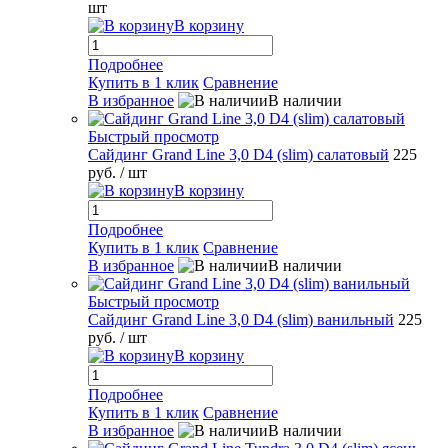
шт
В корзину
Подробнее
Купить в 1 клик
Сравнение
В избранное
В наличии
Быстрый просмотр
Сайдинг Grand Line 3,0 D4 (slim) салатовый
225
руб.
/ шт
В корзину
Подробнее
Купить в 1 клик
Сравнение
В избранное
В наличии
Быстрый просмотр
Сайдинг Grand Line 3,0 D4 (slim) ванильный
225
руб.
/ шт
В корзину
Подробнее
Купить в 1 клик
Сравнение
В избранное
В наличии