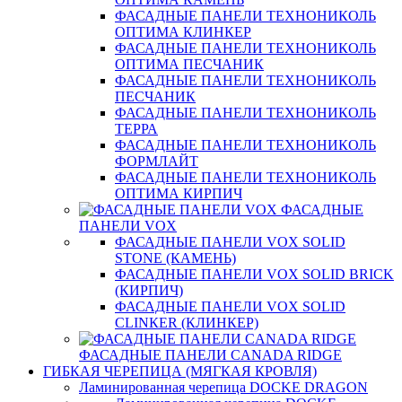
ФАСАДНЫЕ ПАНЕЛИ ТЕХНОНИКОЛЬ
ОПТИМА КЛИНКЕР
ФАСАДНЫЕ ПАНЕЛИ ТЕХНОНИКОЛЬ
ОПТИМА ПЕСЧАНИК
ФАСАДНЫЕ ПАНЕЛИ ТЕХНОНИКОЛЬ
ПЕСЧАНИК
ФАСАДНЫЕ ПАНЕЛИ ТЕХНОНИКОЛЬ
ТЕРРА
ФАСАДНЫЕ ПАНЕЛИ ТЕХНОНИКОЛЬ
ФОРМЛАЙТ
ФАСАДНЫЕ ПАНЕЛИ ТЕХНОНИКОЛЬ
ОПТИМА КИРПИЧ
ФАСАДНЫЕ
ПАНЕЛИ VOX
ФАСАДНЫЕ ПАНЕЛИ VOX SOLID
STONE (КАМЕНЬ)
ФАСАДНЫЕ ПАНЕЛИ VOX SOLID BRICK
(КИРПИЧ)
ФАСАДНЫЕ ПАНЕЛИ VOX SOLID
CLINКER (КЛИНКЕР)
ФАСАДНЫЕ ПАНЕЛИ CANADA RIDGE
ГИБКАЯ ЧЕРЕПИЦА (МЯГКАЯ КРОВЛЯ)
Ламинированная черепица DOCKE DRAGON