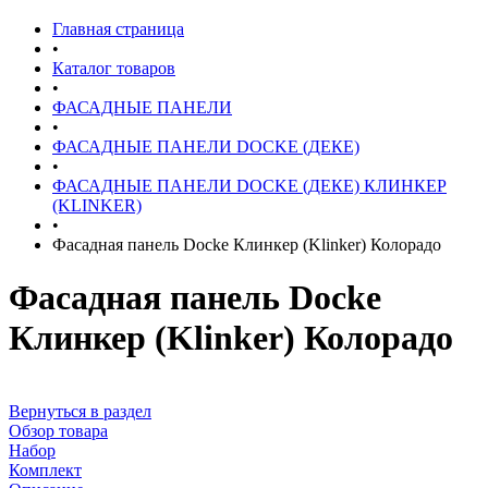
Главная страница
•
Каталог товаров
•
ФАСАДНЫЕ ПАНЕЛИ
•
ФАСАДНЫЕ ПАНЕЛИ DOCKE (ДЕКЕ)
•
ФАСАДНЫЕ ПАНЕЛИ DOCKE (ДЕКЕ) КЛИНКЕР
(KLINKER)
•
Фасадная панель Docke Клинкер (Klinker) Колорадо
Фасадная панель Docke
Клинкер (Klinker) Колорадо
Вернуться в раздел
Обзор товара
Набор
Комплект