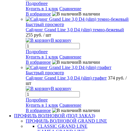
Подробнее
Купить в 1 клик
Сравнение
В избранное
В наличии
Быстрый просмотр
Сайдинг Grand Line 3,0 D4 (slim) темно-бежевый
255 руб.
/ шт
В корзину
Подробнее
Купить в 1 клик
Сравнение
В избранное
В наличии
Быстрый просмотр
Сайдинг Grand Line 3,0 D4 (slim) графит
374 руб.
/
шт
В корзину
Подробнее
Купить в 1 клик
Сравнение
В избранное
В наличии
ПРОФИЛЬ ВОЛНОВОЙ (ПОД ЗАКАЗ)
ПРОФИЛЬ ВОЛНОВОЙ GRAND LINE
CLASSIC GRAND LINE