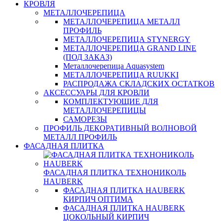
КРОВЛЯ
МЕТАЛЛОЧЕРЕПИЦА
МЕТАЛЛОЧЕРЕПИЦА МЕТАЛЛ
ПРОФИЛЬ
МЕТАЛЛОЧЕРЕПИЦА STYNERGY
МЕТАЛЛОЧЕРЕПИЦА GRAND LINE
(ПОД ЗАКАЗ)
Металлочерепица Aquasystem
МЕТАЛЛОЧЕРЕПИЦА RUUKKI
РАСПРОДАЖА СКЛАДСКИХ ОСТАТКОВ
АКСЕССУАРЫ ДЛЯ КРОВЛИ
КОМПЛЕКТУЮЩИЕ ДЛЯ
МЕТАЛЛОЧЕРЕПИЦЫ
САМОРЕЗЫ
ПРОФИЛЬ ДЕКОРАТИВНЫЙ ВОЛНОВОЙ
МЕТАЛЛ ПРОФИЛЬ
ФАСАДНАЯ ПЛИТКА
ФАСАДНАЯ ПЛИТКА ТЕХНОНИКОЛЬ
HAUBERK
ФАСАДНАЯ ПЛИТКА HAUBERK
КИРПИЧ ОПТИМА
ФАСАДНАЯ ПЛИТКА HAUBERK
ЦОКОЛЬНЫЙ КИРПИЧ