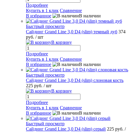
Подробнее
Купить в 1 клик
Сравнение
В избранное
В наличии
Быстрый просмотр
Сайдинг Grand Line 3,0 D4 (slim) темный дуб
374
руб.
/ шт
В корзину
Подробнее
Купить в 1 клик
Сравнение
В избранное
В наличии
Быстрый просмотр
Сайдинг Grand Line 3,0 D4 (slim) слоновая кость
225 руб.
/ шт
В корзину
Подробнее
Купить в 1 клик
Сравнение
В избранное
В наличии
Быстрый просмотр
Сайдинг Grand Line 3,0 D4 (slim) серый
225 руб.
/