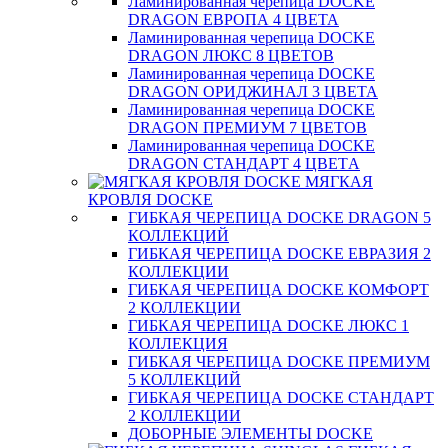
Ламинированная черепица DOCKE
DRAGON ЕВРОПА 4 ЦВЕТА
Ламинированная черепица DOCKE
DRAGON ЛЮКС 8 ЦВЕТОВ
Ламинированная черепица DOCKE
DRAGON ОРИДЖИНАЛ 3 ЦВЕТА
Ламинированная черепица DOCKE
DRAGON ПРЕМИУМ 7 ЦВЕТОВ
Ламинированная черепица DOCKE
DRAGON СТАНДАРТ 4 ЦВЕТA
МЯГКАЯ
КРОВЛЯ DOCKE
ГИБКАЯ ЧЕРЕПИЦА DOCKE DRAGON 5
КОЛЛЕКЦИЙ
ГИБКАЯ ЧЕРЕПИЦА DOCKE ЕВРАЗИЯ 2
КОЛЛЕКЦИИ
ГИБКАЯ ЧЕРЕПИЦА DOCKE КОМФОРТ
2 КОЛЛЕКЦИИ
ГИБКАЯ ЧЕРЕПИЦА DOCKE ЛЮКС 1
КОЛЛЕКЦИЯ
ГИБКАЯ ЧЕРЕПИЦА DOCKE ПРЕМИУМ
5 КОЛЛЕКЦИЙ
ГИБКАЯ ЧЕРЕПИЦА DOCKE СТАНДАРТ
2 КОЛЛЕКЦИИ
ДОБОРНЫЕ ЭЛЕМЕНТЫ DOCKE