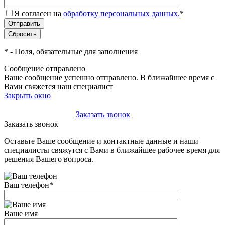
Я согласен на
обработку персональных данных.
*
*
- Поля, обязательные для заполнения
Сообщение отправлено
Ваше сообщение успешно отправлено. В ближайшее время с
Вами свяжется наш специалист
Закрыть окно
+7(495)-023-21-01
Заказать звонок
Заказать звонок
Оставьте Ваше сообщение и контактные данные и наши
специалисты свяжутся с Вами в ближайшее рабочее время для
решения Вашего вопроса.
Ваш телефон
*
Ваше имя