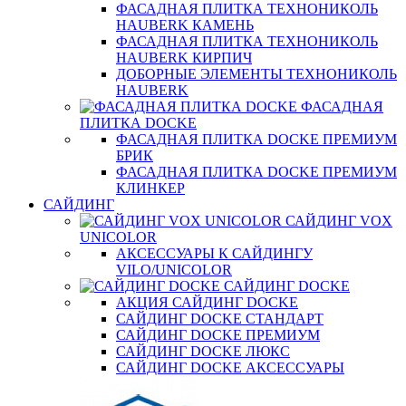
ФАСАДНАЯ ПЛИТКА ТЕХНОНИКОЛЬ
HAUBERK КАМЕНЬ
ФАСАДНАЯ ПЛИТКА ТЕХНОНИКОЛЬ
HAUBERK КИРПИЧ
ДОБОРНЫЕ ЭЛЕМЕНТЫ ТЕХНОНИКОЛЬ
HAUBERK
ФАСАДНАЯ
ПЛИТКА DOCKE
ФАСАДНАЯ ПЛИТКА DOCKE ПРЕМИУМ
БРИК
ФАСАДНАЯ ПЛИТКА DOCKE ПРЕМИУМ
КЛИНКЕР
САЙДИНГ
САЙДИНГ VOX
UNICOLOR
АКСЕССУАРЫ К САЙДИНГУ
VILO/UNICOLOR
САЙДИНГ DOCKE
АКЦИЯ САЙДИНГ DOCKE
САЙДИНГ DOCKE СТАНДАРТ
САЙДИНГ DOCKE ПРЕМИУМ
САЙДИНГ DOCKE ЛЮКС
САЙДИНГ DOCKE АКСЕССУАРЫ