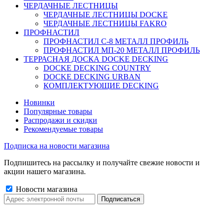
ЧЕРДАЧНЫЕ ЛЕСТНИЦЫ
ЧЕРДАЧНЫЕ ЛЕСТНИЦЫ DOCKE
ЧЕРДАЧНЫЕ ЛЕСТНИЦЫ FAKRO
ПРОФНАСТИЛ
ПРОФНАСТИЛ C-8 МЕТАЛЛ ПРОФИЛЬ
ПРОФНАСТИЛ МП-20 МЕТАЛЛ ПРОФИЛЬ
ТЕРРАСНАЯ ДОСКА DOCKE DECKING
DOCKE DECKING COUNTRY
DOCKE DECKING URBAN
КОМПЛЕКТУЮЩИЕ DECKING
Новинки
Популярные товары
Распродажи и скидки
Рекомендуемые товары
Подписка на новости магазина
Подпишитесь на рассылку и получайте свежие новости и
акции нашего магазина.
Новости магазина