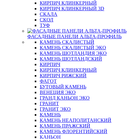
КИРПИЧ КЛИНКЕРНЫЙ
КИРПИЧ КЛИНКЕРНЫЙ 3D
СКАЛА
СКОЛ
ТУФ
ФАСАДНЫЕ ПАНЕЛИ АЛЬТА-ПРОФИЛЬ
КАМЕНЬ СКАЛИСТЫЙ
КАМЕНЬ СКАЛИСТЫЙ ЭКО
КАМЕНЬ ШОТЛАНДИЯ ЭКО
КАМЕНЬ ШОТЛАНДСКИЙ
КИРПИЧ
КИРПИЧ КЛИНКЕРНЫЙ
КИРПИЧ РИЖСКИЙ
ФАГОТ
БУТОВЫЙ КАМЕНЬ
ВЕНЕЦИЯ ЭКО
ГРАНД КАНЬОН ЭКО
ГРАНИТ
ГРАНИТ ЭКО
КАМЕНЬ
КАМЕНЬ НЕАПОЛИТАНСКИЙ
КАМЕНЬ ПРАЖСКИЙ
КАМЕНЬ ФЛОРЕНТИЙСКИЙ
КАНЬОН