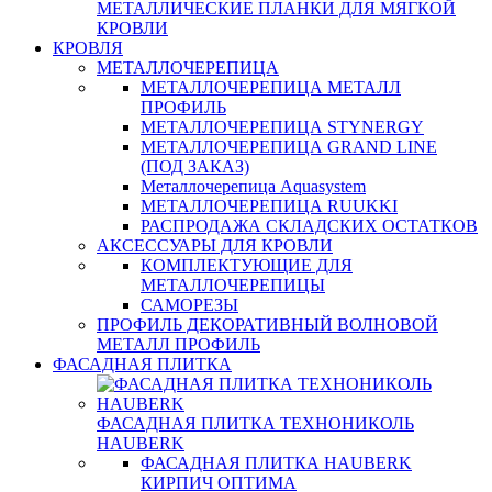
МЕТАЛЛИЧЕСКИЕ ПЛАНКИ ДЛЯ МЯГКОЙ
КРОВЛИ
КРОВЛЯ
МЕТАЛЛОЧЕРЕПИЦА
МЕТАЛЛОЧЕРЕПИЦА МЕТАЛЛ
ПРОФИЛЬ
МЕТАЛЛОЧЕРЕПИЦА STYNERGY
МЕТАЛЛОЧЕРЕПИЦА GRAND LINE
(ПОД ЗАКАЗ)
Металлочерепица Aquasystem
МЕТАЛЛОЧЕРЕПИЦА RUUKKI
РАСПРОДАЖА СКЛАДСКИХ ОСТАТКОВ
АКСЕССУАРЫ ДЛЯ КРОВЛИ
КОМПЛЕКТУЮЩИЕ ДЛЯ
МЕТАЛЛОЧЕРЕПИЦЫ
САМОРЕЗЫ
ПРОФИЛЬ ДЕКОРАТИВНЫЙ ВОЛНОВОЙ
МЕТАЛЛ ПРОФИЛЬ
ФАСАДНАЯ ПЛИТКА
ФАСАДНАЯ ПЛИТКА ТЕХНОНИКОЛЬ
HAUBERK
ФАСАДНАЯ ПЛИТКА HAUBERK
КИРПИЧ ОПТИМА