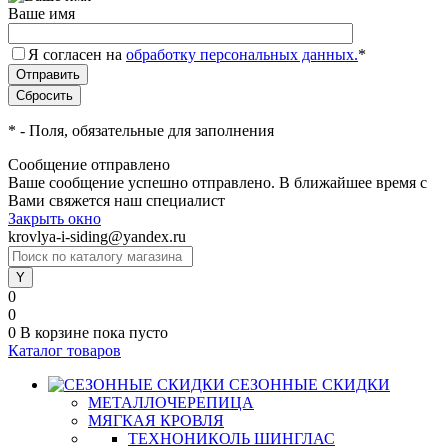
Ваше имя
Я согласен на
обработку персональных данных.
*
*
- Поля, обязательные для заполнения
Сообщение отправлено
Ваше сообщение успешно отправлено. В ближайшее время с
Вами свяжется наш специалист
Закрыть окно
krovlya-i-siding@yandex.ru
0
0
0
В корзине
пока пусто
Каталог товаров
СЕЗОННЫЕ СКИДКИ
МЕТАЛЛОЧЕРЕПИЦА
МЯГКАЯ КРОВЛЯ
ТЕХНОНИКОЛЬ ШИНГЛАС