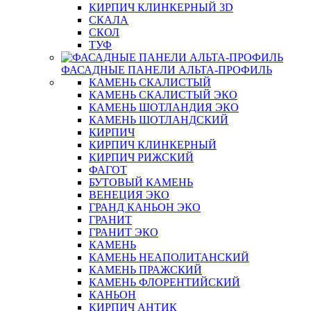
КИРПИЧ КЛИНКЕРНЫЙ 3D
СКАЛА
СКОЛ
ТУФ
ФАСАДНЫЕ ПАНЕЛИ АЛЬТА-ПРОФИЛЬ
КАМЕНЬ СКАЛИСТЫЙ
КАМЕНЬ СКАЛИСТЫЙ ЭКО
КАМЕНЬ ШОТЛАНДИЯ ЭКО
КАМЕНЬ ШОТЛАНДСКИЙ
КИРПИЧ
КИРПИЧ КЛИНКЕРНЫЙ
КИРПИЧ РИЖСКИЙ
ФАГОТ
БУТОВЫЙ КАМЕНЬ
ВЕНЕЦИЯ ЭКО
ГРАНД КАНЬОН ЭКО
ГРАНИТ
ГРАНИТ ЭКО
КАМЕНЬ
КАМЕНЬ НЕАПОЛИТАНСКИЙ
КАМЕНЬ ПРАЖСКИЙ
КАМЕНЬ ФЛОРЕНТИЙСКИЙ
КАНЬОН
КИРПИЧ АНТИК