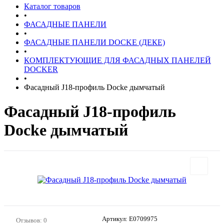
Каталог товаров
•
ФАСАДНЫЕ ПАНЕЛИ
•
ФАСАДНЫЕ ПАНЕЛИ DOCKE (ДЕКЕ)
•
КОМПЛЕКТУЮЩИЕ ДЛЯ ФАСАДНЫХ ПАНЕЛЕЙ
DOCKER
•
Фасадный J18-профиль Docke дымчатый
Фасадный J18-профиль
Docke дымчатый
Артикул:
E0709975
Отзывов: 0