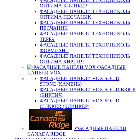
ФАСАДНЫЕ ПАНЕЛИ ТЕХНОНИКОЛЬ
ОПТИМА КЛИНКЕР
ФАСАДНЫЕ ПАНЕЛИ ТЕХНОНИКОЛЬ
ОПТИМА ПЕСЧАНИК
ФАСАДНЫЕ ПАНЕЛИ ТЕХНОНИКОЛЬ
ПЕСЧАНИК
ФАСАДНЫЕ ПАНЕЛИ ТЕХНОНИКОЛЬ
ТЕРРА
ФАСАДНЫЕ ПАНЕЛИ ТЕХНОНИКОЛЬ
ФОРМЛАЙТ
ФАСАДНЫЕ ПАНЕЛИ ТЕХНОНИКОЛЬ
ОПТИМА КИРПИЧ
ФАСАДНЫЕ
ПАНЕЛИ VOX
ФАСАДНЫЕ ПАНЕЛИ VOX SOLID
STONE (КАМЕНЬ)
ФАСАДНЫЕ ПАНЕЛИ VOX SOLID BRICK
(КИРПИЧ)
ФАСАДНЫЕ ПАНЕЛИ VOX SOLID
CLINКER (КЛИНКЕР)
ФАСАДНЫЕ ПАНЕЛИ
CANADA RIDGE