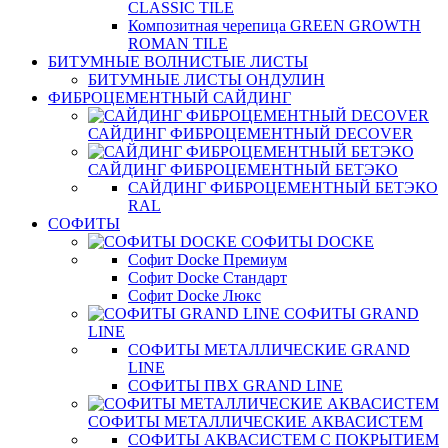
CLASSIC TILE
Композитная черепица GREEN GROWTH
ROMAN TILE
БИТУМНЫЕ ВОЛНИСТЫЕ ЛИСТЫ
БИТУМНЫЕ ЛИСТЫ ОНДУЛИН
ФИБРОЦЕМЕНТНЫЙ САЙДИНГ
САЙДИНГ ФИБРОЦЕМЕНТНЫЙ DECOVER
САЙДИНГ ФИБРОЦЕМЕНТНЫЙ БЕТЭКО
САЙДИНГ ФИБРОЦЕМЕНТНЫЙ БЕТЭКО
RAL
СОФИТЫ
СОФИТЫ DOCKE
Софит Docke Премиум
Софит Docke Стандарт
Софит Docke Люкс
СОФИТЫ GRAND
LINE
СОФИТЫ МЕТАЛЛИЧЕСКИЕ GRAND
LINE
СОФИТЫ ПВХ GRAND LINE
СОФИТЫ МЕТАЛЛИЧЕСКИЕ АКВАСИСТЕМ
СОФИТЫ АКВАСИСТЕМ С ПОКРЫТИЕМ