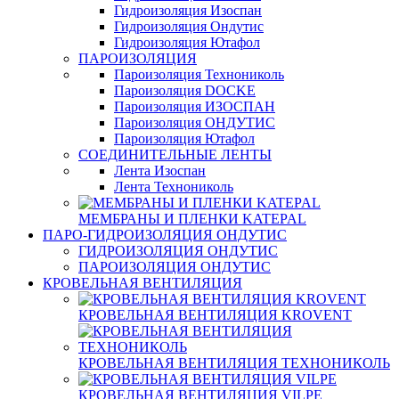
Гидроизоляция Изоспан
Гидроизоляция Ондутис
Гидроизоляция Ютафол
ПАРОИЗОЛЯЦИЯ
Пароизоляция Технониколь
Пароизоляция DOCKE
Пароизоляция ИЗОСПАН
Пароизоляция ОНДУТИС
Пароизоляция Ютафол
СОЕДИНИТЕЛЬНЫЕ ЛЕНТЫ
Лента Изоспан
Лента Технониколь
МЕМБРАНЫ И ПЛЕНКИ KATEPAL
ПАРО-ГИДРОИЗОЛЯЦИЯ ОНДУТИС
ГИДРОИЗОЛЯЦИЯ ОНДУТИС
ПАРОИЗОЛЯЦИЯ ОНДУТИС
КРОВЕЛЬНАЯ ВЕНТИЛЯЦИЯ
КРОВЕЛЬНАЯ ВЕНТИЛЯЦИЯ KROVENT
КРОВЕЛЬНАЯ ВЕНТИЛЯЦИЯ ТЕХНОНИКОЛЬ
КРОВЕЛЬНАЯ ВЕНТИЛЯЦИЯ VILPE