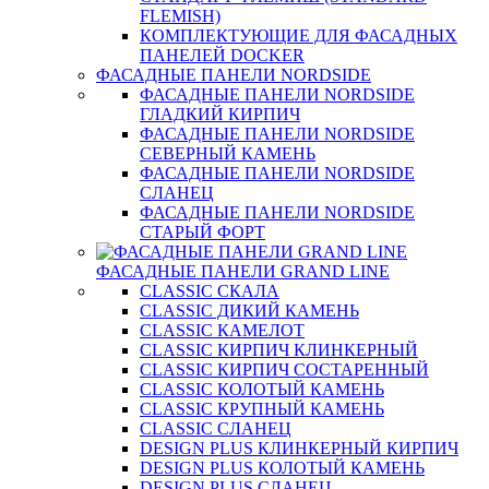
FLEMISH)
КОМПЛЕКТУЮЩИЕ ДЛЯ ФАСАДНЫХ
ПАНЕЛЕЙ DOCKER
ФАСАДНЫЕ ПАНЕЛИ NORDSIDE
ФАСАДНЫЕ ПАНЕЛИ NORDSIDE
ГЛАДКИЙ КИРПИЧ
ФАСАДНЫЕ ПАНЕЛИ NORDSIDE
СЕВЕРНЫЙ КАМЕНЬ
ФАСАДНЫЕ ПАНЕЛИ NORDSIDE
СЛАНЕЦ
ФАСАДНЫЕ ПАНЕЛИ NORDSIDE
СТАРЫЙ ФОРТ
ФАСАДНЫЕ ПАНЕЛИ GRAND LINE
CLASSIC СКАЛА
CLASSIC ДИКИЙ КАМЕНЬ
CLASSIC КАМЕЛОТ
CLASSIC КИРПИЧ КЛИНКЕРНЫЙ
CLASSIC КИРПИЧ СОСТАРЕННЫЙ
CLASSIC КОЛОТЫЙ КАМЕНЬ
CLASSIC КРУПНЫЙ КАМЕНЬ
CLASSIC СЛАНЕЦ
DESIGN PLUS КЛИНКЕРНЫЙ КИРПИЧ
DESIGN PLUS КОЛОТЫЙ КАМЕНЬ
DESIGN PLUS СЛАНЕЦ