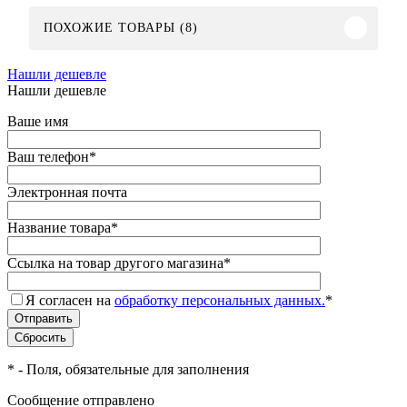
ПОХОЖИЕ ТОВАРЫ (8)
Нашли дешевле
Нашли дешевле
Ваше имя
Ваш телефон
*
Электронная почта
Название товара
*
Ссылка на товар другого магазина
*
Я согласен на
обработку персональных данных.
*
*
- Поля, обязательные для заполнения
Сообщение отправлено