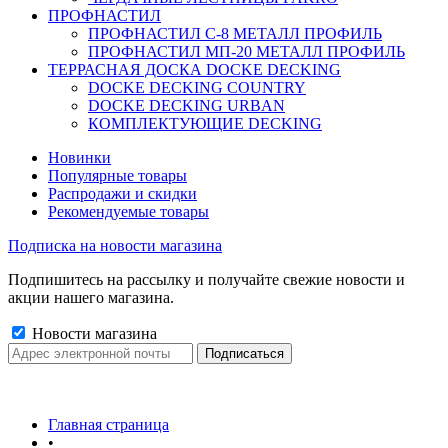
ПРОФНАСТИЛ
ПРОФНАСТИЛ C-8 МЕТАЛЛ ПРОФИЛЬ
ПРОФНАСТИЛ МП-20 МЕТАЛЛ ПРОФИЛЬ
ТЕРРАСНАЯ ДОСКА DOCKE DECKING
DOCKE DECKING COUNTRY
DOCKE DECKING URBAN
КОМПЛЕКТУЮЩИЕ DECKING
Новинки
Популярные товары
Распродажи и скидки
Рекомендуемые товары
Подписка на новости магазина
Подпишитесь на рассылку и получайте свежие новости и
акции нашего магазина.
Новости магазина
Главная страница
•