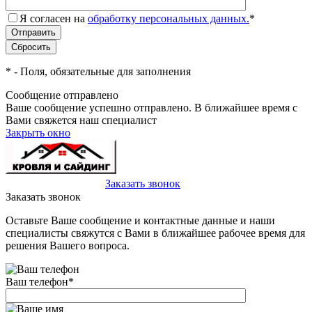
Я согласен на
обработку персональных данных.
*
*
- Поля, обязательные для заполнения
Сообщение отправлено
Ваше сообщение успешно отправлено. В ближайшее время с
Вами свяжется наш специалист
Закрыть окно
+7(495)-023-21-01
Заказать звонок
Заказать звонок
Оставьте Ваше сообщение и контактные данные и наши
специалисты свяжутся с Вами в ближайшее рабочее время для
решения Вашего вопроса.
Ваш телефон
*