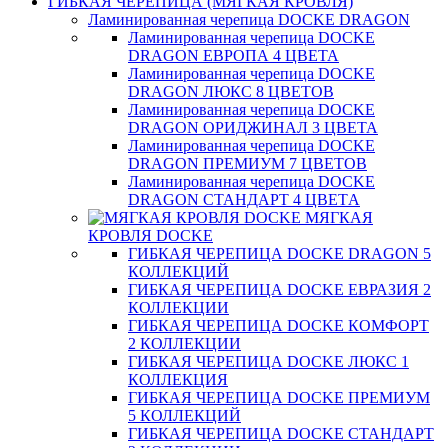
ГИБКАЯ ЧЕРЕПИЦА (МЯГКАЯ КРОВЛЯ)
Ламинированная черепица DOCKE DRAGON
Ламинированная черепица DOCKE
DRAGON ЕВРОПА 4 ЦВЕТА
Ламинированная черепица DOCKE
DRAGON ЛЮКС 8 ЦВЕТОВ
Ламинированная черепица DOCKE
DRAGON ОРИДЖИНАЛ 3 ЦВЕТА
Ламинированная черепица DOCKE
DRAGON ПРЕМИУМ 7 ЦВЕТОВ
Ламинированная черепица DOCKE
DRAGON СТАНДАРТ 4 ЦВЕТA
МЯГКАЯ
КРОВЛЯ DOCKE
ГИБКАЯ ЧЕРЕПИЦА DOCKE DRAGON 5
КОЛЛЕКЦИЙ
ГИБКАЯ ЧЕРЕПИЦА DOCKE ЕВРАЗИЯ 2
КОЛЛЕКЦИИ
ГИБКАЯ ЧЕРЕПИЦА DOCKE КОМФОРТ
2 КОЛЛЕКЦИИ
ГИБКАЯ ЧЕРЕПИЦА DOCKE ЛЮКС 1
КОЛЛЕКЦИЯ
ГИБКАЯ ЧЕРЕПИЦА DOCKE ПРЕМИУМ
5 КОЛЛЕКЦИЙ
ГИБКАЯ ЧЕРЕПИЦА DOCKE СТАНДАРТ