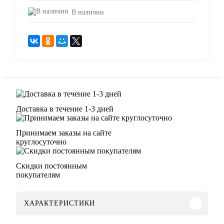
В наличии
Доставка в течение 1-3 дней
Принимаем заказы на сайте
круглосуточно
Скидки постоянным
покупателям
ХАРАКТЕРИСТИКИ