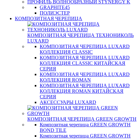
ПРОФИЛЬ ВОЛНООБРАЗНЫЙ STYNERGY K
GRAPHITE45
ПОЛИЭСТЕР
КОМПОЗИТНАЯ ЧЕРЕПИЦА
КОМПОЗИТНАЯ ЧЕРЕПИЦА ТЕХНОНИКОЛЬ
LUXARD
КОМПОЗИТНАЯ ЧЕРЕПИЦА LUXARD
КОЛЛЕКЦИЯ CLASSIC
КОМПОЗИТНАЯ ЧЕРЕПИЦА LUXARD
КОЛЛЕКЦИЯ CLASSIC КИТАЙСКАЯ
СЕРИЯ
КОМПОЗИТНАЯ ЧЕРЕПИЦА LUXARD
КОЛЛЕКЦИЯ ROMAN
КОМПОЗИТНАЯ ЧЕРЕПИЦА LUXARD
КОЛЛЕКЦИЯ ROMAN КИТАЙСКАЯ
СЕРИЯ
АКСЕССУАРЫ LUXARD
КОМПОЗИТНАЯ ЧЕРЕПИЦА GREEN GROWTH
Композитная черепица GREEN GROWTH
BOND TILE
Композитная черепица GREEN GROWTH