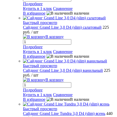
Подробнее
Купить в 1 клик
Сравнение
В избранное
В наличии
Быстрый просмотр
Сайдинг Grand Line 3,0 D4 (slim) салатовый
225
руб.
/ шт
В корзину
Подробнее
Купить в 1 клик
Сравнение
В избранное
В наличии
Быстрый просмотр
Сайдинг Grand Line 3,0 D4 (slim) ванильный
225
руб.
/ шт
В корзину
Подробнее
Купить в 1 клик
Сравнение
В избранное
В наличии
Быстрый просмотр
Сайдинг Grand Line Tundra 3,0 D4 (slim) ясень
440