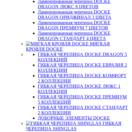
Ламинированная черепица DOCKE
DRAGON ЛЮКС 8 ЦВЕТОВ
Ламинированная черепица DOCKE
DRAGON ОРИДЖИНАЛ 3 ЦВЕТА
Ламинированная черепица DOCKE
DRAGON ПРЕМИУМ 7 ЦВЕТОВ
Ламинированная черепица DOCKE
DRAGON СТАНДАРТ 4 ЦВЕТA
МЯГКАЯ
КРОВЛЯ DOCKE
ГИБКАЯ ЧЕРЕПИЦА DOCKE DRAGON 5
КОЛЛЕКЦИЙ
ГИБКАЯ ЧЕРЕПИЦА DOCKE ЕВРАЗИЯ 2
КОЛЛЕКЦИИ
ГИБКАЯ ЧЕРЕПИЦА DOCKE КОМФОРТ
2 КОЛЛЕКЦИИ
ГИБКАЯ ЧЕРЕПИЦА DOCKE ЛЮКС 1
КОЛЛЕКЦИЯ
ГИБКАЯ ЧЕРЕПИЦА DOCKE ПРЕМИУМ
5 КОЛЛЕКЦИЙ
ГИБКАЯ ЧЕРЕПИЦА DOCKE СТАНДАРТ
2 КОЛЛЕКЦИИ
ДОБОРНЫЕ ЭЛЕМЕНТЫ DOCKE
ГИБКАЯ
ЧЕРЕПИЦА SHINGLAS