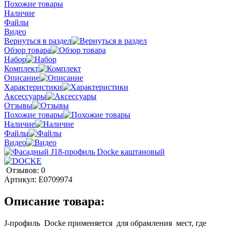
Похожие товары
Наличие
Файлы
Видео
Вернуться в раздел
Обзор товара
Набор
Комплект
Описание
Характеристики
Аксессуары
Отзывы
Похожие товары
Наличие
Файлы
Видео
Отзывов: 0
Артикул:
E0709974
Описание товара:
J-профиль Docke применяется для обрамления мест, где