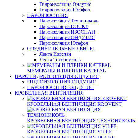
Гидроизоляция Ондутис
Гидроизоляция Ютафол
ПАРОИЗОЛЯЦИЯ
Пароизоляция Технониколь
Пароизоляция DOCKE
Пароизоляция ИЗОСПАН
Пароизоляция ОНДУТИС
Пароизоляция Ютафол
СОЕДИНИТЕЛЬНЫЕ ЛЕНТЫ
Лента Изоспан
Лента Технониколь
МЕМБРАНЫ И ПЛЕНКИ KATEPAL
ПАРО-ГИДРОИЗОЛЯЦИЯ ОНДУТИС
ГИДРОИЗОЛЯЦИЯ ОНДУТИС
ПАРОИЗОЛЯЦИЯ ОНДУТИС
КРОВЕЛЬНАЯ ВЕНТИЛЯЦИЯ
КРОВЕЛЬНАЯ ВЕНТИЛЯЦИЯ KROVENT
КРОВЕЛЬНАЯ ВЕНТИЛЯЦИЯ ТЕХНОНИКОЛЬ
КРОВЕЛЬНАЯ ВЕНТИЛЯЦИЯ VILPE
КРОВЕЛЬНАЯ ВЕНТИЛЯЦИЯ DOCKE