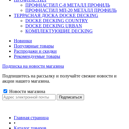
ПРОФНАСТИЛ C-8 МЕТАЛЛ ПРОФИЛЬ
ПРОФНАСТИЛ МП-20 МЕТАЛЛ ПРОФИЛЬ
ТЕРРАСНАЯ ДОСКА DOCKE DECKING
DOCKE DECKING COUNTRY
DOCKE DECKING URBAN
КОМПЛЕКТУЮЩИЕ DECKING
Новинки
Популярные товары
Распродажи и скидки
Рекомендуемые товары
Подписка на новости магазина
Подпишитесь на рассылку и получайте свежие новости и
акции нашего магазина.
Новости магазина
Главная страница
•
Каталог товаров