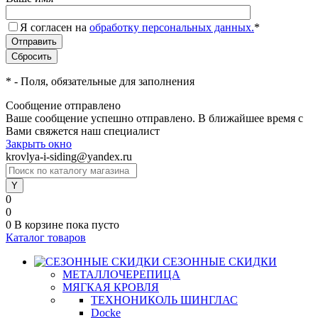
Я согласен на
обработку персональных данных.
*
*
- Поля, обязательные для заполнения
Сообщение отправлено
Ваше сообщение успешно отправлено. В ближайшее время с
Вами свяжется наш специалист
Закрыть окно
krovlya-i-siding@yandex.ru
0
0
0
В корзине
пока пусто
Каталог товаров
СЕЗОННЫЕ СКИДКИ
МЕТАЛЛОЧЕРЕПИЦА
МЯГКАЯ КРОВЛЯ
ТЕХНОНИКОЛЬ ШИНГЛАС
Docke