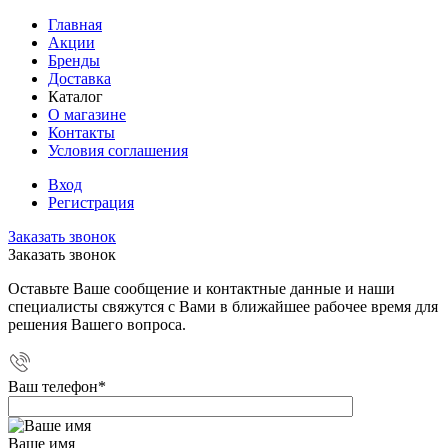
Главная
Акции
Бренды
Доставка
Каталог
О магазине
Контакты
Условия соглашения
Вход
Регистрация
Заказать звонок
Заказать звонок
Оставьте Ваше сообщение и контактные данные и наши
специалисты свяжутся с Вами в ближайшее рабочее время для
решения Вашего вопроса.
Ваш телефон
*
Ваше имя