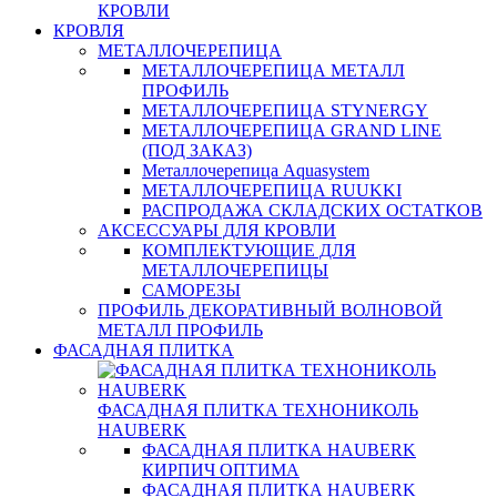
КРОВЛИ
КРОВЛЯ
МЕТАЛЛОЧЕРЕПИЦА
МЕТАЛЛОЧЕРЕПИЦА МЕТАЛЛ
ПРОФИЛЬ
МЕТАЛЛОЧЕРЕПИЦА STYNERGY
МЕТАЛЛОЧЕРЕПИЦА GRAND LINE
(ПОД ЗАКАЗ)
Металлочерепица Aquasystem
МЕТАЛЛОЧЕРЕПИЦА RUUKKI
РАСПРОДАЖА СКЛАДСКИХ ОСТАТКОВ
АКСЕССУАРЫ ДЛЯ КРОВЛИ
КОМПЛЕКТУЮЩИЕ ДЛЯ
МЕТАЛЛОЧЕРЕПИЦЫ
САМОРЕЗЫ
ПРОФИЛЬ ДЕКОРАТИВНЫЙ ВОЛНОВОЙ
МЕТАЛЛ ПРОФИЛЬ
ФАСАДНАЯ ПЛИТКА
ФАСАДНАЯ ПЛИТКА ТЕХНОНИКОЛЬ
HAUBERK
ФАСАДНАЯ ПЛИТКА HAUBERK
КИРПИЧ ОПТИМА
ФАСАДНАЯ ПЛИТКА HAUBERK