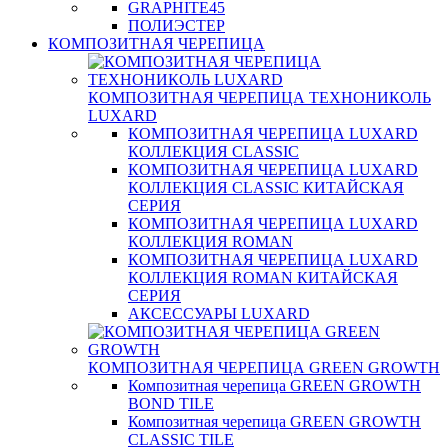
GRAPHITE45
ПОЛИЭСТЕР
КОМПОЗИТНАЯ ЧЕРЕПИЦА
КОМПОЗИТНАЯ ЧЕРЕПИЦА ТЕХНОНИКОЛЬ
LUXARD
КОМПОЗИТНАЯ ЧЕРЕПИЦА LUXARD
КОЛЛЕКЦИЯ CLASSIC
КОМПОЗИТНАЯ ЧЕРЕПИЦА LUXARD
КОЛЛЕКЦИЯ CLASSIC КИТАЙСКАЯ
СЕРИЯ
КОМПОЗИТНАЯ ЧЕРЕПИЦА LUXARD
КОЛЛЕКЦИЯ ROMAN
КОМПОЗИТНАЯ ЧЕРЕПИЦА LUXARD
КОЛЛЕКЦИЯ ROMAN КИТАЙСКАЯ
СЕРИЯ
АКСЕССУАРЫ LUXARD
КОМПОЗИТНАЯ ЧЕРЕПИЦА GREEN GROWTH
Композитная черепица GREEN GROWTH
BOND TILE
Композитная черепица GREEN GROWTH
CLASSIC TILE