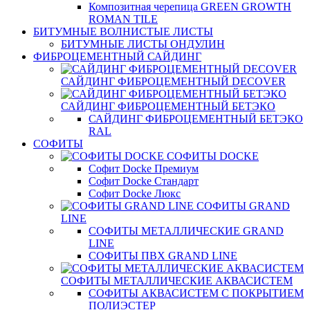
Композитная черепица GREEN GROWTH
ROMAN TILE
БИТУМНЫЕ ВОЛНИСТЫЕ ЛИСТЫ
БИТУМНЫЕ ЛИСТЫ ОНДУЛИН
ФИБРОЦЕМЕНТНЫЙ САЙДИНГ
САЙДИНГ ФИБРОЦЕМЕНТНЫЙ DECOVER
САЙДИНГ ФИБРОЦЕМЕНТНЫЙ БЕТЭКО
САЙДИНГ ФИБРОЦЕМЕНТНЫЙ БЕТЭКО
RAL
СОФИТЫ
СОФИТЫ DOCKE
Софит Docke Премиум
Софит Docke Стандарт
Софит Docke Люкс
СОФИТЫ GRAND
LINE
СОФИТЫ МЕТАЛЛИЧЕСКИЕ GRAND
LINE
СОФИТЫ ПВХ GRAND LINE
СОФИТЫ МЕТАЛЛИЧЕСКИЕ АКВАСИСТЕМ
СОФИТЫ АКВАСИСТЕМ С ПОКРЫТИЕМ
ПОЛИЭСТЕР