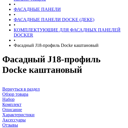
•
ФАСАДНЫЕ ПАНЕЛИ
•
ФАСАДНЫЕ ПАНЕЛИ DOCKE (ДЕКЕ)
•
КОМПЛЕКТУЮЩИЕ ДЛЯ ФАСАДНЫХ ПАНЕЛЕЙ
DOCKER
•
Фасадный J18-профиль Docke каштановый
Фасадный J18-профиль
Docke каштановый
Вернуться в раздел
Обзор товара
Набор
Комплект
Описание
Характеристики
Аксессуары
Отзывы