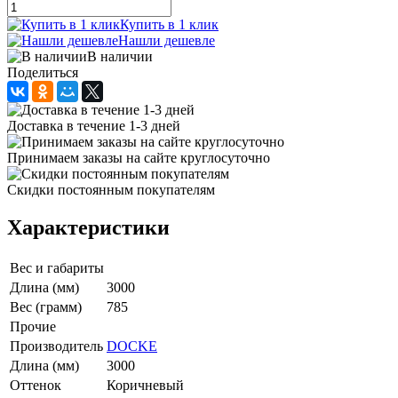
Купить в 1 клик
Нашли дешевле
В наличии
Поделиться
Доставка в течение 1-3 дней
Принимаем заказы на сайте круглосуточно
Скидки постоянным покупателям
Характеристики
Вес и габариты
Длина (мм)
3000
Вес (грамм)
785
Прочие
Производитель
DOCKE
Длина (мм)
3000
Оттенок
Коричневый