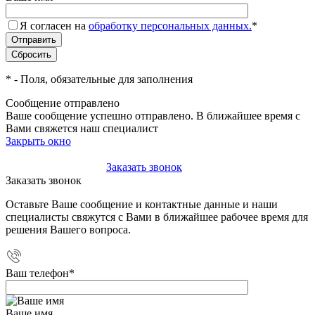
Я согласен на
обработку персональных данных.
*
*
- Поля, обязательные для заполнения
Сообщение отправлено
Ваше сообщение успешно отправлено. В ближайшее время с
Вами свяжется наш специалист
Закрыть окно
+7(495)-023-21-01
Заказать звонок
Заказать звонок
Оставьте Ваше сообщение и контактные данные и наши
специалисты свяжутся с Вами в ближайшее рабочее время для
решения Вашего вопроса.
Ваш телефон
*
Ваше имя