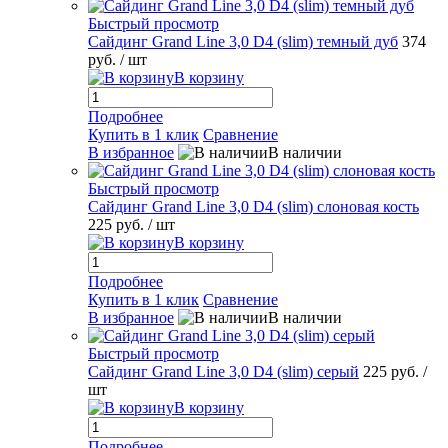
Быстрый просмотр
Сайдинг Grand Line 3,0 D4 (slim) темный дуб
374
руб.
/ шт
В корзину
Подробнее
Купить в 1 клик
Сравнение
В избранное
В наличии
Быстрый просмотр
Сайдинг Grand Line 3,0 D4 (slim) слоновая кость
225 руб.
/ шт
В корзину
Подробнее
Купить в 1 клик
Сравнение
В избранное
В наличии
Быстрый просмотр
Сайдинг Grand Line 3,0 D4 (slim) серый
225 руб.
/
шт
В корзину
Подробнее