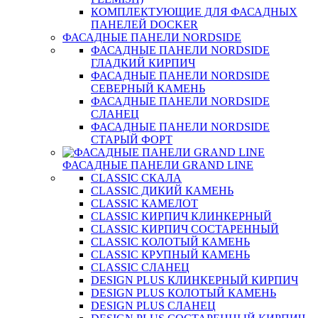
КОМПЛЕКТУЮЩИЕ ДЛЯ ФАСАДНЫХ
ПАНЕЛЕЙ DOCKER
ФАСАДНЫЕ ПАНЕЛИ NORDSIDE
ФАСАДНЫЕ ПАНЕЛИ NORDSIDE
ГЛАДКИЙ КИРПИЧ
ФАСАДНЫЕ ПАНЕЛИ NORDSIDE
СЕВЕРНЫЙ КАМЕНЬ
ФАСАДНЫЕ ПАНЕЛИ NORDSIDE
СЛАНЕЦ
ФАСАДНЫЕ ПАНЕЛИ NORDSIDE
СТАРЫЙ ФОРТ
ФАСАДНЫЕ ПАНЕЛИ GRAND LINE
CLASSIC СКАЛА
CLASSIC ДИКИЙ КАМЕНЬ
CLASSIC КАМЕЛОТ
CLASSIC КИРПИЧ КЛИНКЕРНЫЙ
CLASSIC КИРПИЧ СОСТАРЕННЫЙ
CLASSIC КОЛОТЫЙ КАМЕНЬ
CLASSIC КРУПНЫЙ КАМЕНЬ
CLASSIC СЛАНЕЦ
DESIGN PLUS КЛИНКЕРНЫЙ КИРПИЧ
DESIGN PLUS КОЛОТЫЙ КАМЕНЬ
DESIGN PLUS СЛАНЕЦ