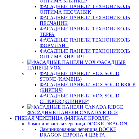
ОПТИМА КЛИНКЕР
ФАСАДНЫЕ ПАНЕЛИ ТЕХНОНИКОЛЬ
ОПТИМА ПЕСЧАНИК
ФАСАДНЫЕ ПАНЕЛИ ТЕХНОНИКОЛЬ
ПЕСЧАНИК
ФАСАДНЫЕ ПАНЕЛИ ТЕХНОНИКОЛЬ
ТЕРРА
ФАСАДНЫЕ ПАНЕЛИ ТЕХНОНИКОЛЬ
ФОРМЛАЙТ
ФАСАДНЫЕ ПАНЕЛИ ТЕХНОНИКОЛЬ
ОПТИМА КИРПИЧ
ФАСАДНЫЕ
ПАНЕЛИ VOX
ФАСАДНЫЕ ПАНЕЛИ VOX SOLID
STONE (КАМЕНЬ)
ФАСАДНЫЕ ПАНЕЛИ VOX SOLID BRICK
(КИРПИЧ)
ФАСАДНЫЕ ПАНЕЛИ VOX SOLID
CLINКER (КЛИНКЕР)
ФАСАДНЫЕ ПАНЕЛИ CANADA RIDGE
ГИБКАЯ ЧЕРЕПИЦА (МЯГКАЯ КРОВЛЯ)
Ламинированная черепица DOCKE DRAGON
Ламинированная черепица DOCKE
DRAGON ЕВРОПА 4 ЦВЕТА