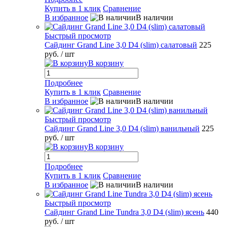
Купить в 1 клик
Сравнение
В избранное
В наличии
Быстрый просмотр
Сайдинг Grand Line 3,0 D4 (slim) салатовый
225
руб.
/ шт
В корзину
Подробнее
Купить в 1 клик
Сравнение
В избранное
В наличии
Быстрый просмотр
Сайдинг Grand Line 3,0 D4 (slim) ванильный
225
руб.
/ шт
В корзину
Подробнее
Купить в 1 клик
Сравнение
В избранное
В наличии
Быстрый просмотр
Сайдинг Grand Line Tundra 3,0 D4 (slim) ясень
440
руб.
/ шт