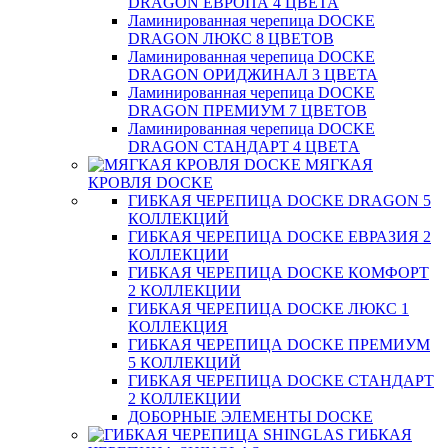
DRAGON ЕВРОПА 4 ЦВЕТА
Ламинированная черепица DOCKE
DRAGON ЛЮКС 8 ЦВЕТОВ
Ламинированная черепица DOCKE
DRAGON ОРИДЖИНАЛ 3 ЦВЕТА
Ламинированная черепица DOCKE
DRAGON ПРЕМИУМ 7 ЦВЕТОВ
Ламинированная черепица DOCKE
DRAGON СТАНДАРТ 4 ЦВЕТA
МЯГКАЯ
КРОВЛЯ DOCKE
ГИБКАЯ ЧЕРЕПИЦА DOCKE DRAGON 5
КОЛЛЕКЦИЙ
ГИБКАЯ ЧЕРЕПИЦА DOCKE ЕВРАЗИЯ 2
КОЛЛЕКЦИИ
ГИБКАЯ ЧЕРЕПИЦА DOCKE КОМФОРТ
2 КОЛЛЕКЦИИ
ГИБКАЯ ЧЕРЕПИЦА DOCKE ЛЮКС 1
КОЛЛЕКЦИЯ
ГИБКАЯ ЧЕРЕПИЦА DOCKE ПРЕМИУМ
5 КОЛЛЕКЦИЙ
ГИБКАЯ ЧЕРЕПИЦА DOCKE СТАНДАРТ
2 КОЛЛЕКЦИИ
ДОБОРНЫЕ ЭЛЕМЕНТЫ DOCKE
ГИБКАЯ