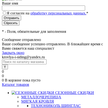
Ваше имя
Я согласен на
обработку персональных данных.
*
*
- Поля, обязательные для заполнения
Сообщение отправлено
Ваше сообщение успешно отправлено. В ближайшее время с
Вами свяжется наш специалист
Закрыть окно
krovlya-i-siding@yandex.ru
0
0
0
В корзине
пока пусто
Каталог товаров
СЕЗОННЫЕ СКИДКИ
МЕТАЛЛОЧЕРЕПИЦА
МЯГКАЯ КРОВЛЯ
ТЕХНОНИКОЛЬ ШИНГЛАС