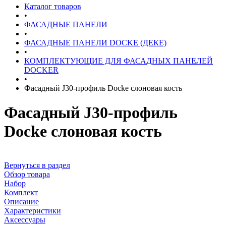
Каталог товаров
•
ФАСАДНЫЕ ПАНЕЛИ
•
ФАСАДНЫЕ ПАНЕЛИ DOCKE (ДЕКЕ)
•
КОМПЛЕКТУЮЩИЕ ДЛЯ ФАСАДНЫХ ПАНЕЛЕЙ
DOCKER
•
Фасадный J30-профиль Docke слоновая кость
Фасадный J30-профиль
Docke слоновая кость
Вернуться в раздел
Обзор товара
Набор
Комплект
Описание
Характеристики
Аксессуары