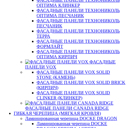
ФАСАДНЫЕ ПАНЕЛИ ТЕХНОНИКОЛЬ
ОПТИМА КЛИНКЕР
ФАСАДНЫЕ ПАНЕЛИ ТЕХНОНИКОЛЬ
ОПТИМА ПЕСЧАНИК
ФАСАДНЫЕ ПАНЕЛИ ТЕХНОНИКОЛЬ
ПЕСЧАНИК
ФАСАДНЫЕ ПАНЕЛИ ТЕХНОНИКОЛЬ
ТЕРРА
ФАСАДНЫЕ ПАНЕЛИ ТЕХНОНИКОЛЬ
ФОРМЛАЙТ
ФАСАДНЫЕ ПАНЕЛИ ТЕХНОНИКОЛЬ
ОПТИМА КИРПИЧ
ФАСАДНЫЕ
ПАНЕЛИ VOX
ФАСАДНЫЕ ПАНЕЛИ VOX SOLID
STONE (КАМЕНЬ)
ФАСАДНЫЕ ПАНЕЛИ VOX SOLID BRICK
(КИРПИЧ)
ФАСАДНЫЕ ПАНЕЛИ VOX SOLID
CLINКER (КЛИНКЕР)
ФАСАДНЫЕ ПАНЕЛИ CANADA RIDGE
ГИБКАЯ ЧЕРЕПИЦА (МЯГКАЯ КРОВЛЯ)
Ламинированная черепица DOCKE DRAGON
Ламинированная черепица DOCKE