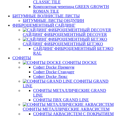
CLASSIC TILE
Композитная черепица GREEN GROWTH
ROMAN TILE
БИТУМНЫЕ ВОЛНИСТЫЕ ЛИСТЫ
БИТУМНЫЕ ЛИСТЫ ОНДУЛИН
ФИБРОЦЕМЕНТНЫЙ САЙДИНГ
САЙДИНГ ФИБРОЦЕМЕНТНЫЙ DECOVER
САЙДИНГ ФИБРОЦЕМЕНТНЫЙ БЕТЭКО
САЙДИНГ ФИБРОЦЕМЕНТНЫЙ БЕТЭКО
RAL
СОФИТЫ
СОФИТЫ DOCKE
Софит Docke Премиум
Софит Docke Стандарт
Софит Docke Люкс
СОФИТЫ GRAND
LINE
СОФИТЫ МЕТАЛЛИЧЕСКИЕ GRAND
LINE
СОФИТЫ ПВХ GRAND LINE
СОФИТЫ МЕТАЛЛИЧЕСКИЕ АКВАСИСТЕМ
СОФИТЫ АКВАСИСТЕМ С ПОКРЫТИЕМ