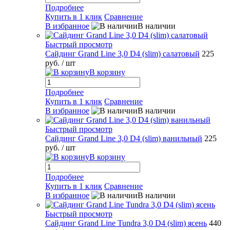
Подробнее
Купить в 1 клик
Сравнение
В избранное
В наличии
Быстрый просмотр
Сайдинг Grand Line 3,0 D4 (slim) салатовый
225
руб.
/ шт
В корзину
Подробнее
Купить в 1 клик
Сравнение
В избранное
В наличии
Быстрый просмотр
Сайдинг Grand Line 3,0 D4 (slim) ванильный
225
руб.
/ шт
В корзину
Подробнее
Купить в 1 клик
Сравнение
В избранное
В наличии
Быстрый просмотр
Сайдинг Grand Line Tundra 3,0 D4 (slim) ясень
440