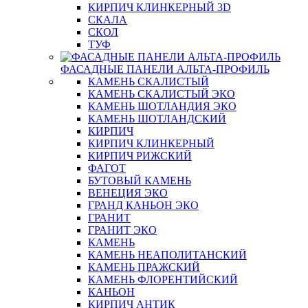
КИРПИЧ КЛИНКЕРНЫЙ 3D
СКАЛА
СКОЛ
ТУФ
ФАСАДНЫЕ ПАНЕЛИ АЛЬТА-ПРОФИЛЬ
КАМЕНЬ СКАЛИСТЫЙ
КАМЕНЬ СКАЛИСТЫЙ ЭКО
КАМЕНЬ ШОТЛАНДИЯ ЭКО
КАМЕНЬ ШОТЛАНДСКИЙ
КИРПИЧ
КИРПИЧ КЛИНКЕРНЫЙ
КИРПИЧ РИЖСКИЙ
ФАГОТ
БУТОВЫЙ КАМЕНЬ
ВЕНЕЦИЯ ЭКО
ГРАНД КАНЬОН ЭКО
ГРАНИТ
ГРАНИТ ЭКО
КАМЕНЬ
КАМЕНЬ НЕАПОЛИТАНСКИЙ
КАМЕНЬ ПРАЖСКИЙ
КАМЕНЬ ФЛОРЕНТИЙСКИЙ
КАНЬОН
КИРПИЧ АНТИК