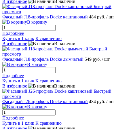
В избранное
В наличии
Быстрый
просмотр
Фасадный J18-профиль Docke каштановый
484 руб.
/ шт
В корзину
Подробнее
Купить в 1 клик
К сравнению
В избранное
В наличии
Быстрый
просмотр
Фасадный J18-профиль Docke дымчатый
549 руб.
/ шт
В корзину
Подробнее
Купить в 1 клик
К сравнению
В избранное
В наличии
Быстрый
просмотр
Фасадный J26-профиль Docke каштановый
484 руб.
/ шт
В корзину
Подробнее
Купить в 1 клик
К сравнению
В избранное
В наличии