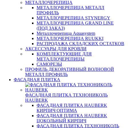
МЕТАЛЛОЧЕРЕПИЦА
МЕТАЛЛОЧЕРЕПИЦА МЕТАЛЛ
ПРОФИЛЬ
МЕТАЛЛОЧЕРЕПИЦА STYNERGY
МЕТАЛЛОЧЕРЕПИЦА GRAND LINE
(ПОД ЗАКАЗ)
Металлочерепица Aquasystem
МЕТАЛЛОЧЕРЕПИЦА RUUKKI
РАСПРОДАЖА СКЛАДСКИХ ОСТАТКОВ
АКСЕССУАРЫ ДЛЯ КРОВЛИ
КОМПЛЕКТУЮЩИЕ ДЛЯ
МЕТАЛЛОЧЕРЕПИЦЫ
САМОРЕЗЫ
ПРОФИЛЬ ДЕКОРАТИВНЫЙ ВОЛНОВОЙ
МЕТАЛЛ ПРОФИЛЬ
ФАСАДНАЯ ПЛИТКА
ФАСАДНАЯ ПЛИТКА ТЕХНОНИКОЛЬ
HAUBERK
ФАСАДНАЯ ПЛИТКА HAUBERK
КИРПИЧ ОПТИМА
ФАСАДНАЯ ПЛИТКА HAUBERK
ЦОКОЛЬНЫЙ КИРПИЧ
ФАСАДНАЯ ПЛИТКА ТЕХНОНИКОЛЬ