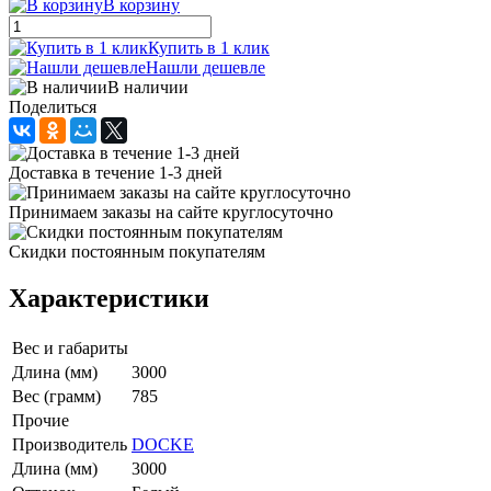
В корзину
Купить в 1 клик
Нашли дешевле
В наличии
Поделиться
Доставка в течение 1-3 дней
Принимаем заказы на сайте круглосуточно
Скидки постоянным покупателям
Характеристики
Вес и габариты
Длина (мм)
3000
Вес (грамм)
785
Прочие
Производитель
DOCKE
Длина (мм)
3000