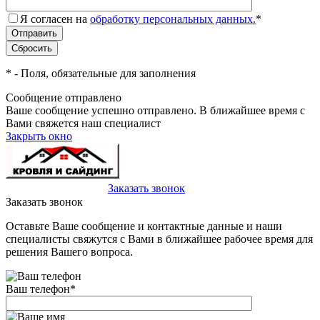
Я согласен на
обработку персональных данных.
*
*
- Поля, обязательные для заполнения
Сообщение отправлено
Ваше сообщение успешно отправлено. В ближайшее время с
Вами свяжется наш специалист
Закрыть окно
+7(495)-023-21-01
Заказать звонок
Заказать звонок
Оставьте Ваше сообщение и контактные данные и наши
специалисты свяжутся с Вами в ближайшее рабочее время для
решения Вашего вопроса.
Ваш телефон
*