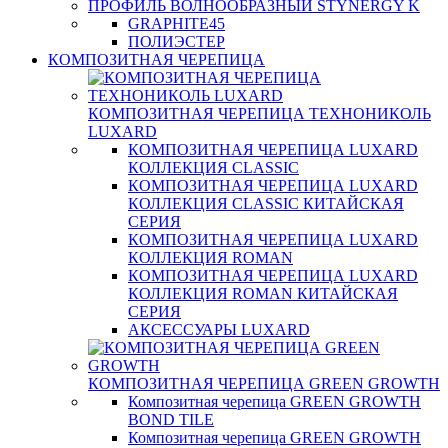
ПРОФИЛЬ ВОЛНООБРАЗНЫЙ STYNERGY K
GRAPHITE45
ПОЛИЭСТЕР
КОМПОЗИТНАЯ ЧЕРЕПИЦА
КОМПОЗИТНАЯ ЧЕРЕПИЦА ТЕХНОНИКОЛЬ
LUXARD
КОМПОЗИТНАЯ ЧЕРЕПИЦА LUXARD
КОЛЛЕКЦИЯ CLASSIC
КОМПОЗИТНАЯ ЧЕРЕПИЦА LUXARD
КОЛЛЕКЦИЯ CLASSIC КИТАЙСКАЯ
СЕРИЯ
КОМПОЗИТНАЯ ЧЕРЕПИЦА LUXARD
КОЛЛЕКЦИЯ ROMAN
КОМПОЗИТНАЯ ЧЕРЕПИЦА LUXARD
КОЛЛЕКЦИЯ ROMAN КИТАЙСКАЯ
СЕРИЯ
АКСЕССУАРЫ LUXARD
КОМПОЗИТНАЯ ЧЕРЕПИЦА GREEN GROWTH
Композитная черепица GREEN GROWTH
BOND TILE
Композитная черепица GREEN GROWTH