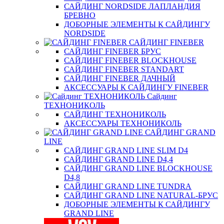
САЙДИНГ NORDSIDE ЛАПЛАНДИЯ
БРЕВНО
ДОБОРНЫЕ ЭЛЕМЕНТЫ К САЙДИНГУ
NORDSIDE
САЙДИНГ FINEBER
САЙДИНГ FINEBER БРУС
САЙДИНГ FINEBER BLOCKHOUSE
САЙДИНГ FINEBER STANDART
САЙДИНГ FINEBER ДАЧНЫЙ
АКСЕССУАРЫ К САЙДИНГУ FINEBER
Сайдинг
ТЕХНОНИКОЛЬ
САЙДИНГ ТЕХНОНИКОЛЬ
АКСЕССУАРЫ ТЕХНОНИКОЛЬ
САЙДИНГ GRAND
LINE
САЙДИНГ GRAND LINE SLIM D4
САЙДИНГ GRAND LINE D4,4
САЙДИНГ GRAND LINE BLOCKHOUSE
D4,8
САЙДИНГ GRAND LINE TUNDRA
САЙДИНГ GRAND LINE NATURAL-БРУС
ДОБОРНЫЕ ЭЛЕМЕНТЫ К САЙДИНГУ
GRAND LINE