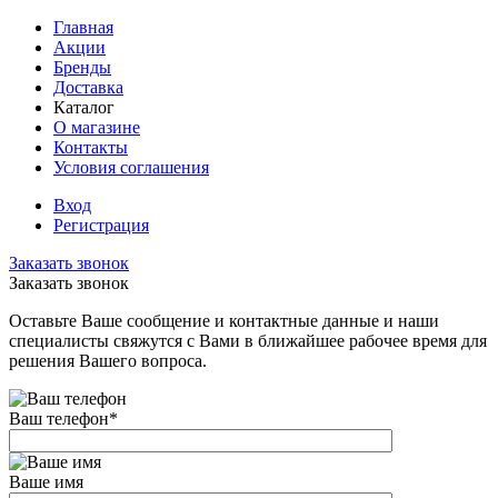
Главная
Акции
Бренды
Доставка
Каталог
О магазине
Контакты
Условия соглашения
Вход
Регистрация
Заказать звонок
Заказать звонок
Оставьте Ваше сообщение и контактные данные и наши
специалисты свяжутся с Вами в ближайшее рабочее время для
решения Вашего вопроса.
Ваш телефон
*
Ваше имя