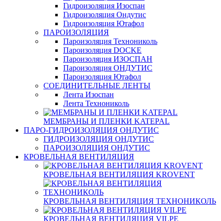
Гидроизоляция Изоспан
Гидроизоляция Ондутис
Гидроизоляция Ютафол
ПАРОИЗОЛЯЦИЯ
Пароизоляция Технониколь
Пароизоляция DOCKE
Пароизоляция ИЗОСПАН
Пароизоляция ОНДУТИС
Пароизоляция Ютафол
СОЕДИНИТЕЛЬНЫЕ ЛЕНТЫ
Лента Изоспан
Лента Технониколь
МЕМБРАНЫ И ПЛЕНКИ KATEPAL
ПАРО-ГИДРОИЗОЛЯЦИЯ ОНДУТИС
ГИДРОИЗОЛЯЦИЯ ОНДУТИС
ПАРОИЗОЛЯЦИЯ ОНДУТИС
КРОВЕЛЬНАЯ ВЕНТИЛЯЦИЯ
КРОВЕЛЬНАЯ ВЕНТИЛЯЦИЯ KROVENT
КРОВЕЛЬНАЯ ВЕНТИЛЯЦИЯ ТЕХНОНИКОЛЬ
КРОВЕЛЬНАЯ ВЕНТИЛЯЦИЯ VILPE