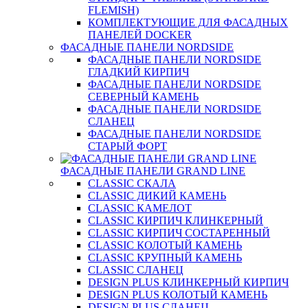
FLEMISH)
КОМПЛЕКТУЮЩИЕ ДЛЯ ФАСАДНЫХ
ПАНЕЛЕЙ DOCKER
ФАСАДНЫЕ ПАНЕЛИ NORDSIDE
ФАСАДНЫЕ ПАНЕЛИ NORDSIDE
ГЛАДКИЙ КИРПИЧ
ФАСАДНЫЕ ПАНЕЛИ NORDSIDE
СЕВЕРНЫЙ КАМЕНЬ
ФАСАДНЫЕ ПАНЕЛИ NORDSIDE
СЛАНЕЦ
ФАСАДНЫЕ ПАНЕЛИ NORDSIDE
СТАРЫЙ ФОРТ
ФАСАДНЫЕ ПАНЕЛИ GRAND LINE
CLASSIC СКАЛА
CLASSIC ДИКИЙ КАМЕНЬ
CLASSIC КАМЕЛОТ
CLASSIC КИРПИЧ КЛИНКЕРНЫЙ
CLASSIC КИРПИЧ СОСТАРЕННЫЙ
CLASSIC КОЛОТЫЙ КАМЕНЬ
CLASSIC КРУПНЫЙ КАМЕНЬ
CLASSIC СЛАНЕЦ
DESIGN PLUS КЛИНКЕРНЫЙ КИРПИЧ
DESIGN PLUS КОЛОТЫЙ КАМЕНЬ
DESIGN PLUS СЛАНЕЦ