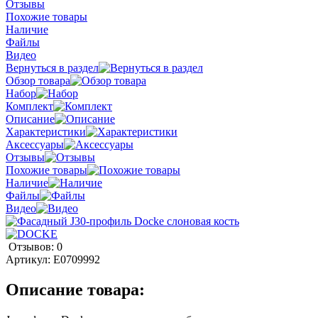
Отзывы
Похожие товары
Наличие
Файлы
Видео
Вернуться в раздел
Обзор товара
Набор
Комплект
Описание
Характеристики
Аксессуары
Отзывы
Похожие товары
Наличие
Файлы
Видео
Отзывов: 0
Артикул:
E0709992
Описание товара: