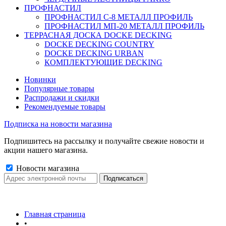
ПРОФНАСТИЛ
ПРОФНАСТИЛ C-8 МЕТАЛЛ ПРОФИЛЬ
ПРОФНАСТИЛ МП-20 МЕТАЛЛ ПРОФИЛЬ
ТЕРРАСНАЯ ДОСКА DOCKE DECKING
DOCKE DECKING COUNTRY
DOCKE DECKING URBAN
КОМПЛЕКТУЮЩИЕ DECKING
Новинки
Популярные товары
Распродажи и скидки
Рекомендуемые товары
Подписка на новости магазина
Подпишитесь на рассылку и получайте свежие новости и
акции нашего магазина.
Новости магазина
Главная страница
•