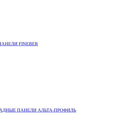
ПАНЕЛИ FINEBER
АДНЫЕ ПАНЕЛИ АЛЬТА-ПРОФИЛЬ