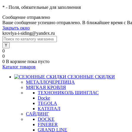
*
- Поля, обязательные для заполнения
Сообщение отправлено
Ваше сообщение успешно отправлено. В ближайшее время с Ва
Закрыть окно
krovlya-i-siding@yandex.ru
0
0
0
В корзине
пока пусто
Каталог товаров
СЕЗОННЫЕ СКИДКИ
МЕТАЛЛОЧЕРЕПИЦА
МЯГКАЯ КРОВЛЯ
ТЕХНОНИКОЛЬ ШИНГЛАС
Docke
TEGOLA
КАТЕПАЛ
САЙДИНГ
DOCKE
FINEBER
GRAND LINE