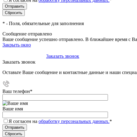
Я согласен на
обработку персональных данных.
*
*
- Поля, обязательные для заполнения
Сообщение отправлено
Ваше сообщение успешно отправлено. В ближайшее время с Ва
Закрыть окно
+7(495)-023-21-01
Заказать звонок
Заказать звонок
Оставьте Ваше сообщение и контактные данные и наши специа
Ваш телефон
*
Ваше имя
Я согласен на
обработку персональных данных.
*