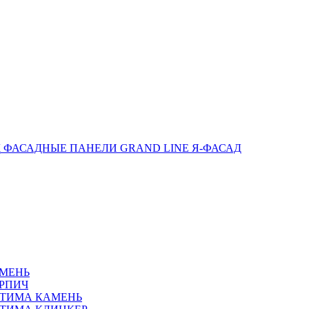
ФАСАДНЫЕ ПАНЕЛИ GRAND LINE Я-ФАСАД
АМЕНЬ
РПИЧ
ПТИМА КАМЕНЬ