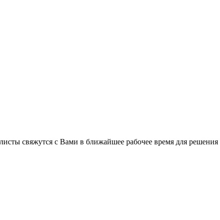
листы свяжутся с Вами в ближайшее рабочее время для решения