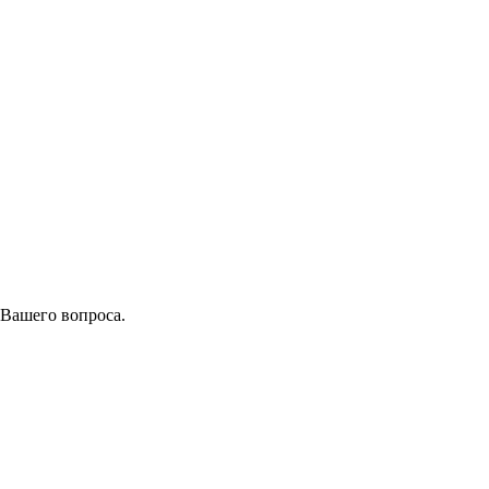
 Вашего вопроса.