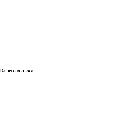
 Вашего вопроса.