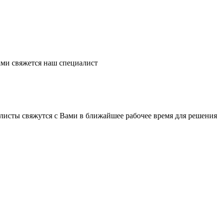
ми свяжется наш специалист
листы свяжутся с Вами в ближайшее рабочее время для решения