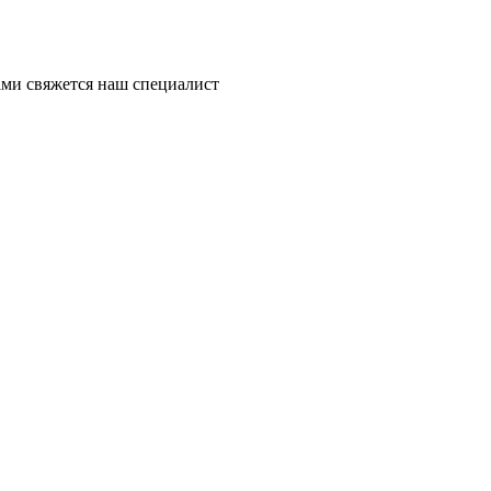
ми свяжется наш специалист