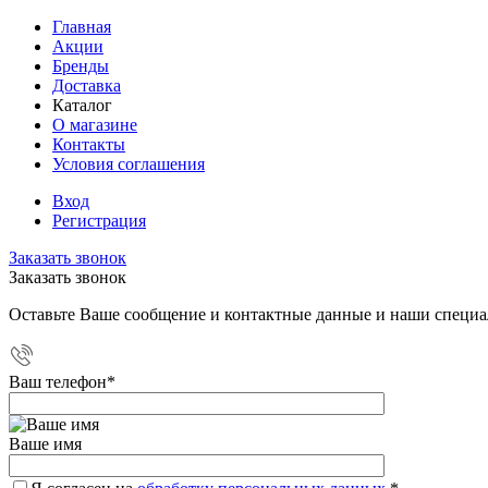
Главная
Акции
Бренды
Доставка
Каталог
О магазине
Контакты
Условия соглашения
Вход
Регистрация
Заказать звонок
Заказать звонок
Оставьте Ваше сообщение и контактные данные и наши специа
Ваш телефон
*
Ваше имя