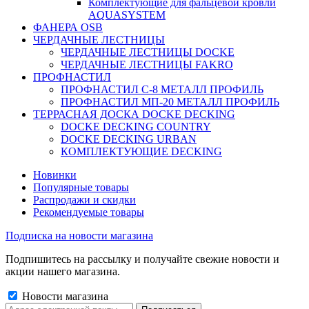
Комплектующие для фальцевой кровли
AQUASYSTEM
ФАНЕРА OSB
ЧЕРДАЧНЫЕ ЛЕСТНИЦЫ
ЧЕРДАЧНЫЕ ЛЕСТНИЦЫ DOCKE
ЧЕРДАЧНЫЕ ЛЕСТНИЦЫ FAKRO
ПРОФНАСТИЛ
ПРОФНАСТИЛ C-8 МЕТАЛЛ ПРОФИЛЬ
ПРОФНАСТИЛ МП-20 МЕТАЛЛ ПРОФИЛЬ
ТЕРРАСНАЯ ДОСКА DOCKE DECKING
DOCKE DECKING COUNTRY
DOCKE DECKING URBAN
КОМПЛЕКТУЮЩИЕ DECKING
Новинки
Популярные товары
Распродажи и скидки
Рекомендуемые товары
Подписка на новости магазина
Подпишитесь на рассылку и получайте свежие новости и
акции нашего магазина.
Новости магазина