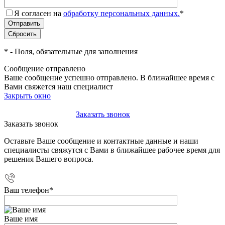
Я согласен на
обработку персональных данных.
*
*
- Поля, обязательные для заполнения
Сообщение отправлено
Ваше сообщение успешно отправлено. В ближайшее время с
Вами свяжется наш специалист
Закрыть окно
+7(495)-023-21-01
Заказать звонок
Заказать звонок
Оставьте Ваше сообщение и контактные данные и наши
специалисты свяжутся с Вами в ближайшее рабочее время для
решения Вашего вопроса.
Ваш телефон
*
Ваше имя