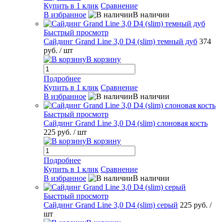
Купить в 1 клик
Сравнение
В избранное
В наличии
Быстрый просмотр
Сайдинг Grand Line 3,0 D4 (slim) темный дуб
374
руб.
/ шт
В корзину
Подробнее
Купить в 1 клик
Сравнение
В избранное
В наличии
Быстрый просмотр
Сайдинг Grand Line 3,0 D4 (slim) слоновая кость
225 руб.
/ шт
В корзину
Подробнее
Купить в 1 клик
Сравнение
В избранное
В наличии
Быстрый просмотр
Сайдинг Grand Line 3,0 D4 (slim) серый
225 руб.
/
шт