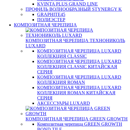
KVINTA PLUS GRAND LINE
ПРОФИЛЬ ВОЛНООБРАЗНЫЙ STYNERGY K
GRAPHITE45
ПОЛИЭСТЕР
КОМПОЗИТНАЯ ЧЕРЕПИЦА
КОМПОЗИТНАЯ ЧЕРЕПИЦА ТЕХНОНИКОЛЬ
LUXARD
КОМПОЗИТНАЯ ЧЕРЕПИЦА LUXARD
КОЛЛЕКЦИЯ CLASSIC
КОМПОЗИТНАЯ ЧЕРЕПИЦА LUXARD
КОЛЛЕКЦИЯ CLASSIC КИТАЙСКАЯ
СЕРИЯ
КОМПОЗИТНАЯ ЧЕРЕПИЦА LUXARD
КОЛЛЕКЦИЯ ROMAN
КОМПОЗИТНАЯ ЧЕРЕПИЦА LUXARD
КОЛЛЕКЦИЯ ROMAN КИТАЙСКАЯ
СЕРИЯ
АКСЕССУАРЫ LUXARD
КОМПОЗИТНАЯ ЧЕРЕПИЦА GREEN GROWTH
Композитная черепица GREEN GROWTH
BOND TILE