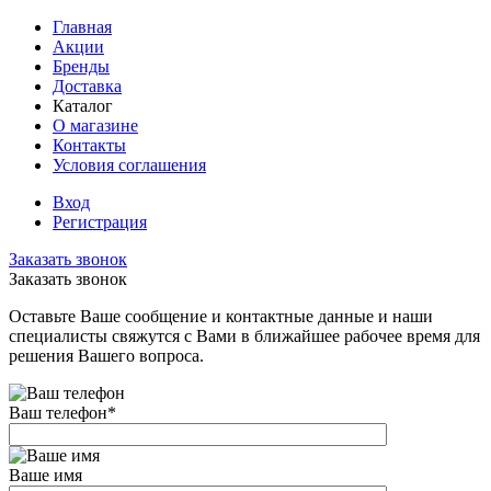
Главная
Акции
Бренды
Доставка
Каталог
О магазине
Контакты
Условия соглашения
Вход
Регистрация
Заказать звонок
Заказать звонок
Оставьте Ваше сообщение и контактные данные и наши
специалисты свяжутся с Вами в ближайшее рабочее время для
решения Вашего вопроса.
Ваш телефон
*
Ваше имя