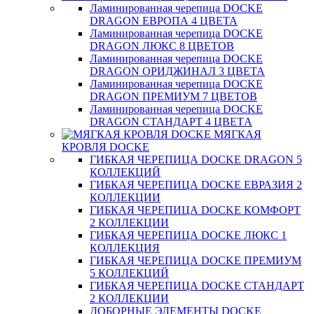
Ламинированная черепица DOCKE
DRAGON ЕВРОПА 4 ЦВЕТА
Ламинированная черепица DOCKE
DRAGON ЛЮКС 8 ЦВЕТОВ
Ламинированная черепица DOCKE
DRAGON ОРИДЖИНАЛ 3 ЦВЕТА
Ламинированная черепица DOCKE
DRAGON ПРЕМИУМ 7 ЦВЕТОВ
Ламинированная черепица DOCKE
DRAGON СТАНДАРТ 4 ЦВЕТA
МЯГКАЯ
КРОВЛЯ DOCKE
ГИБКАЯ ЧЕРЕПИЦА DOCKE DRAGON 5
КОЛЛЕКЦИЙ
ГИБКАЯ ЧЕРЕПИЦА DOCKE ЕВРАЗИЯ 2
КОЛЛЕКЦИИ
ГИБКАЯ ЧЕРЕПИЦА DOCKE КОМФОРТ
2 КОЛЛЕКЦИИ
ГИБКАЯ ЧЕРЕПИЦА DOCKE ЛЮКС 1
КОЛЛЕКЦИЯ
ГИБКАЯ ЧЕРЕПИЦА DOCKE ПРЕМИУМ
5 КОЛЛЕКЦИЙ
ГИБКАЯ ЧЕРЕПИЦА DOCKE СТАНДАРТ
2 КОЛЛЕКЦИИ
ДОБОРНЫЕ ЭЛЕМЕНТЫ DOCKE