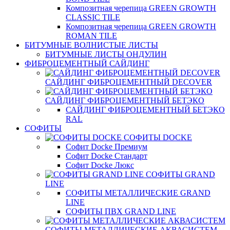
Композитная черепица GREEN GROWTH
CLASSIC TILE
Композитная черепица GREEN GROWTH
ROMAN TILE
БИТУМНЫЕ ВОЛНИСТЫЕ ЛИСТЫ
БИТУМНЫЕ ЛИСТЫ ОНДУЛИН
ФИБРОЦЕМЕНТНЫЙ САЙДИНГ
САЙДИНГ ФИБРОЦЕМЕНТНЫЙ DECOVER
САЙДИНГ ФИБРОЦЕМЕНТНЫЙ БЕТЭКО
САЙДИНГ ФИБРОЦЕМЕНТНЫЙ БЕТЭКО
RAL
СОФИТЫ
СОФИТЫ DOCKE
Софит Docke Премиум
Софит Docke Стандарт
Софит Docke Люкс
СОФИТЫ GRAND
LINE
СОФИТЫ МЕТАЛЛИЧЕСКИЕ GRAND
LINE
СОФИТЫ ПВХ GRAND LINE
СОФИТЫ МЕТАЛЛИЧЕСКИЕ АКВАСИСТЕМ