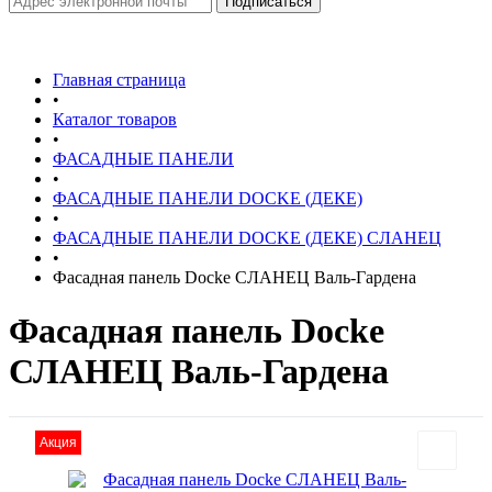
Главная страница
•
Каталог товаров
•
ФАСАДНЫЕ ПАНЕЛИ
•
ФАСАДНЫЕ ПАНЕЛИ DOCKE (ДЕКЕ)
•
ФАСАДНЫЕ ПАНЕЛИ DOCKE (ДЕКЕ) СЛАНЕЦ
•
Фасадная панель Docke СЛАНЕЦ Валь-Гардена
Фасадная панель Docke
СЛАНЕЦ Валь-Гардена
Акция