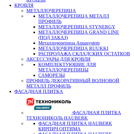
КРОВЛЯ
МЕТАЛЛОЧЕРЕПИЦА
МЕТАЛЛОЧЕРЕПИЦА МЕТАЛЛ
ПРОФИЛЬ
МЕТАЛЛОЧЕРЕПИЦА STYNERGY
МЕТАЛЛОЧЕРЕПИЦА GRAND LINE
(ПОД ЗАКАЗ)
Металлочерепица Aquasystem
МЕТАЛЛОЧЕРЕПИЦА RUUKKI
РАСПРОДАЖА СКЛАДСКИХ ОСТАТКОВ
АКСЕССУАРЫ ДЛЯ КРОВЛИ
КОМПЛЕКТУЮЩИЕ ДЛЯ
МЕТАЛЛОЧЕРЕПИЦЫ
САМОРЕЗЫ
ПРОФИЛЬ ДЕКОРАТИВНЫЙ ВОЛНОВОЙ
МЕТАЛЛ ПРОФИЛЬ
ФАСАДНАЯ ПЛИТКА
ФАСАДНАЯ ПЛИТКА
ТЕХНОНИКОЛЬ HAUBERK
ФАСАДНАЯ ПЛИТКА HAUBERK
КИРПИЧ ОПТИМА