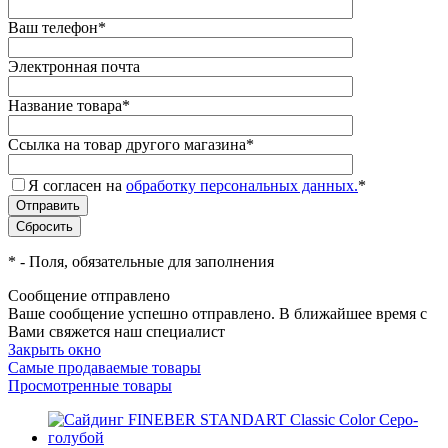
Ваш телефон
*
Электронная почта
Название товара
*
Ссылка на товар другого магазина
*
Я согласен на
обработку персональных данных.
*
*
- Поля, обязательные для заполнения
Сообщение отправлено
Ваше сообщение успешно отправлено. В ближайшее время с
Вами свяжется наш специалист
Закрыть окно
Самые продаваемые товары
Просмотренные товары