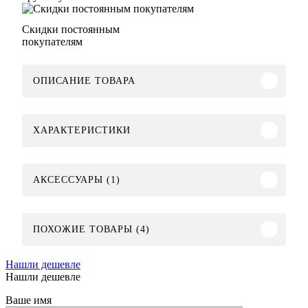
Скидки постоянным
покупателям
ОПИСАНИЕ ТОВАРА
ХАРАКТЕРИСТИКИ
АКСЕССУАРЫ (1)
ПОХОЖИЕ ТОВАРЫ (4)
Нашли дешевле
Нашли дешевле
Ваше имя