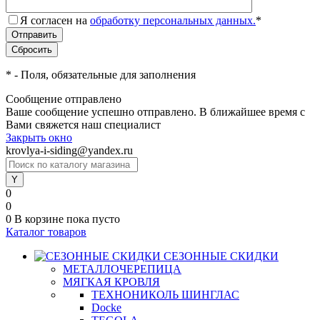
Я согласен на
обработку персональных данных.
*
*
- Поля, обязательные для заполнения
Сообщение отправлено
Ваше сообщение успешно отправлено. В ближайшее время с
Вами свяжется наш специалист
Закрыть окно
krovlya-i-siding@yandex.ru
0
0
0
В корзине
пока пусто
Каталог товаров
СЕЗОННЫЕ СКИДКИ
МЕТАЛЛОЧЕРЕПИЦА
МЯГКАЯ КРОВЛЯ
ТЕХНОНИКОЛЬ ШИНГЛАС
Docke