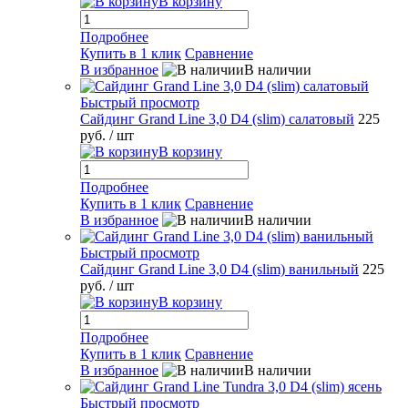
В корзину
Подробнее
Купить в 1 клик
Сравнение
В избранное
В наличии
Быстрый просмотр
Сайдинг Grand Line 3,0 D4 (slim) салатовый
225
руб.
/ шт
В корзину
Подробнее
Купить в 1 клик
Сравнение
В избранное
В наличии
Быстрый просмотр
Сайдинг Grand Line 3,0 D4 (slim) ванильный
225
руб.
/ шт
В корзину
Подробнее
Купить в 1 клик
Сравнение
В избранное
В наличии
Быстрый просмотр