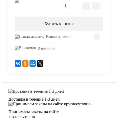
В корзину
Купить в 1 клик
Нашли дешевле
В наличии
Доставка в течение 1-3 дней
Принимаем заказы на сайте
круглосуточно