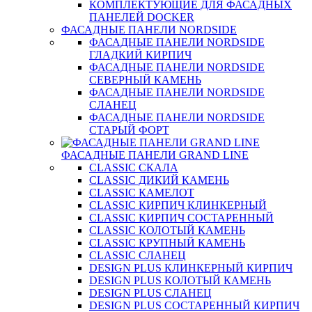
КОМПЛЕКТУЮЩИЕ ДЛЯ ФАСАДНЫХ
ПАНЕЛЕЙ DOCKER
ФАСАДНЫЕ ПАНЕЛИ NORDSIDE
ФАСАДНЫЕ ПАНЕЛИ NORDSIDE
ГЛАДКИЙ КИРПИЧ
ФАСАДНЫЕ ПАНЕЛИ NORDSIDE
СЕВЕРНЫЙ КАМЕНЬ
ФАСАДНЫЕ ПАНЕЛИ NORDSIDE
СЛАНЕЦ
ФАСАДНЫЕ ПАНЕЛИ NORDSIDE
СТАРЫЙ ФОРТ
ФАСАДНЫЕ ПАНЕЛИ GRAND LINE
CLASSIC СКАЛА
CLASSIC ДИКИЙ КАМЕНЬ
CLASSIC КАМЕЛОТ
CLASSIC КИРПИЧ КЛИНКЕРНЫЙ
CLASSIC КИРПИЧ СОСТАРЕННЫЙ
CLASSIC КОЛОТЫЙ КАМЕНЬ
CLASSIC КРУПНЫЙ КАМЕНЬ
CLASSIC СЛАНЕЦ
DESIGN PLUS КЛИНКЕРНЫЙ КИРПИЧ
DESIGN PLUS КОЛОТЫЙ КАМЕНЬ
DESIGN PLUS СЛАНЕЦ
DESIGN PLUS СОСТАРЕННЫЙ КИРПИЧ