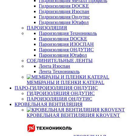
Гидроизоляция Металл Профиль
Гидроизоляция DOCKE
Гидроизоляция Изоспан
Гидроизоляция Ондутис
Гидроизоляция Ютафол
ПАРОИЗОЛЯЦИЯ
Пароизоляция Технониколь
Пароизоляция DOCKE
Пароизоляция ИЗОСПАН
Пароизоляция ОНДУТИС
Пароизоляция Ютафол
СОЕДИНИТЕЛЬНЫЕ ЛЕНТЫ
Лента Изоспан
Лента Технониколь
МЕМБРАНЫ И ПЛЕНКИ KATEPAL
ПАРО-ГИДРОИЗОЛЯЦИЯ ОНДУТИС
ГИДРОИЗОЛЯЦИЯ ОНДУТИС
ПАРОИЗОЛЯЦИЯ ОНДУТИС
КРОВЕЛЬНАЯ ВЕНТИЛЯЦИЯ
КРОВЕЛЬНАЯ ВЕНТИЛЯЦИЯ KROVENT