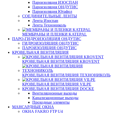
Пароизоляция ИЗОСПАН
Пароизоляция ОНДУТИС
Пароизоляция Ютафол
СОЕДИНИТЕЛЬНЫЕ ЛЕНТЫ
Лента Изоспан
Лента Технониколь
МЕМБРАНЫ И ПЛЕНКИ KATEPAL
ПАРО-ГИДРОИЗОЛЯЦИЯ ОНДУТИС
ГИДРОИЗОЛЯЦИЯ ОНДУТИС
ПАРОИЗОЛЯЦИЯ ОНДУТИС
КРОВЕЛЬНАЯ ВЕНТИЛЯЦИЯ
КРОВЕЛЬНАЯ ВЕНТИЛЯЦИЯ KROVENT
КРОВЕЛЬНАЯ ВЕНТИЛЯЦИЯ ТЕХНОНИКОЛЬ
КРОВЕЛЬНАЯ ВЕНТИЛЯЦИЯ VILPE
КРОВЕЛЬНАЯ ВЕНТИЛЯЦИЯ DOCKE
Вентиляционные выходы
Канализационные выходы
Проходные элементы
МАНСАРДНЫЕ ОКНА
ОКНА FAKRO FTP U4