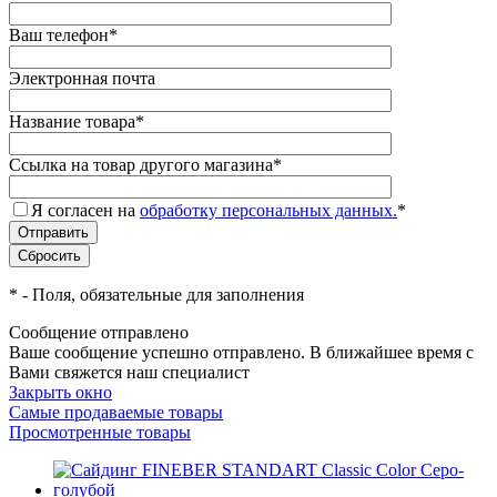
Ваш телефон
*
Электронная почта
Название товара
*
Ссылка на товар другого магазина
*
Я согласен на
обработку персональных данных.
*
*
- Поля, обязательные для заполнения
Сообщение отправлено
Ваше сообщение успешно отправлено. В ближайшее время с
Вами свяжется наш специалист
Закрыть окно
Самые продаваемые товары
Просмотренные товары