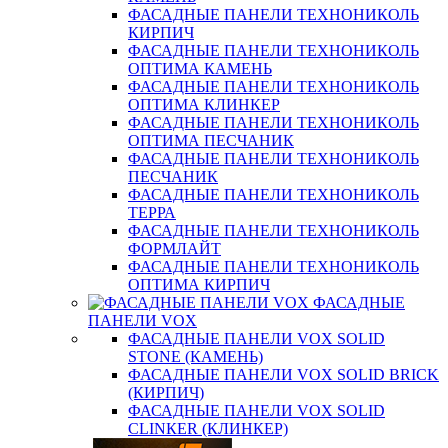
ФАСАДНЫЕ ПАНЕЛИ ТЕХНОНИКОЛЬ
КИРПИЧ
ФАСАДНЫЕ ПАНЕЛИ ТЕХНОНИКОЛЬ
ОПТИМА КАМЕНЬ
ФАСАДНЫЕ ПАНЕЛИ ТЕХНОНИКОЛЬ
ОПТИМА КЛИНКЕР
ФАСАДНЫЕ ПАНЕЛИ ТЕХНОНИКОЛЬ
ОПТИМА ПЕСЧАНИК
ФАСАДНЫЕ ПАНЕЛИ ТЕХНОНИКОЛЬ
ПЕСЧАНИК
ФАСАДНЫЕ ПАНЕЛИ ТЕХНОНИКОЛЬ
ТЕРРА
ФАСАДНЫЕ ПАНЕЛИ ТЕХНОНИКОЛЬ
ФОРМЛАЙТ
ФАСАДНЫЕ ПАНЕЛИ ТЕХНОНИКОЛЬ
ОПТИМА КИРПИЧ
ФАСАДНЫЕ
ПАНЕЛИ VOX
ФАСАДНЫЕ ПАНЕЛИ VOX SOLID
STONE (КАМЕНЬ)
ФАСАДНЫЕ ПАНЕЛИ VOX SOLID BRICK
(КИРПИЧ)
ФАСАДНЫЕ ПАНЕЛИ VOX SOLID
CLINКER (КЛИНКЕР)