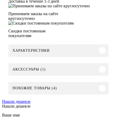
Доставка в течение 1-3 дней
Принимаем заказы на сайте
круглосуточно
Скидки постоянным
покупателям
ХАРАКТЕРИСТИКИ
АКСЕССУАРЫ (1)
ПОХОЖИЕ ТОВАРЫ (4)
Нашли дешевле
Нашли дешевле
Ваше имя