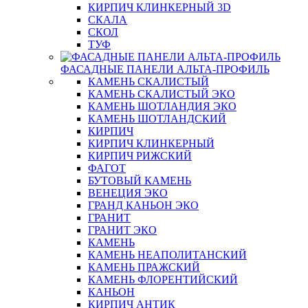
КИРПИЧ КЛИНКЕРНЫЙ 3D
СКАЛА
СКОЛ
ТУФ
ФАСАДНЫЕ ПАНЕЛИ АЛЬТА-ПРОФИЛЬ
КАМЕНЬ СКАЛИСТЫЙ
КАМЕНЬ СКАЛИСТЫЙ ЭКО
КАМЕНЬ ШОТЛАНДИЯ ЭКО
КАМЕНЬ ШОТЛАНДСКИЙ
КИРПИЧ
КИРПИЧ КЛИНКЕРНЫЙ
КИРПИЧ РИЖСКИЙ
ФАГОТ
БУТОВЫЙ КАМЕНЬ
ВЕНЕЦИЯ ЭКО
ГРАНД КАНЬОН ЭКО
ГРАНИТ
ГРАНИТ ЭКО
КАМЕНЬ
КАМЕНЬ НЕАПОЛИТАНСКИЙ
КАМЕНЬ ПРАЖСКИЙ
КАМЕНЬ ФЛОРЕНТИЙСКИЙ
КАНЬОН
КИРПИЧ АНТИК