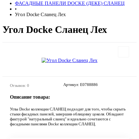
ФАСАДНЫЕ ПАНЕЛИ DOCKE (ДЕКЕ) СЛАНЕЦ
•
Угол Docke Сланец Лех
Угол Docke Сланец Лех
Артикул:
E0788886
Отзывов: 0
Описание товара:
Углы Docke коллекции СЛАНЕЦ подходят для того, чтобы скрыть
стыки фасадных панелей, завершив облицовку цоколя. Обладают
фактурой "натуральный сланец" и идеально сочетаются с
фасадными панелями Docke коллекции СЛАНЕЦ.