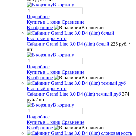
В корзину
Подробнее
Купить в 1 клик
Сравнение
В избранное
В наличии
Быстрый просмотр
Сайдинг Grand Line 3,0 D4 (slim) белый
225 руб.
/
шт
В корзину
Подробнее
Купить в 1 клик
Сравнение
В избранное
В наличии
Быстрый просмотр
Сайдинг Grand Line 3,0 D4 (slim) темный дуб
374
руб.
/ шт
В корзину
Подробнее
Купить в 1 клик
Сравнение
В избранное
В наличии