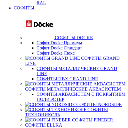
RAL
СОФИТЫ
СОФИТЫ DOCKE
Софит Docke Премиум
Софит Docke Стандарт
Софит Docke Люкс
СОФИТЫ GRAND
LINE
СОФИТЫ МЕТАЛЛИЧЕСКИЕ GRAND
LINE
СОФИТЫ ПВХ GRAND LINE
СОФИТЫ МЕТАЛЛИЧЕСКИЕ АКВАСИСТЕМ
СОФИТЫ АКВАСИСТЕМ С ПОКРЫТИЕМ
ПОЛИЭСТЕР
СОФИТЫ NORDSIDE
СОФИТЫ
ТЕХНОНИКОЛЬ
СОФИТЫ FINEBER
СОФИТЫ ЁLLKA