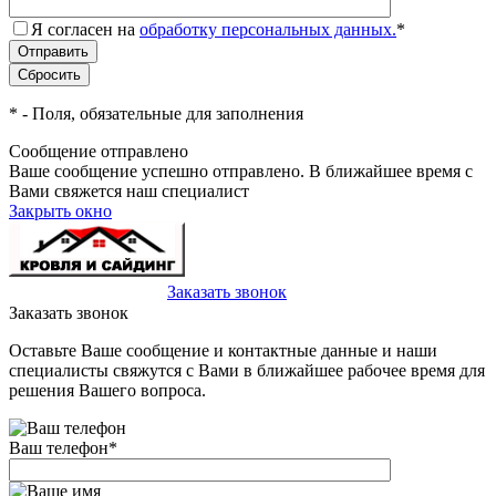
Я согласен на
обработку персональных данных.
*
*
- Поля, обязательные для заполнения
Сообщение отправлено
Ваше сообщение успешно отправлено. В ближайшее время с
Вами свяжется наш специалист
Закрыть окно
+7(495)-023-21-01
Заказать звонок
Заказать звонок
Оставьте Ваше сообщение и контактные данные и наши
специалисты свяжутся с Вами в ближайшее рабочее время для
решения Вашего вопроса.
Ваш телефон
*