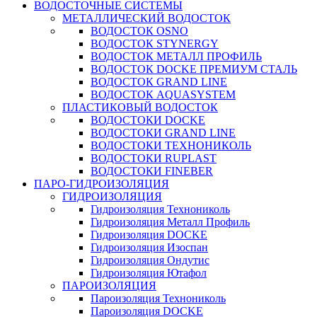
ВОДОСТОЧНЫЕ СИСТЕМЫ
МЕТАЛЛИЧЕСКИЙ ВОДОСТОК
ВОДОСТОК OSNO
ВОДОСТОК STYNERGY
ВОДОСТОК МЕТАЛЛ ПРОФИЛЬ
ВОДОСТОК DOCKE ПРЕМИУМ СТАЛЬ
ВОДОСТОК GRAND LINE
ВОДОСТОК AQUASYSTEM
ПЛАСТИКОВЫЙ ВОДОСТОК
ВОДОСТОКИ DOCKE
ВОДОСТОКИ GRAND LINE
ВОДОСТОКИ ТЕХНОНИКОЛЬ
ВОДОСТОКИ RUPLAST
ВОДОСТОКИ FINEBER
ПАРО-ГИДРОИЗОЛЯЦИЯ
ГИДРОИЗОЛЯЦИЯ
Гидроизоляция Технониколь
Гидроизоляция Металл Профиль
Гидроизоляция DOCKE
Гидроизоляция Изоспан
Гидроизоляция Ондутис
Гидроизоляция Ютафол
ПАРОИЗОЛЯЦИЯ
Пароизоляция Технониколь
Пароизоляция DOCKE