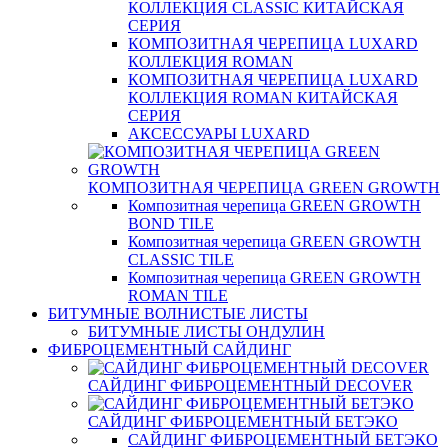
КОЛЛЕКЦИЯ CLASSIC КИТАЙСКАЯ
СЕРИЯ
КОМПОЗИТНАЯ ЧЕРЕПИЦА LUXARD
КОЛЛЕКЦИЯ ROMAN
КОМПОЗИТНАЯ ЧЕРЕПИЦА LUXARD
КОЛЛЕКЦИЯ ROMAN КИТАЙСКАЯ
СЕРИЯ
АКСЕССУАРЫ LUXARD
КОМПОЗИТНАЯ ЧЕРЕПИЦА GREEN GROWTH
Композитная черепица GREEN GROWTH
BOND TILE
Композитная черепица GREEN GROWTH
CLASSIC TILE
Композитная черепица GREEN GROWTH
ROMAN TILE
БИТУМНЫЕ ВОЛНИСТЫЕ ЛИСТЫ
БИТУМНЫЕ ЛИСТЫ ОНДУЛИН
ФИБРОЦЕМЕНТНЫЙ САЙДИНГ
САЙДИНГ ФИБРОЦЕМЕНТНЫЙ DECOVER
САЙДИНГ ФИБРОЦЕМЕНТНЫЙ БЕТЭКО
САЙДИНГ ФИБРОЦЕМЕНТНЫЙ БЕТЭКО