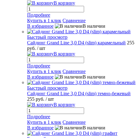
В корзину
Подробнее
Купить в 1 клик
Сравнение
В избранное
В наличии
Быстрый просмотр
Сайдинг Grand Line 3,0 D4 (slim) карамельный
255
руб.
/ шт
В корзину
Подробнее
Купить в 1 клик
Сравнение
В избранное
В наличии
Быстрый просмотр
Сайдинг Grand Line 3,0 D4 (slim) темно-бежевый
255 руб.
/ шт
В корзину
Подробнее
Купить в 1 клик
Сравнение
В избранное
В наличии