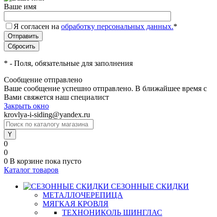
Ваше имя
Я согласен на
обработку персональных данных.
*
*
- Поля, обязательные для заполнения
Сообщение отправлено
Ваше сообщение успешно отправлено. В ближайшее время с
Вами свяжется наш специалист
Закрыть окно
krovlya-i-siding@yandex.ru
0
0
0
В корзине
пока пусто
Каталог товаров
СЕЗОННЫЕ СКИДКИ
МЕТАЛЛОЧЕРЕПИЦА
МЯГКАЯ КРОВЛЯ
ТЕХНОНИКОЛЬ ШИНГЛАС