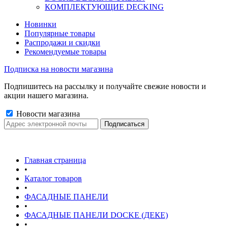
КОМПЛЕКТУЮЩИЕ DECKING
Новинки
Популярные товары
Распродажи и скидки
Рекомендуемые товары
Подписка на новости магазина
Подпишитесь на рассылку и получайте свежие новости и
акции нашего магазина.
Новости магазина
Главная страница
•
Каталог товаров
•
ФАСАДНЫЕ ПАНЕЛИ
•
ФАСАДНЫЕ ПАНЕЛИ DOCKE (ДЕКЕ)
•