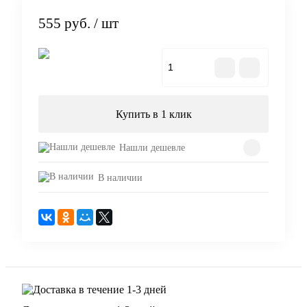
555 руб.
/ шт
В корзину
Купить в 1 клик
Нашли дешевле
В наличии