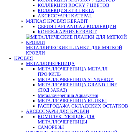
КОЛЛЕКЦИЯ ROCKY 7 ЦВЕТОВ
КОЛЛЕКЦИЯ ЗТ 3 ЦВЕТА
АКСЕССУАРЫ KATEPAL
МЯГКАЯ КРОВЛЯ KERABIT
СЕРИЯ LAPLANDIA 2 КОЛЛЕКЦИИ
КОНЕК-КАРНИЗ KERABIT
МЕТАЛЛИЧЕСКИЕ ПЛАНКИ ДЛЯ МЯГКОЙ
КРОВЛИ
КРОВЛЯ
МЕТАЛЛОЧЕРЕПИЦА
МЕТАЛЛОЧЕРЕПИЦА МЕТАЛЛ
ПРОФИЛЬ
МЕТАЛЛОЧЕРЕПИЦА STYNERGY
МЕТАЛЛОЧЕРЕПИЦА GRAND LINE
(ПОД ЗАКАЗ)
Металлочерепица Aquasystem
МЕТАЛЛОЧЕРЕПИЦА RUUKKI
РАСПРОДАЖА СКЛАДСКИХ ОСТАТКОВ
АКСЕССУАРЫ ДЛЯ КРОВЛИ
КОМПЛЕКТУЮЩИЕ ДЛЯ
МЕТАЛЛОЧЕРЕПИЦЫ
САМОРЕЗЫ