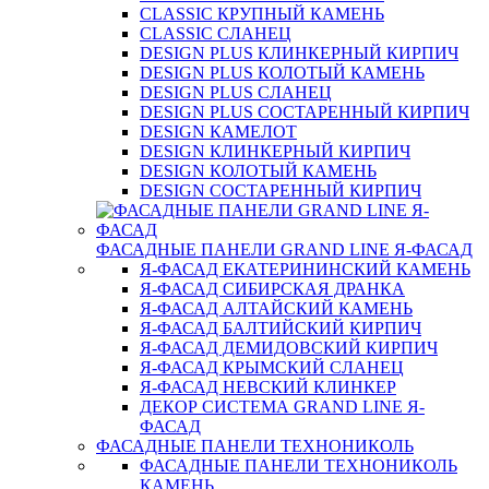
CLASSIC КРУПНЫЙ КАМЕНЬ
CLASSIC СЛАНЕЦ
DESIGN PLUS КЛИНКЕРНЫЙ КИРПИЧ
DESIGN PLUS КОЛОТЫЙ КАМЕНЬ
DESIGN PLUS СЛАНЕЦ
DESIGN PLUS СОСТАРЕННЫЙ КИРПИЧ
DESIGN КАМЕЛОТ
DESIGN КЛИНКЕРНЫЙ КИРПИЧ
DESIGN КОЛОТЫЙ КАМЕНЬ
DESIGN СОСТАРЕННЫЙ КИРПИЧ
ФАСАДНЫЕ ПАНЕЛИ GRAND LINE Я-ФАСАД
Я-ФАСАД ЕКАТЕРИНИНСКИЙ КАМЕНЬ
Я-ФАСАД СИБИРСКАЯ ДРАНКА
Я-ФАСАД АЛТАЙСКИЙ КАМЕНЬ
Я-ФАСАД БАЛТИЙСКИЙ КИРПИЧ
Я-ФАСАД ДЕМИДОВСКИЙ КИРПИЧ
Я-ФАСАД КРЫМСКИЙ СЛАНЕЦ
Я-ФАСАД НЕВСКИЙ КЛИНКЕР
ДЕКОР СИСТЕМА GRAND LINE Я-
ФАСАД
ФАСАДНЫЕ ПАНЕЛИ ТЕХНОНИКОЛЬ
ФАСАДНЫЕ ПАНЕЛИ ТЕХНОНИКОЛЬ
КАМЕНЬ