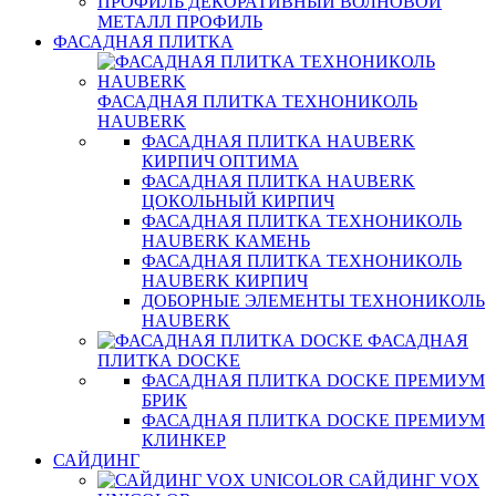
ПРОФИЛЬ ДЕКОРАТИВНЫЙ ВОЛНОВОЙ
МЕТАЛЛ ПРОФИЛЬ
ФАСАДНАЯ ПЛИТКА
ФАСАДНАЯ ПЛИТКА ТЕХНОНИКОЛЬ
HAUBERK
ФАСАДНАЯ ПЛИТКА HAUBERK
КИРПИЧ ОПТИМА
ФАСАДНАЯ ПЛИТКА HAUBERK
ЦОКОЛЬНЫЙ КИРПИЧ
ФАСАДНАЯ ПЛИТКА ТЕХНОНИКОЛЬ
HAUBERK КАМЕНЬ
ФАСАДНАЯ ПЛИТКА ТЕХНОНИКОЛЬ
HAUBERK КИРПИЧ
ДОБОРНЫЕ ЭЛЕМЕНТЫ ТЕХНОНИКОЛЬ
HAUBERK
ФАСАДНАЯ
ПЛИТКА DOCKE
ФАСАДНАЯ ПЛИТКА DOCKE ПРЕМИУМ
БРИК
ФАСАДНАЯ ПЛИТКА DOCKE ПРЕМИУМ
КЛИНКЕР
САЙДИНГ
САЙДИНГ VOX