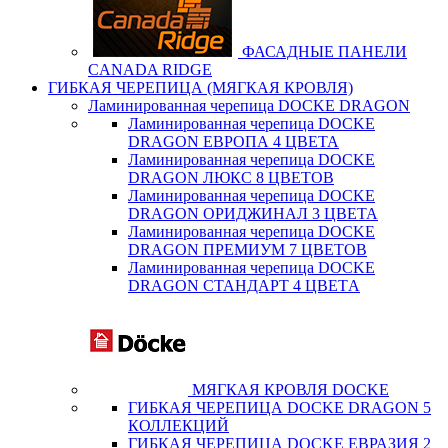
ФАСАДНЫЕ ПАНЕЛИ
CANADA RIDGE
ГИБКАЯ ЧЕРЕПИЦА (МЯГКАЯ КРОВЛЯ)
Ламинированная черепица DOCKE DRAGON
Ламинированная черепица DOCKE
DRAGON ЕВРОПА 4 ЦВЕТА
Ламинированная черепица DOCKE
DRAGON ЛЮКС 8 ЦВЕТОВ
Ламинированная черепица DOCKE
DRAGON ОРИДЖИНАЛ 3 ЦВЕТА
Ламинированная черепица DOCKE
DRAGON ПРЕМИУМ 7 ЦВЕТОВ
Ламинированная черепица DOCKE
DRAGON СТАНДАРТ 4 ЦВЕТA
МЯГКАЯ КРОВЛЯ DOCKE
ГИБКАЯ ЧЕРЕПИЦА DOCKE DRAGON 5
КОЛЛЕКЦИЙ
ГИБКАЯ ЧЕРЕПИЦА DOCKE ЕВРАЗИЯ 2