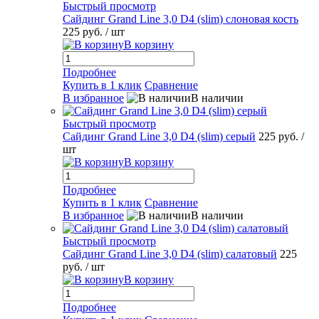
Быстрый просмотр
Сайдинг Grand Line 3,0 D4 (slim) слоновая кость
225 руб.
/ шт
В корзину
Подробнее
Купить в 1 клик
Сравнение
В избранное
В наличии
Быстрый просмотр
Сайдинг Grand Line 3,0 D4 (slim) серый
225 руб.
/
шт
В корзину
Подробнее
Купить в 1 клик
Сравнение
В избранное
В наличии
Быстрый просмотр
Сайдинг Grand Line 3,0 D4 (slim) салатовый
225
руб.
/ шт
В корзину
Подробнее