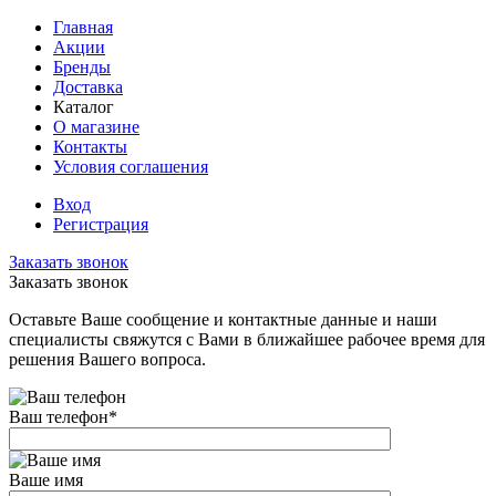
Главная
Акции
Бренды
Доставка
Каталог
О магазине
Контакты
Условия соглашения
Вход
Регистрация
Заказать звонок
Заказать звонок
Оставьте Ваше сообщение и контактные данные и наши
специалисты свяжутся с Вами в ближайшее рабочее время для
решения Вашего вопроса.
Ваш телефон
*
Ваше имя