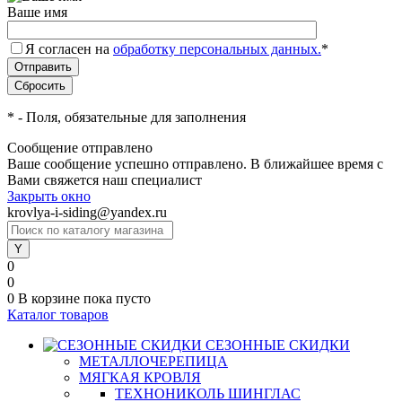
Ваше имя
Я согласен на
обработку персональных данных.
*
*
- Поля, обязательные для заполнения
Сообщение отправлено
Ваше сообщение успешно отправлено. В ближайшее время с
Вами свяжется наш специалист
Закрыть окно
krovlya-i-siding@yandex.ru
0
0
0
В корзине
пока пусто
Каталог товаров
СЕЗОННЫЕ СКИДКИ
МЕТАЛЛОЧЕРЕПИЦА
МЯГКАЯ КРОВЛЯ
ТЕХНОНИКОЛЬ ШИНГЛАС