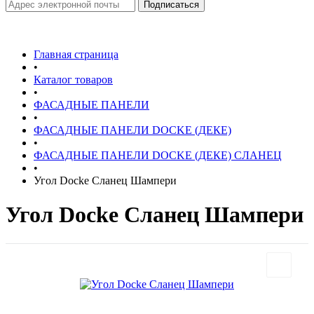
Главная страница
•
Каталог товаров
•
ФАСАДНЫЕ ПАНЕЛИ
•
ФАСАДНЫЕ ПАНЕЛИ DOCKE (ДЕКЕ)
•
ФАСАДНЫЕ ПАНЕЛИ DOCKE (ДЕКЕ) СЛАНЕЦ
•
Угол Docke Сланец Шампери
Угол Docke Сланец Шампери