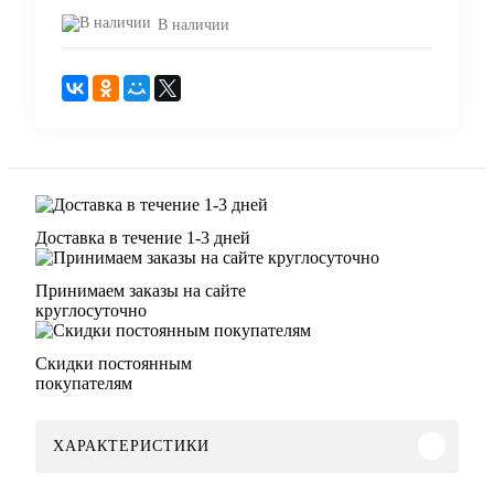
В наличии
Доставка в течение 1-3 дней
Принимаем заказы на сайте
круглосуточно
Скидки постоянным
покупателям
ХАРАКТЕРИСТИКИ