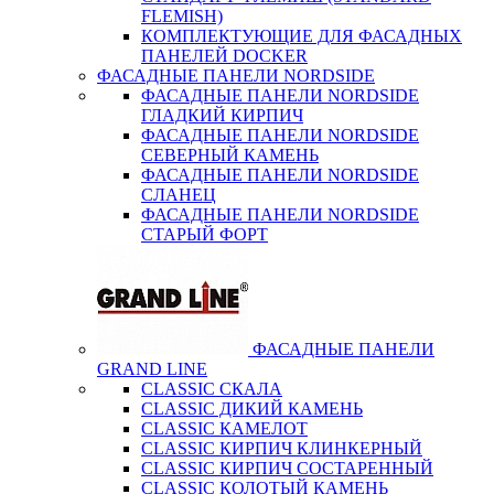
FLEMISH)
КОМПЛЕКТУЮЩИЕ ДЛЯ ФАСАДНЫХ
ПАНЕЛЕЙ DOCKER
ФАСАДНЫЕ ПАНЕЛИ NORDSIDE
ФАСАДНЫЕ ПАНЕЛИ NORDSIDE
ГЛАДКИЙ КИРПИЧ
ФАСАДНЫЕ ПАНЕЛИ NORDSIDE
СЕВЕРНЫЙ КАМЕНЬ
ФАСАДНЫЕ ПАНЕЛИ NORDSIDE
СЛАНЕЦ
ФАСАДНЫЕ ПАНЕЛИ NORDSIDE
СТАРЫЙ ФОРТ
ФАСАДНЫЕ ПАНЕЛИ
GRAND LINE
CLASSIC СКАЛА
CLASSIC ДИКИЙ КАМЕНЬ
CLASSIC КАМЕЛОТ
CLASSIC КИРПИЧ КЛИНКЕРНЫЙ
CLASSIC КИРПИЧ СОСТАРЕННЫЙ
CLASSIC КОЛОТЫЙ КАМЕНЬ