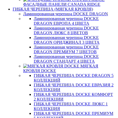
ФАСАДНЫЕ ПАНЕЛИ CANADA RIDGE
ГИБКАЯ ЧЕРЕПИЦА (МЯГКАЯ КРОВЛЯ)
Ламинированная черепица DOCKE DRAGON
Ламинированная черепица DOCKE
DRAGON ЕВРОПА 4 ЦВЕТА
Ламинированная черепица DOCKE
DRAGON ЛЮКС 8 ЦВЕТОВ
Ламинированная черепица DOCKE
DRAGON ОРИДЖИНАЛ 3 ЦВЕТА
Ламинированная черепица DOCKE
DRAGON ПРЕМИУМ 7 ЦВЕТОВ
Ламинированная черепица DOCKE
DRAGON СТАНДАРТ 4 ЦВЕТA
МЯГКАЯ
КРОВЛЯ DOCKE
ГИБКАЯ ЧЕРЕПИЦА DOCKE DRAGON 5
КОЛЛЕКЦИЙ
ГИБКАЯ ЧЕРЕПИЦА DOCKE ЕВРАЗИЯ 2
КОЛЛЕКЦИИ
ГИБКАЯ ЧЕРЕПИЦА DOCKE КОМФОРТ
2 КОЛЛЕКЦИИ
ГИБКАЯ ЧЕРЕПИЦА DOCKE ЛЮКС 1
КОЛЛЕКЦИЯ
ГИБКАЯ ЧЕРЕПИЦА DOCKE ПРЕМИУМ