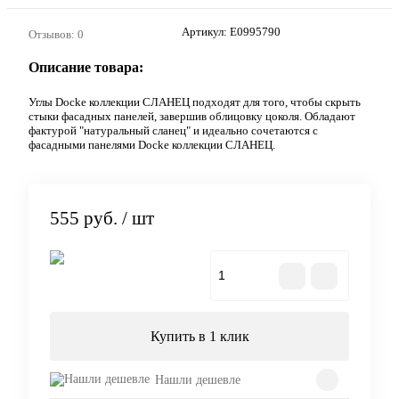
Артикул:
E0995790
Отзывов: 0
Описание товара:
Углы Docke коллекции СЛАНЕЦ подходят для того, чтобы скрыть
стыки фасадных панелей, завершив облицовку цоколя. Обладают
фактурой "натуральный сланец" и идеально сочетаются с
фасадными панелями Docke коллекции СЛАНЕЦ.
555 руб.
/ шт
В корзину
Купить в 1 клик
Нашли дешевле