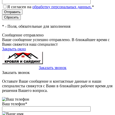
Я согласен на
обработку персональных данных.
*
*
- Поля, обязательные для заполнения
Сообщение отправлено
Ваше сообщение успешно отправлено. В ближайшее время с
Вами свяжется наш специалист
Закрыть окно
+7(495)-023-21-01
Заказать звонок
Заказать звонок
Оставьте Ваше сообщение и контактные данные и наши
специалисты свяжутся с Вами в ближайшее рабочее время для
решения Вашего вопроса.
Ваш телефон
*