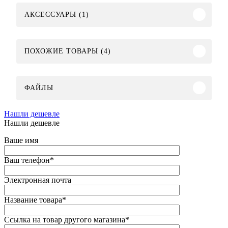
АКСЕССУАРЫ (1)
ПОХОЖИЕ ТОВАРЫ (4)
ФАЙЛЫ
Нашли дешевле
Нашли дешевле
Ваше имя
Ваш телефон
*
Электронная почта
Название товара
*
Ссылка на товар другого магазина
*