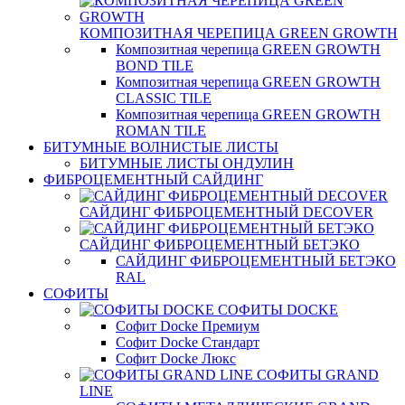
КОМПОЗИТНАЯ ЧЕРЕПИЦА GREEN GROWTH
Композитная черепица GREEN GROWTH
BOND TILE
Композитная черепица GREEN GROWTH
CLASSIC TILE
Композитная черепица GREEN GROWTH
ROMAN TILE
БИТУМНЫЕ ВОЛНИСТЫЕ ЛИСТЫ
БИТУМНЫЕ ЛИСТЫ ОНДУЛИН
ФИБРОЦЕМЕНТНЫЙ САЙДИНГ
САЙДИНГ ФИБРОЦЕМЕНТНЫЙ DECOVER
САЙДИНГ ФИБРОЦЕМЕНТНЫЙ БЕТЭКО
САЙДИНГ ФИБРОЦЕМЕНТНЫЙ БЕТЭКО
RAL
СОФИТЫ
СОФИТЫ DOCKE
Софит Docke Премиум
Софит Docke Стандарт
Софит Docke Люкс
СОФИТЫ GRAND
LINE