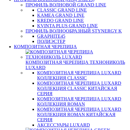
ПРОФИЛЬ ВОЛНОВОЙ GRAND LINE
CLASSIC GRAND LINE
KAMEA GRAND LINE
KREDO GRAND LINE
KVINTA PLUS GRAND LINE
ПРОФИЛЬ ВОЛНООБРАЗНЫЙ STYNERGY K
GRAPHITE45
ПОЛИЭСТЕР
КОМПОЗИТНАЯ ЧЕРЕПИЦА
КОМПОЗИТНАЯ ЧЕРЕПИЦА ТЕХНОНИКОЛЬ
LUXARD
КОМПОЗИТНАЯ ЧЕРЕПИЦА LUXARD
КОЛЛЕКЦИЯ CLASSIC
КОМПОЗИТНАЯ ЧЕРЕПИЦА LUXARD
КОЛЛЕКЦИЯ CLASSIC КИТАЙСКАЯ
СЕРИЯ
КОМПОЗИТНАЯ ЧЕРЕПИЦА LUXARD
КОЛЛЕКЦИЯ ROMAN
КОМПОЗИТНАЯ ЧЕРЕПИЦА LUXARD
КОЛЛЕКЦИЯ ROMAN КИТАЙСКАЯ
СЕРИЯ
АКСЕССУАРЫ LUXARD