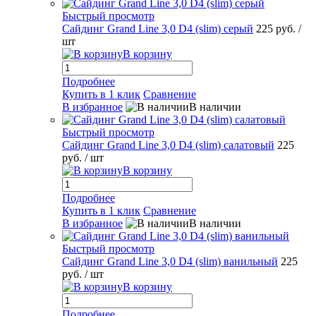
Быстрый просмотр
Сайдинг Grand Line 3,0 D4 (slim) серый
225 руб.
/
шт
В корзину
Подробнее
Купить в 1 клик
Сравнение
В избранное
В наличии
Быстрый просмотр
Сайдинг Grand Line 3,0 D4 (slim) салатовый
225
руб.
/ шт
В корзину
Подробнее
Купить в 1 клик
Сравнение
В избранное
В наличии
Быстрый просмотр
Сайдинг Grand Line 3,0 D4 (slim) ванильный
225
руб.
/ шт
В корзину
Подробнее