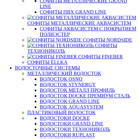
СОФИТЫ МЕТАЛЛИЧЕСКИЕ GRAND
LINE
СОФИТЫ ПВХ GRAND LINE
СОФИТЫ МЕТАЛЛИЧЕСКИЕ АКВАСИСТЕМ
СОФИТЫ АКВАСИСТЕМ С ПОКРЫТИЕМ
ПОЛИЭСТЕР
СОФИТЫ NORDSIDE
СОФИТЫ
ТЕХНОНИКОЛЬ
СОФИТЫ FINEBER
СОФИТЫ ЁLLKA
ВОДОСТОЧНЫЕ СИСТЕМЫ
МЕТАЛЛИЧЕСКИЙ ВОДОСТОК
ВОДОСТОК OSNO
ВОДОСТОК STYNERGY
ВОДОСТОК МЕТАЛЛ ПРОФИЛЬ
ВОДОСТОК DOCKE ПРЕМИУМ СТАЛЬ
ВОДОСТОК GRAND LINE
ВОДОСТОК AQUASYSTEM
ПЛАСТИКОВЫЙ ВОДОСТОК
ВОДОСТОКИ DOCKE
ВОДОСТОКИ GRAND LINE
ВОДОСТОКИ ТЕХНОНИКОЛЬ
ВОДОСТОКИ RUPLAST