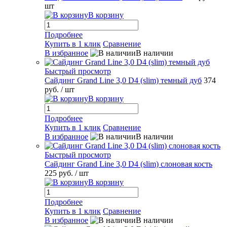
шт
В корзину
Подробнее
Купить в 1 клик
Сравнение
В избранное
В наличии
Быстрый просмотр
Сайдинг Grand Line 3,0 D4 (slim) темный дуб
374
руб.
/ шт
В корзину
Подробнее
Купить в 1 клик
Сравнение
В избранное
В наличии
Быстрый просмотр
Сайдинг Grand Line 3,0 D4 (slim) слоновая кость
225 руб.
/ шт
В корзину
Подробнее
Купить в 1 клик
Сравнение
В избранное
В наличии