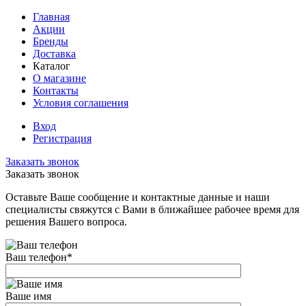
Главная
Акции
Бренды
Доставка
Каталог
О магазине
Контакты
Условия соглашения
Вход
Регистрация
Заказать звонок
Заказать звонок
Оставьте Ваше сообщение и контактные данные и наши
специалисты свяжутся с Вами в ближайшее рабочее время для
решения Вашего вопроса.
Ваш телефон
*
Ваше имя