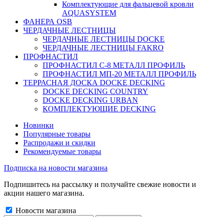
Комплектующие для фальцевой кровли
AQUASYSTEM
ФАНЕРА OSB
ЧЕРДАЧНЫЕ ЛЕСТНИЦЫ
ЧЕРДАЧНЫЕ ЛЕСТНИЦЫ DOCKE
ЧЕРДАЧНЫЕ ЛЕСТНИЦЫ FAKRO
ПРОФНАСТИЛ
ПРОФНАСТИЛ C-8 МЕТАЛЛ ПРОФИЛЬ
ПРОФНАСТИЛ МП-20 МЕТАЛЛ ПРОФИЛЬ
ТЕРРАСНАЯ ДОСКА DOCKE DECKING
DOCKE DECKING COUNTRY
DOCKE DECKING URBAN
КОМПЛЕКТУЮЩИЕ DECKING
Новинки
Популярные товары
Распродажи и скидки
Рекомендуемые товары
Подписка на новости магазина
Подпишитесь на рассылку и получайте свежие новости и
акции нашего магазина.
Новости магазина