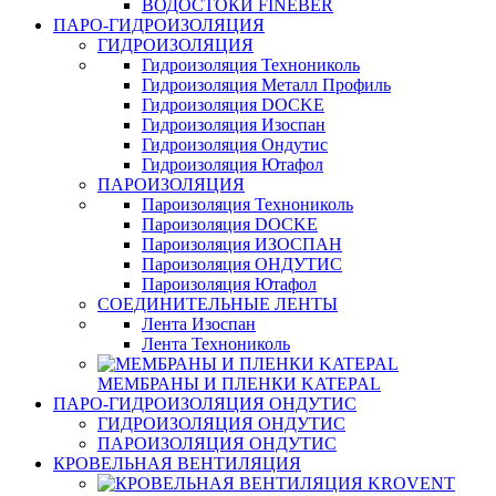
ВОДОСТОКИ FINEBER
ПАРО-ГИДРОИЗОЛЯЦИЯ
ГИДРОИЗОЛЯЦИЯ
Гидроизоляция Технониколь
Гидроизоляция Металл Профиль
Гидроизоляция DOCKE
Гидроизоляция Изоспан
Гидроизоляция Ондутис
Гидроизоляция Ютафол
ПАРОИЗОЛЯЦИЯ
Пароизоляция Технониколь
Пароизоляция DOCKE
Пароизоляция ИЗОСПАН
Пароизоляция ОНДУТИС
Пароизоляция Ютафол
СОЕДИНИТЕЛЬНЫЕ ЛЕНТЫ
Лента Изоспан
Лента Технониколь
МЕМБРАНЫ И ПЛЕНКИ KATEPAL
ПАРО-ГИДРОИЗОЛЯЦИЯ ОНДУТИС
ГИДРОИЗОЛЯЦИЯ ОНДУТИС
ПАРОИЗОЛЯЦИЯ ОНДУТИС
КРОВЕЛЬНАЯ ВЕНТИЛЯЦИЯ