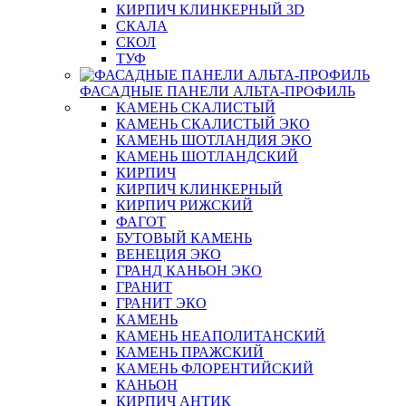
КИРПИЧ КЛИНКЕРНЫЙ 3D
СКАЛА
СКОЛ
ТУФ
ФАСАДНЫЕ ПАНЕЛИ АЛЬТА-ПРОФИЛЬ
КАМЕНЬ СКАЛИСТЫЙ
КАМЕНЬ СКАЛИСТЫЙ ЭКО
КАМЕНЬ ШОТЛАНДИЯ ЭКО
КАМЕНЬ ШОТЛАНДСКИЙ
КИРПИЧ
КИРПИЧ КЛИНКЕРНЫЙ
КИРПИЧ РИЖСКИЙ
ФАГОТ
БУТОВЫЙ КАМЕНЬ
ВЕНЕЦИЯ ЭКО
ГРАНД КАНЬОН ЭКО
ГРАНИТ
ГРАНИТ ЭКО
КАМЕНЬ
КАМЕНЬ НЕАПОЛИТАНСКИЙ
КАМЕНЬ ПРАЖСКИЙ
КАМЕНЬ ФЛОРЕНТИЙСКИЙ
КАНЬОН
КИРПИЧ АНТИК