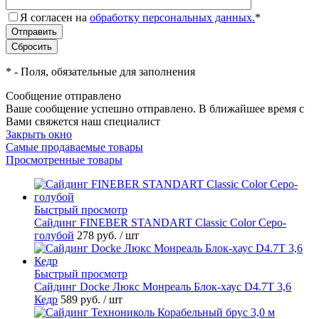
Я согласен на
обработку персональных данных.
*
*
- Поля, обязательные для заполнения
Сообщение отправлено
Ваше сообщение успешно отправлено. В ближайшее время с
Вами свяжется наш специалист
Закрыть окно
Самые продаваемые товары
Просмотренные товары
Быстрый просмотр
Cайдинг FINEBER STANDART Classic Color Серо-
голубой
278 руб.
/ шт
Быстрый просмотр
Сайдинг Docke Люкс Монреаль Блок-хаус D4.7T 3,6
Кедр
589 руб.
/ шт