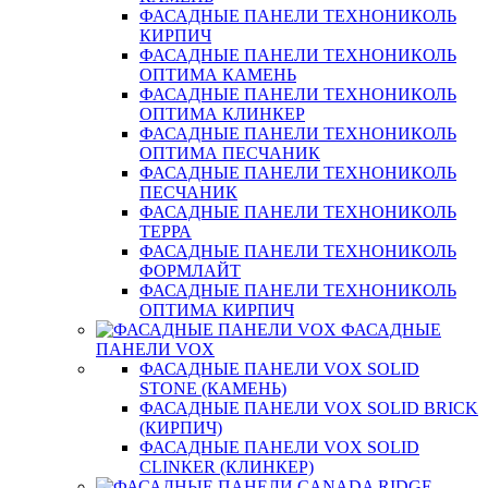
ФАСАДНЫЕ ПАНЕЛИ ТЕХНОНИКОЛЬ
КИРПИЧ
ФАСАДНЫЕ ПАНЕЛИ ТЕХНОНИКОЛЬ
ОПТИМА КАМЕНЬ
ФАСАДНЫЕ ПАНЕЛИ ТЕХНОНИКОЛЬ
ОПТИМА КЛИНКЕР
ФАСАДНЫЕ ПАНЕЛИ ТЕХНОНИКОЛЬ
ОПТИМА ПЕСЧАНИК
ФАСАДНЫЕ ПАНЕЛИ ТЕХНОНИКОЛЬ
ПЕСЧАНИК
ФАСАДНЫЕ ПАНЕЛИ ТЕХНОНИКОЛЬ
ТЕРРА
ФАСАДНЫЕ ПАНЕЛИ ТЕХНОНИКОЛЬ
ФОРМЛАЙТ
ФАСАДНЫЕ ПАНЕЛИ ТЕХНОНИКОЛЬ
ОПТИМА КИРПИЧ
ФАСАДНЫЕ
ПАНЕЛИ VOX
ФАСАДНЫЕ ПАНЕЛИ VOX SOLID
STONE (КАМЕНЬ)
ФАСАДНЫЕ ПАНЕЛИ VOX SOLID BRICK
(КИРПИЧ)
ФАСАДНЫЕ ПАНЕЛИ VOX SOLID
CLINКER (КЛИНКЕР)