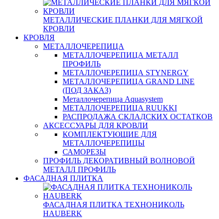
МЕТАЛЛИЧЕСКИЕ ПЛАНКИ ДЛЯ МЯГКОЙ
КРОВЛИ
КРОВЛЯ
МЕТАЛЛОЧЕРЕПИЦА
МЕТАЛЛОЧЕРЕПИЦА МЕТАЛЛ
ПРОФИЛЬ
МЕТАЛЛОЧЕРЕПИЦА STYNERGY
МЕТАЛЛОЧЕРЕПИЦА GRAND LINE
(ПОД ЗАКАЗ)
Металлочерепица Aquasystem
МЕТАЛЛОЧЕРЕПИЦА RUUKKI
РАСПРОДАЖА СКЛАДСКИХ ОСТАТКОВ
АКСЕССУАРЫ ДЛЯ КРОВЛИ
КОМПЛЕКТУЮЩИЕ ДЛЯ
МЕТАЛЛОЧЕРЕПИЦЫ
САМОРЕЗЫ
ПРОФИЛЬ ДЕКОРАТИВНЫЙ ВОЛНОВОЙ
МЕТАЛЛ ПРОФИЛЬ
ФАСАДНАЯ ПЛИТКА
ФАСАДНАЯ ПЛИТКА ТЕХНОНИКОЛЬ
HAUBERK