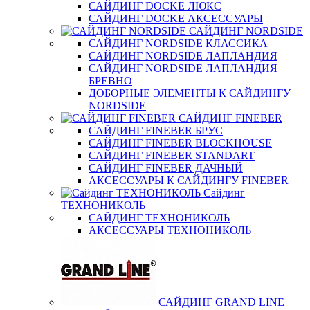
САЙДИНГ DOCKE ЛЮКС
САЙДИНГ DOCKE АКСЕССУАРЫ
САЙДИНГ NORDSIDE
САЙДИНГ NORDSIDE КЛАССИКА
САЙДИНГ NORDSIDE ЛАПЛАНДИЯ
САЙДИНГ NORDSIDE ЛАПЛАНДИЯ
БРЕВНО
ДОБОРНЫЕ ЭЛЕМЕНТЫ К САЙДИНГУ
NORDSIDE
САЙДИНГ FINEBER
САЙДИНГ FINEBER БРУС
САЙДИНГ FINEBER BLOCKHOUSE
САЙДИНГ FINEBER STANDART
САЙДИНГ FINEBER ДАЧНЫЙ
АКСЕССУАРЫ К САЙДИНГУ FINEBER
Сайдинг
ТЕХНОНИКОЛЬ
САЙДИНГ ТЕХНОНИКОЛЬ
АКСЕССУАРЫ ТЕХНОНИКОЛЬ
САЙДИНГ GRAND LINE