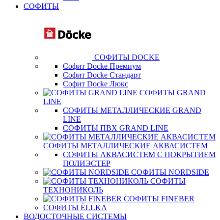
СОФИТЫ
СОФИТЫ DOCKE
Софит Docke Премиум
Софит Docke Стандарт
Софит Docke Люкс
СОФИТЫ GRAND
LINE
СОФИТЫ МЕТАЛЛИЧЕСКИЕ GRAND
LINE
СОФИТЫ ПВХ GRAND LINE
СОФИТЫ МЕТАЛЛИЧЕСКИЕ АКВАСИСТЕМ
СОФИТЫ АКВАСИСТЕМ С ПОКРЫТИЕМ
ПОЛИЭСТЕР
СОФИТЫ NORDSIDE
СОФИТЫ
ТЕХНОНИКОЛЬ
СОФИТЫ FINEBER
СОФИТЫ ЁLLKA
ВОДОСТОЧНЫЕ СИСТЕМЫ