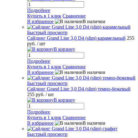
Подробнее
Купить в 1 клик
Сравнение
В избранное
В наличии
Быстрый просмотр
Сайдинг Grand Line 3,0 D4 (slim) карамельный
255
руб.
/ шт
В корзину
Подробнее
Купить в 1 клик
Сравнение
В избранное
В наличии
Быстрый просмотр
Сайдинг Grand Line 3,0 D4 (slim) темно-бежевый
255 руб.
/ шт
В корзину
Подробнее
Купить в 1 клик
Сравнение
В избранное
В наличии
Быстрый просмотр