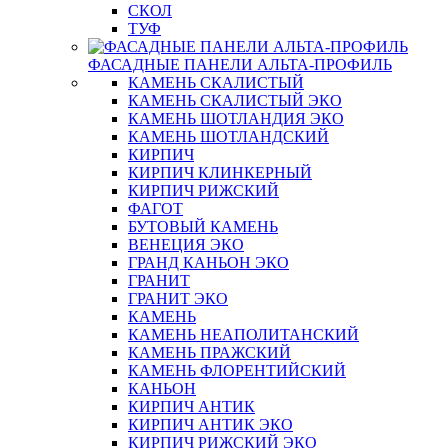
СКОЛ
ТУФ
ФАСАДНЫЕ ПАНЕЛИ АЛЬТА-ПРОФИЛЬ
КАМЕНЬ СКАЛИСТЫЙ
КАМЕНЬ СКАЛИСТЫЙ ЭКО
КАМЕНЬ ШОТЛАНДИЯ ЭКО
КАМЕНЬ ШОТЛАНДСКИЙ
КИРПИЧ
КИРПИЧ КЛИНКЕРНЫЙ
КИРПИЧ РИЖСКИЙ
ФАГОТ
БУТОВЫЙ КАМЕНЬ
ВЕНЕЦИЯ ЭКО
ГРАНД КАНЬОН ЭКО
ГРАНИТ
ГРАНИТ ЭКО
КАМЕНЬ
КАМЕНЬ НЕАПОЛИТАНСКИЙ
КАМЕНЬ ПРАЖСКИЙ
КАМЕНЬ ФЛОРЕНТИЙСКИЙ
КАНЬОН
КИРПИЧ АНТИК
КИРПИЧ АНТИК ЭКО
КИРПИЧ РИЖСКИЙ ЭКО