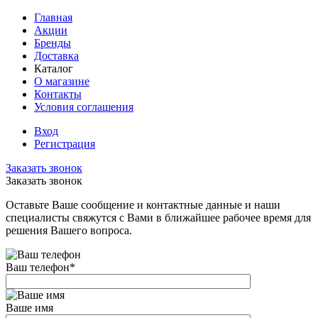
Главная
Акции
Бренды
Доставка
Каталог
О магазине
Контакты
Условия соглашения
Вход
Регистрация
Заказать звонок
Заказать звонок
Оставьте Ваше сообщение и контактные данные и наши
специалисты свяжутся с Вами в ближайшее рабочее время для
решения Вашего вопроса.
Ваш телефон
*
Ваше имя