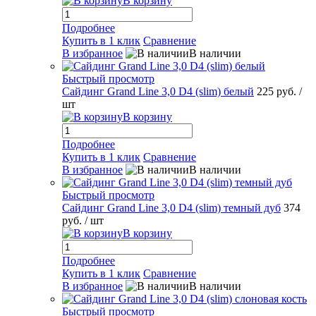
В корзину
Подробнее
Купить в 1 клик
Сравнение
В избранное
В наличии
Быстрый просмотр
Сайдинг Grand Line 3,0 D4 (slim) белый
225 руб.
/
шт
В корзину
Подробнее
Купить в 1 клик
Сравнение
В избранное
В наличии
Быстрый просмотр
Сайдинг Grand Line 3,0 D4 (slim) темный дуб
374
руб.
/ шт
В корзину
Подробнее
Купить в 1 клик
Сравнение
В избранное
В наличии
Быстрый просмотр