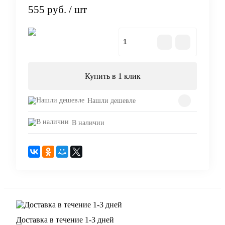
555 руб.
/ шт
В корзину
Купить в 1 клик
Нашли дешевле
В наличии
Доставка в течение 1-3 дней