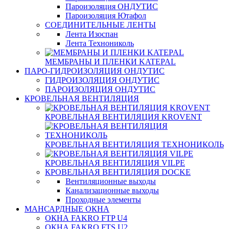
Пароизоляция ОНДУТИС
Пароизоляция Ютафол
СОЕДИНИТЕЛЬНЫЕ ЛЕНТЫ
Лента Изоспан
Лента Технониколь
МЕМБРАНЫ И ПЛЕНКИ KATEPAL
ПАРО-ГИДРОИЗОЛЯЦИЯ ОНДУТИС
ГИДРОИЗОЛЯЦИЯ ОНДУТИС
ПАРОИЗОЛЯЦИЯ ОНДУТИС
КРОВЕЛЬНАЯ ВЕНТИЛЯЦИЯ
КРОВЕЛЬНАЯ ВЕНТИЛЯЦИЯ KROVENT
КРОВЕЛЬНАЯ ВЕНТИЛЯЦИЯ ТЕХНОНИКОЛЬ
КРОВЕЛЬНАЯ ВЕНТИЛЯЦИЯ VILPE
КРОВЕЛЬНАЯ ВЕНТИЛЯЦИЯ DOCKE
Вентиляционные выходы
Канализационные выходы
Проходные элементы
МАНСАРДНЫЕ ОКНА
ОКНА FAKRO FTP U4
ОКНА FAKRO FTS U2