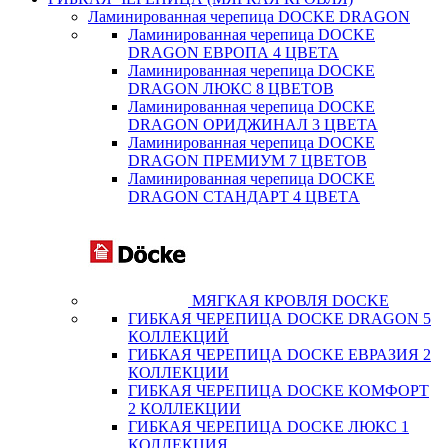
Ламинированная черепица DOCKE DRAGON
Ламинированная черепица DOCKE
DRAGON ЕВРОПА 4 ЦВЕТА
Ламинированная черепица DOCKE
DRAGON ЛЮКС 8 ЦВЕТОВ
Ламинированная черепица DOCKE
DRAGON ОРИДЖИНАЛ 3 ЦВЕТА
Ламинированная черепица DOCKE
DRAGON ПРЕМИУМ 7 ЦВЕТОВ
Ламинированная черепица DOCKE
DRAGON СТАНДАРТ 4 ЦВЕТA
МЯГКАЯ КРОВЛЯ DOCKE
ГИБКАЯ ЧЕРЕПИЦА DOCKE DRAGON 5
КОЛЛЕКЦИЙ
ГИБКАЯ ЧЕРЕПИЦА DOCKE ЕВРАЗИЯ 2
КОЛЛЕКЦИИ
ГИБКАЯ ЧЕРЕПИЦА DOCKE КОМФОРТ
2 КОЛЛЕКЦИИ
ГИБКАЯ ЧЕРЕПИЦА DOCKE ЛЮКС 1
КОЛЛЕКЦИЯ