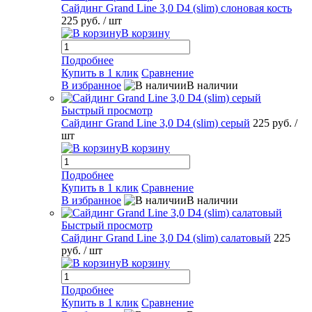
Сайдинг Grand Line 3,0 D4 (slim) слоновая кость
225 руб.
/ шт
В корзину
Подробнее
Купить в 1 клик
Сравнение
В избранное
В наличии
Быстрый просмотр
Сайдинг Grand Line 3,0 D4 (slim) серый
225 руб.
/
шт
В корзину
Подробнее
Купить в 1 клик
Сравнение
В избранное
В наличии
Быстрый просмотр
Сайдинг Grand Line 3,0 D4 (slim) салатовый
225
руб.
/ шт
В корзину
Подробнее
Купить в 1 клик
Сравнение