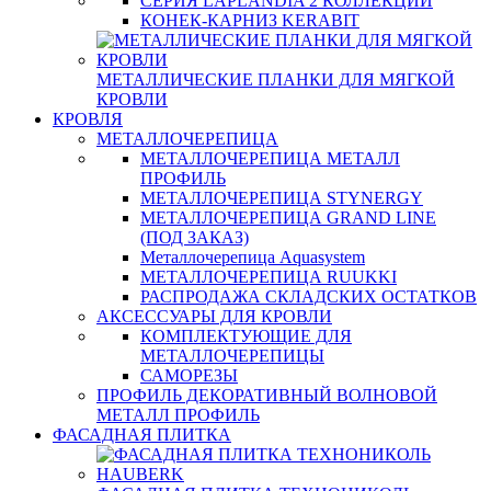
СЕРИЯ LAPLANDIA 2 КОЛЛЕКЦИИ
КОНЕК-КАРНИЗ KERABIT
МЕТАЛЛИЧЕСКИЕ ПЛАНКИ ДЛЯ МЯГКОЙ
КРОВЛИ
КРОВЛЯ
МЕТАЛЛОЧЕРЕПИЦА
МЕТАЛЛОЧЕРЕПИЦА МЕТАЛЛ
ПРОФИЛЬ
МЕТАЛЛОЧЕРЕПИЦА STYNERGY
МЕТАЛЛОЧЕРЕПИЦА GRAND LINE
(ПОД ЗАКАЗ)
Металлочерепица Aquasystem
МЕТАЛЛОЧЕРЕПИЦА RUUKKI
РАСПРОДАЖА СКЛАДСКИХ ОСТАТКОВ
АКСЕССУАРЫ ДЛЯ КРОВЛИ
КОМПЛЕКТУЮЩИЕ ДЛЯ
МЕТАЛЛОЧЕРЕПИЦЫ
САМОРЕЗЫ
ПРОФИЛЬ ДЕКОРАТИВНЫЙ ВОЛНОВОЙ
МЕТАЛЛ ПРОФИЛЬ
ФАСАДНАЯ ПЛИТКА