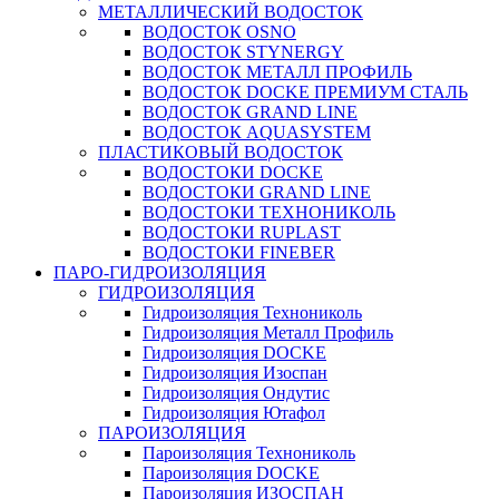
МЕТАЛЛИЧЕСКИЙ ВОДОСТОК
ВОДОСТОК OSNO
ВОДОСТОК STYNERGY
ВОДОСТОК МЕТАЛЛ ПРОФИЛЬ
ВОДОСТОК DOCKE ПРЕМИУМ СТАЛЬ
ВОДОСТОК GRAND LINE
ВОДОСТОК AQUASYSTEM
ПЛАСТИКОВЫЙ ВОДОСТОК
ВОДОСТОКИ DOCKE
ВОДОСТОКИ GRAND LINE
ВОДОСТОКИ ТЕХНОНИКОЛЬ
ВОДОСТОКИ RUPLAST
ВОДОСТОКИ FINEBER
ПАРО-ГИДРОИЗОЛЯЦИЯ
ГИДРОИЗОЛЯЦИЯ
Гидроизоляция Технониколь
Гидроизоляция Металл Профиль
Гидроизоляция DOCKE
Гидроизоляция Изоспан
Гидроизоляция Ондутис
Гидроизоляция Ютафол
ПАРОИЗОЛЯЦИЯ
Пароизоляция Технониколь
Пароизоляция DOCKE
Пароизоляция ИЗОСПАН