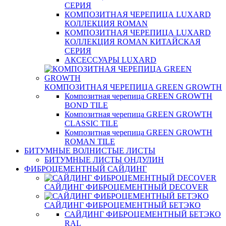
СЕРИЯ
КОМПОЗИТНАЯ ЧЕРЕПИЦА LUXARD
КОЛЛЕКЦИЯ ROMAN
КОМПОЗИТНАЯ ЧЕРЕПИЦА LUXARD
КОЛЛЕКЦИЯ ROMAN КИТАЙСКАЯ
СЕРИЯ
АКСЕССУАРЫ LUXARD
КОМПОЗИТНАЯ ЧЕРЕПИЦА GREEN GROWTH
Композитная черепица GREEN GROWTH
BOND TILE
Композитная черепица GREEN GROWTH
CLASSIC TILE
Композитная черепица GREEN GROWTH
ROMAN TILE
БИТУМНЫЕ ВОЛНИСТЫЕ ЛИСТЫ
БИТУМНЫЕ ЛИСТЫ ОНДУЛИН
ФИБРОЦЕМЕНТНЫЙ САЙДИНГ
САЙДИНГ ФИБРОЦЕМЕНТНЫЙ DECOVER
САЙДИНГ ФИБРОЦЕМЕНТНЫЙ БЕТЭКО
САЙДИНГ ФИБРОЦЕМЕНТНЫЙ БЕТЭКО
RAL