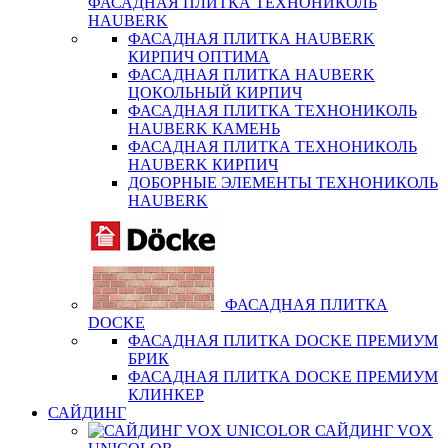
ФАСАДНАЯ ПЛИТКА ТЕХНОНИКОЛЬ
HAUBERK
ФАСАДНАЯ ПЛИТКА HAUBERK
КИРПИЧ ОПТИМА
ФАСАДНАЯ ПЛИТКА HAUBERK
ЦОКОЛЬНЫЙ КИРПИЧ
ФАСАДНАЯ ПЛИТКА ТЕХНОНИКОЛЬ
HAUBERK КАМЕНЬ
ФАСАДНАЯ ПЛИТКА ТЕХНОНИКОЛЬ
HAUBERK КИРПИЧ
ДОБОРНЫЕ ЭЛЕМЕНТЫ ТЕХНОНИКОЛЬ
HAUBERK
ФАСАДНАЯ ПЛИТКА
DOCKE
ФАСАДНАЯ ПЛИТКА DOCKE ПРЕМИУМ
БРИК
ФАСАДНАЯ ПЛИТКА DOCKE ПРЕМИУМ
КЛИНКЕР
САЙДИНГ
САЙДИНГ VOX