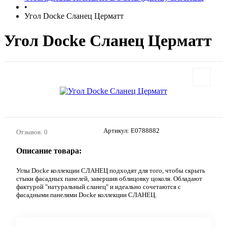
•
Угол Docke Сланец Церматт
Угол Docke Сланец Церматт
Артикул:
E0788882
Отзывов: 0
Описание товара:
Углы Docke коллекции СЛАНЕЦ подходят для того, чтобы скрыть
стыки фасадных панелей, завершив облицовку цоколя. Обладают
фактурой "натуральный сланец" и идеально сочетаются с
фасадными панелями Docke коллекции СЛАНЕЦ.