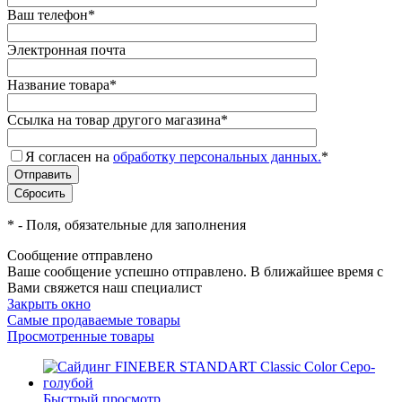
Ваш телефон
*
Электронная почта
Название товара
*
Ссылка на товар другого магазина
*
Я согласен на
обработку персональных данных.
*
*
- Поля, обязательные для заполнения
Сообщение отправлено
Ваше сообщение успешно отправлено. В ближайшее время с
Вами свяжется наш специалист
Закрыть окно
Самые продаваемые товары
Просмотренные товары
Быстрый просмотр