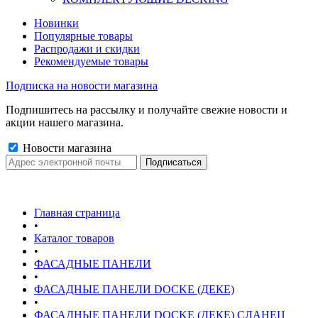
Новинки
Популярные товары
Распродажи и скидки
Рекомендуемые товары
Подписка на новости магазина
Подпишитесь на рассылку и получайте свежие новости и
акции нашего магазина.
Новости магазина
Главная страница
•
Каталог товаров
•
ФАСАДНЫЕ ПАНЕЛИ
•
ФАСАДНЫЕ ПАНЕЛИ DOCKE (ДЕКЕ)
•
ФАСАДНЫЕ ПАНЕЛИ DOCKE (ДЕКЕ) СЛАНЕЦ