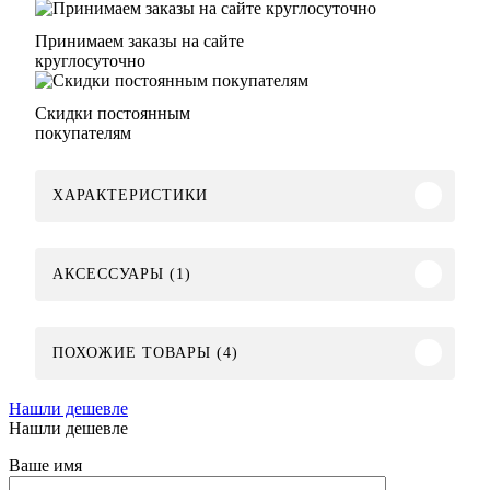
Принимаем заказы на сайте
круглосуточно
Скидки постоянным
покупателям
ХАРАКТЕРИСТИКИ
АКСЕССУАРЫ (1)
ПОХОЖИЕ ТОВАРЫ (4)
Нашли дешевле
Нашли дешевле
Ваше имя