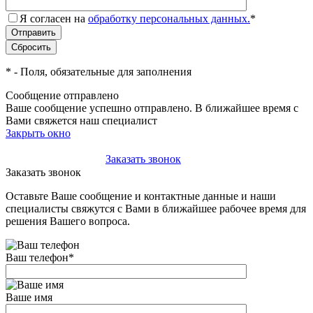
Я согласен на
обработку персональных данных.
*
*
- Поля, обязательные для заполнения
Сообщение отправлено
Ваше сообщение успешно отправлено. В ближайшее время с
Вами свяжется наш специалист
Закрыть окно
+7(495)-023-21-01
Заказать звонок
Заказать звонок
Оставьте Ваше сообщение и контактные данные и наши
специалисты свяжутся с Вами в ближайшее рабочее время для
решения Вашего вопроса.
Ваш телефон
*
Ваше имя