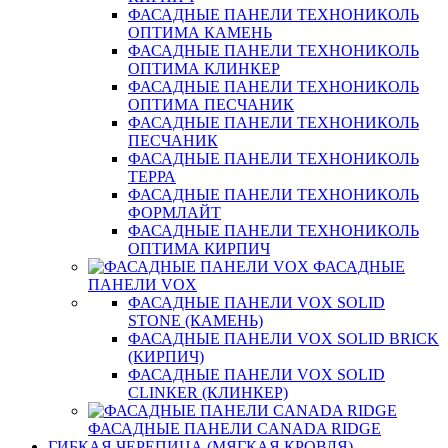
ФАСАДНЫЕ ПАНЕЛИ ТЕХНОНИКОЛЬ
ОПТИМА КАМЕНЬ
ФАСАДНЫЕ ПАНЕЛИ ТЕХНОНИКОЛЬ
ОПТИМА КЛИНКЕР
ФАСАДНЫЕ ПАНЕЛИ ТЕХНОНИКОЛЬ
ОПТИМА ПЕСЧАНИК
ФАСАДНЫЕ ПАНЕЛИ ТЕХНОНИКОЛЬ
ПЕСЧАНИК
ФАСАДНЫЕ ПАНЕЛИ ТЕХНОНИКОЛЬ
ТЕРРА
ФАСАДНЫЕ ПАНЕЛИ ТЕХНОНИКОЛЬ
ФОРМЛАЙТ
ФАСАДНЫЕ ПАНЕЛИ ТЕХНОНИКОЛЬ
ОПТИМА КИРПИЧ
ФАСАДНЫЕ
ПАНЕЛИ VOX
ФАСАДНЫЕ ПАНЕЛИ VOX SOLID
STONE (КАМЕНЬ)
ФАСАДНЫЕ ПАНЕЛИ VOX SOLID BRICK
(КИРПИЧ)
ФАСАДНЫЕ ПАНЕЛИ VOX SOLID
CLINКER (КЛИНКЕР)
ФАСАДНЫЕ ПАНЕЛИ CANADA RIDGE
ГИБКАЯ ЧЕРЕПИЦА (МЯГКАЯ КРОВЛЯ)