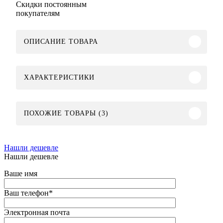
Скидки постоянным
покупателям
ОПИСАНИЕ ТОВАРА
ХАРАКТЕРИСТИКИ
ПОХОЖИЕ ТОВАРЫ (3)
Нашли дешевле
Нашли дешевле
Ваше имя
Ваш телефон
*
Электронная почта