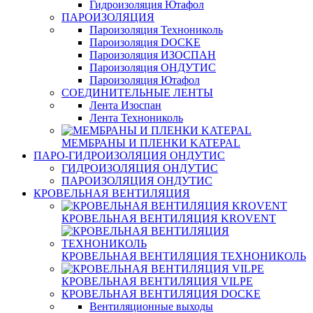
Гидроизоляция Ютафол
ПАРОИЗОЛЯЦИЯ
Пароизоляция Технониколь
Пароизоляция DOCKE
Пароизоляция ИЗОСПАН
Пароизоляция ОНДУТИС
Пароизоляция Ютафол
СОЕДИНИТЕЛЬНЫЕ ЛЕНТЫ
Лента Изоспан
Лента Технониколь
МЕМБРАНЫ И ПЛЕНКИ KATEPAL
ПАРО-ГИДРОИЗОЛЯЦИЯ ОНДУТИС
ГИДРОИЗОЛЯЦИЯ ОНДУТИС
ПАРОИЗОЛЯЦИЯ ОНДУТИС
КРОВЕЛЬНАЯ ВЕНТИЛЯЦИЯ
КРОВЕЛЬНАЯ ВЕНТИЛЯЦИЯ KROVENT
КРОВЕЛЬНАЯ ВЕНТИЛЯЦИЯ ТЕХНОНИКОЛЬ
КРОВЕЛЬНАЯ ВЕНТИЛЯЦИЯ VILPE
КРОВЕЛЬНАЯ ВЕНТИЛЯЦИЯ DOCKE
Вентиляционные выходы