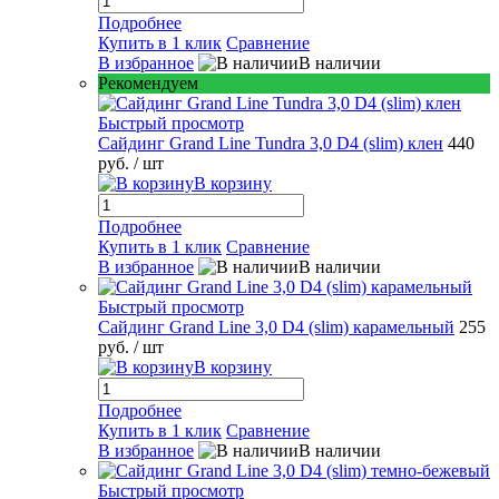
Подробнее
Купить в 1 клик
Сравнение
В избранное
В наличии
Рекомендуем
Быстрый просмотр
Сайдинг Grand Line Tundra 3,0 D4 (slim) клен
440
руб.
/ шт
В корзину
Подробнее
Купить в 1 клик
Сравнение
В избранное
В наличии
Быстрый просмотр
Сайдинг Grand Line 3,0 D4 (slim) карамельный
255
руб.
/ шт
В корзину
Подробнее
Купить в 1 клик
Сравнение
В избранное
В наличии
Быстрый просмотр