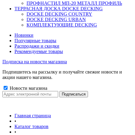
ПРОФНАСТИЛ МП-20 МЕТАЛЛ ПРОФИЛЬ
ТЕРРАСНАЯ ДОСКА DOCKE DECKING
DOCKE DECKING COUNTRY
DOCKE DECKING URBAN
КОМПЛЕКТУЮЩИЕ DECKING
Новинки
Популярные товары
Распродажи и скидки
Рекомендуемые товары
Подписка на новости магазина
Подпишитесь на рассылку и получайте свежие новости и
акции нашего магазина.
Новости магазина
Главная страница
•
Каталог товаров
•