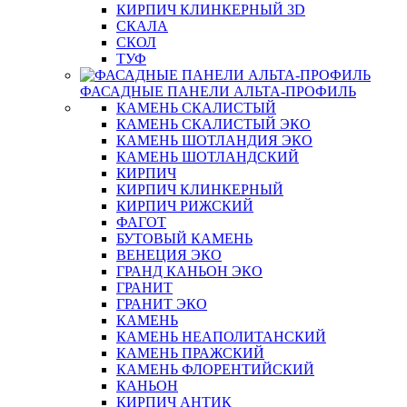
КИРПИЧ КЛИНКЕРНЫЙ 3D
СКАЛА
СКОЛ
ТУФ
ФАСАДНЫЕ ПАНЕЛИ АЛЬТА-ПРОФИЛЬ
КАМЕНЬ СКАЛИСТЫЙ
КАМЕНЬ СКАЛИСТЫЙ ЭКО
КАМЕНЬ ШОТЛАНДИЯ ЭКО
КАМЕНЬ ШОТЛАНДСКИЙ
КИРПИЧ
КИРПИЧ КЛИНКЕРНЫЙ
КИРПИЧ РИЖСКИЙ
ФАГОТ
БУТОВЫЙ КАМЕНЬ
ВЕНЕЦИЯ ЭКО
ГРАНД КАНЬОН ЭКО
ГРАНИТ
ГРАНИТ ЭКО
КАМЕНЬ
КАМЕНЬ НЕАПОЛИТАНСКИЙ
КАМЕНЬ ПРАЖСКИЙ
КАМЕНЬ ФЛОРЕНТИЙСКИЙ
КАНЬОН
КИРПИЧ АНТИК