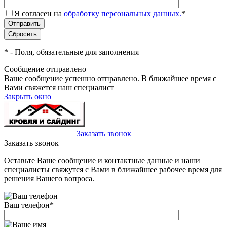
Я согласен на
обработку персональных данных.
*
*
- Поля, обязательные для заполнения
Сообщение отправлено
Ваше сообщение успешно отправлено. В ближайшее время с
Вами свяжется наш специалист
Закрыть окно
+7(495)-023-21-01
Заказать звонок
Заказать звонок
Оставьте Ваше сообщение и контактные данные и наши
специалисты свяжутся с Вами в ближайшее рабочее время для
решения Вашего вопроса.
Ваш телефон
*