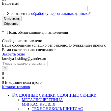
Ваше имя
Я согласен на
обработку персональных данных.
*
*
- Поля, обязательные для заполнения
Сообщение отправлено
Ваше сообщение успешно отправлено. В ближайшее время с
Вами свяжется наш специалист
Закрыть окно
krovlya-i-siding@yandex.ru
0
0
0
В корзине
пока пусто
Каталог товаров
СЕЗОННЫЕ СКИДКИ
МЕТАЛЛОЧЕРЕПИЦА
МЯГКАЯ КРОВЛЯ
ТЕХНОНИКОЛЬ ШИНГЛАС