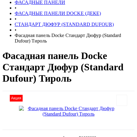
ФАСАДНЫЕ ПАНЕЛИ
•
ФАСАДНЫЕ ПАНЕЛИ DOCKE (ДЕКЕ)
•
СТАНДАРТ ДЮФУР (STANDARD DUFOUR)
•
Фасадная панель Docke Стандарт Дюфур (Standard
Dufour) Тироль
Фасадная панель Docke
Стандарт Дюфур (Standard
Dufour) Тироль
Акция