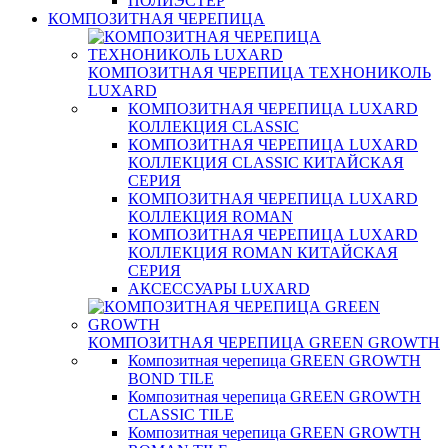
ПОЛИЭСТЕР
КОМПОЗИТНАЯ ЧЕРЕПИЦА
КОМПОЗИТНАЯ ЧЕРЕПИЦА ТЕХНОНИКОЛЬ
LUXARD
КОМПОЗИТНАЯ ЧЕРЕПИЦА LUXARD
КОЛЛЕКЦИЯ CLASSIC
КОМПОЗИТНАЯ ЧЕРЕПИЦА LUXARD
КОЛЛЕКЦИЯ CLASSIC КИТАЙСКАЯ
СЕРИЯ
КОМПОЗИТНАЯ ЧЕРЕПИЦА LUXARD
КОЛЛЕКЦИЯ ROMAN
КОМПОЗИТНАЯ ЧЕРЕПИЦА LUXARD
КОЛЛЕКЦИЯ ROMAN КИТАЙСКАЯ
СЕРИЯ
АКСЕССУАРЫ LUXARD
КОМПОЗИТНАЯ ЧЕРЕПИЦА GREEN GROWTH
Композитная черепица GREEN GROWTH
BOND TILE
Композитная черепица GREEN GROWTH
CLASSIC TILE
Композитная черепица GREEN GROWTH