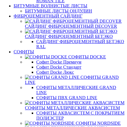
ROMAN TILE
БИТУМНЫЕ ВОЛНИСТЫЕ ЛИСТЫ
БИТУМНЫЕ ЛИСТЫ ОНДУЛИН
ФИБРОЦЕМЕНТНЫЙ САЙДИНГ
САЙДИНГ ФИБРОЦЕМЕНТНЫЙ DECOVER
САЙДИНГ ФИБРОЦЕМЕНТНЫЙ БЕТЭКО
САЙДИНГ ФИБРОЦЕМЕНТНЫЙ БЕТЭКО
RAL
СОФИТЫ
СОФИТЫ DOCKE
Софит Docke Премиум
Софит Docke Стандарт
Софит Docke Люкс
СОФИТЫ GRAND
LINE
СОФИТЫ МЕТАЛЛИЧЕСКИЕ GRAND
LINE
СОФИТЫ ПВХ GRAND LINE
СОФИТЫ МЕТАЛЛИЧЕСКИЕ АКВАСИСТЕМ
СОФИТЫ АКВАСИСТЕМ С ПОКРЫТИЕМ
ПОЛИЭСТЕР
СОФИТЫ NORDSIDE