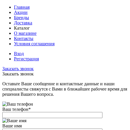
Главная
Акции
Бренды
Доставка
Каталог
О магазине
Контакты
Условия соглашения
Вход
Регистрация
Заказать звонок
Заказать звонок
Оставьте Ваше сообщение и контактные данные и наши
специалисты свяжутся с Вами в ближайшее рабочее время для
решения Вашего вопроса.
Ваш телефон
*
Ваше имя