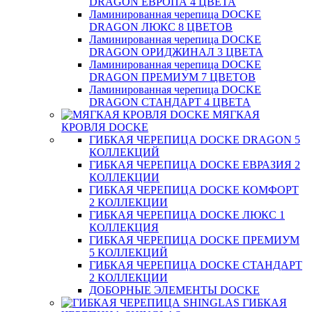
DRAGON ЕВРОПА 4 ЦВЕТА
Ламинированная черепица DOCKE
DRAGON ЛЮКС 8 ЦВЕТОВ
Ламинированная черепица DOCKE
DRAGON ОРИДЖИНАЛ 3 ЦВЕТА
Ламинированная черепица DOCKE
DRAGON ПРЕМИУМ 7 ЦВЕТОВ
Ламинированная черепица DOCKE
DRAGON СТАНДАРТ 4 ЦВЕТA
МЯГКАЯ
КРОВЛЯ DOCKE
ГИБКАЯ ЧЕРЕПИЦА DOCKE DRAGON 5
КОЛЛЕКЦИЙ
ГИБКАЯ ЧЕРЕПИЦА DOCKE ЕВРАЗИЯ 2
КОЛЛЕКЦИИ
ГИБКАЯ ЧЕРЕПИЦА DOCKE КОМФОРТ
2 КОЛЛЕКЦИИ
ГИБКАЯ ЧЕРЕПИЦА DOCKE ЛЮКС 1
КОЛЛЕКЦИЯ
ГИБКАЯ ЧЕРЕПИЦА DOCKE ПРЕМИУМ
5 КОЛЛЕКЦИЙ
ГИБКАЯ ЧЕРЕПИЦА DOCKE СТАНДАРТ
2 КОЛЛЕКЦИИ
ДОБОРНЫЕ ЭЛЕМЕНТЫ DOCKE
ГИБКАЯ