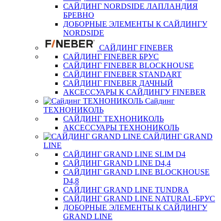
САЙДИНГ NORDSIDE ЛАПЛАНДИЯ
БРЕВНО
ДОБОРНЫЕ ЭЛЕМЕНТЫ К САЙДИНГУ
NORDSIDE
САЙДИНГ FINEBER
САЙДИНГ FINEBER БРУС
САЙДИНГ FINEBER BLOCKHOUSE
САЙДИНГ FINEBER STANDART
САЙДИНГ FINEBER ДАЧНЫЙ
АКСЕССУАРЫ К САЙДИНГУ FINEBER
Сайдинг
ТЕХНОНИКОЛЬ
САЙДИНГ ТЕХНОНИКОЛЬ
АКСЕССУАРЫ ТЕХНОНИКОЛЬ
САЙДИНГ GRAND
LINE
САЙДИНГ GRAND LINE SLIM D4
САЙДИНГ GRAND LINE D4,4
САЙДИНГ GRAND LINE BLOCKHOUSE
D4,8
САЙДИНГ GRAND LINE TUNDRA
САЙДИНГ GRAND LINE NATURAL-БРУС
ДОБОРНЫЕ ЭЛЕМЕНТЫ К САЙДИНГУ
GRAND LINE