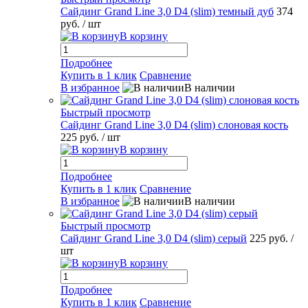
Сайдинг Grand Line 3,0 D4 (slim) темный дуб
374
руб.
/ шт
В корзину
Подробнее
Купить в 1 клик
Сравнение
В избранное
В наличии
Быстрый просмотр
Сайдинг Grand Line 3,0 D4 (slim) слоновая кость
225 руб.
/ шт
В корзину
Подробнее
Купить в 1 клик
Сравнение
В избранное
В наличии
Быстрый просмотр
Сайдинг Grand Line 3,0 D4 (slim) серый
225 руб.
/
шт
В корзину
Подробнее
Купить в 1 клик
Сравнение