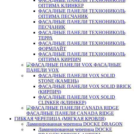
ФАСАДНЫЕ ПАНЕЛИ ТЕХНОНИКОЛЬ
ОПТИМА КЛИНКЕР
ФАСАДНЫЕ ПАНЕЛИ ТЕХНОНИКОЛЬ
ОПТИМА ПЕСЧАНИК
ФАСАДНЫЕ ПАНЕЛИ ТЕХНОНИКОЛЬ
ПЕСЧАНИК
ФАСАДНЫЕ ПАНЕЛИ ТЕХНОНИКОЛЬ
ТЕРРА
ФАСАДНЫЕ ПАНЕЛИ ТЕХНОНИКОЛЬ
ФОРМЛАЙТ
ФАСАДНЫЕ ПАНЕЛИ ТЕХНОНИКОЛЬ
ОПТИМА КИРПИЧ
ФАСАДНЫЕ
ПАНЕЛИ VOX
ФАСАДНЫЕ ПАНЕЛИ VOX SOLID
STONE (КАМЕНЬ)
ФАСАДНЫЕ ПАНЕЛИ VOX SOLID BRICK
(КИРПИЧ)
ФАСАДНЫЕ ПАНЕЛИ VOX SOLID
CLINКER (КЛИНКЕР)
ФАСАДНЫЕ ПАНЕЛИ CANADA RIDGE
ГИБКАЯ ЧЕРЕПИЦА (МЯГКАЯ КРОВЛЯ)
Ламинированная черепица DOCKE DRAGON
Ламинированная черепица DOCKE