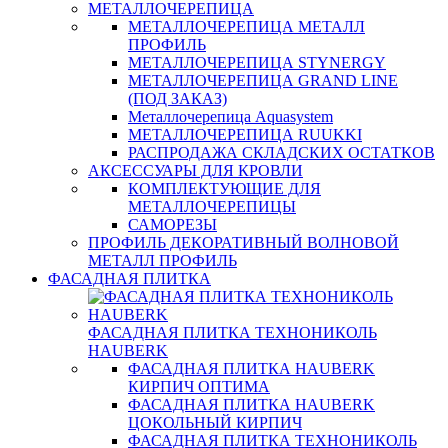
МЕТАЛЛОЧЕРЕПИЦА
МЕТАЛЛОЧЕРЕПИЦА МЕТАЛЛ
ПРОФИЛЬ
МЕТАЛЛОЧЕРЕПИЦА STYNERGY
МЕТАЛЛОЧЕРЕПИЦА GRAND LINE
(ПОД ЗАКАЗ)
Металлочерепица Aquasystem
МЕТАЛЛОЧЕРЕПИЦА RUUKKI
РАСПРОДАЖА СКЛАДСКИХ ОСТАТКОВ
АКСЕССУАРЫ ДЛЯ КРОВЛИ
КОМПЛЕКТУЮЩИЕ ДЛЯ
МЕТАЛЛОЧЕРЕПИЦЫ
САМОРЕЗЫ
ПРОФИЛЬ ДЕКОРАТИВНЫЙ ВОЛНОВОЙ
МЕТАЛЛ ПРОФИЛЬ
ФАСАДНАЯ ПЛИТКА
ФАСАДНАЯ ПЛИТКА ТЕХНОНИКОЛЬ
HAUBERK
ФАСАДНАЯ ПЛИТКА HAUBERK
КИРПИЧ ОПТИМА
ФАСАДНАЯ ПЛИТКА HAUBERK
ЦОКОЛЬНЫЙ КИРПИЧ
ФАСАДНАЯ ПЛИТКА ТЕХНОНИКОЛЬ