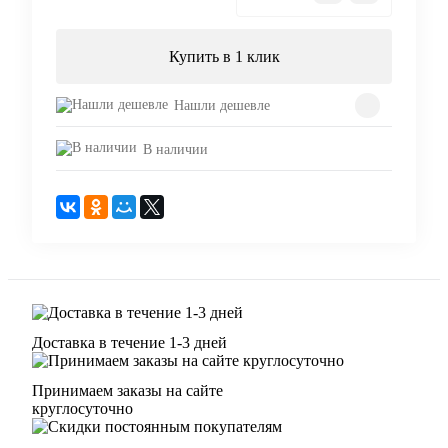
Купить в 1 клик
Нашли дешевле
В наличии
Доставка в течение 1-3 дней
Принимаем заказы на сайте
круглосуточно