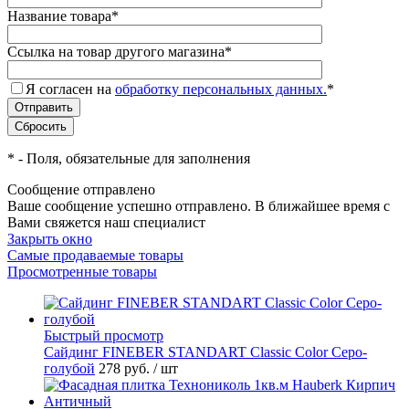
Название товара
*
Ссылка на товар другого магазина
*
Я согласен на
обработку персональных данных.
*
*
- Поля, обязательные для заполнения
Сообщение отправлено
Ваше сообщение успешно отправлено. В ближайшее время с
Вами свяжется наш специалист
Закрыть окно
Самые продаваемые товары
Просмотренные товары
Быстрый просмотр
Cайдинг FINEBER STANDART Classic Color Серо-
голубой
278 руб.
/ шт