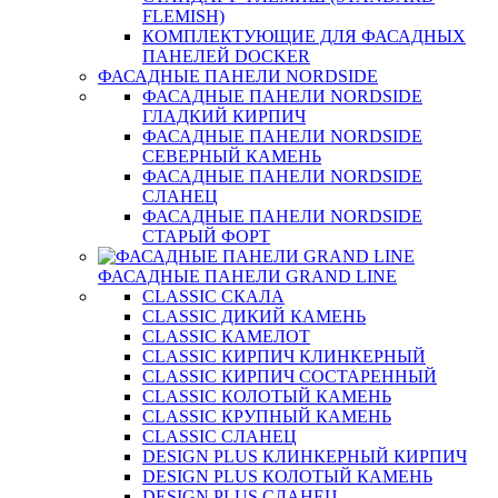
FLEMISH)
КОМПЛЕКТУЮЩИЕ ДЛЯ ФАСАДНЫХ
ПАНЕЛЕЙ DOCKER
ФАСАДНЫЕ ПАНЕЛИ NORDSIDE
ФАСАДНЫЕ ПАНЕЛИ NORDSIDE
ГЛАДКИЙ КИРПИЧ
ФАСАДНЫЕ ПАНЕЛИ NORDSIDE
СЕВЕРНЫЙ КАМЕНЬ
ФАСАДНЫЕ ПАНЕЛИ NORDSIDE
СЛАНЕЦ
ФАСАДНЫЕ ПАНЕЛИ NORDSIDE
СТАРЫЙ ФОРТ
ФАСАДНЫЕ ПАНЕЛИ GRAND LINE
CLASSIC СКАЛА
CLASSIC ДИКИЙ КАМЕНЬ
CLASSIC КАМЕЛОТ
CLASSIC КИРПИЧ КЛИНКЕРНЫЙ
CLASSIC КИРПИЧ СОСТАРЕННЫЙ
CLASSIC КОЛОТЫЙ КАМЕНЬ
CLASSIC КРУПНЫЙ КАМЕНЬ
CLASSIC СЛАНЕЦ
DESIGN PLUS КЛИНКЕРНЫЙ КИРПИЧ
DESIGN PLUS КОЛОТЫЙ КАМЕНЬ
DESIGN PLUS СЛАНЕЦ