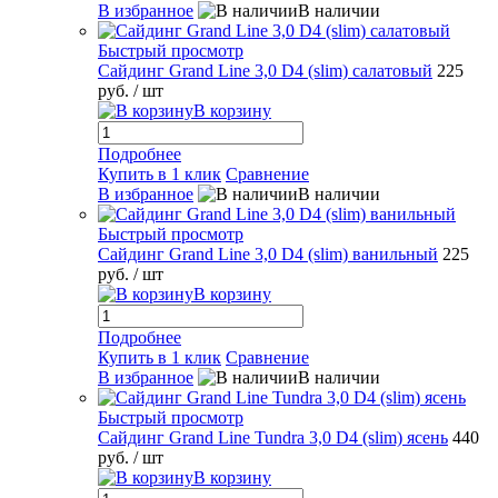
В избранное
В наличии
Быстрый просмотр
Сайдинг Grand Line 3,0 D4 (slim) салатовый
225
руб.
/ шт
В корзину
Подробнее
Купить в 1 клик
Сравнение
В избранное
В наличии
Быстрый просмотр
Сайдинг Grand Line 3,0 D4 (slim) ванильный
225
руб.
/ шт
В корзину
Подробнее
Купить в 1 клик
Сравнение
В избранное
В наличии
Быстрый просмотр
Сайдинг Grand Line Tundra 3,0 D4 (slim) ясень
440
руб.
/ шт
В корзину