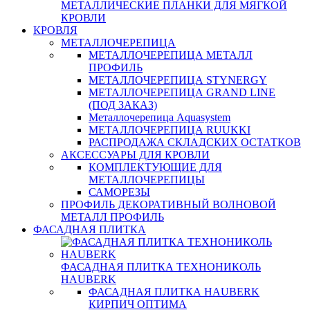
МЕТАЛЛИЧЕСКИЕ ПЛАНКИ ДЛЯ МЯГКОЙ
КРОВЛИ
КРОВЛЯ
МЕТАЛЛОЧЕРЕПИЦА
МЕТАЛЛОЧЕРЕПИЦА МЕТАЛЛ
ПРОФИЛЬ
МЕТАЛЛОЧЕРЕПИЦА STYNERGY
МЕТАЛЛОЧЕРЕПИЦА GRAND LINE
(ПОД ЗАКАЗ)
Металлочерепица Aquasystem
МЕТАЛЛОЧЕРЕПИЦА RUUKKI
РАСПРОДАЖА СКЛАДСКИХ ОСТАТКОВ
АКСЕССУАРЫ ДЛЯ КРОВЛИ
КОМПЛЕКТУЮЩИЕ ДЛЯ
МЕТАЛЛОЧЕРЕПИЦЫ
САМОРЕЗЫ
ПРОФИЛЬ ДЕКОРАТИВНЫЙ ВОЛНОВОЙ
МЕТАЛЛ ПРОФИЛЬ
ФАСАДНАЯ ПЛИТКА
ФАСАДНАЯ ПЛИТКА ТЕХНОНИКОЛЬ
HAUBERK
ФАСАДНАЯ ПЛИТКА HAUBERK
КИРПИЧ ОПТИМА