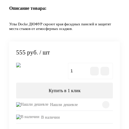
Описание товара:
Углы Docke ДЮФУР скроют края фасадных панелей и защитят
места стыков от атмосферных осадков.
555 руб.
/ шт
В корзину
Купить в 1 клик
Нашли дешевле
В наличии