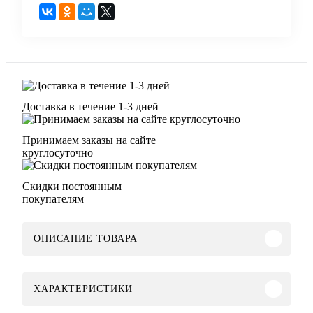
Доставка в течение 1-3 дней
Принимаем заказы на сайте
круглосуточно
Скидки постоянным
покупателям
ОПИСАНИЕ ТОВАРА
ХАРАКТЕРИСТИКИ