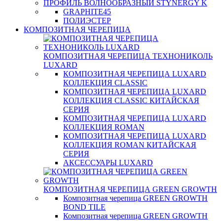
ПРОФИЛЬ ВОЛНООБРАЗНЫЙ STYNERGY K
GRAPHITE45
ПОЛИЭСТЕР
КОМПОЗИТНАЯ ЧЕРЕПИЦА
КОМПОЗИТНАЯ ЧЕРЕПИЦА ТЕХНОНИКОЛЬ
LUXARD
КОМПОЗИТНАЯ ЧЕРЕПИЦА LUXARD
КОЛЛЕКЦИЯ CLASSIC
КОМПОЗИТНАЯ ЧЕРЕПИЦА LUXARD
КОЛЛЕКЦИЯ CLASSIC КИТАЙСКАЯ
СЕРИЯ
КОМПОЗИТНАЯ ЧЕРЕПИЦА LUXARD
КОЛЛЕКЦИЯ ROMAN
КОМПОЗИТНАЯ ЧЕРЕПИЦА LUXARD
КОЛЛЕКЦИЯ ROMAN КИТАЙСКАЯ
СЕРИЯ
АКСЕССУАРЫ LUXARD
КОМПОЗИТНАЯ ЧЕРЕПИЦА GREEN GROWTH
Композитная черепица GREEN GROWTH
BOND TILE
Композитная черепица GREEN GROWTH