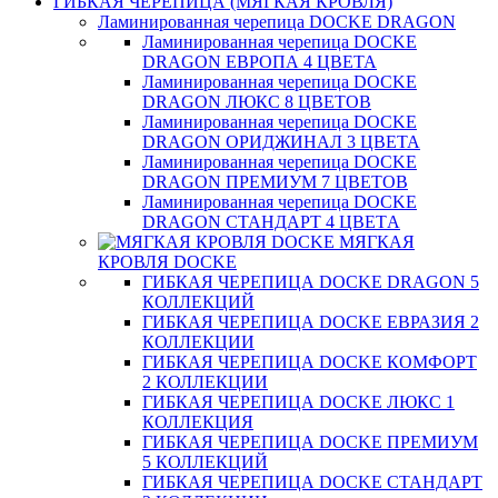
ГИБКАЯ ЧЕРЕПИЦА (МЯГКАЯ КРОВЛЯ)
Ламинированная черепица DOCKE DRAGON
Ламинированная черепица DOCKE
DRAGON ЕВРОПА 4 ЦВЕТА
Ламинированная черепица DOCKE
DRAGON ЛЮКС 8 ЦВЕТОВ
Ламинированная черепица DOCKE
DRAGON ОРИДЖИНАЛ 3 ЦВЕТА
Ламинированная черепица DOCKE
DRAGON ПРЕМИУМ 7 ЦВЕТОВ
Ламинированная черепица DOCKE
DRAGON СТАНДАРТ 4 ЦВЕТA
МЯГКАЯ
КРОВЛЯ DOCKE
ГИБКАЯ ЧЕРЕПИЦА DOCKE DRAGON 5
КОЛЛЕКЦИЙ
ГИБКАЯ ЧЕРЕПИЦА DOCKE ЕВРАЗИЯ 2
КОЛЛЕКЦИИ
ГИБКАЯ ЧЕРЕПИЦА DOCKE КОМФОРТ
2 КОЛЛЕКЦИИ
ГИБКАЯ ЧЕРЕПИЦА DOCKE ЛЮКС 1
КОЛЛЕКЦИЯ
ГИБКАЯ ЧЕРЕПИЦА DOCKE ПРЕМИУМ
5 КОЛЛЕКЦИЙ
ГИБКАЯ ЧЕРЕПИЦА DOCKE СТАНДАРТ