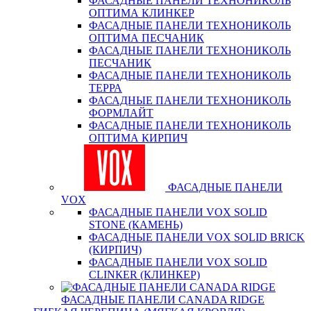
ФАСАДНЫЕ ПАНЕЛИ ТЕХНОНИКОЛЬ
ОПТИМА КЛИНКЕР
ФАСАДНЫЕ ПАНЕЛИ ТЕХНОНИКОЛЬ
ОПТИМА ПЕСЧАНИК
ФАСАДНЫЕ ПАНЕЛИ ТЕХНОНИКОЛЬ
ПЕСЧАНИК
ФАСАДНЫЕ ПАНЕЛИ ТЕХНОНИКОЛЬ
ТЕРРА
ФАСАДНЫЕ ПАНЕЛИ ТЕХНОНИКОЛЬ
ФОРМЛАЙТ
ФАСАДНЫЕ ПАНЕЛИ ТЕХНОНИКОЛЬ
ОПТИМА КИРПИЧ
ФАСАДНЫЕ ПАНЕЛИ
VOX
ФАСАДНЫЕ ПАНЕЛИ VOX SOLID
STONE (КАМЕНЬ)
ФАСАДНЫЕ ПАНЕЛИ VOX SOLID BRICK
(КИРПИЧ)
ФАСАДНЫЕ ПАНЕЛИ VOX SOLID
CLINКER (КЛИНКЕР)
ФАСАДНЫЕ ПАНЕЛИ CANADA RIDGE