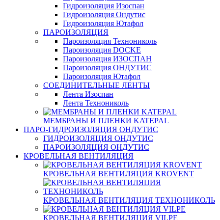
Гидроизоляция Изоспан
Гидроизоляция Ондутис
Гидроизоляция Ютафол
ПАРОИЗОЛЯЦИЯ
Пароизоляция Технониколь
Пароизоляция DOCKE
Пароизоляция ИЗОСПАН
Пароизоляция ОНДУТИС
Пароизоляция Ютафол
СОЕДИНИТЕЛЬНЫЕ ЛЕНТЫ
Лента Изоспан
Лента Технониколь
МЕМБРАНЫ И ПЛЕНКИ KATEPAL
ПАРО-ГИДРОИЗОЛЯЦИЯ ОНДУТИС
ГИДРОИЗОЛЯЦИЯ ОНДУТИС
ПАРОИЗОЛЯЦИЯ ОНДУТИС
КРОВЕЛЬНАЯ ВЕНТИЛЯЦИЯ
КРОВЕЛЬНАЯ ВЕНТИЛЯЦИЯ KROVENT
КРОВЕЛЬНАЯ ВЕНТИЛЯЦИЯ ТЕХНОНИКОЛЬ
КРОВЕЛЬНАЯ ВЕНТИЛЯЦИЯ VILPE