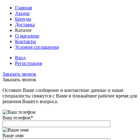
Главная
Акции
Бренды
Доставка
Каталог
О магазине
Контакты
Условия соглашения
Вход
Регистрация
Заказать звонок
Заказать звонок
Оставьте Ваше сообщение и контактные данные и наши
специалисты свяжутся с Вами в ближайшее рабочее время для
решения Вашего вопроса.
Ваш телефон
*
Ваше имя