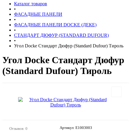
Каталог товаров
•
ФАСАДНЫЕ ПАНЕЛИ
•
ФАСАДНЫЕ ПАНЕЛИ DOCKE (ДЕКЕ)
•
СТАНДАРТ ДЮФУР (STANDARD DUFOUR)
•
Угол Docke Стандарт Дюфур (Standard Dufour) Тироль
Угол Docke Стандарт Дюфур
(Standard Dufour) Тироль
Артикул:
E1003003
Отзывов: 0