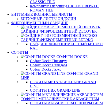
CLASSIC TILE
Композитная черепица GREEN GROWTH
ROMAN TILE
БИТУМНЫЕ ВОЛНИСТЫЕ ЛИСТЫ
БИТУМНЫЕ ЛИСТЫ ОНДУЛИН
ФИБРОЦЕМЕНТНЫЙ САЙДИНГ
САЙДИНГ ФИБРОЦЕМЕНТНЫЙ DECOVER
САЙДИНГ ФИБРОЦЕМЕНТНЫЙ БЕТЭКО
САЙДИНГ ФИБРОЦЕМЕНТНЫЙ БЕТЭКО
RAL
СОФИТЫ
СОФИТЫ DOCKE
Софит Docke Премиум
Софит Docke Стандарт
Софит Docke Люкс
СОФИТЫ GRAND
LINE
СОФИТЫ МЕТАЛЛИЧЕСКИЕ GRAND
LINE
СОФИТЫ ПВХ GRAND LINE
СОФИТЫ МЕТАЛЛИЧЕСКИЕ АКВАСИСТЕМ
СОФИТЫ АКВАСИСТЕМ С ПОКРЫТИЕМ