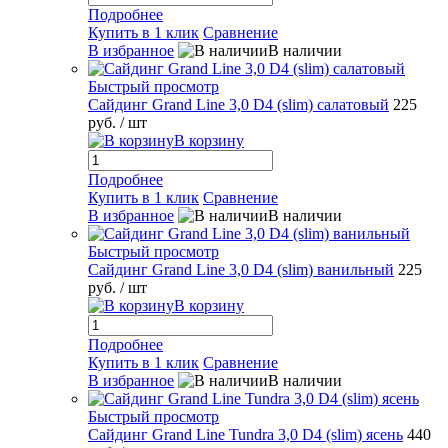
Подробнее
Купить в 1 клик
Сравнение
В избранное
В наличии
Быстрый просмотр
Сайдинг Grand Line 3,0 D4 (slim) салатовый
225
руб.
/ шт
В корзину
Подробнее
Купить в 1 клик
Сравнение
В избранное
В наличии
Быстрый просмотр
Сайдинг Grand Line 3,0 D4 (slim) ванильный
225
руб.
/ шт
В корзину
Подробнее
Купить в 1 клик
Сравнение
В избранное
В наличии
Быстрый просмотр
Сайдинг Grand Line Tundra 3,0 D4 (slim) ясень
440