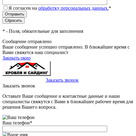
Я согласен на
обработку персональных данных.
*
*
- Поля, обязательные для заполнения
Сообщение отправлено
Ваше сообщение успешно отправлено. В ближайшее время с
Вами свяжется наш специалист
Закрыть окно
+7(495)-023-21-01
Заказать звонок
Заказать звонок
Оставьте Ваше сообщение и контактные данные и наши
специалисты свяжутся с Вами в ближайшее рабочее время для
решения Вашего вопроса.
Ваш телефон
*