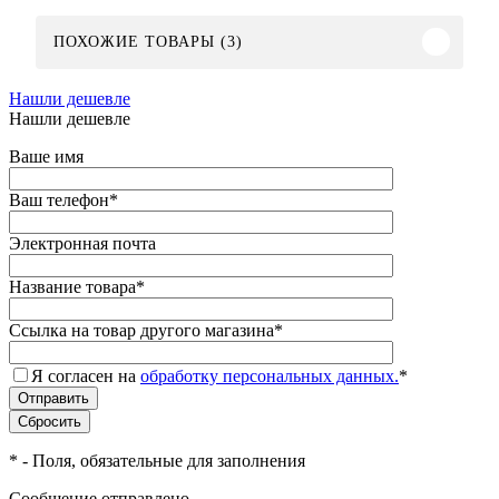
ПОХОЖИЕ ТОВАРЫ (3)
Нашли дешевле
Нашли дешевле
Ваше имя
Ваш телефон
*
Электронная почта
Название товара
*
Ссылка на товар другого магазина
*
Я согласен на
обработку персональных данных.
*
*
- Поля, обязательные для заполнения
Сообщение отправлено