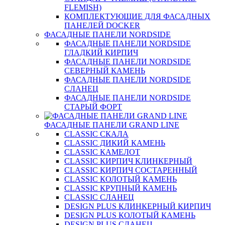
FLEMISH)
КОМПЛЕКТУЮЩИЕ ДЛЯ ФАСАДНЫХ
ПАНЕЛЕЙ DOCKER
ФАСАДНЫЕ ПАНЕЛИ NORDSIDE
ФАСАДНЫЕ ПАНЕЛИ NORDSIDE
ГЛАДКИЙ КИРПИЧ
ФАСАДНЫЕ ПАНЕЛИ NORDSIDE
СЕВЕРНЫЙ КАМЕНЬ
ФАСАДНЫЕ ПАНЕЛИ NORDSIDE
СЛАНЕЦ
ФАСАДНЫЕ ПАНЕЛИ NORDSIDE
СТАРЫЙ ФОРТ
ФАСАДНЫЕ ПАНЕЛИ GRAND LINE
CLASSIC СКАЛА
CLASSIC ДИКИЙ КАМЕНЬ
CLASSIC КАМЕЛОТ
CLASSIC КИРПИЧ КЛИНКЕРНЫЙ
CLASSIC КИРПИЧ СОСТАРЕННЫЙ
CLASSIC КОЛОТЫЙ КАМЕНЬ
CLASSIC КРУПНЫЙ КАМЕНЬ
CLASSIC СЛАНЕЦ
DESIGN PLUS КЛИНКЕРНЫЙ КИРПИЧ
DESIGN PLUS КОЛОТЫЙ КАМЕНЬ
DESIGN PLUS СЛАНЕЦ