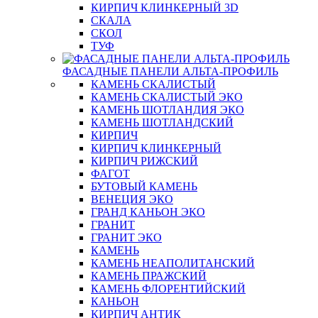
КИРПИЧ КЛИНКЕРНЫЙ 3D
СКАЛА
СКОЛ
ТУФ
ФАСАДНЫЕ ПАНЕЛИ АЛЬТА-ПРОФИЛЬ
КАМЕНЬ СКАЛИСТЫЙ
КАМЕНЬ СКАЛИСТЫЙ ЭКО
КАМЕНЬ ШОТЛАНДИЯ ЭКО
КАМЕНЬ ШОТЛАНДСКИЙ
КИРПИЧ
КИРПИЧ КЛИНКЕРНЫЙ
КИРПИЧ РИЖСКИЙ
ФАГОТ
БУТОВЫЙ КАМЕНЬ
ВЕНЕЦИЯ ЭКО
ГРАНД КАНЬОН ЭКО
ГРАНИТ
ГРАНИТ ЭКО
КАМЕНЬ
КАМЕНЬ НЕАПОЛИТАНСКИЙ
КАМЕНЬ ПРАЖСКИЙ
КАМЕНЬ ФЛОРЕНТИЙСКИЙ
КАНЬОН
КИРПИЧ АНТИК