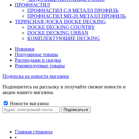
ПРОФНАСТИЛ
ПРОФНАСТИЛ C-8 МЕТАЛЛ ПРОФИЛЬ
ПРОФНАСТИЛ МП-20 МЕТАЛЛ ПРОФИЛЬ
ТЕРРАСНАЯ ДОСКА DOCKE DECKING
DOCKE DECKING COUNTRY
DOCKE DECKING URBAN
КОМПЛЕКТУЮЩИЕ DECKING
Новинки
Популярные товары
Распродажи и скидки
Рекомендуемые товары
Подписка на новости магазина
Подпишитесь на рассылку и получайте свежие новости и
акции нашего магазина.
Новости магазина
Главная страница
•