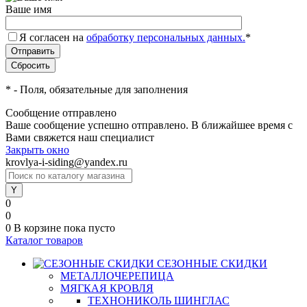
Ваше имя
Я согласен на
обработку персональных данных.
*
*
- Поля, обязательные для заполнения
Сообщение отправлено
Ваше сообщение успешно отправлено. В ближайшее время с
Вами свяжется наш специалист
Закрыть окно
krovlya-i-siding@yandex.ru
0
0
0
В корзине
пока пусто
Каталог товаров
СЕЗОННЫЕ СКИДКИ
МЕТАЛЛОЧЕРЕПИЦА
МЯГКАЯ КРОВЛЯ
ТЕХНОНИКОЛЬ ШИНГЛАС