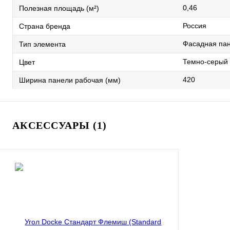
0,46
Полезная площадь (м²)
Россия
Страна бренда
Фасадная па
Тип элемента
Темно-серый
Цвет
420
Ширина панели рабочая (мм)
АКСЕССУАРЫ (1)