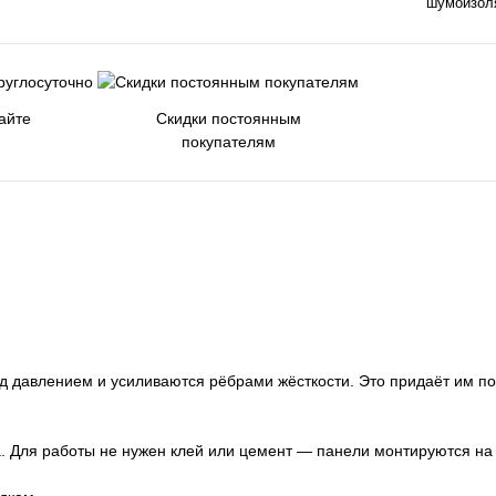
шумоизол
айте
Скидки постоянным
покупателям
од давлением и усиливаются рёбрами жёсткости. Это придаёт им 
. Для работы не нужен клей или цемент — панели монтируются на