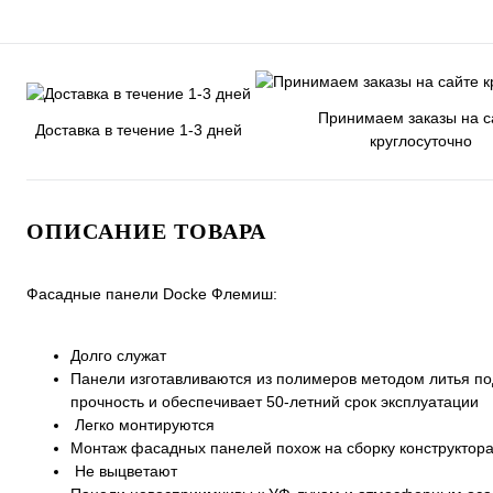
Принимаем заказы на с
Доставка в течение 1-3 дней
круглосуточно
ОПИСАНИЕ ТОВАРА
Фасадные панели Docke Флемиш:
Долго служат
Панели изготавливаются из полимеров методом литья п
прочность и обеспечивает 50-летний срок эксплуатации
Легко монтируются
Монтаж фасадных панелей похож на сборку конструктора
Не выцветают