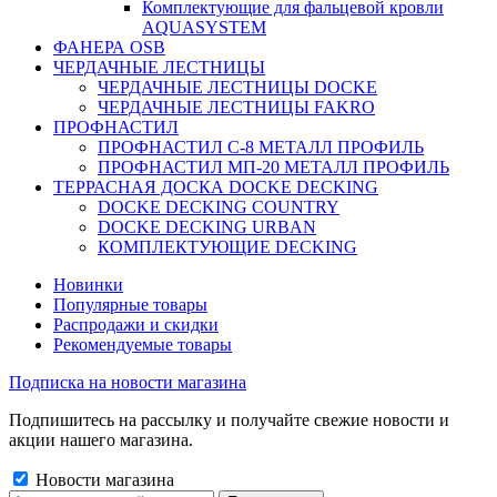
Комплектующие для фальцевой кровли
AQUASYSTEM
ФАНЕРА OSB
ЧЕРДАЧНЫЕ ЛЕСТНИЦЫ
ЧЕРДАЧНЫЕ ЛЕСТНИЦЫ DOCKE
ЧЕРДАЧНЫЕ ЛЕСТНИЦЫ FAKRO
ПРОФНАСТИЛ
ПРОФНАСТИЛ C-8 МЕТАЛЛ ПРОФИЛЬ
ПРОФНАСТИЛ МП-20 МЕТАЛЛ ПРОФИЛЬ
ТЕРРАСНАЯ ДОСКА DOCKE DECKING
DOCKE DECKING COUNTRY
DOCKE DECKING URBAN
КОМПЛЕКТУЮЩИЕ DECKING
Новинки
Популярные товары
Распродажи и скидки
Рекомендуемые товары
Подписка на новости магазина
Подпишитесь на рассылку и получайте свежие новости и
акции нашего магазина.
Новости магазина