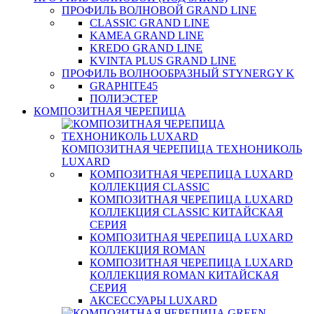
ПРОФИЛЬ ВОЛНОВОЙ GRAND LINE
CLASSIC GRAND LINE
KAMEA GRAND LINE
KREDO GRAND LINE
KVINTA PLUS GRAND LINE
ПРОФИЛЬ ВОЛНООБРАЗНЫЙ STYNERGY K
GRAPHITE45
ПОЛИЭСТЕР
КОМПОЗИТНАЯ ЧЕРЕПИЦА
КОМПОЗИТНАЯ ЧЕРЕПИЦА ТЕХНОНИКОЛЬ
LUXARD
КОМПОЗИТНАЯ ЧЕРЕПИЦА LUXARD
КОЛЛЕКЦИЯ CLASSIC
КОМПОЗИТНАЯ ЧЕРЕПИЦА LUXARD
КОЛЛЕКЦИЯ CLASSIC КИТАЙСКАЯ
СЕРИЯ
КОМПОЗИТНАЯ ЧЕРЕПИЦА LUXARD
КОЛЛЕКЦИЯ ROMAN
КОМПОЗИТНАЯ ЧЕРЕПИЦА LUXARD
КОЛЛЕКЦИЯ ROMAN КИТАЙСКАЯ
СЕРИЯ
АКСЕССУАРЫ LUXARD