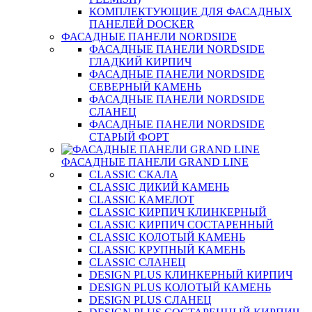
КОМПЛЕКТУЮЩИЕ ДЛЯ ФАСАДНЫХ
ПАНЕЛЕЙ DOCKER
ФАСАДНЫЕ ПАНЕЛИ NORDSIDE
ФАСАДНЫЕ ПАНЕЛИ NORDSIDE
ГЛАДКИЙ КИРПИЧ
ФАСАДНЫЕ ПАНЕЛИ NORDSIDE
СЕВЕРНЫЙ КАМЕНЬ
ФАСАДНЫЕ ПАНЕЛИ NORDSIDE
СЛАНЕЦ
ФАСАДНЫЕ ПАНЕЛИ NORDSIDE
СТАРЫЙ ФОРТ
ФАСАДНЫЕ ПАНЕЛИ GRAND LINE
CLASSIC СКАЛА
CLASSIC ДИКИЙ КАМЕНЬ
CLASSIC КАМЕЛОТ
CLASSIC КИРПИЧ КЛИНКЕРНЫЙ
CLASSIC КИРПИЧ СОСТАРЕННЫЙ
CLASSIC КОЛОТЫЙ КАМЕНЬ
CLASSIC КРУПНЫЙ КАМЕНЬ
CLASSIC СЛАНЕЦ
DESIGN PLUS КЛИНКЕРНЫЙ КИРПИЧ
DESIGN PLUS КОЛОТЫЙ КАМЕНЬ
DESIGN PLUS СЛАНЕЦ