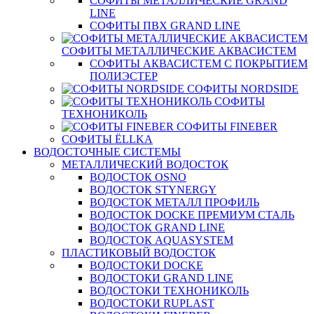
СОФИТЫ МЕТАЛЛИЧЕСКИЕ GRAND
LINE
СОФИТЫ ПВХ GRAND LINE
СОФИТЫ МЕТАЛЛИЧЕСКИЕ АКВАСИСТЕМ
СОФИТЫ АКВАСИСТЕМ С ПОКРЫТИЕМ
ПОЛИЭСТЕР
СОФИТЫ NORDSIDE
СОФИТЫ
ТЕХНОНИКОЛЬ
СОФИТЫ FINEBER
СОФИТЫ ЁLLKA
ВОДОСТОЧНЫЕ СИСТЕМЫ
МЕТАЛЛИЧЕСКИЙ ВОДОСТОК
ВОДОСТОК OSNO
ВОДОСТОК STYNERGY
ВОДОСТОК МЕТАЛЛ ПРОФИЛЬ
ВОДОСТОК DOCKE ПРЕМИУМ СТАЛЬ
ВОДОСТОК GRAND LINE
ВОДОСТОК AQUASYSTEM
ПЛАСТИКОВЫЙ ВОДОСТОК
ВОДОСТОКИ DOCKE
ВОДОСТОКИ GRAND LINE
ВОДОСТОКИ ТЕХНОНИКОЛЬ
ВОДОСТОКИ RUPLAST