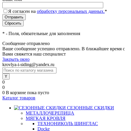
Я согласен на
обработку персональных данных.
*
*
- Поля, обязательные для заполнения
Сообщение отправлено
Ваше сообщение успешно отправлено. В ближайшее время с
Вами свяжется наш специалист
Закрыть окно
krovlya-i-siding@yandex.ru
0
0
0
В корзине
пока пусто
Каталог товаров
СЕЗОННЫЕ СКИДКИ
МЕТАЛЛОЧЕРЕПИЦА
МЯГКАЯ КРОВЛЯ
ТЕХНОНИКОЛЬ ШИНГЛАС
Docke