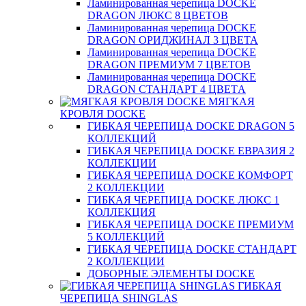
Ламинированная черепица DOCKE
DRAGON ЛЮКС 8 ЦВЕТОВ
Ламинированная черепица DOCKE
DRAGON ОРИДЖИНАЛ 3 ЦВЕТА
Ламинированная черепица DOCKE
DRAGON ПРЕМИУМ 7 ЦВЕТОВ
Ламинированная черепица DOCKE
DRAGON СТАНДАРТ 4 ЦВЕТA
МЯГКАЯ
КРОВЛЯ DOCKE
ГИБКАЯ ЧЕРЕПИЦА DOCKE DRAGON 5
КОЛЛЕКЦИЙ
ГИБКАЯ ЧЕРЕПИЦА DOCKE ЕВРАЗИЯ 2
КОЛЛЕКЦИИ
ГИБКАЯ ЧЕРЕПИЦА DOCKE КОМФОРТ
2 КОЛЛЕКЦИИ
ГИБКАЯ ЧЕРЕПИЦА DOCKE ЛЮКС 1
КОЛЛЕКЦИЯ
ГИБКАЯ ЧЕРЕПИЦА DOCKE ПРЕМИУМ
5 КОЛЛЕКЦИЙ
ГИБКАЯ ЧЕРЕПИЦА DOCKE СТАНДАРТ
2 КОЛЛЕКЦИИ
ДОБОРНЫЕ ЭЛЕМЕНТЫ DOCKE
ГИБКАЯ
ЧЕРЕПИЦА SHINGLAS