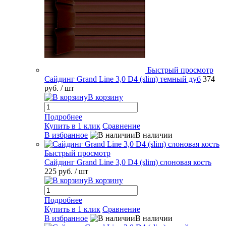
Быстрый просмотр
Сайдинг Grand Line 3,0 D4 (slim) темный дуб
374
руб.
/ шт
В корзину
Подробнее
Купить в 1 клик
Сравнение
В избранное
В наличии
Быстрый просмотр
Сайдинг Grand Line 3,0 D4 (slim) слоновая кость
225 руб.
/ шт
В корзину
Подробнее
Купить в 1 клик
Сравнение
В избранное
В наличии