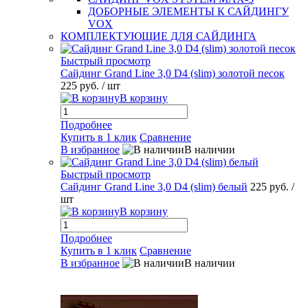
ДОБОРНЫЕ ЭЛЕМЕНТЫ К САЙДИНГУ
VOX
КОМПЛЕКТУЮЩИЕ ДЛЯ САЙДИНГА
Быстрый просмотр
Сайдинг Grand Line 3,0 D4 (slim) золотой песок
225 руб.
/ шт
В корзину
Подробнее
Купить в 1 клик
Сравнение
В избранное
В наличии
Быстрый просмотр
Сайдинг Grand Line 3,0 D4 (slim) белый
225 руб.
/
шт
В корзину
Подробнее
Купить в 1 клик
Сравнение
В избранное
В наличии