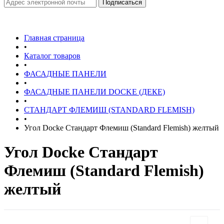
Главная страница
•
Каталог товаров
•
ФАСАДНЫЕ ПАНЕЛИ
•
ФАСАДНЫЕ ПАНЕЛИ DOCKE (ДЕКЕ)
•
СТАНДАРТ ФЛЕМИШ (STANDARD FLEMISH)
•
Угол Docke Стандарт Флемиш (Standard Flemish) желтый
Угол Docke Стандарт
Флемиш (Standard Flemish)
желтый