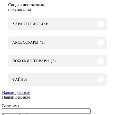
Скидки постоянным
покупателям
ХАРАКТЕРИСТИКИ
АКСЕССУАРЫ (1)
ПОХОЖИЕ ТОВАРЫ (5)
ФАЙЛЫ
Нашли дешевле
Нашли дешевле
Ваше имя