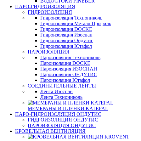
ВОДОСТОКИ FINEBER
ПАРО-ГИДРОИЗОЛЯЦИЯ
ГИДРОИЗОЛЯЦИЯ
Гидроизоляция Технониколь
Гидроизоляция Металл Профиль
Гидроизоляция DOCKE
Гидроизоляция Изоспан
Гидроизоляция Ондутис
Гидроизоляция Ютафол
ПАРОИЗОЛЯЦИЯ
Пароизоляция Технониколь
Пароизоляция DOCKE
Пароизоляция ИЗОСПАН
Пароизоляция ОНДУТИС
Пароизоляция Ютафол
СОЕДИНИТЕЛЬНЫЕ ЛЕНТЫ
Лента Изоспан
Лента Технониколь
МЕМБРАНЫ И ПЛЕНКИ KATEPAL
ПАРО-ГИДРОИЗОЛЯЦИЯ ОНДУТИС
ГИДРОИЗОЛЯЦИЯ ОНДУТИС
ПАРОИЗОЛЯЦИЯ ОНДУТИС
КРОВЕЛЬНАЯ ВЕНТИЛЯЦИЯ