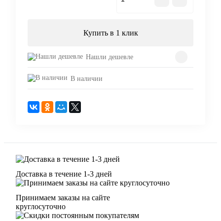
Купить в 1 клик
Нашли дешевле
В наличии
Доставка в течение 1-3 дней
Принимаем заказы на сайте
круглосуточно