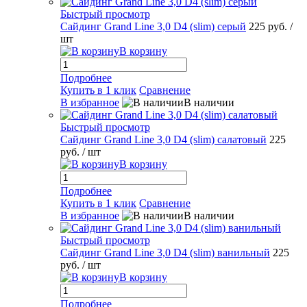
Быстрый просмотр
Сайдинг Grand Line 3,0 D4 (slim) серый
225 руб.
/
шт
В корзину
Подробнее
Купить в 1 клик
Сравнение
В избранное
В наличии
Быстрый просмотр
Сайдинг Grand Line 3,0 D4 (slim) салатовый
225
руб.
/ шт
В корзину
Подробнее
Купить в 1 клик
Сравнение
В избранное
В наличии
Быстрый просмотр
Сайдинг Grand Line 3,0 D4 (slim) ванильный
225
руб.
/ шт
В корзину
Подробнее