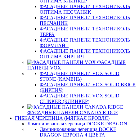
ОПТИМА КЛИНКЕР
ФАСАДНЫЕ ПАНЕЛИ ТЕХНОНИКОЛЬ
ОПТИМА ПЕСЧАНИК
ФАСАДНЫЕ ПАНЕЛИ ТЕХНОНИКОЛЬ
ПЕСЧАНИК
ФАСАДНЫЕ ПАНЕЛИ ТЕХНОНИКОЛЬ
ТЕРРА
ФАСАДНЫЕ ПАНЕЛИ ТЕХНОНИКОЛЬ
ФОРМЛАЙТ
ФАСАДНЫЕ ПАНЕЛИ ТЕХНОНИКОЛЬ
ОПТИМА КИРПИЧ
ФАСАДНЫЕ
ПАНЕЛИ VOX
ФАСАДНЫЕ ПАНЕЛИ VOX SOLID
STONE (КАМЕНЬ)
ФАСАДНЫЕ ПАНЕЛИ VOX SOLID BRICK
(КИРПИЧ)
ФАСАДНЫЕ ПАНЕЛИ VOX SOLID
CLINКER (КЛИНКЕР)
ФАСАДНЫЕ ПАНЕЛИ CANADA RIDGE
ГИБКАЯ ЧЕРЕПИЦА (МЯГКАЯ КРОВЛЯ)
Ламинированная черепица DOCKE DRAGON
Ламинированная черепица DOCKE
DRAGON ЕВРОПА 4 ЦВЕТА