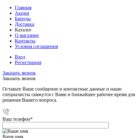
Главная
Акции
Бренды
Доставка
Каталог
О магазине
Контакты
Условия соглашения
Вход
Регистрация
Заказать звонок
Заказать звонок
Оставьте Ваше сообщение и контактные данные и наши
специалисты свяжутся с Вами в ближайшее рабочее время для
решения Вашего вопроса.
Ваш телефон
*
Ваше имя