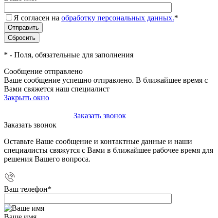
Я согласен на
обработку персональных данных.
*
*
- Поля, обязательные для заполнения
Сообщение отправлено
Ваше сообщение успешно отправлено. В ближайшее время с
Вами свяжется наш специалист
Закрыть окно
+7(495)-023-21-01
Заказать звонок
Заказать звонок
Оставьте Ваше сообщение и контактные данные и наши
специалисты свяжутся с Вами в ближайшее рабочее время для
решения Вашего вопроса.
Ваш телефон
*
Ваше имя