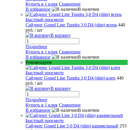
Купить в 1 клик
Сравнение
В избранное
В наличии
Быстрый просмотр
Сайдинг Grand Line Tundra 3,0 D4 (slim) ясень
440
руб.
/ шт
В корзину
Подробнее
Купить в 1 клик
Сравнение
В избранное
В наличии
Рекомендуем
Быстрый просмотр
Сайдинг Grand Line Tundra 3,0 D4 (slim) клен
440
руб.
/ шт
В корзину
Подробнее
Купить в 1 клик
Сравнение
В избранное
В наличии
Быстрый просмотр
Сайдинг Grand Line 3,0 D4 (slim) карамельный
255