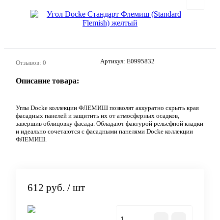
Артикул:
E0995832
Отзывов: 0
Описание товара:
Углы Docke коллекции ФЛЕМИШ позволят аккуратно скрыть края
фасадных панелей и защитить их от атмосферных осадков,
завершив облицовку фасада. Обладают фактурой рельефной кладки
и идеально сочетаются с фасадными панелями Docke коллекции
ФЛЕМИШ.
612 руб.
/ шт
В корзину