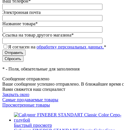
Ваш телефон
*
Электронная почта
Название товара
*
Ссылка на товар другого магазина
*
Я согласен на
обработку персональных данных.
*
*
- Поля, обязательные для заполнения
Сообщение отправлено
Ваше сообщение успешно отправлено. В ближайшее время с
Вами свяжется наш специалист
Закрыть окно
Самые продаваемые товары
Просмотренные товары
Быстрый просмотр