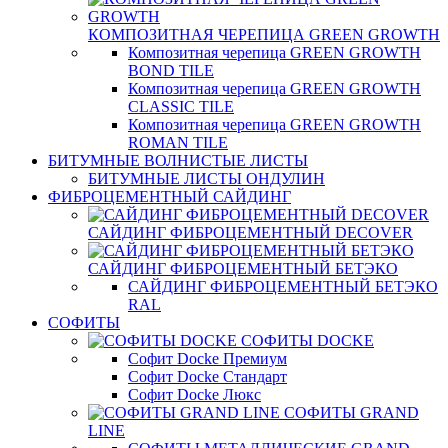
КОМПОЗИТНАЯ ЧЕРЕПИЦА GREEN GROWTH
Композитная черепица GREEN GROWTH
BOND TILE
Композитная черепица GREEN GROWTH
CLASSIC TILE
Композитная черепица GREEN GROWTH
ROMAN TILE
БИТУМНЫЕ ВОЛНИСТЫЕ ЛИСТЫ
БИТУМНЫЕ ЛИСТЫ ОНДУЛИН
ФИБРОЦЕМЕНТНЫЙ САЙДИНГ
САЙДИНГ ФИБРОЦЕМЕНТНЫЙ DECOVER
САЙДИНГ ФИБРОЦЕМЕНТНЫЙ БЕТЭКО
САЙДИНГ ФИБРОЦЕМЕНТНЫЙ БЕТЭКО
RAL
СОФИТЫ
СОФИТЫ DOCKE
Софит Docke Премиум
Софит Docke Стандарт
Софит Docke Люкс
СОФИТЫ GRAND
LINE