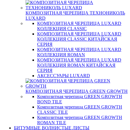
КОМПОЗИТНАЯ ЧЕРЕПИЦА ТЕХНОНИКОЛЬ
LUXARD
КОМПОЗИТНАЯ ЧЕРЕПИЦА LUXARD
КОЛЛЕКЦИЯ CLASSIC
КОМПОЗИТНАЯ ЧЕРЕПИЦА LUXARD
КОЛЛЕКЦИЯ CLASSIC КИТАЙСКАЯ
СЕРИЯ
КОМПОЗИТНАЯ ЧЕРЕПИЦА LUXARD
КОЛЛЕКЦИЯ ROMAN
КОМПОЗИТНАЯ ЧЕРЕПИЦА LUXARD
КОЛЛЕКЦИЯ ROMAN КИТАЙСКАЯ
СЕРИЯ
АКСЕССУАРЫ LUXARD
КОМПОЗИТНАЯ ЧЕРЕПИЦА GREEN GROWTH
Композитная черепица GREEN GROWTH
BOND TILE
Композитная черепица GREEN GROWTH
CLASSIC TILE
Композитная черепица GREEN GROWTH
ROMAN TILE
БИТУМНЫЕ ВОЛНИСТЫЕ ЛИСТЫ