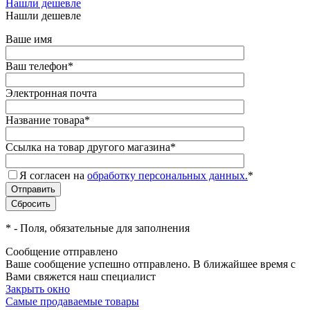
Нашли дешевле
Нашли дешевле
Ваше имя
Ваш телефон
*
Электронная почта
Название товара
*
Ссылка на товар другого магазина
*
Я согласен на
обработку персональных данных.
*
*
- Поля, обязательные для заполнения
Сообщение отправлено
Ваше сообщение успешно отправлено. В ближайшее время с
Вами свяжется наш специалист
Закрыть окно
Самые продаваемые товары