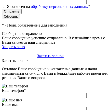
Я согласен на
обработку персональных данных.
*
*
- Поля, обязательные для заполнения
Сообщение отправлено
Ваше сообщение успешно отправлено. В ближайшее время с
Вами свяжется наш специалист
Закрыть окно
+7(495)-023-21-01
Заказать звонок
Заказать звонок
Оставьте Ваше сообщение и контактные данные и наши
специалисты свяжутся с Вами в ближайшее рабочее время для
решения Вашего вопроса.
Ваш телефон
*
Ваше имя