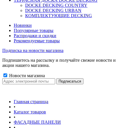
ТЕРРАСНАЯ ДОСКА DOCKE DECKING
DOCKE DECKING COUNTRY
DOCKE DECKING URBAN
КОМПЛЕКТУЮЩИЕ DECKING
Новинки
Популярные товары
Распродажи и скидки
Рекомендуемые товары
Подписка на новости магазина
Подпишитесь на рассылку и получайте свежие новости и
акции нашего магазина.
Новости магазина
Главная страница
•
Каталог товаров
•
ФАСАДНЫЕ ПАНЕЛИ
•