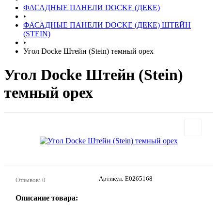
ФАСАДНЫЕ ПАНЕЛИ DOCKE (ДЕКЕ)
•
ФАСАДНЫЕ ПАНЕЛИ DOCKE (ДЕКЕ) ШТЕЙН
(STEIN)
•
Угол Docke Штейн (Stein) темный орех
Угол Docke Штейн (Stein)
темный орех
Артикул:
E0265168
Отзывов: 0
Описание товара: