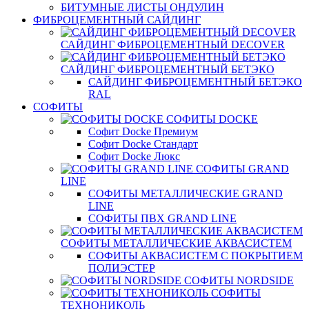
БИТУМНЫЕ ЛИСТЫ ОНДУЛИН
ФИБРОЦЕМЕНТНЫЙ САЙДИНГ
САЙДИНГ ФИБРОЦЕМЕНТНЫЙ DECOVER
САЙДИНГ ФИБРОЦЕМЕНТНЫЙ БЕТЭКО
САЙДИНГ ФИБРОЦЕМЕНТНЫЙ БЕТЭКО
RAL
СОФИТЫ
СОФИТЫ DOCKE
Софит Docke Премиум
Софит Docke Стандарт
Софит Docke Люкс
СОФИТЫ GRAND
LINE
СОФИТЫ МЕТАЛЛИЧЕСКИЕ GRAND
LINE
СОФИТЫ ПВХ GRAND LINE
СОФИТЫ МЕТАЛЛИЧЕСКИЕ АКВАСИСТЕМ
СОФИТЫ АКВАСИСТЕМ С ПОКРЫТИЕМ
ПОЛИЭСТЕР
СОФИТЫ NORDSIDE
СОФИТЫ
ТЕХНОНИКОЛЬ