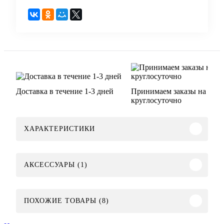
Доставка в течение 1-3 дней
Принимаем заказы на сайт
круглосуточно
ХАРАКТЕРИСТИКИ
АКСЕССУАРЫ (1)
ПОХОЖИЕ ТОВАРЫ (8)