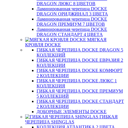
DRAGON ЛЮКС 8 ЦВЕТОВ
Ламинированная черепица DOCKE
DRAGON ОРИДЖИНАЛ 3 ЦВЕТА
Ламинированная черепица DOCKE
DRAGON ПРЕМИУМ 7 ЦВЕТОВ
Ламинированная черепица DOCKE
DRAGON СТАНДАРТ 4 ЦВЕТA
МЯГКАЯ
КРОВЛЯ DOCKE
ГИБКАЯ ЧЕРЕПИЦА DOCKE DRAGON 5
КОЛЛЕКЦИЙ
ГИБКАЯ ЧЕРЕПИЦА DOCKE ЕВРАЗИЯ 2
КОЛЛЕКЦИИ
ГИБКАЯ ЧЕРЕПИЦА DOCKE КОМФОРТ
2 КОЛЛЕКЦИИ
ГИБКАЯ ЧЕРЕПИЦА DOCKE ЛЮКС 1
КОЛЛЕКЦИЯ
ГИБКАЯ ЧЕРЕПИЦА DOCKE ПРЕМИУМ
5 КОЛЛЕКЦИЙ
ГИБКАЯ ЧЕРЕПИЦА DOCKE СТАНДАРТ
2 КОЛЛЕКЦИИ
ДОБОРНЫЕ ЭЛЕМЕНТЫ DOCKE
ГИБКАЯ
ЧЕРЕПИЦА SHINGLAS
КОЛЛЕКЦИЯ АТЛАНТИКА 2 ЦВЕТА