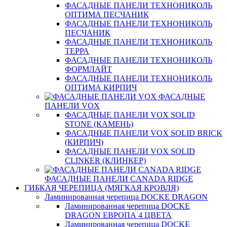
ФАСАДНЫЕ ПАНЕЛИ ТЕХНОНИКОЛЬ
ОПТИМА ПЕСЧАНИК
ФАСАДНЫЕ ПАНЕЛИ ТЕХНОНИКОЛЬ
ПЕСЧАНИК
ФАСАДНЫЕ ПАНЕЛИ ТЕХНОНИКОЛЬ
ТЕРРА
ФАСАДНЫЕ ПАНЕЛИ ТЕХНОНИКОЛЬ
ФОРМЛАЙТ
ФАСАДНЫЕ ПАНЕЛИ ТЕХНОНИКОЛЬ
ОПТИМА КИРПИЧ
ФАСАДНЫЕ
ПАНЕЛИ VOX
ФАСАДНЫЕ ПАНЕЛИ VOX SOLID
STONE (КАМЕНЬ)
ФАСАДНЫЕ ПАНЕЛИ VOX SOLID BRICK
(КИРПИЧ)
ФАСАДНЫЕ ПАНЕЛИ VOX SOLID
CLINКER (КЛИНКЕР)
ФАСАДНЫЕ ПАНЕЛИ CANADA RIDGE
ГИБКАЯ ЧЕРЕПИЦА (МЯГКАЯ КРОВЛЯ)
Ламинированная черепица DOCKE DRAGON
Ламинированная черепица DOCKE
DRAGON ЕВРОПА 4 ЦВЕТА
Ламинированная черепица DOCKE