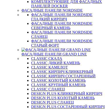
КОМПЛЕКТУЮЩИЕ ДЛЯ ФАСАДНЫХ
ПАНЕЛЕЙ DOCKER
ФАСАДНЫЕ ПАНЕЛИ NORDSIDE
ФАСАДНЫЕ ПАНЕЛИ NORDSIDE
ГЛАДКИЙ КИРПИЧ
ФАСАДНЫЕ ПАНЕЛИ NORDSIDE
СЕВЕРНЫЙ КАМЕНЬ
ФАСАДНЫЕ ПАНЕЛИ NORDSIDE
СЛАНЕЦ
ФАСАДНЫЕ ПАНЕЛИ NORDSIDE
СТАРЫЙ ФОРТ
ФАСАДНЫЕ ПАНЕЛИ GRAND LINE
CLASSIC СКАЛА
CLASSIC ДИКИЙ КАМЕНЬ
CLASSIC КАМЕЛОТ
CLASSIC КИРПИЧ КЛИНКЕРНЫЙ
CLASSIC КИРПИЧ СОСТАРЕННЫЙ
CLASSIC КОЛОТЫЙ КАМЕНЬ
CLASSIC КРУПНЫЙ КАМЕНЬ
CLASSIC СЛАНЕЦ
DESIGN PLUS КЛИНКЕРНЫЙ КИРПИЧ
DESIGN PLUS КОЛОТЫЙ КАМЕНЬ
DESIGN PLUS СЛАНЕЦ
DESIGN PLUS СОСТАРЕННЫЙ КИРПИЧ