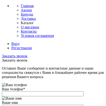
Главная
Акции
Бренды
Доставка
Каталог
О магазине
Контакты
Условия соглашения
Вход
Регистрация
Заказать звонок
Заказать звонок
Оставьте Ваше сообщение и контактные данные и наши
специалисты свяжутся с Вами в ближайшее рабочее время для
решения Вашего вопроса.
Ваш телефон
*
Ваше имя