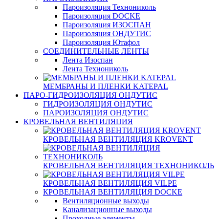
Пароизоляция Технониколь
Пароизоляция DOCKE
Пароизоляция ИЗОСПАН
Пароизоляция ОНДУТИС
Пароизоляция Ютафол
СОЕДИНИТЕЛЬНЫЕ ЛЕНТЫ
Лента Изоспан
Лента Технониколь
МЕМБРАНЫ И ПЛЕНКИ KATEPAL
ПАРО-ГИДРОИЗОЛЯЦИЯ ОНДУТИС
ГИДРОИЗОЛЯЦИЯ ОНДУТИС
ПАРОИЗОЛЯЦИЯ ОНДУТИС
КРОВЕЛЬНАЯ ВЕНТИЛЯЦИЯ
КРОВЕЛЬНАЯ ВЕНТИЛЯЦИЯ KROVENT
КРОВЕЛЬНАЯ ВЕНТИЛЯЦИЯ ТЕХНОНИКОЛЬ
КРОВЕЛЬНАЯ ВЕНТИЛЯЦИЯ VILPE
КРОВЕЛЬНАЯ ВЕНТИЛЯЦИЯ DOCKE
Вентиляционные выходы
Канализационные выходы
Проходные элементы