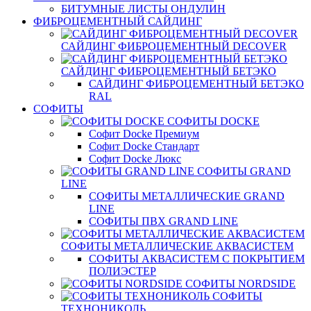
БИТУМНЫЕ ЛИСТЫ ОНДУЛИН
ФИБРОЦЕМЕНТНЫЙ САЙДИНГ
САЙДИНГ ФИБРОЦЕМЕНТНЫЙ DECOVER
САЙДИНГ ФИБРОЦЕМЕНТНЫЙ БЕТЭКО
САЙДИНГ ФИБРОЦЕМЕНТНЫЙ БЕТЭКО
RAL
СОФИТЫ
СОФИТЫ DOCKE
Софит Docke Премиум
Софит Docke Стандарт
Софит Docke Люкс
СОФИТЫ GRAND
LINE
СОФИТЫ МЕТАЛЛИЧЕСКИЕ GRAND
LINE
СОФИТЫ ПВХ GRAND LINE
СОФИТЫ МЕТАЛЛИЧЕСКИЕ АКВАСИСТЕМ
СОФИТЫ АКВАСИСТЕМ С ПОКРЫТИЕМ
ПОЛИЭСТЕР
СОФИТЫ NORDSIDE
СОФИТЫ
ТЕХНОНИКОЛЬ