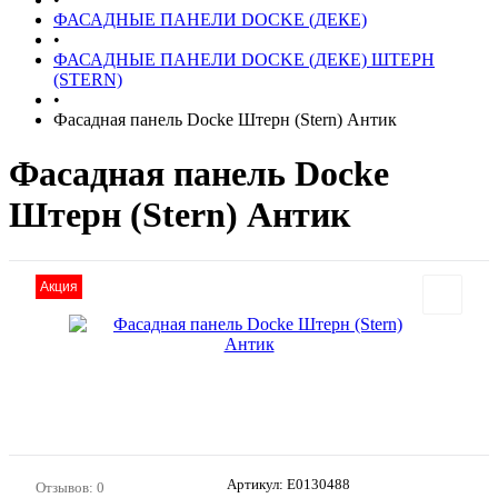
ФАСАДНЫЕ ПАНЕЛИ DOCKE (ДЕКЕ)
•
ФАСАДНЫЕ ПАНЕЛИ DOCKE (ДЕКЕ) ШТЕРН
(STERN)
•
Фасадная панель Docke Штерн (Stern) Антик
Фасадная панель Docke
Штерн (Stern) Антик
Акция
Артикул:
E0130488
Отзывов: 0