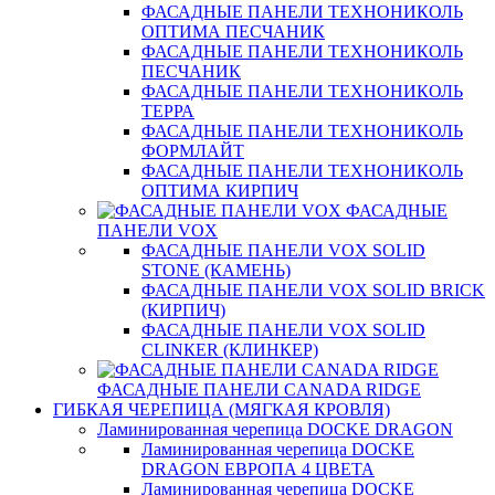
ФАСАДНЫЕ ПАНЕЛИ ТЕХНОНИКОЛЬ
ОПТИМА ПЕСЧАНИК
ФАСАДНЫЕ ПАНЕЛИ ТЕХНОНИКОЛЬ
ПЕСЧАНИК
ФАСАДНЫЕ ПАНЕЛИ ТЕХНОНИКОЛЬ
ТЕРРА
ФАСАДНЫЕ ПАНЕЛИ ТЕХНОНИКОЛЬ
ФОРМЛАЙТ
ФАСАДНЫЕ ПАНЕЛИ ТЕХНОНИКОЛЬ
ОПТИМА КИРПИЧ
ФАСАДНЫЕ
ПАНЕЛИ VOX
ФАСАДНЫЕ ПАНЕЛИ VOX SOLID
STONE (КАМЕНЬ)
ФАСАДНЫЕ ПАНЕЛИ VOX SOLID BRICK
(КИРПИЧ)
ФАСАДНЫЕ ПАНЕЛИ VOX SOLID
CLINКER (КЛИНКЕР)
ФАСАДНЫЕ ПАНЕЛИ CANADA RIDGE
ГИБКАЯ ЧЕРЕПИЦА (МЯГКАЯ КРОВЛЯ)
Ламинированная черепица DOCKE DRAGON
Ламинированная черепица DOCKE
DRAGON ЕВРОПА 4 ЦВЕТА
Ламинированная черепица DOCKE