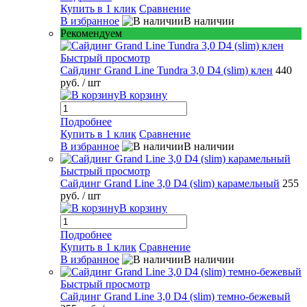
Купить в 1 клик
Сравнение
В избранное
В наличии
Рекомендуем
Быстрый просмотр
Сайдинг Grand Line Tundra 3,0 D4 (slim) клен
440
руб.
/ шт
В корзину
Подробнее
Купить в 1 клик
Сравнение
В избранное
В наличии
Быстрый просмотр
Сайдинг Grand Line 3,0 D4 (slim) карамельный
255
руб.
/ шт
В корзину
Подробнее
Купить в 1 клик
Сравнение
В избранное
В наличии
Быстрый просмотр
Сайдинг Grand Line 3,0 D4 (slim) темно-бежевый