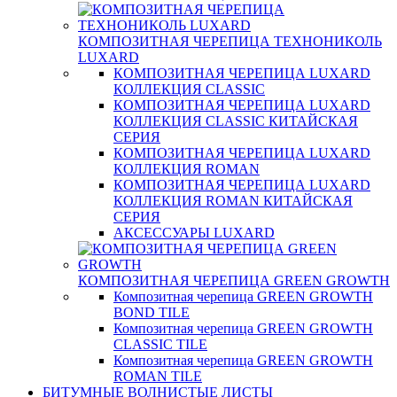
КОМПОЗИТНАЯ ЧЕРЕПИЦА ТЕХНОНИКОЛЬ
LUXARD
КОМПОЗИТНАЯ ЧЕРЕПИЦА LUXARD
КОЛЛЕКЦИЯ CLASSIC
КОМПОЗИТНАЯ ЧЕРЕПИЦА LUXARD
КОЛЛЕКЦИЯ CLASSIC КИТАЙСКАЯ
СЕРИЯ
КОМПОЗИТНАЯ ЧЕРЕПИЦА LUXARD
КОЛЛЕКЦИЯ ROMAN
КОМПОЗИТНАЯ ЧЕРЕПИЦА LUXARD
КОЛЛЕКЦИЯ ROMAN КИТАЙСКАЯ
СЕРИЯ
АКСЕССУАРЫ LUXARD
КОМПОЗИТНАЯ ЧЕРЕПИЦА GREEN GROWTH
Композитная черепица GREEN GROWTH
BOND TILE
Композитная черепица GREEN GROWTH
CLASSIC TILE
Композитная черепица GREEN GROWTH
ROMAN TILE
БИТУМНЫЕ ВОЛНИСТЫЕ ЛИСТЫ