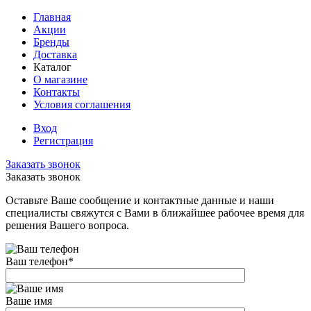
Главная
Акции
Бренды
Доставка
Каталог
О магазине
Контакты
Условия соглашения
Вход
Регистрация
Заказать звонок
Заказать звонок
Оставьте Ваше сообщение и контактные данные и наши
специалисты свяжутся с Вами в ближайшее рабочее время для
решения Вашего вопроса.
Ваш телефон
*
Ваше имя