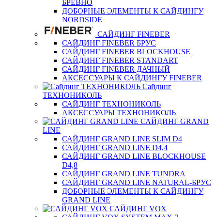
БРЕВНО
ДОБОРНЫЕ ЭЛЕМЕНТЫ К САЙДИНГУ
NORDSIDE
САЙДИНГ FINEBER
САЙДИНГ FINEBER БРУС
САЙДИНГ FINEBER BLOCKHOUSE
САЙДИНГ FINEBER STANDART
САЙДИНГ FINEBER ДАЧНЫЙ
АКСЕССУАРЫ К САЙДИНГУ FINEBER
Сайдинг
ТЕХНОНИКОЛЬ
САЙДИНГ ТЕХНОНИКОЛЬ
АКСЕССУАРЫ ТЕХНОНИКОЛЬ
САЙДИНГ GRAND
LINE
САЙДИНГ GRAND LINE SLIM D4
САЙДИНГ GRAND LINE D4,4
САЙДИНГ GRAND LINE BLOCKHOUSE
D4,8
САЙДИНГ GRAND LINE TUNDRA
САЙДИНГ GRAND LINE NATURAL-БРУС
ДОБОРНЫЕ ЭЛЕМЕНТЫ К САЙДИНГУ
GRAND LINE
САЙДИНГ VOX