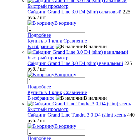
Быстрый просмотр
Сайдинг Grand Line 3,0 D4 (slim) салатовый
225
руб.
/ шт
В корзину
Подробнее
Купить в 1 клик
Сравнение
В избранное
В наличии
Быстрый просмотр
Сайдинг Grand Line 3,0 D4 (slim) ванильный
225
руб.
/ шт
В корзину
Подробнее
Купить в 1 клик
Сравнение
В избранное
В наличии
Быстрый просмотр
Сайдинг Grand Line Tundra 3,0 D4 (slim) ясень
440
руб.
/ шт
В корзину
Подробнее