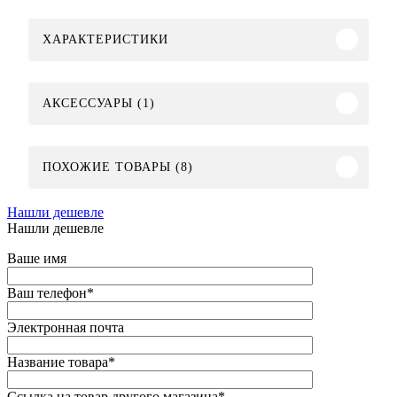
ХАРАКТЕРИСТИКИ
АКСЕССУАРЫ (1)
ПОХОЖИЕ ТОВАРЫ (8)
Нашли дешевле
Нашли дешевле
Ваше имя
Ваш телефон
*
Электронная почта
Название товара
*
Ссылка на товар другого магазина
*