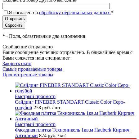
Я согласен на
обработку персональных данных.
*
*
- Поля, обязательные для заполнения
Сообщение отправлено
Ваше сообщение успешно отправлено. В ближайшее время с
Вами свяжется наш специалист
Закрыть окно
Самые продаваемые товары
Просмотренные товары
Быстрый просмотр
Cайдинг FINEBER STANDART Classic Color Серо-
голубой
278 руб.
/ шт
Быстрый просмотр
Фасадная плитка Технониколь 1кв.м Hauberk Кирпич
Античный
874 руб.
/ м2