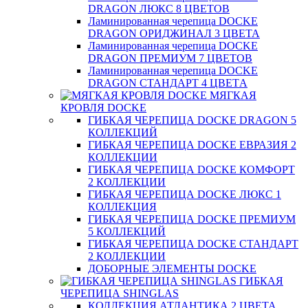
DRAGON ЛЮКС 8 ЦВЕТОВ
Ламинированная черепица DOCKE
DRAGON ОРИДЖИНАЛ 3 ЦВЕТА
Ламинированная черепица DOCKE
DRAGON ПРЕМИУМ 7 ЦВЕТОВ
Ламинированная черепица DOCKE
DRAGON СТАНДАРТ 4 ЦВЕТA
МЯГКАЯ
КРОВЛЯ DOCKE
ГИБКАЯ ЧЕРЕПИЦА DOCKE DRAGON 5
КОЛЛЕКЦИЙ
ГИБКАЯ ЧЕРЕПИЦА DOCKE ЕВРАЗИЯ 2
КОЛЛЕКЦИИ
ГИБКАЯ ЧЕРЕПИЦА DOCKE КОМФОРТ
2 КОЛЛЕКЦИИ
ГИБКАЯ ЧЕРЕПИЦА DOCKE ЛЮКС 1
КОЛЛЕКЦИЯ
ГИБКАЯ ЧЕРЕПИЦА DOCKE ПРЕМИУМ
5 КОЛЛЕКЦИЙ
ГИБКАЯ ЧЕРЕПИЦА DOCKE СТАНДАРТ
2 КОЛЛЕКЦИИ
ДОБОРНЫЕ ЭЛЕМЕНТЫ DOCKE
ГИБКАЯ
ЧЕРЕПИЦА SHINGLAS
КОЛЛЕКЦИЯ АТЛАНТИКА 2 ЦВЕТА