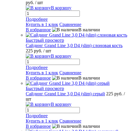
руб.
/ шт
В корзину
Подробнее
Купить в 1 клик
Сравнение
В избранное
В наличии
Быстрый просмотр
Сайдинг Grand Line 3,0 D4 (slim) слоновая кость
225 руб.
/ шт
В корзину
Подробнее
Купить в 1 клик
Сравнение
В избранное
В наличии
Быстрый просмотр
Сайдинг Grand Line 3,0 D4 (slim) серый
225 руб.
/
шт
В корзину
Подробнее
Купить в 1 клик
Сравнение
В избранное
В наличии