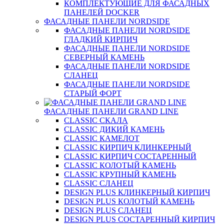
КОМПЛЕКТУЮЩИЕ ДЛЯ ФАСАДНЫХ
ПАНЕЛЕЙ DOCKER
ФАСАДНЫЕ ПАНЕЛИ NORDSIDE
ФАСАДНЫЕ ПАНЕЛИ NORDSIDE
ГЛАДКИЙ КИРПИЧ
ФАСАДНЫЕ ПАНЕЛИ NORDSIDE
СЕВЕРНЫЙ КАМЕНЬ
ФАСАДНЫЕ ПАНЕЛИ NORDSIDE
СЛАНЕЦ
ФАСАДНЫЕ ПАНЕЛИ NORDSIDE
СТАРЫЙ ФОРТ
ФАСАДНЫЕ ПАНЕЛИ GRAND LINE
CLASSIC СКАЛА
CLASSIC ДИКИЙ КАМЕНЬ
CLASSIC КАМЕЛОТ
CLASSIC КИРПИЧ КЛИНКЕРНЫЙ
CLASSIC КИРПИЧ СОСТАРЕННЫЙ
CLASSIC КОЛОТЫЙ КАМЕНЬ
CLASSIC КРУПНЫЙ КАМЕНЬ
CLASSIC СЛАНЕЦ
DESIGN PLUS КЛИНКЕРНЫЙ КИРПИЧ
DESIGN PLUS КОЛОТЫЙ КАМЕНЬ
DESIGN PLUS СЛАНЕЦ
DESIGN PLUS СОСТАРЕННЫЙ КИРПИЧ