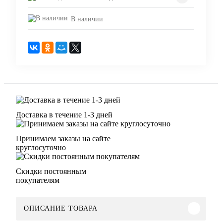
В наличии
Доставка в течение 1-3 дней
Принимаем заказы на сайте
круглосуточно
Скидки постоянным
покупателям
ОПИСАНИЕ ТОВАРА