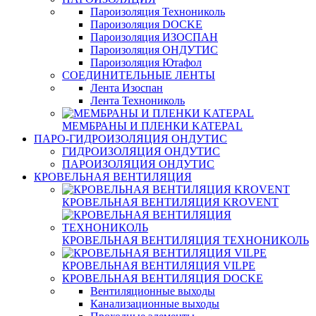
Пароизоляция Технониколь
Пароизоляция DOCKE
Пароизоляция ИЗОСПАН
Пароизоляция ОНДУТИС
Пароизоляция Ютафол
СОЕДИНИТЕЛЬНЫЕ ЛЕНТЫ
Лента Изоспан
Лента Технониколь
МЕМБРАНЫ И ПЛЕНКИ KATEPAL
ПАРО-ГИДРОИЗОЛЯЦИЯ ОНДУТИС
ГИДРОИЗОЛЯЦИЯ ОНДУТИС
ПАРОИЗОЛЯЦИЯ ОНДУТИС
КРОВЕЛЬНАЯ ВЕНТИЛЯЦИЯ
КРОВЕЛЬНАЯ ВЕНТИЛЯЦИЯ KROVENT
КРОВЕЛЬНАЯ ВЕНТИЛЯЦИЯ ТЕХНОНИКОЛЬ
КРОВЕЛЬНАЯ ВЕНТИЛЯЦИЯ VILPE
КРОВЕЛЬНАЯ ВЕНТИЛЯЦИЯ DOCKE
Вентиляционные выходы
Канализационные выходы