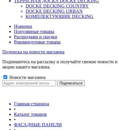
ТЕРРАСНАЯ ДОСКА DOCKE DECKING
DOCKE DECKING COUNTRY
DOCKE DECKING URBAN
КОМПЛЕКТУЮЩИЕ DECKING
Новинки
Популярные товары
Распродажи и скидки
Рекомендуемые товары
Подписка на новости магазина
Подпишитесь на рассылку и получайте свежие новости и
акции нашего магазина.
Новости магазина
Главная страница
•
Каталог товаров
•
ФАСАДНЫЕ ПАНЕЛИ
•