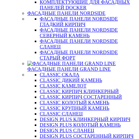
КОМПЛЕКТУЮЩИЕ ДЛЯ ФАСАДНЫХ
ПАНЕЛЕЙ DOCKER
ФАСАДНЫЕ ПАНЕЛИ NORDSIDE
ФАСАДНЫЕ ПАНЕЛИ NORDSIDE
ГЛАДКИЙ КИРПИЧ
ФАСАДНЫЕ ПАНЕЛИ NORDSIDE
СЕВЕРНЫЙ КАМЕНЬ
ФАСАДНЫЕ ПАНЕЛИ NORDSIDE
СЛАНЕЦ
ФАСАДНЫЕ ПАНЕЛИ NORDSIDE
СТАРЫЙ ФОРТ
ФАСАДНЫЕ ПАНЕЛИ GRAND LINE
CLASSIC СКАЛА
CLASSIC ДИКИЙ КАМЕНЬ
CLASSIC КАМЕЛОТ
CLASSIC КИРПИЧ КЛИНКЕРНЫЙ
CLASSIC КИРПИЧ СОСТАРЕННЫЙ
CLASSIC КОЛОТЫЙ КАМЕНЬ
CLASSIC КРУПНЫЙ КАМЕНЬ
CLASSIC СЛАНЕЦ
DESIGN PLUS КЛИНКЕРНЫЙ КИРПИЧ
DESIGN PLUS КОЛОТЫЙ КАМЕНЬ
DESIGN PLUS СЛАНЕЦ
DESIGN PLUS СОСТАРЕННЫЙ КИРПИЧ