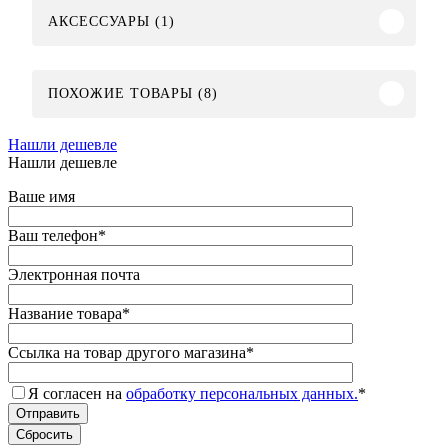
АКСЕССУАРЫ (1)
ПОХОЖИЕ ТОВАРЫ (8)
Нашли дешевле
Нашли дешевле
Ваше имя
Ваш телефон
*
Электронная почта
Название товара
*
Ссылка на товар другого магазина
*
Я согласен на
обработку персональных данных.
*