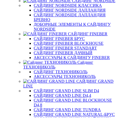
САЙДИНГ NORDSIDE
САЙДИНГ NORDSIDE КЛАССИКА
САЙДИНГ NORDSIDE ЛАПЛАНДИЯ
САЙДИНГ NORDSIDE ЛАПЛАНДИЯ
БРЕВНО
ДОБОРНЫЕ ЭЛЕМЕНТЫ К САЙДИНГУ
NORDSIDE
САЙДИНГ FINEBER
САЙДИНГ FINEBER БРУС
САЙДИНГ FINEBER BLOCKHOUSE
САЙДИНГ FINEBER STANDART
САЙДИНГ FINEBER ДАЧНЫЙ
АКСЕССУАРЫ К САЙДИНГУ FINEBER
Сайдинг
ТЕХНОНИКОЛЬ
САЙДИНГ ТЕХНОНИКОЛЬ
АКСЕССУАРЫ ТЕХНОНИКОЛЬ
САЙДИНГ GRAND
LINE
САЙДИНГ GRAND LINE SLIM D4
САЙДИНГ GRAND LINE D4,4
САЙДИНГ GRAND LINE BLOCKHOUSE
D4,8
САЙДИНГ GRAND LINE TUNDRA
САЙДИНГ GRAND LINE NATURAL-БРУС