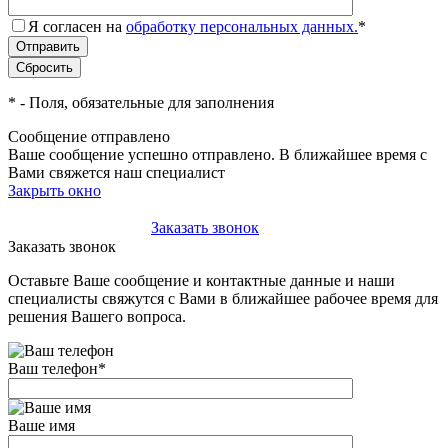
Я согласен на
обработку персональных данных.
*
*
- Поля, обязательные для заполнения
Сообщение отправлено
Ваше сообщение успешно отправлено. В ближайшее время с
Вами свяжется наш специалист
Закрыть окно
+7(495)-023-21-01
Заказать звонок
Заказать звонок
Оставьте Ваше сообщение и контактные данные и наши
специалисты свяжутся с Вами в ближайшее рабочее время для
решения Вашего вопроса.
Ваш телефон
*
Ваше имя