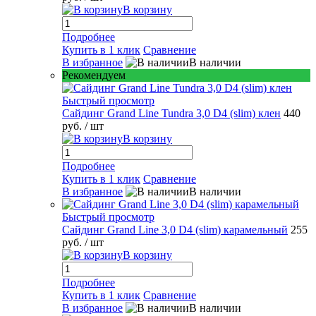
В корзину
Подробнее
Купить в 1 клик
Сравнение
В избранное
В наличии
Рекомендуем
Быстрый просмотр
Сайдинг Grand Line Tundra 3,0 D4 (slim) клен
440
руб.
/ шт
В корзину
Подробнее
Купить в 1 клик
Сравнение
В избранное
В наличии
Быстрый просмотр
Сайдинг Grand Line 3,0 D4 (slim) карамельный
255
руб.
/ шт
В корзину
Подробнее
Купить в 1 клик
Сравнение
В избранное
В наличии