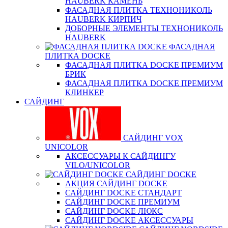
HAUBERK КАМЕНЬ
ФАСАДНАЯ ПЛИТКА ТЕХНОНИКОЛЬ
HAUBERK КИРПИЧ
ДОБОРНЫЕ ЭЛЕМЕНТЫ ТЕХНОНИКОЛЬ
HAUBERK
ФАСАДНАЯ
ПЛИТКА DOCKE
ФАСАДНАЯ ПЛИТКА DOCKE ПРЕМИУМ
БРИК
ФАСАДНАЯ ПЛИТКА DOCKE ПРЕМИУМ
КЛИНКЕР
САЙДИНГ
САЙДИНГ VOX
UNICOLOR
АКСЕССУАРЫ К САЙДИНГУ
VILO/UNICOLOR
САЙДИНГ DOCKE
АКЦИЯ САЙДИНГ DOCKE
САЙДИНГ DOCKE СТАНДАРТ
САЙДИНГ DOCKE ПРЕМИУМ
САЙДИНГ DOCKE ЛЮКС
САЙДИНГ DOCKE АКСЕССУАРЫ