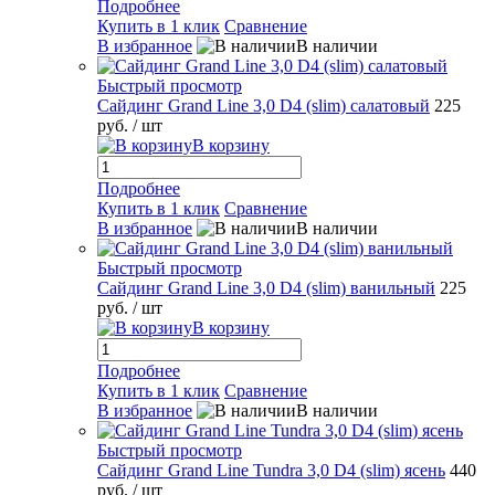
Подробнее
Купить в 1 клик
Сравнение
В избранное
В наличии
Быстрый просмотр
Сайдинг Grand Line 3,0 D4 (slim) салатовый
225
руб.
/ шт
В корзину
Подробнее
Купить в 1 клик
Сравнение
В избранное
В наличии
Быстрый просмотр
Сайдинг Grand Line 3,0 D4 (slim) ванильный
225
руб.
/ шт
В корзину
Подробнее
Купить в 1 клик
Сравнение
В избранное
В наличии
Быстрый просмотр
Сайдинг Grand Line Tundra 3,0 D4 (slim) ясень
440
руб.
/ шт