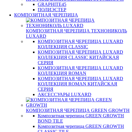
GRAPHITE45
ПОЛИЭСТЕР
КОМПОЗИТНАЯ ЧЕРЕПИЦА
КОМПОЗИТНАЯ ЧЕРЕПИЦА ТЕХНОНИКОЛЬ
LUXARD
КОМПОЗИТНАЯ ЧЕРЕПИЦА LUXARD
КОЛЛЕКЦИЯ CLASSIC
КОМПОЗИТНАЯ ЧЕРЕПИЦА LUXARD
КОЛЛЕКЦИЯ CLASSIC КИТАЙСКАЯ
СЕРИЯ
КОМПОЗИТНАЯ ЧЕРЕПИЦА LUXARD
КОЛЛЕКЦИЯ ROMAN
КОМПОЗИТНАЯ ЧЕРЕПИЦА LUXARD
КОЛЛЕКЦИЯ ROMAN КИТАЙСКАЯ
СЕРИЯ
АКСЕССУАРЫ LUXARD
КОМПОЗИТНАЯ ЧЕРЕПИЦА GREEN GROWTH
Композитная черепица GREEN GROWTH
BOND TILE
Композитная черепица GREEN GROWTH
CLASSIC TILE