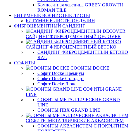
Композитная черепица GREEN GROWTH
ROMAN TILE
БИТУМНЫЕ ВОЛНИСТЫЕ ЛИСТЫ
БИТУМНЫЕ ЛИСТЫ ОНДУЛИН
ФИБРОЦЕМЕНТНЫЙ САЙДИНГ
САЙДИНГ ФИБРОЦЕМЕНТНЫЙ DECOVER
САЙДИНГ ФИБРОЦЕМЕНТНЫЙ БЕТЭКО
САЙДИНГ ФИБРОЦЕМЕНТНЫЙ БЕТЭКО
RAL
СОФИТЫ
СОФИТЫ DOCKE
Софит Docke Премиум
Софит Docke Стандарт
Софит Docke Люкс
СОФИТЫ GRAND
LINE
СОФИТЫ МЕТАЛЛИЧЕСКИЕ GRAND
LINE
СОФИТЫ ПВХ GRAND LINE
СОФИТЫ МЕТАЛЛИЧЕСКИЕ АКВАСИСТЕМ
СОФИТЫ АКВАСИСТЕМ С ПОКРЫТИЕМ