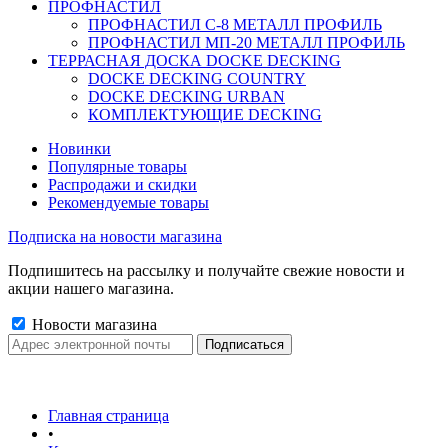
ПРОФНАСТИЛ
ПРОФНАСТИЛ C-8 МЕТАЛЛ ПРОФИЛЬ
ПРОФНАСТИЛ МП-20 МЕТАЛЛ ПРОФИЛЬ
ТЕРРАСНАЯ ДОСКА DOCKE DECKING
DOCKE DECKING COUNTRY
DOCKE DECKING URBAN
КОМПЛЕКТУЮЩИЕ DECKING
Новинки
Популярные товары
Распродажи и скидки
Рекомендуемые товары
Подписка на новости магазина
Подпишитесь на рассылку и получайте свежие новости и
акции нашего магазина.
Новости магазина
Главная страница
•