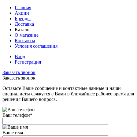
Главная
Акции
Бренды
Доставка
Каталог
О магазине
Контакты
Условия соглашения
Вход
Регистрация
Заказать звонок
Заказать звонок
Оставьте Ваше сообщение и контактные данные и наши
специалисты свяжутся с Вами в ближайшее рабочее время для
решения Вашего вопроса.
Ваш телефон
*
Ваше имя