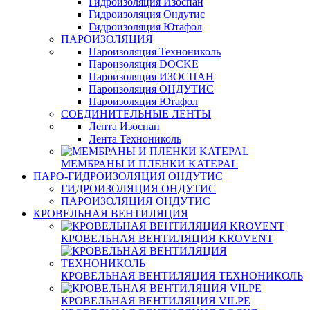
Гидроизоляция Изоспан
Гидроизоляция Ондутис
Гидроизоляция Ютафол
ПАРОИЗОЛЯЦИЯ
Пароизоляция Технониколь
Пароизоляция DOCKE
Пароизоляция ИЗОСПАН
Пароизоляция ОНДУТИС
Пароизоляция Ютафол
СОЕДИНИТЕЛЬНЫЕ ЛЕНТЫ
Лента Изоспан
Лента Технониколь
МЕМБРАНЫ И ПЛЕНКИ KATEPAL
ПАРО-ГИДРОИЗОЛЯЦИЯ ОНДУТИС
ГИДРОИЗОЛЯЦИЯ ОНДУТИС
ПАРОИЗОЛЯЦИЯ ОНДУТИС
КРОВЕЛЬНАЯ ВЕНТИЛЯЦИЯ
КРОВЕЛЬНАЯ ВЕНТИЛЯЦИЯ KROVENT
КРОВЕЛЬНАЯ ВЕНТИЛЯЦИЯ ТЕХНОНИКОЛЬ
КРОВЕЛЬНАЯ ВЕНТИЛЯЦИЯ VILPE