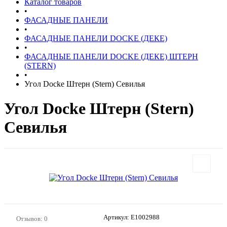
Каталог товаров
•
ФАСАДНЫЕ ПАНЕЛИ
•
ФАСАДНЫЕ ПАНЕЛИ DOCKE (ДЕКЕ)
•
ФАСАДНЫЕ ПАНЕЛИ DOCKE (ДЕКЕ) ШТЕРН
(STERN)
•
Угол Docke Штерн (Stern) Севилья
Угол Docke Штерн (Stern)
Севилья
Артикул:
E1002988
Отзывов: 0