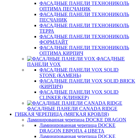
ФАСАДНЫЕ ПАНЕЛИ ТЕХНОНИКОЛЬ
ОПТИМА ПЕСЧАНИК
ФАСАДНЫЕ ПАНЕЛИ ТЕХНОНИКОЛЬ
ПЕСЧАНИК
ФАСАДНЫЕ ПАНЕЛИ ТЕХНОНИКОЛЬ
ТЕРРА
ФАСАДНЫЕ ПАНЕЛИ ТЕХНОНИКОЛЬ
ФОРМЛАЙТ
ФАСАДНЫЕ ПАНЕЛИ ТЕХНОНИКОЛЬ
ОПТИМА КИРПИЧ
ФАСАДНЫЕ
ПАНЕЛИ VOX
ФАСАДНЫЕ ПАНЕЛИ VOX SOLID
STONE (КАМЕНЬ)
ФАСАДНЫЕ ПАНЕЛИ VOX SOLID BRICK
(КИРПИЧ)
ФАСАДНЫЕ ПАНЕЛИ VOX SOLID
CLINКER (КЛИНКЕР)
ФАСАДНЫЕ ПАНЕЛИ CANADA RIDGE
ГИБКАЯ ЧЕРЕПИЦА (МЯГКАЯ КРОВЛЯ)
Ламинированная черепица DOCKE DRAGON
Ламинированная черепица DOCKE
DRAGON ЕВРОПА 4 ЦВЕТА
Ламинированная черепица DOCKE