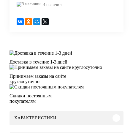
В наличии
Доставка в течение 1-3 дней
Принимаем заказы на сайте
круглосуточно
Скидки постоянным
покупателям
ХАРАКТЕРИСТИКИ