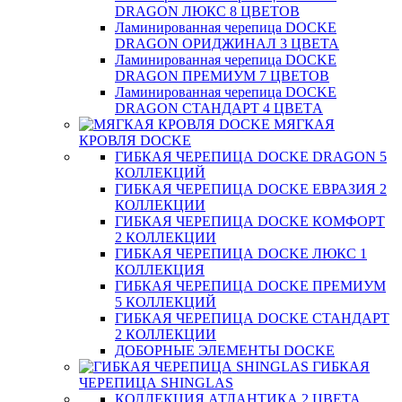
DRAGON ЛЮКС 8 ЦВЕТОВ
Ламинированная черепица DOCKE
DRAGON ОРИДЖИНАЛ 3 ЦВЕТА
Ламинированная черепица DOCKE
DRAGON ПРЕМИУМ 7 ЦВЕТОВ
Ламинированная черепица DOCKE
DRAGON СТАНДАРТ 4 ЦВЕТA
МЯГКАЯ
КРОВЛЯ DOCKE
ГИБКАЯ ЧЕРЕПИЦА DOCKE DRAGON 5
КОЛЛЕКЦИЙ
ГИБКАЯ ЧЕРЕПИЦА DOCKE ЕВРАЗИЯ 2
КОЛЛЕКЦИИ
ГИБКАЯ ЧЕРЕПИЦА DOCKE КОМФОРТ
2 КОЛЛЕКЦИИ
ГИБКАЯ ЧЕРЕПИЦА DOCKE ЛЮКС 1
КОЛЛЕКЦИЯ
ГИБКАЯ ЧЕРЕПИЦА DOCKE ПРЕМИУМ
5 КОЛЛЕКЦИЙ
ГИБКАЯ ЧЕРЕПИЦА DOCKE СТАНДАРТ
2 КОЛЛЕКЦИИ
ДОБОРНЫЕ ЭЛЕМЕНТЫ DOCKE
ГИБКАЯ
ЧЕРЕПИЦА SHINGLAS
КОЛЛЕКЦИЯ АТЛАНТИКА 2 ЦВЕТА